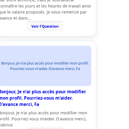
connaître les jours et les heures de travail ainsi
que le salaire proposés. Je vous remercie par
avance et dans…
Voir l'Question
Bonjour, Je n'ai plus accès pour modifier mon profil.
Pourriez-vous m'aider. D'avance merci, Fa
Bonjour, Je n'ai plus accès pour modifier
mon profil. Pourriez-vous m'aider.
D'avance merci, Fa
Bonjour, Je n'ai plus accès pour modifier mon
profil. Pourriez-vous m'aider. D'avance merci,
Fabrice