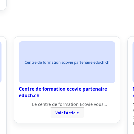
Centre de formation ecovie partenaire educh.ch
Centre de formation ecovie partenaire
educh.ch
Le centre de formation Ecovie vous…
Voir l'Article