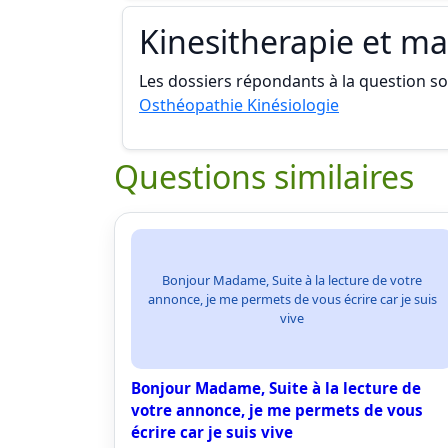
Kinesitherapie et m
Les dossiers répondants à la question son
Osthéopathie Kinésiologie
Questions similaires
Bonjour Madame, Suite à la lecture de votre
annonce, je me permets de vous écrire car je suis
vive
Bonjour Madame, Suite à la lecture de
votre annonce, je me permets de vous
écrire car je suis vive