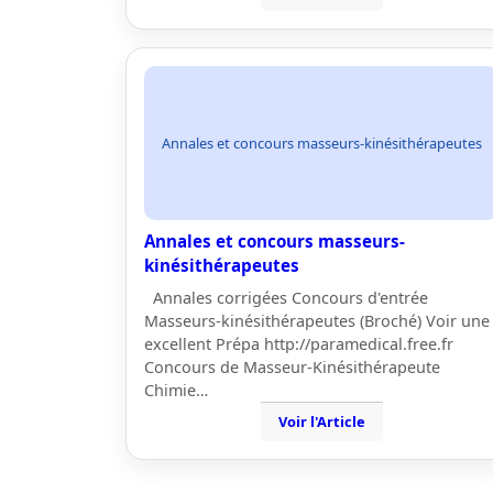
Annales et concours masseurs-kinésithérapeutes
Annales et concours masseurs-
kinésithérapeutes
Annales corrigées Concours d'entrée
Masseurs-kinésithérapeutes (Broché) Voir une
excellent Prépa http://paramedical.free.fr
Concours de Masseur-Kinésithérapeute
Chimie…
Voir l'Article