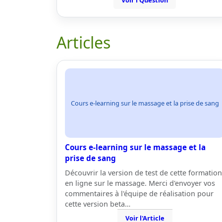
Voir l'Question
Articles
Cours e-learning sur le massage et la prise de sang
Cours e-learning sur le massage et la
prise de sang
Découvrir la version de test de cette formation
en ligne sur le massage. Merci d'envoyer vos
commentaires à l'équipe de réalisation pour
cette version beta…
Voir l'Article