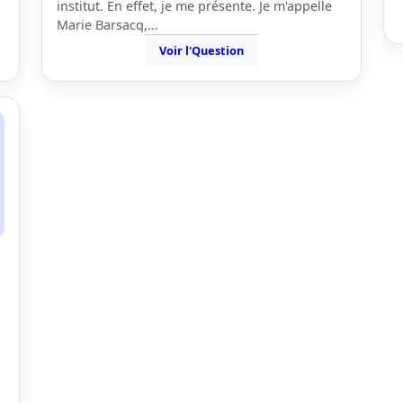
institut. En effet, je me présente. Je m'appelle
Marie Barsacq,…
Voir l'Question