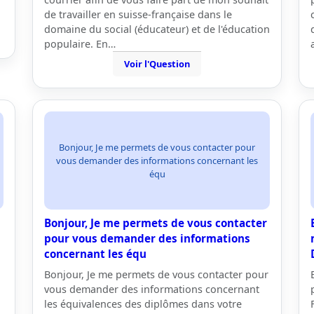
de travailler en suisse-française dans le
domaine du social (éducateur) et de l'éducation
populaire. En…
Voir l'Question
Bonjour, Je me permets de vous contacter pour
vous demander des informations concernant les
équ
Bonjour, Je me permets de vous contacter
pour vous demander des informations
concernant les équ
Bonjour, Je me permets de vous contacter pour
vous demander des informations concernant
les équivalences des diplômes dans votre