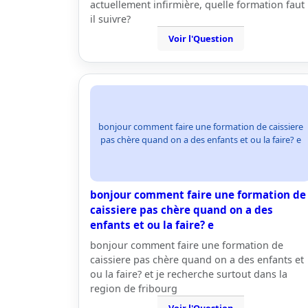
actuellement infirmière, quelle formation faut
il suivre?
Voir l'Question
bonjour comment faire une formation de caissiere
pas chère quand on a des enfants et ou la faire? e
bonjour comment faire une formation de
caissiere pas chère quand on a des
enfants et ou la faire? e
bonjour comment faire une formation de
caissiere pas chère quand on a des enfants et
ou la faire? et je recherche surtout dans la
region de fribourg