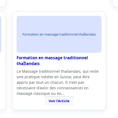
Formation en massage traditionnel thaÏlandais
Formation en massage traditionnel
thaÏlandais
Le Massage traditionnel thaïlandais, qui reste
une pratique inédite en Suisse, peut être
appris par tout un chacun. Il n’est pas
nécessaire d’avoir des connaissances en
massage classique ou en…
Voir l'Article