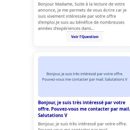
Bonjour Madame, Suite à la lecture de votre
annonce, je me permets de vous écrire car je
suis vivement intéressée par votre offre
d'emploi.Je suis au bénéfice de nombreuses
années d'expériences dans…
Voir l'Question
Bonjour, je suis très intéressé par votre offre.
Pouvez-vous me contacter par mail. Salutations V
Bonjour, je suis très intéressé par votre
offre. Pouvez-vous me contacter par mail
Salutations V
Bonjour, je suis très intéressé par votre offre.
Pouvez-vous me contacter par mail.