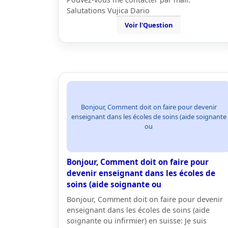
Salutations Vujica Dario
Voir l'Question
Bonjour, Comment doit on faire pour devenir
enseignant dans les écoles de soins (aide soignante
ou
Bonjour, Comment doit on faire pour
devenir enseignant dans les écoles de
soins (aide soignante ou
Bonjour, Comment doit on faire pour devenir
enseignant dans les écoles de soins (aide
soignante ou infirmier) en suisse: Je suis