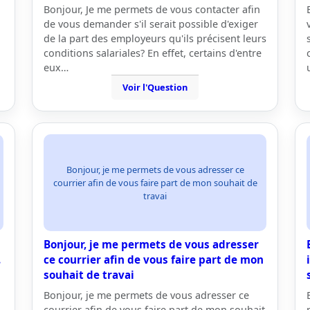
Bonjour, Je me permets de vous contacter afin
de vous demander s'il serait possible d'exiger
de la part des employeurs qu'ils précisent leurs
conditions salariales? En effet, certains d'entre
eux…
Voir l'Question
Bonjour, je me permets de vous adresser ce
courrier afin de vous faire part de mon souhait de
travai
Bonjour, je me permets de vous adresser
.
ce courrier afin de vous faire part de mon
souhait de travai
Bonjour, je me permets de vous adresser ce
courrier afin de vous faire part de mon souhait