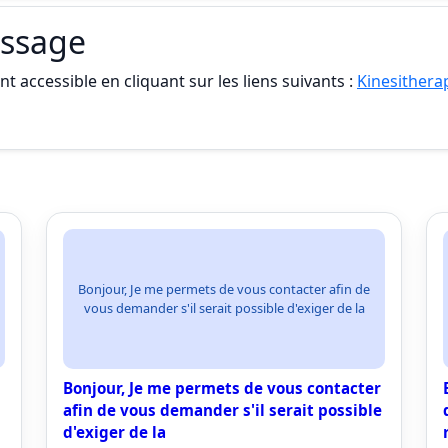
assage
t accessible en cliquant sur les liens suivants :
Kinesithera
Bonjour, Je me permets de vous contacter afin de
vous demander s'il serait possible d'exiger de la
Bonjour, Je me permets de vous contacter
afin de vous demander s'il serait possible
d'exiger de la