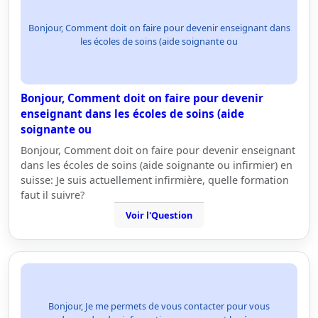
Bonjour, Comment doit on faire pour devenir enseignant dans
les écoles de soins (aide soignante ou
Bonjour, Comment doit on faire pour devenir
enseignant dans les écoles de soins (aide
soignante ou
Bonjour, Comment doit on faire pour devenir enseignant
dans les écoles de soins (aide soignante ou infirmier) en
suisse: Je suis actuellement infirmière, quelle formation
faut il suivre?
Voir l'Question
Bonjour, Je me permets de vous contacter pour vous