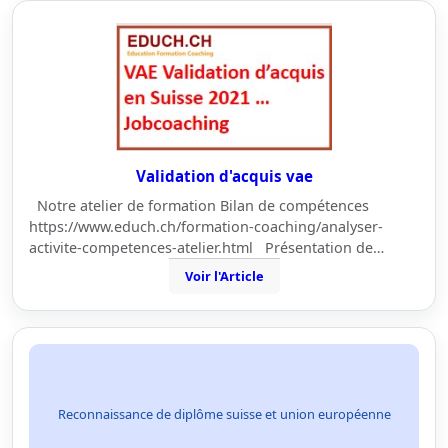
Validation d'acquis vae
Notre atelier de formation Bilan de compétences
https://www.educh.ch/formation-coaching/analyser-
activite-competences-atelier.html Présentation de…
Voir l'Article
Reconnaissance de diplôme suisse et union européenne