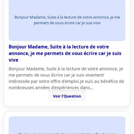
Bonjour Madame, Suite à la lecture de votre annonce, je me
permets de vous écrire car je suis vive
Bonjour Madame, Suite à la lecture de votre
annonce, je me permets de vous écrire car je suis
vive
Bonjour Madame, Suite à la lecture de votre annonce, je
me permets de vous écrire car je suis vivement
intéressée par votre offre d'emploi.Je suis au bénéfice de
nombreuses années d'expériences dans…
Voir l'Question