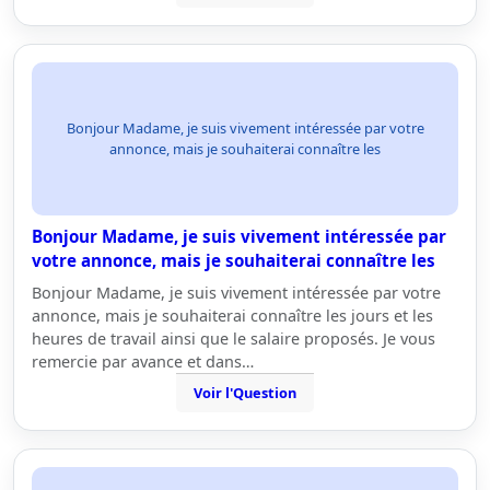
Bonjour Madame, je suis vivement intéressée par votre
annonce, mais je souhaiterai connaître les
Bonjour Madame, je suis vivement intéressée par
votre annonce, mais je souhaiterai connaître les
Bonjour Madame, je suis vivement intéressée par votre
annonce, mais je souhaiterai connaître les jours et les
heures de travail ainsi que le salaire proposés. Je vous
remercie par avance et dans…
Voir l'Question