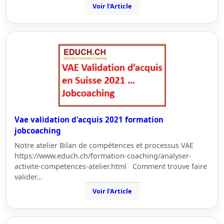
Voir l'Article
Vae validation d'acquis 2021 formation
jobcoaching
Notre atelier Bilan de compétences et processus VAE
https://www.educh.ch/formation-coaching/analyser-
activite-competences-atelier.html Comment trouve faire
valider…
Voir l'Article