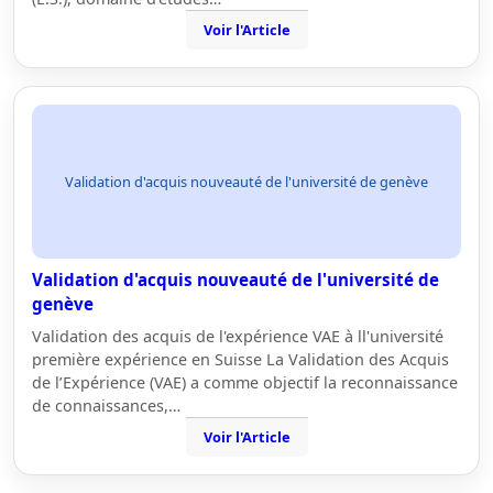
Voir l'Article
Validation d'acquis nouveauté de l'université de genève
Validation d'acquis nouveauté de l'université de
genève
Validation des acquis de l'expérience VAE à ll'université
première expérience en Suisse La Validation des Acquis
de l’Expérience (VAE) a comme objectif la reconnaissance
de connaissances,…
Voir l'Article