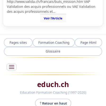
http://www.valida.ch/francais/buts_mission.htm VAP
Validation des acquis professionnels ou VAE Validation
des acquis professionnels et…
Voir l'Article
Pages sites
Formation Coaching
Page Html
Glossaire
educh.ch
Education Formation Coaching (1997-2026)
Retour en haut