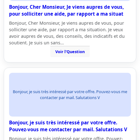
Bonjour, Cher Monsieur, Je viens aupres de vous,
pour solliciter une aide, par rapport a ma situat
Bonjour, Cher Monsieur, Je viens aupres de vous, pour
solliciter une aide, par rapport a ma situation. Je veux
avoir aupres de vous, des conseils, des indicatifs et du
soutient. Je suis un sans…
Voir l'Question
Bonjour, je suis très intéressé par votre offre. Pouvez-vous me
contacter par mail. Salutations V
Bonjour, je suis très intéressé par votre offre.
Pouvez-vous me contacter par mail. Salutations V
Bonjour, je suis très intéressé par votre offre. Pouvez-