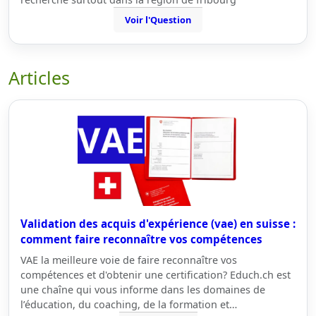
Voir l'Question
Articles
Validation des acquis d'expérience (vae) en suisse :
comment faire reconnaître vos compétences
VAE la meilleure voie de faire reconnaître vos
compétences et d'obtenir une certification? Educh.ch est
une chaîne qui vous informe dans les domaines de
l’éducation, du coaching, de la formation et…