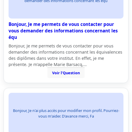
demander des informations concernant les équ
Bonjour, Je me permets de vous contacter pour
vous demander des informations concernant les
équ
Bonjour, Je me permets de vous contacter pour vous
demander des informations concernant les équivalences
des diplômes dans votre institut. En effet, je me
présente. Je m'appelle Marie Barsacq,…
Voir l'Question
Bonjour, Je n'ai plus accès pour modifier mon profil. Pourriez-
vous m'aider. D'avance merci, Fa