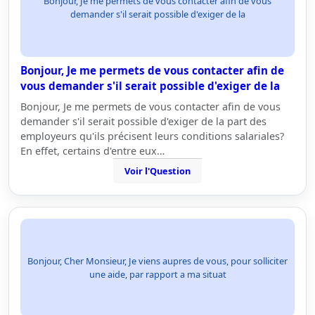
Bonjour, Je me permets de vous contacter afin de vous
demander s'il serait possible d'exiger de la
Bonjour, Je me permets de vous contacter afin de
vous demander s'il serait possible d'exiger de la
Bonjour, Je me permets de vous contacter afin de vous
demander s'il serait possible d'exiger de la part des
employeurs qu'ils précisent leurs conditions salariales?
En effet, certains d'entre eux…
Voir l'Question
Bonjour, Cher Monsieur, Je viens aupres de vous, pour solliciter
une aide, par rapport a ma situat