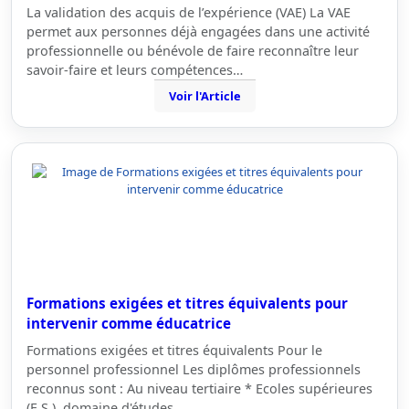
La validation des acquis de l’expérience (VAE) La VAE
permet aux personnes déjà engagées dans une activité
professionnelle ou bénévole de faire reconnaître leur
savoir-faire et leurs compétences…
Voir l'Article
Formations exigées et titres équivalents pour
intervenir comme éducatrice
Formations exigées et titres équivalents Pour le
personnel professionnel Les diplômes professionnels
reconnus sont : Au niveau tertiaire * Ecoles supérieures
(E.S.), domaine d'études…