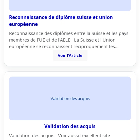
Reconnaissance de diplôme suisse et union
européenne
Reconnaissance des diplômes entre la Suisse et les pays
membres de l’UE et de l’AELE La Suisse et l’Union
européenne se reconnaissent réciproquement les…
Voir l'Article
Validation des acquis
Validation des acquis
Validation des acquis Voir aussi l'excellent site