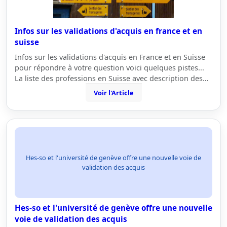
Infos sur les validations d'acquis en france et en
suisse
Infos sur les validations d'acquis en France et en Suisse
pour répondre à votre question voici quelques pistes...
La liste des professions en Suisse avec description des…
Voir l'Article
Hes-so et l'université de genève offre une nouvelle voie de
validation des acquis
Hes-so et l'université de genève offre une nouvelle
voie de validation des acquis