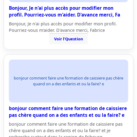
Bonjour, Je n'ai plus accès pour modifier mon
profil. Pourriez-vous m'aider. D'avance merci, Fa
Bonjour, Je n'ai plus accès pour modifier mon profil.
Pourriez-vous m'aider. D'avance merci, Fabrice
Voir l'Question
bonjour comment faire une formation de caissiere pas chère
quand on a des enfants et ou la faire? e
bonjour comment faire une formation de caissiere
pas chère quand on a des enfants et ou la faire? e
bonjour comment faire une formation de caissiere pas
chère quand on a des enfants et ou la faire? et je
recherche surtout dans la region de fribourg