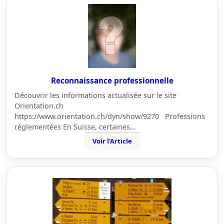
Reconnaissance professionnelle
Découvrir les informations actualisée sur le site
Orientation.ch
https://www.orientation.ch/dyn/show/9270 Professions
réglementées En Suisse, certaines…
Voir l'Article