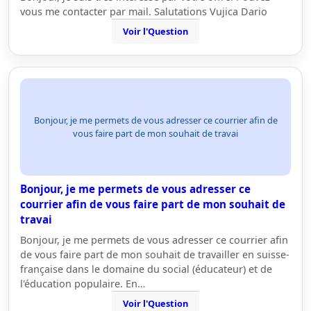
vous me contacter par mail. Salutations Vujica Dario
Voir l'Question
Bonjour, je me permets de vous adresser ce courrier afin de
vous faire part de mon souhait de travai
Bonjour, je me permets de vous adresser ce
courrier afin de vous faire part de mon souhait de
travai
Bonjour, je me permets de vous adresser ce courrier afin
de vous faire part de mon souhait de travailler en suisse-
française dans le domaine du social (éducateur) et de
l'éducation populaire. En…
Voir l'Question