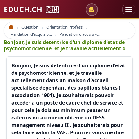
EDUCH.CH
🇨🇭
Question
Orientation Professionnelle
Accueil
Validation d'acquis professionnel
Validation d'acquis vae
Bonjour, Je suis detentrice d'un diplome d'etat de
psychomotricienne, et je travaille actuellement d
Bonjour, Je suis detentrice d'un diplome d'etat
de psychomotricienne, et je travaille
actuellement dans un maison d'accueil
specialisée dependant des papillons blancs (
association 1901). Je souhaiterais pouvoir
acceder à un poste de cadre chef de service et
pour cela je dois au minimum passer un
caferuis ou au mieux obtenir un DESS
management niveau II . je souhaiterais pour
cela faire valoir la VAE.. Pourriez vous me dire