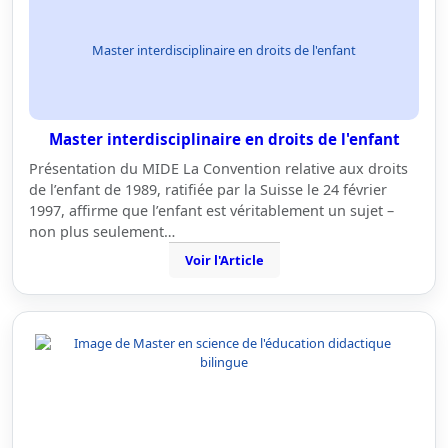
Master interdisciplinaire en droits de l'enfant
Master interdisciplinaire en droits de l'enfant
Présentation du MIDE La Convention relative aux droits
de l’enfant de 1989, ratifiée par la Suisse le 24 février
1997, affirme que l’enfant est véritablement un sujet –
non plus seulement…
Voir l'Article