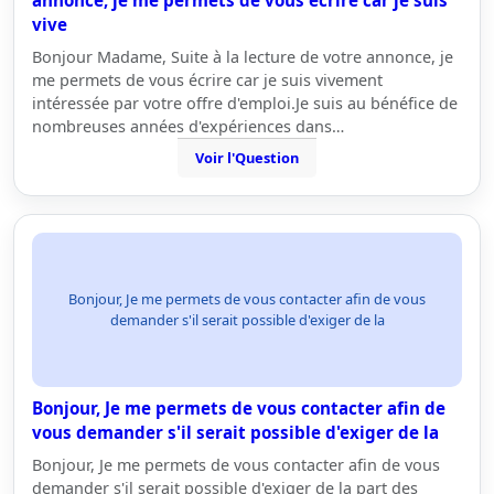
annonce, je me permets de vous écrire car je suis
vive
Bonjour Madame, Suite à la lecture de votre annonce, je
me permets de vous écrire car je suis vivement
intéressée par votre offre d'emploi.Je suis au bénéfice de
nombreuses années d'expériences dans…
Voir l'Question
Bonjour, Je me permets de vous contacter afin de vous
demander s'il serait possible d'exiger de la
Bonjour, Je me permets de vous contacter afin de
vous demander s'il serait possible d'exiger de la
Bonjour, Je me permets de vous contacter afin de vous
demander s'il serait possible d'exiger de la part des