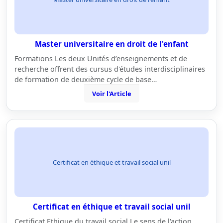
Master universitaire en droit de l'enfant
Formations Les deux Unités d’enseignements et de
recherche offrent des cursus d'études interdisciplinaires
de formation de deuxième cycle de base…
Voir l'Article
Certificat en éthique et travail social unil
Certificat en éthique et travail social unil
Certificat Ethique du travail social Le sens de l'action