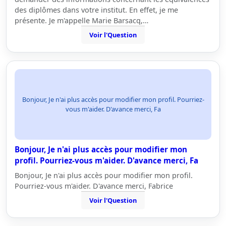
des diplômes dans votre institut. En effet, je me
présente. Je m'appelle Marie Barsacq,…
Voir l'Question
Bonjour, Je n'ai plus accès pour modifier mon profil. Pourriez-
vous m'aider. D'avance merci, Fa
Bonjour, Je n'ai plus accès pour modifier mon
profil. Pourriez-vous m'aider. D'avance merci, Fa
Bonjour, Je n'ai plus accès pour modifier mon profil.
Pourriez-vous m'aider. D'avance merci, Fabrice
Voir l'Question