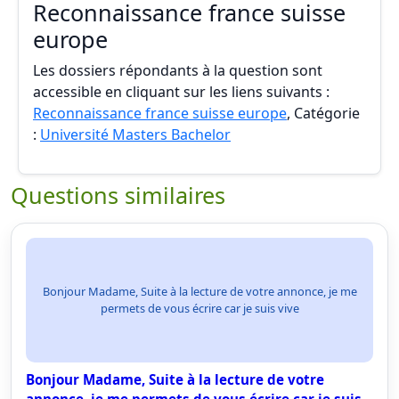
Reconnaissance france suisse
europe
Les dossiers répondants à la question sont
accessible en cliquant sur les liens suivants :
Reconnaissance france suisse europe
, Catégorie
:
Université Masters Bachelor
Questions similaires
Bonjour Madame, Suite à la lecture de votre annonce, je me
permets de vous écrire car je suis vive
Bonjour Madame, Suite à la lecture de votre