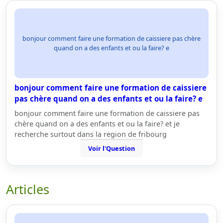
bonjour comment faire une formation de caissiere pas chère
quand on a des enfants et ou la faire? e
bonjour comment faire une formation de caissiere
pas chère quand on a des enfants et ou la faire? e
bonjour comment faire une formation de caissiere pas
chère quand on a des enfants et ou la faire? et je
recherche surtout dans la region de fribourg
Voir l'Question
Articles