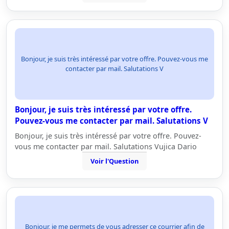
Bonjour, je suis très intéressé par votre offre. Pouvez-vous me
contacter par mail. Salutations V
Bonjour, je suis très intéressé par votre offre.
Pouvez-vous me contacter par mail. Salutations V
Bonjour, je suis très intéressé par votre offre. Pouvez-
vous me contacter par mail. Salutations Vujica Dario
Voir l'Question
Bonjour, je me permets de vous adresser ce courrier afin de