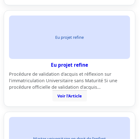
Eu projet refine
Eu projet refine
Procédure de validation d'acquis et réflexion sur
l'immatriculation Universitaire sans Maturité Si une
procédure officielle de validation d’acquis…
Voir l'Article
Master universitaire en droit de l'enfant