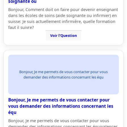
soignante ou
Bonjour, Comment doit on faire pour devenir enseignant
dans les écoles de soins (aide soignante ou infirmier) en
suisse: Je suis actuellement infirmière, quelle formation
faut il suivre?
Voir l'Question
Bonjour, Je me permets de vous contacter pour vous
demander des informations concernant les équ
Bonjour, Je me permets de vous contacter pour
vous demander des informations concernant les
équ
Bonjour, Je me permets de vous contacter pour vous
demander des informations concernant les équivalences