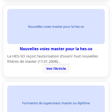
Nouvelles voies master pour la hes-so
Nouvelles voies master pour la hes-so
La HES-SO reçoit l’autorisation d’ouvrir huit nouvelles
filières de master (17.01.2008)…
Voir l'Article
Formation de superviseur master ou diplôme