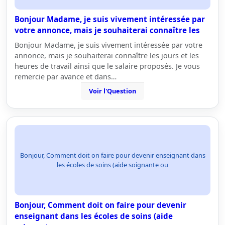
Bonjour Madame, je suis vivement intéressée par
votre annonce, mais je souhaiterai connaître les
Bonjour Madame, je suis vivement intéressée par votre
annonce, mais je souhaiterai connaître les jours et les
heures de travail ainsi que le salaire proposés. Je vous
remercie par avance et dans…
Voir l'Question
Bonjour, Comment doit on faire pour devenir enseignant dans
les écoles de soins (aide soignante ou
Bonjour, Comment doit on faire pour devenir
enseignant dans les écoles de soins (aide