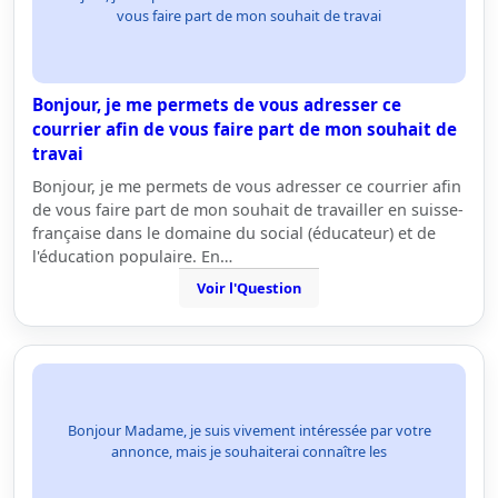
vous faire part de mon souhait de travai
Bonjour, je me permets de vous adresser ce
courrier afin de vous faire part de mon souhait de
travai
Bonjour, je me permets de vous adresser ce courrier afin
de vous faire part de mon souhait de travailler en suisse-
française dans le domaine du social (éducateur) et de
l'éducation populaire. En…
Voir l'Question
Bonjour Madame, je suis vivement intéressée par votre
annonce, mais je souhaiterai connaître les