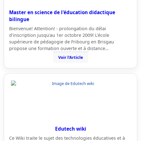
Master en science de l'éducation didactique
bilingue
Bienvenue! Attention! - prolongation du délai
d'inscription jusqu'au 1er octobre 2009! L’école
supérieure de pédagogie de Fribourg en Brisgau
propose une formation ouverte et à distance…
Voir l'Article
Edutech wiki
Ce Wiki traite le sujet des technologies éducatives et à