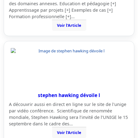
des domaines annexes. Education et pédagogie [+]
Apprentissage par projets [+] Exemples de cas [+]
Formation professionnelle [+]…
Voir l'Article
stephen hawking dévoile l
A découvrir aussi en direct en ligne sur le site de l'unige
par vidéo conférence. Scientifique de renommée
mondiale, Stephen Hawking sera l’invité de l’UNIGE le 15
septembre dans le cadre des…
Voir l'Article