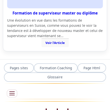
Formation de superviseur master ou diplôme
Une évolution en vue dans les formations de
superviseurs en Suisse, comme vous pouvez le voir la
tendance est à développer de nouveau master et celui de
superviseur vient maintenant se…
Voir l'Article
Pages sites
Formation Coaching
Page Html
Glossaire