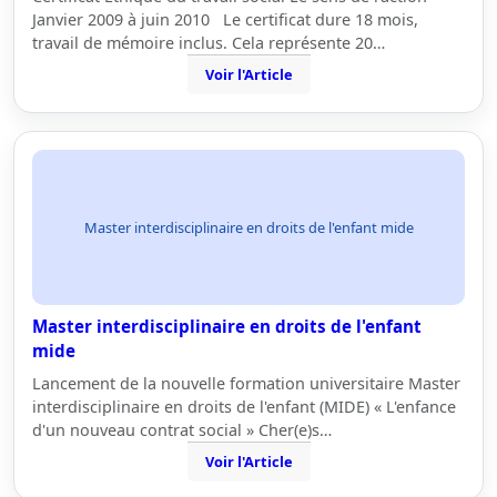
Janvier 2009 à juin 2010 Le certificat dure 18 mois,
travail de mémoire inclus. Cela représente 20…
Voir l'Article
Master interdisciplinaire en droits de l'enfant mide
Master interdisciplinaire en droits de l'enfant
mide
Lancement de la nouvelle formation universitaire Master
interdisciplinaire en droits de l'enfant (MIDE) « L'enfance
d'un nouveau contrat social » Cher(e)s…
Voir l'Article