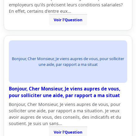
employeurs qu'ils précisent leurs conditions salariales?
En effet, certains d'entre eux…
Voir l'Question
Bonjour, Cher Monsieur, Je viens aupres de vous, pour solliciter
une aide, par rapport a ma situat
Bonjour, Cher Monsieur, Je viens aupres de vous,
pour solliciter une aide, par rapport a ma situat
Bonjour, Cher Monsieur, Je viens aupres de vous, pour
solliciter une aide, par rapport a ma situation. Je veux
avoir aupres de vous, des conseils, des indicatifs et du
soutient. Je suis un sans…
Voir l'Question