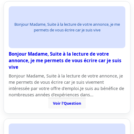
Bonjour Madame, Suite à la lecture de votre annonce, je me
permets de vous écrire car je suis vive
Bonjour Madame, Suite à la lecture de votre
annonce, je me permets de vous écrire car je suis
vive
Bonjour Madame, Suite à la lecture de votre annonce, je
me permets de vous écrire car je suis vivement
intéressée par votre offre d'emploi.Je suis au bénéfice de
nombreuses années d'expériences dans…
Voir l'Question