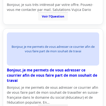
Bonjour, je suis très intéressé par votre offre. Pouvez-
vous me contacter par mail. Salutations Vujica Dario
Voir l'Question
Bonjour, je me permets de vous adresser ce courrier afin de
vous faire part de mon souhait de travai
Bonjour, je me permets de vous adresser ce
courrier afin de vous faire part de mon souhait de
travai
Bonjour, je me permets de vous adresser ce courrier afin
de vous faire part de mon souhait de travailler en suisse-
française dans le domaine du social (éducateur) et de
l'éducation populaire. En…