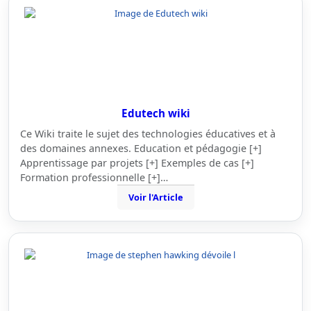
Edutech wiki
Ce Wiki traite le sujet des technologies éducatives et à
des domaines annexes. Education et pédagogie [+]
Apprentissage par projets [+] Exemples de cas [+]
Formation professionnelle [+]…
Voir l'Article