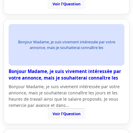
Voir l'Question
Bonjour Madame, je suis vivement intéressée par votre
annonce, mais je souhaiterai connaître les
Bonjour Madame, je suis vivement intéressée par
votre annonce, mais je souhaiterai connaître les
Bonjour Madame, je suis vivement intéressée par votre
annonce, mais je souhaiterai connaître les jours et les
heures de travail ainsi que le salaire proposés. Je vous
remercie par avance et dans…
Voir l'Question