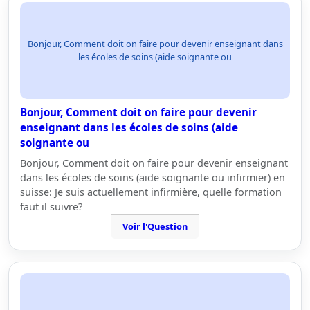
Bonjour, Comment doit on faire pour devenir enseignant dans
les écoles de soins (aide soignante ou
Bonjour, Comment doit on faire pour devenir
enseignant dans les écoles de soins (aide
soignante ou
Bonjour, Comment doit on faire pour devenir enseignant
dans les écoles de soins (aide soignante ou infirmier) en
suisse: Je suis actuellement infirmière, quelle formation
faut il suivre?
Voir l'Question