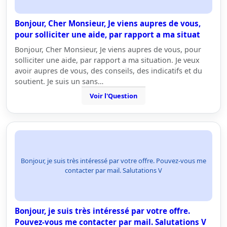
Bonjour, Cher Monsieur, Je viens aupres de vous,
pour solliciter une aide, par rapport a ma situat
Bonjour, Cher Monsieur, Je viens aupres de vous, pour
solliciter une aide, par rapport a ma situation. Je veux
avoir aupres de vous, des conseils, des indicatifs et du
soutient. Je suis un sans…
Voir l'Question
Bonjour, je suis très intéressé par votre offre. Pouvez-vous me
contacter par mail. Salutations V
Bonjour, je suis très intéressé par votre offre.
Pouvez-vous me contacter par mail. Salutations V