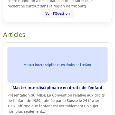
chère quand on a des enfants et ou la faire? et je
recherche surtout dans la region de fribourg
Voir l'Question
Articles
Master interdisciplinaire en droits de l'enfant
Master interdisciplinaire en droits de l'enfant
Présentation du MIDE La Convention relative aux droits
de l’enfant de 1989, ratifiée par la Suisse le 24 février
1997, affirme que l’enfant est véritablement un sujet –
non plus seulement…