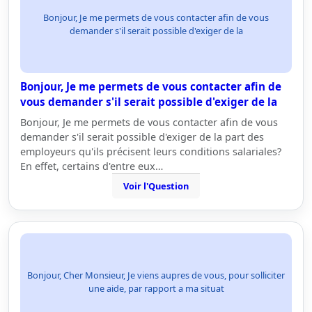
Bonjour, Je me permets de vous contacter afin de vous
demander s'il serait possible d'exiger de la
Bonjour, Je me permets de vous contacter afin de
vous demander s'il serait possible d'exiger de la
Bonjour, Je me permets de vous contacter afin de vous
demander s'il serait possible d'exiger de la part des
employeurs qu'ils précisent leurs conditions salariales?
En effet, certains d'entre eux…
Voir l'Question
Bonjour, Cher Monsieur, Je viens aupres de vous, pour solliciter
une aide, par rapport a ma situat