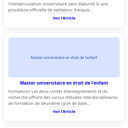
l'immatriculation Universitaire sans Maturité Si une
procédure officielle de validation d’acquis…
Voir l'Article
Master universitaire en droit de l'enfant
Master universitaire en droit de l'enfant
Formations Les deux Unités d’enseignements et de
recherche offrent des cursus d'études interdisciplinaires
de formation de deuxième cycle de base…
Voir l'Article