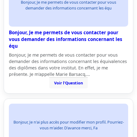
Bonjour, Je me permets de vous contacter pour vous
demander des informations concernant les équ
Bonjour, Je me permets de vous contacter pour
vous demander des informations concernant les
équ
Bonjour, Je me permets de vous contacter pour vous
demander des informations concernant les équivalences
des diplômes dans votre institut. En effet, je me
présente. Je m'appelle Marie Barsacq,…
Voir l'Question
Bonjour, Je n'ai plus accès pour modifier mon profil. Pourriez-
vous m'aider. D'avance merci, Fa