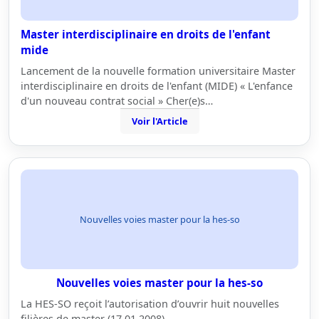
Master interdisciplinaire en droits de l'enfant
mide
Lancement de la nouvelle formation universitaire Master
interdisciplinaire en droits de l'enfant (MIDE) « L'enfance
d'un nouveau contrat social » Cher(e)s…
Voir l'Article
Nouvelles voies master pour la hes-so
Nouvelles voies master pour la hes-so
La HES-SO reçoit l’autorisation d’ouvrir huit nouvelles
filières de master (17.01.2008)…