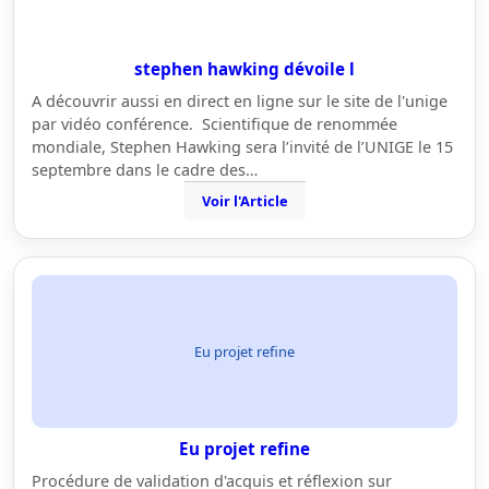
stephen hawking dévoile l
A découvrir aussi en direct en ligne sur le site de l'unige
par vidéo conférence. Scientifique de renommée
mondiale, Stephen Hawking sera l’invité de l’UNIGE le 15
septembre dans le cadre des…
Voir l'Article
Eu projet refine
Eu projet refine
Procédure de validation d'acquis et réflexion sur