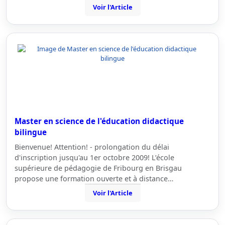
Voir l'Article
Master en science de l'éducation didactique
bilingue
Bienvenue! Attention! - prolongation du délai
d'inscription jusqu'au 1er octobre 2009! L’école
supérieure de pédagogie de Fribourg en Brisgau
propose une formation ouverte et à distance…
Voir l'Article