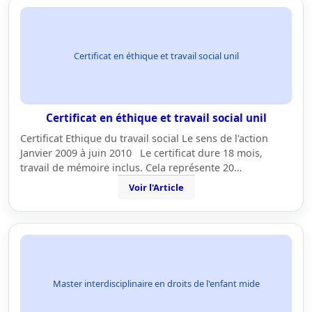
Certificat en éthique et travail social unil
Certificat en éthique et travail social unil
Certificat Ethique du travail social Le sens de l'action
Janvier 2009 à juin 2010 Le certificat dure 18 mois,
travail de mémoire inclus. Cela représente 20…
Voir l'Article
Master interdisciplinaire en droits de l'enfant mide