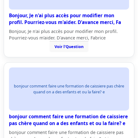
Bonjour, Je n'ai plus accès pour modifier mon
profil. Pourriez-vous m'aider. D'avance merci, Fa
Bonjour, Je n'ai plus accès pour modifier mon profil.
Pourriez-vous m'aider. D'avance merci, Fabrice
Voir l'Question
bonjour comment faire une formation de caissiere pas chère
quand on a des enfants et ou la faire? e
bonjour comment faire une formation de caissiere
pas chère quand on a des enfants et ou la faire? e
bonjour comment faire une formation de caissiere pas