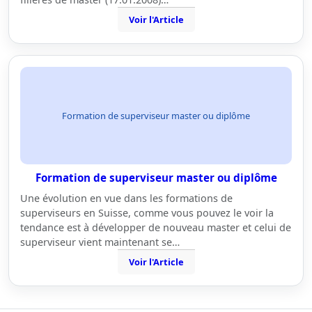
Voir l'Article
Formation de superviseur master ou diplôme
Formation de superviseur master ou diplôme
Une évolution en vue dans les formations de
superviseurs en Suisse, comme vous pouvez le voir la
tendance est à développer de nouveau master et celui de
superviseur vient maintenant se…
Voir l'Article