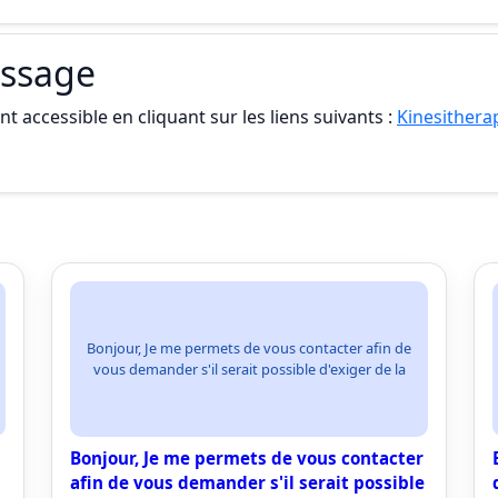
assage
t accessible en cliquant sur les liens suivants :
Kinesithera
Bonjour, Je me permets de vous contacter afin de
vous demander s'il serait possible d'exiger de la
Bonjour, Je me permets de vous contacter
afin de vous demander s'il serait possible