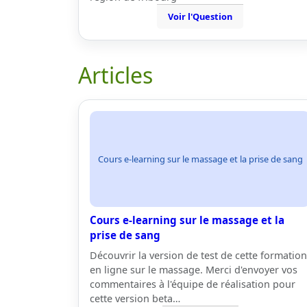
Voir l'Question
Articles
Cours e-learning sur le massage et la prise de sang
Cours e-learning sur le massage et la
prise de sang
Découvrir la version de test de cette formation
en ligne sur le massage. Merci d'envoyer vos
commentaires à l'équipe de réalisation pour
cette version beta…