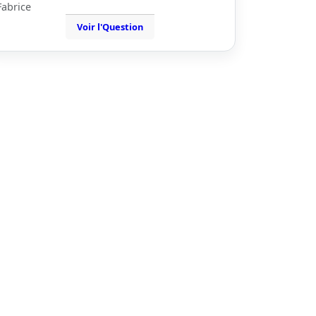
Fabrice
Voir l'Question