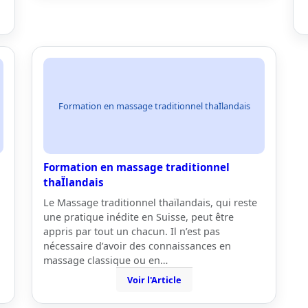
Formation en massage traditionnel thaÏlandais
Formation en massage traditionnel
thaÏlandais
Le Massage traditionnel thaïlandais, qui reste
une pratique inédite en Suisse, peut être
appris par tout un chacun. Il n’est pas
nécessaire d’avoir des connaissances en
massage classique ou en…
Voir l'Article