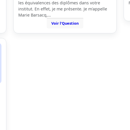
les équivalences des diplômes dans votre
institut. En effet, je me présente. Je m'appelle
Marie Barsacq,…
Voir l'Question