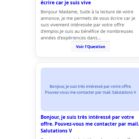
écrire car je suis vive
Bonjour Madame, Suite à la lecture de votre
annonce, je me permets de vous écrire car je
suis vivement intéressée par votre offre
d'emploi.Je suis au bénéfice de nombreuses
années d'expériences dans…
Voir l'Question
Bonjour, je suis très intéressé par votre offre.
Pouvez-vous me contacter par mail. Salutations V
Bonjour, je suis très intéressé par votre
offre. Pouvez-vous me contacter par mail
Salutations V