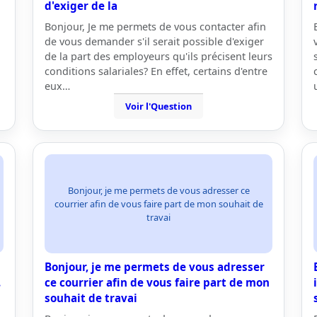
d'exiger de la
Bonjour, Je me permets de vous contacter afin
de vous demander s'il serait possible d'exiger
de la part des employeurs qu'ils précisent leurs
conditions salariales? En effet, certains d'entre
eux…
Voir l'Question
Bonjour, je me permets de vous adresser ce
courrier afin de vous faire part de mon souhait de
travai
Bonjour, je me permets de vous adresser
.
ce courrier afin de vous faire part de mon
souhait de travai