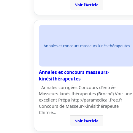
Voir l'Article
Annales et concours masseurs-kinésithérapeutes
Annales et concours masseurs-
kinésithérapeutes
Annales corrigées Concours d'entrée
Masseurs-kinésithérapeutes (Broché) Voir une
excellent Prépa http://paramedical.free.fr
Concours de Masseur-Kinésithérapeute
Chimie…
Voir l'Article