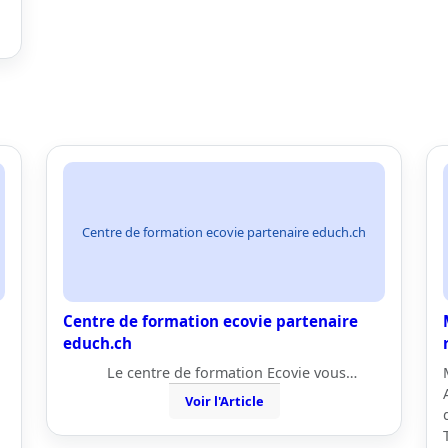
Centre de formation ecovie partenaire educh.ch
Centre de formation ecovie partenaire
educh.ch
Le centre de formation Ecovie vous…
Voir l'Article