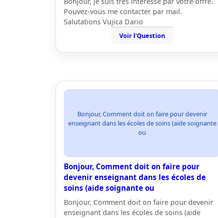
Bonjour, je suis très intéressé par votre offre.
Pouvez-vous me contacter par mail.
Salutations Vujica Dario
Voir l'Question
Bonjour, Comment doit on faire pour devenir
enseignant dans les écoles de soins (aide soignante
ou
Bonjour, Comment doit on faire pour
devenir enseignant dans les écoles de
soins (aide soignante ou
Bonjour, Comment doit on faire pour devenir
enseignant dans les écoles de soins (aide