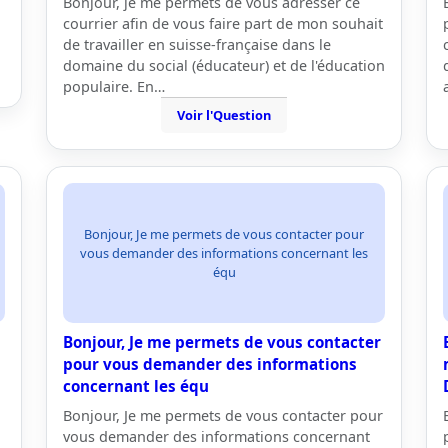
Bonjour, je me permets de vous adresser ce
courrier afin de vous faire part de mon souhait
de travailler en suisse-française dans le
domaine du social (éducateur) et de l'éducation
populaire. En…
Voir l'Question
Bonjour, Je me permets de vous contacter pour
vous demander des informations concernant les
équ
Bonjour, Je me permets de vous contacter
pour vous demander des informations
concernant les équ
Bonjour, Je me permets de vous contacter pour
vous demander des informations concernant