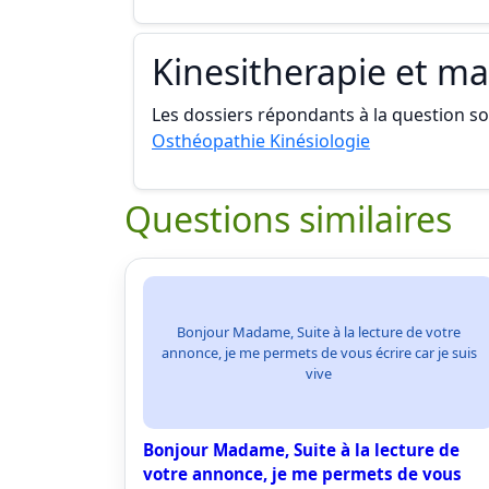
Kinesitherapie et m
Les dossiers répondants à la question son
Osthéopathie Kinésiologie
Questions similaires
Bonjour Madame, Suite à la lecture de votre
annonce, je me permets de vous écrire car je suis
vive
Bonjour Madame, Suite à la lecture de
votre annonce, je me permets de vous