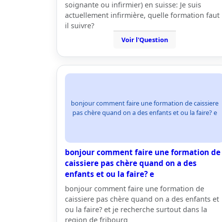
soignante ou infirmier) en suisse: Je suis
actuellement infirmière, quelle formation faut
il suivre?
Voir l'Question
bonjour comment faire une formation de caissiere
pas chère quand on a des enfants et ou la faire? e
bonjour comment faire une formation de
caissiere pas chère quand on a des
enfants et ou la faire? e
bonjour comment faire une formation de
caissiere pas chère quand on a des enfants et
ou la faire? et je recherche surtout dans la
region de fribourg