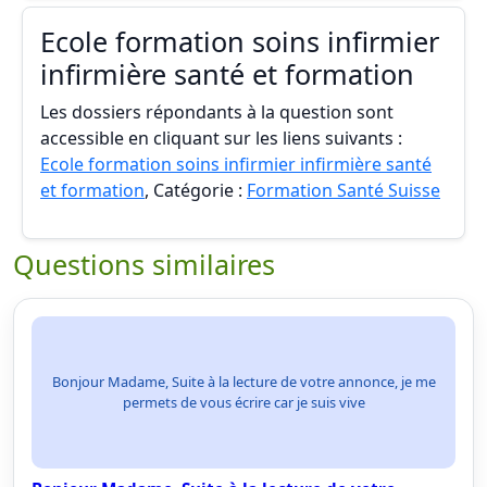
Ecole formation soins infirmier
infirmière santé et formation
Les dossiers répondants à la question sont
accessible en cliquant sur les liens suivants :
Ecole formation soins infirmier infirmière santé
et formation
, Catégorie :
Formation Santé Suisse
Questions similaires
Bonjour Madame, Suite à la lecture de votre annonce, je me
permets de vous écrire car je suis vive