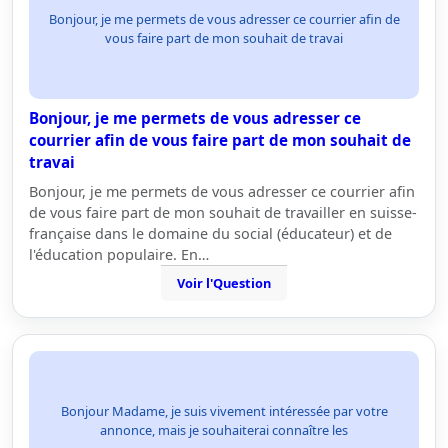
Bonjour, je me permets de vous adresser ce courrier afin de
vous faire part de mon souhait de travai
Bonjour, je me permets de vous adresser ce
courrier afin de vous faire part de mon souhait de
travai
Bonjour, je me permets de vous adresser ce courrier afin
de vous faire part de mon souhait de travailler en suisse-
française dans le domaine du social (éducateur) et de
l'éducation populaire. En…
Voir l'Question
Bonjour Madame, je suis vivement intéressée par votre
annonce, mais je souhaiterai connaître les