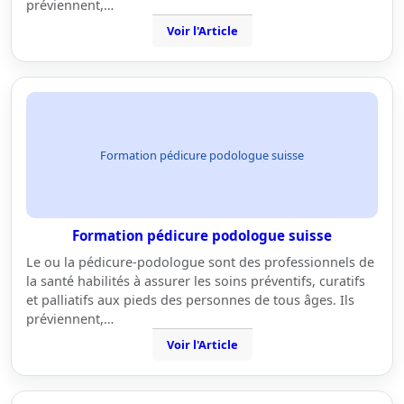
préviennent,…
Voir l'Article
Formation pédicure podologue suisse
Formation pédicure podologue suisse
Le ou la pédicure-podologue sont des professionnels de
la santé habilités à assurer les soins préventifs, curatifs
et palliatifs aux pieds des personnes de tous âges. Ils
préviennent,…
Voir l'Article