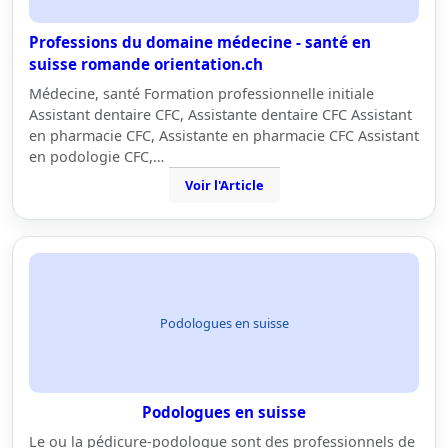
Professions du domaine médecine - santé en
suisse romande orientation.ch
Médecine, santé Formation professionnelle initiale
Assistant dentaire CFC, Assistante dentaire CFC Assistant
en pharmacie CFC, Assistante en pharmacie CFC Assistant
en podologie CFC,…
Voir l'Article
Podologues en suisse
Podologues en suisse
Le ou la pédicure-podologue sont des professionnels de