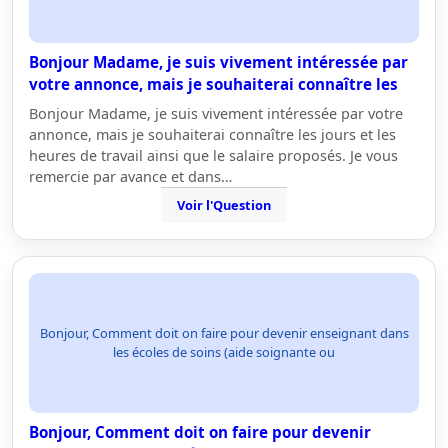
Bonjour Madame, je suis vivement intéressée par
votre annonce, mais je souhaiterai connaître les
Bonjour Madame, je suis vivement intéressée par votre
annonce, mais je souhaiterai connaître les jours et les
heures de travail ainsi que le salaire proposés. Je vous
remercie par avance et dans…
Voir l'Question
Bonjour, Comment doit on faire pour devenir enseignant dans
les écoles de soins (aide soignante ou
Bonjour, Comment doit on faire pour devenir