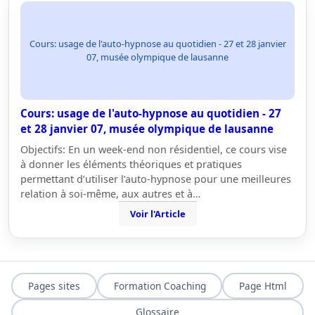
Cours: usage de l'auto-hypnose au quotidien - 27 et 28 janvier
07, musée olympique de lausanne
Cours: usage de l'auto-hypnose au quotidien - 27
et 28 janvier 07, musée olympique de lausanne
Objectifs: En un week-end non résidentiel, ce cours vise
à donner les éléments théoriques et pratiques
permettant d’utiliser l’auto-hypnose pour une meilleures
relation à soi-même, aux autres et à…
Voir l'Article
Pages sites
Formation Coaching
Page Html
Glossaire