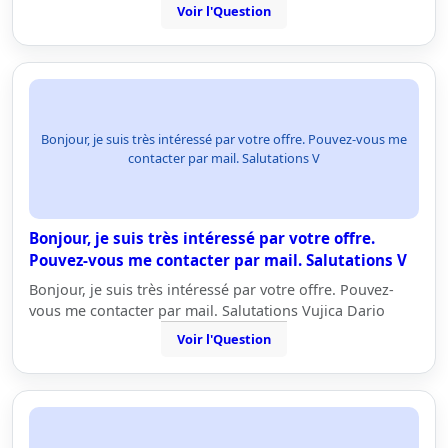
Voir l'Question
Bonjour, je suis très intéressé par votre offre. Pouvez-vous me
contacter par mail. Salutations V
Bonjour, je suis très intéressé par votre offre.
Pouvez-vous me contacter par mail. Salutations V
Bonjour, je suis très intéressé par votre offre. Pouvez-
vous me contacter par mail. Salutations Vujica Dario
Voir l'Question