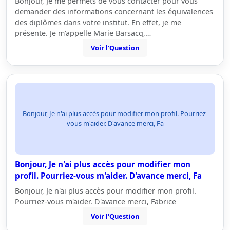
Bonjour, Je me permets de vous contacter pour vous
demander des informations concernant les équivalences
des diplômes dans votre institut. En effet, je me
présente. Je m'appelle Marie Barsacq,…
Voir l'Question
Bonjour, Je n'ai plus accès pour modifier mon profil. Pourriez-
vous m'aider. D'avance merci, Fa
Bonjour, Je n'ai plus accès pour modifier mon
profil. Pourriez-vous m'aider. D'avance merci, Fa
Bonjour, Je n'ai plus accès pour modifier mon profil.
Pourriez-vous m'aider. D'avance merci, Fabrice
Voir l'Question