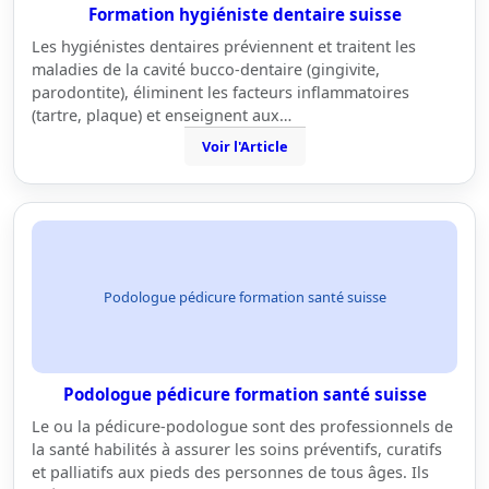
Formation hygiéniste dentaire suisse
Les hygiénistes dentaires préviennent et traitent les
maladies de la cavité bucco-dentaire (gingivite,
parodontite), éliminent les facteurs inflammatoires
(tartre, plaque) et enseignent aux…
Voir l'Article
Podologue pédicure formation santé suisse
Podologue pédicure formation santé suisse
Le ou la pédicure-podologue sont des professionnels de
la santé habilités à assurer les soins préventifs, curatifs
et palliatifs aux pieds des personnes de tous âges. Ils