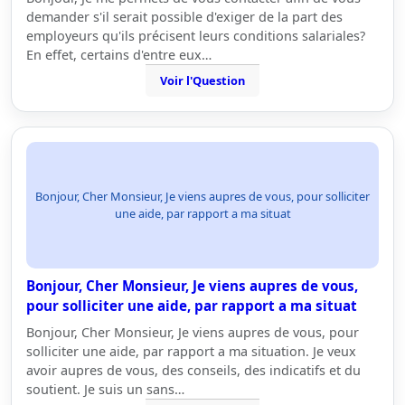
demander s'il serait possible d'exiger de la part des
employeurs qu'ils précisent leurs conditions salariales?
En effet, certains d'entre eux…
Voir l'Question
Bonjour, Cher Monsieur, Je viens aupres de vous, pour solliciter
une aide, par rapport a ma situat
Bonjour, Cher Monsieur, Je viens aupres de vous,
pour solliciter une aide, par rapport a ma situat
Bonjour, Cher Monsieur, Je viens aupres de vous, pour
solliciter une aide, par rapport a ma situation. Je veux
avoir aupres de vous, des conseils, des indicatifs et du
soutient. Je suis un sans…