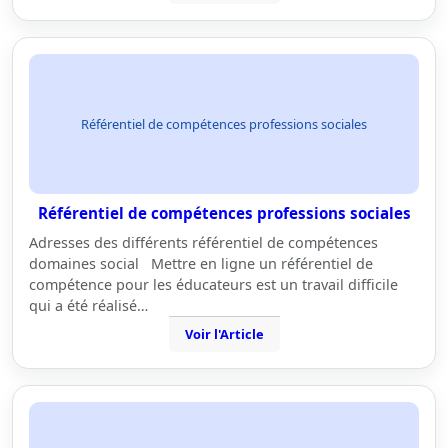
Référentiel de compétences professions sociales
Référentiel de compétences professions sociales
Adresses des différents référentiel de compétences
domaines social Mettre en ligne un référentiel de
compétence pour les éducateurs est un travail difficile
qui a été réalisé…
Voir l'Article