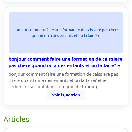
bonjour comment faire une formation de caissiere pas chère
quand on a des enfants et ou la faire? e
bonjour comment faire une formation de caissiere
pas chère quand on a des enfants et ou la faire? e
bonjour comment faire une formation de caissiere pas
chère quand on a des enfants et ou la faire? et je
recherche surtout dans la region de fribourg
Voir l'Question
Articles