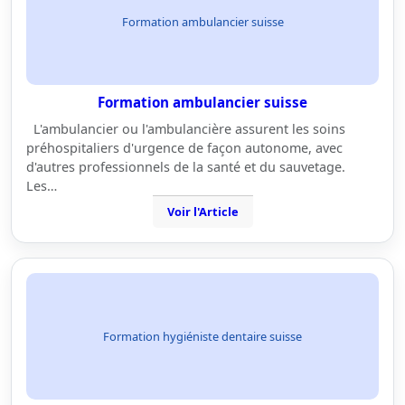
Formation ambulancier suisse
Formation ambulancier suisse
L'ambulancier ou l'ambulancière assurent les soins
préhospitaliers d'urgence de façon autonome, avec
d'autres professionnels de la santé et du sauvetage.
Les…
Voir l'Article
Formation hygiéniste dentaire suisse