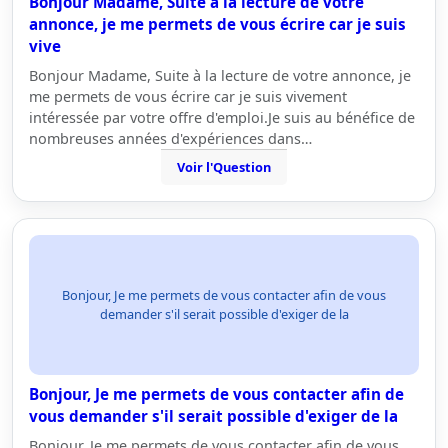
Bonjour Madame, Suite à la lecture de votre
annonce, je me permets de vous écrire car je suis
vive
Bonjour Madame, Suite à la lecture de votre annonce, je
me permets de vous écrire car je suis vivement
intéressée par votre offre d'emploi.Je suis au bénéfice de
nombreuses années d'expériences dans…
Voir l'Question
Bonjour, Je me permets de vous contacter afin de vous
demander s'il serait possible d'exiger de la
Bonjour, Je me permets de vous contacter afin de
vous demander s'il serait possible d'exiger de la
Bonjour, Je me permets de vous contacter afin de vous