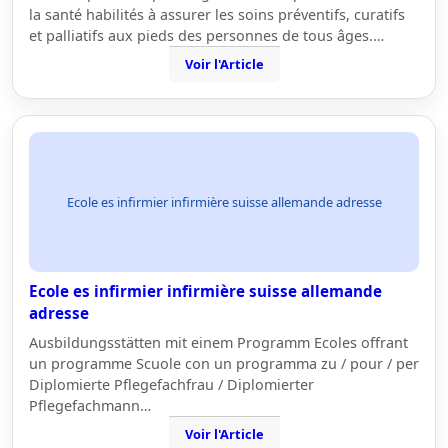
la santé habilités à assurer les soins préventifs, curatifs
et palliatifs aux pieds des personnes de tous âges.…
Voir l'Article
Ecole es infirmier infirmière suisse allemande adresse
Ecole es infirmier infirmière suisse allemande
adresse
Ausbildungsstätten mit einem Programm Ecoles offrant
un programme Scuole con un programma zu / pour / per
Diplomierte Pflegefachfrau / Diplomierter
Pflegefachmann…
Voir l'Article