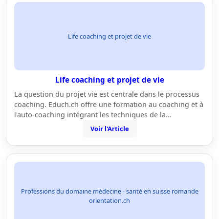
Life coaching et projet de vie
Life coaching et projet de vie
La question du projet vie est centrale dans le processus
coaching. Educh.ch offre une formation au coaching et à
l'auto-coaching intégrant les techniques de la…
Voir l'Article
Professions du domaine médecine - santé en suisse romande
orientation.ch