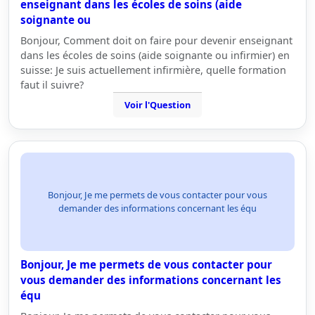
enseignant dans les écoles de soins (aide
soignante ou
Bonjour, Comment doit on faire pour devenir enseignant
dans les écoles de soins (aide soignante ou infirmier) en
suisse: Je suis actuellement infirmière, quelle formation
faut il suivre?
Voir l'Question
Bonjour, Je me permets de vous contacter pour vous
demander des informations concernant les équ
Bonjour, Je me permets de vous contacter pour
vous demander des informations concernant les
équ