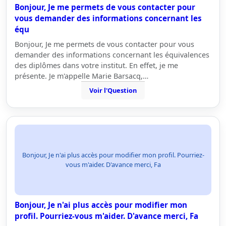
Bonjour, Je me permets de vous contacter pour
vous demander des informations concernant les
équ
Bonjour, Je me permets de vous contacter pour vous
demander des informations concernant les équivalences
des diplômes dans votre institut. En effet, je me
présente. Je m'appelle Marie Barsacq,…
Voir l'Question
Bonjour, Je n'ai plus accès pour modifier mon profil. Pourriez-
vous m'aider. D'avance merci, Fa
Bonjour, Je n'ai plus accès pour modifier mon
profil. Pourriez-vous m'aider. D'avance merci, Fa