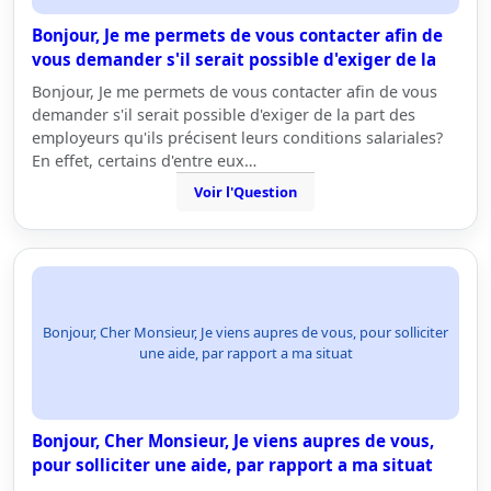
Bonjour, Je me permets de vous contacter afin de
vous demander s'il serait possible d'exiger de la
Bonjour, Je me permets de vous contacter afin de vous
demander s'il serait possible d'exiger de la part des
employeurs qu'ils précisent leurs conditions salariales?
En effet, certains d'entre eux…
Voir l'Question
Bonjour, Cher Monsieur, Je viens aupres de vous, pour solliciter
une aide, par rapport a ma situat
Bonjour, Cher Monsieur, Je viens aupres de vous,
pour solliciter une aide, par rapport a ma situat