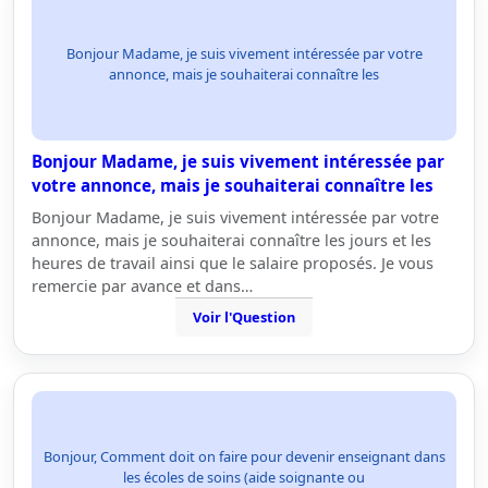
Bonjour Madame, je suis vivement intéressée par votre
annonce, mais je souhaiterai connaître les
Bonjour Madame, je suis vivement intéressée par
votre annonce, mais je souhaiterai connaître les
Bonjour Madame, je suis vivement intéressée par votre
annonce, mais je souhaiterai connaître les jours et les
heures de travail ainsi que le salaire proposés. Je vous
remercie par avance et dans…
Voir l'Question
Bonjour, Comment doit on faire pour devenir enseignant dans
les écoles de soins (aide soignante ou