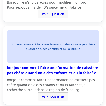
Bonjour, Je n'ai plus accès pour modifier mon profil.
Pourriez-vous m'aider. D'avance merci, Fabrice
Voir l'Question
bonjour comment faire une formation de caissiere pas chère
quand on a des enfants et ou la faire? e
bonjour comment faire une formation de caissiere
pas chère quand on a des enfants et ou la faire? e
bonjour comment faire une formation de caissiere pas
chère quand on a des enfants et ou la faire? et je
recherche surtout dans la region de fribourg
Voir l'Question