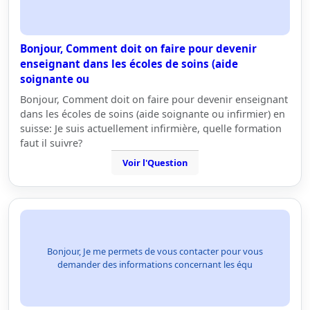
Bonjour, Comment doit on faire pour devenir
enseignant dans les écoles de soins (aide
soignante ou
Bonjour, Comment doit on faire pour devenir enseignant
dans les écoles de soins (aide soignante ou infirmier) en
suisse: Je suis actuellement infirmière, quelle formation
faut il suivre?
Voir l'Question
Bonjour, Je me permets de vous contacter pour vous
demander des informations concernant les équ