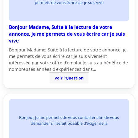
permets de vous écrire car je suis vive
Bonjour Madame, Suite à la lecture de votre
annonce, je me permets de vous écrire car je suis
vive
Bonjour Madame, Suite à la lecture de votre annonce, je
me permets de vous écrire car je suis vivement
intéressée par votre offre d'emploi.Je suis au bénéfice de
nombreuses années d'expériences dans…
Voir l'Question
Bonjour, Je me permets de vous contacter afin de vous
demander s'il serait possible d'exiger de la