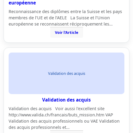
européenne
Reconnaissance des diplômes entre la Suisse et les pays
membres de l’UE et de l’AELE La Suisse et l’Union
européenne se reconnaissent réciproquement les…
Voir l'Article
Validation des acquis
Validation des acquis
Validation des acquis Voir aussi l'excellent site
http://www.valida.ch/francais/buts_mission.htm VAP
Validation des acquis professionnels ou VAE Validation
des acquis professionnels et…