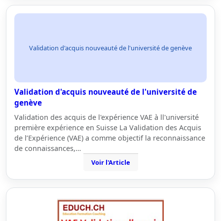
Validation d'acquis nouveauté de l'université de genève
Validation d'acquis nouveauté de l'université de
genève
Validation des acquis de l'expérience VAE à ll'université
première expérience en Suisse La Validation des Acquis
de l’Expérience (VAE) a comme objectif la reconnaissance
de connaissances,…
Voir l'Article