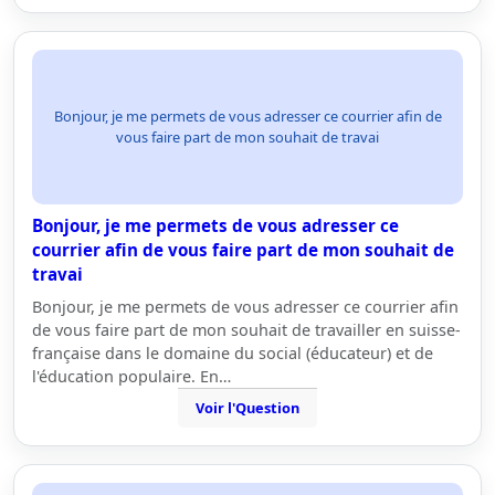
Bonjour, je me permets de vous adresser ce courrier afin de
vous faire part de mon souhait de travai
Bonjour, je me permets de vous adresser ce
courrier afin de vous faire part de mon souhait de
travai
Bonjour, je me permets de vous adresser ce courrier afin
de vous faire part de mon souhait de travailler en suisse-
française dans le domaine du social (éducateur) et de
l'éducation populaire. En…
Voir l'Question