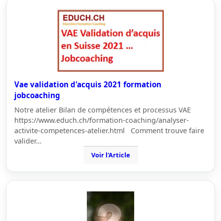
Vae validation d'acquis 2021 formation
jobcoaching
Notre atelier Bilan de compétences et processus VAE
https://www.educh.ch/formation-coaching/analyser-
activite-competences-atelier.html Comment trouve faire
valider…
Voir l'Article