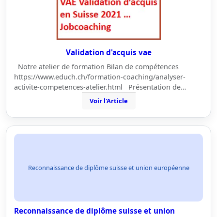
Validation d'acquis vae
Notre atelier de formation Bilan de compétences
https://www.educh.ch/formation-coaching/analyser-
activite-competences-atelier.html Présentation de…
Voir l'Article
Reconnaissance de diplôme suisse et union européenne
Reconnaissance de diplôme suisse et union