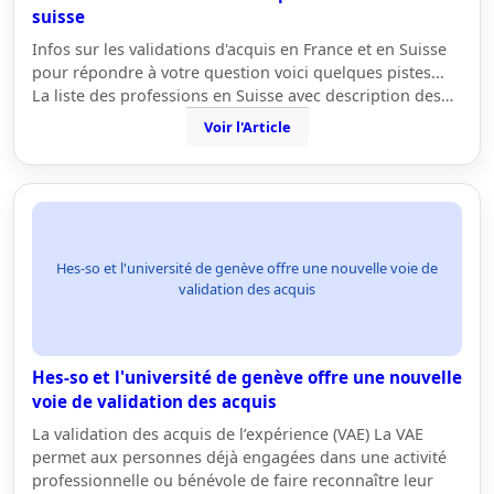
suisse
Infos sur les validations d'acquis en France et en Suisse
pour répondre à votre question voici quelques pistes...
La liste des professions en Suisse avec description des…
Voir l'Article
Hes-so et l'université de genève offre une nouvelle voie de
validation des acquis
Hes-so et l'université de genève offre une nouvelle
voie de validation des acquis
La validation des acquis de l’expérience (VAE) La VAE
permet aux personnes déjà engagées dans une activité
professionnelle ou bénévole de faire reconnaître leur