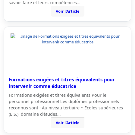
savoir-faire et leurs compétences…
Voir l'Article
Formations exigées et titres équivalents pour
intervenir comme éducatrice
Formations exigées et titres équivalents Pour le
personnel professionnel Les diplômes professionnels
reconnus sont : Au niveau tertiaire * Ecoles supérieures
(E.S.), domaine d'études…
Voir l'Article