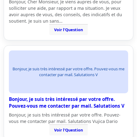
Bonjour, Cher Monsieur, Je viens aupres de vous, pour
solliciter une aide, par rapport a ma situation. Je veux
avoir aupres de vous, des conseils, des indicatifs et du
soutient. Je suis un sans…
Voir l'Question
Bonjour, je suis très intéressé par votre offre. Pouvez-vous me
contacter par mail. Salutations V
Bonjour, je suis très intéressé par votre offre.
Pouvez-vous me contacter par mail. Salutations V
Bonjour, je suis très intéressé par votre offre. Pouvez-
vous me contacter par mail. Salutations Vujica Dario
Voir l'Question