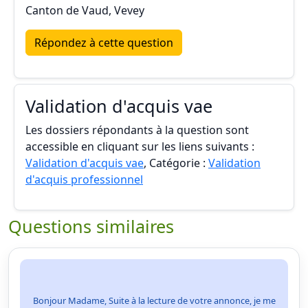
Canton de Vaud, Vevey
Répondez à cette question
Validation d'acquis vae
Les dossiers répondants à la question sont
accessible en cliquant sur les liens suivants :
Validation d'acquis vae
, Catégorie :
Validation
d'acquis professionnel
Questions similaires
Bonjour Madame, Suite à la lecture de votre annonce, je me