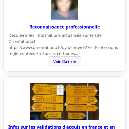
Reconnaissance professionnelle
Découvrir les informations actualisée sur le site
Orientation.ch
https://www.orientation.ch/dyn/show/9270 Professions
réglementées En Suisse, certaines…
Voir l'Article
Infos sur les validations d'acquis en france et en