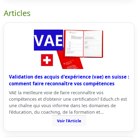
Articles
Validation des acquis d'expérience (vae) en suisse :
comment faire reconnaître vos compétences
VAE la meilleure voie de faire reconnaître vos
compétences et d'obtenir une certification? Educh.ch est
une chaîne qui vous informe dans les domaines de
l’éducation, du coaching, de la formation et…
Voir l'Article