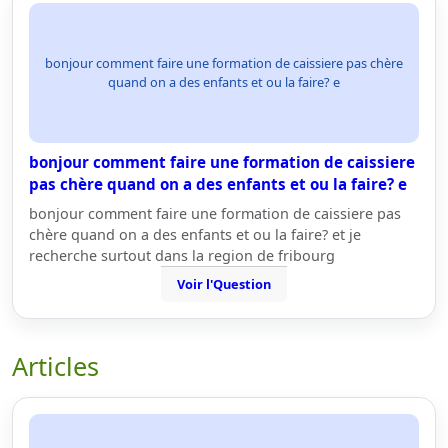
bonjour comment faire une formation de caissiere pas chère
quand on a des enfants et ou la faire? e
bonjour comment faire une formation de caissiere
pas chère quand on a des enfants et ou la faire? e
bonjour comment faire une formation de caissiere pas
chère quand on a des enfants et ou la faire? et je
recherche surtout dans la region de fribourg
Voir l'Question
Articles