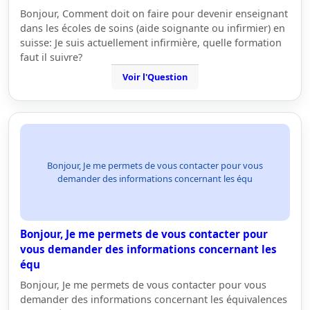
Bonjour, Comment doit on faire pour devenir enseignant
dans les écoles de soins (aide soignante ou infirmier) en
suisse: Je suis actuellement infirmière, quelle formation
faut il suivre?
Voir l'Question
Bonjour, Je me permets de vous contacter pour vous
demander des informations concernant les équ
Bonjour, Je me permets de vous contacter pour
vous demander des informations concernant les
équ
Bonjour, Je me permets de vous contacter pour vous
demander des informations concernant les équivalences