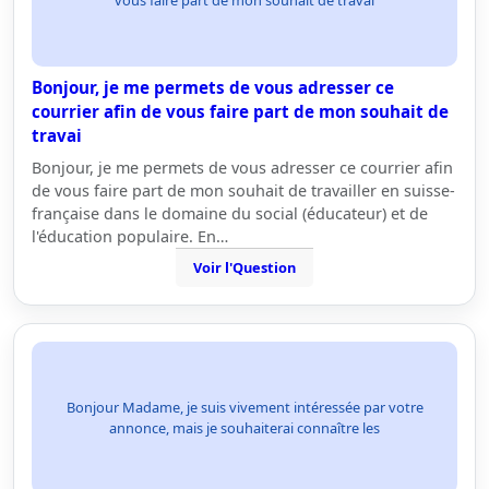
vous faire part de mon souhait de travai
Bonjour, je me permets de vous adresser ce
courrier afin de vous faire part de mon souhait de
travai
Bonjour, je me permets de vous adresser ce courrier afin
de vous faire part de mon souhait de travailler en suisse-
française dans le domaine du social (éducateur) et de
l'éducation populaire. En…
Voir l'Question
Bonjour Madame, je suis vivement intéressée par votre
annonce, mais je souhaiterai connaître les