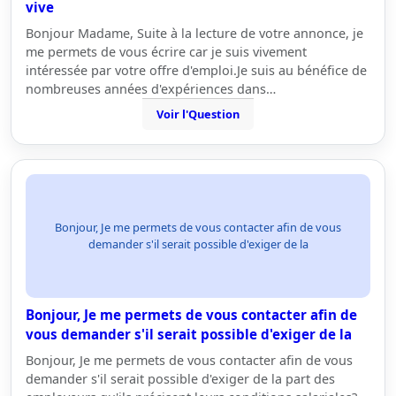
vive
Bonjour Madame, Suite à la lecture de votre annonce, je
me permets de vous écrire car je suis vivement
intéressée par votre offre d'emploi.Je suis au bénéfice de
nombreuses années d'expériences dans…
Voir l'Question
Bonjour, Je me permets de vous contacter afin de vous
demander s'il serait possible d'exiger de la
Bonjour, Je me permets de vous contacter afin de
vous demander s'il serait possible d'exiger de la
Bonjour, Je me permets de vous contacter afin de vous
demander s'il serait possible d'exiger de la part des