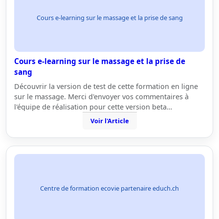
Cours e-learning sur le massage et la prise de sang
Cours e-learning sur le massage et la prise de
sang
Découvrir la version de test de cette formation en ligne
sur le massage. Merci d'envoyer vos commentaires à
l'équipe de réalisation pour cette version beta…
Voir l'Article
Centre de formation ecovie partenaire educh.ch