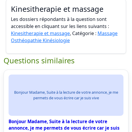
Kinesitherapie et massage
Les dossiers répondants à la question sont
accessible en cliquant sur les liens suivants :
Kinesitherapie et massage
, Catégorie :
Massage
Osthéopathie Kinésiologie
Questions similaires
Bonjour Madame, Suite à la lecture de votre annonce, je me
permets de vous écrire car je suis vive
Bonjour Madame, Suite à la lecture de votre
annonce, je me permets de vous écrire car je suis