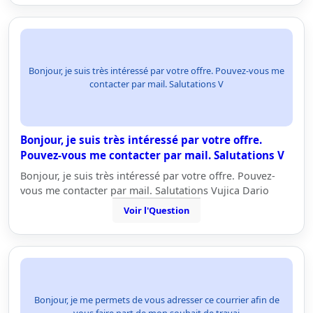
Bonjour, je suis très intéressé par votre offre. Pouvez-vous me
contacter par mail. Salutations V
Bonjour, je suis très intéressé par votre offre.
Pouvez-vous me contacter par mail. Salutations V
Bonjour, je suis très intéressé par votre offre. Pouvez-
vous me contacter par mail. Salutations Vujica Dario
Voir l'Question
Bonjour, je me permets de vous adresser ce courrier afin de