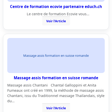
Centre de formation ecovie partenaire educh.ch
Le centre de formation Ecovie vous…
Voir l'Article
Massage assis formation en suisse romande
Massage assis formation en suisse romande
Massage assis Chantani Chantal Galloppini et Anita
Fumeaux ont créé en 1999, la méthode de massage assis
Chantani, issu du Traditionnel massage Thaïlandais, style
du…
Voir l'Article