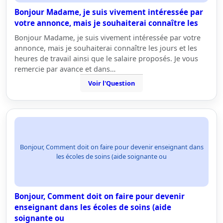
Bonjour Madame, je suis vivement intéressée par
votre annonce, mais je souhaiterai connaître les
Bonjour Madame, je suis vivement intéressée par votre
annonce, mais je souhaiterai connaître les jours et les
heures de travail ainsi que le salaire proposés. Je vous
remercie par avance et dans…
Voir l'Question
Bonjour, Comment doit on faire pour devenir enseignant dans
les écoles de soins (aide soignante ou
Bonjour, Comment doit on faire pour devenir
enseignant dans les écoles de soins (aide
soignante ou