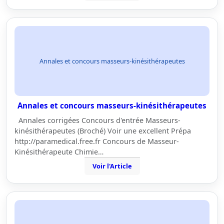
Annales et concours masseurs-kinésithérapeutes
Annales et concours masseurs-kinésithérapeutes
Annales corrigées Concours d'entrée Masseurs-
kinésithérapeutes (Broché) Voir une excellent Prépa
http://paramedical.free.fr Concours de Masseur-
Kinésithérapeute Chimie…
Voir l'Article