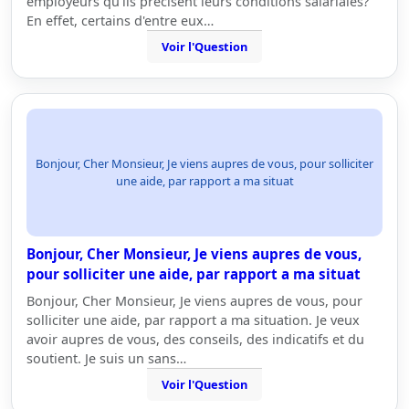
employeurs qu'ils précisent leurs conditions salariales?
En effet, certains d'entre eux…
Voir l'Question
Bonjour, Cher Monsieur, Je viens aupres de vous, pour solliciter
une aide, par rapport a ma situat
Bonjour, Cher Monsieur, Je viens aupres de vous,
pour solliciter une aide, par rapport a ma situat
Bonjour, Cher Monsieur, Je viens aupres de vous, pour
solliciter une aide, par rapport a ma situation. Je veux
avoir aupres de vous, des conseils, des indicatifs et du
soutient. Je suis un sans…
Voir l'Question