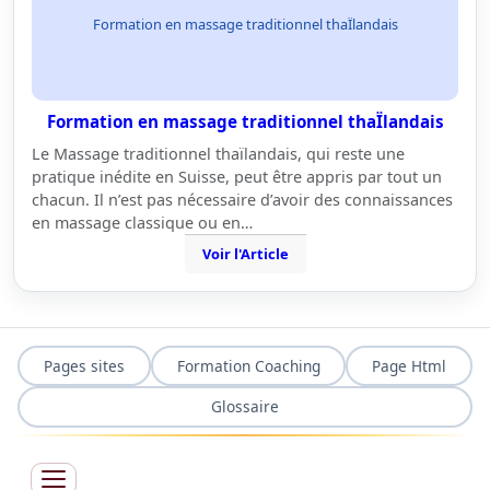
Formation en massage traditionnel thaÏlandais
Formation en massage traditionnel thaÏlandais
Le Massage traditionnel thaïlandais, qui reste une
pratique inédite en Suisse, peut être appris par tout un
chacun. Il n’est pas nécessaire d’avoir des connaissances
en massage classique ou en…
Voir l'Article
Pages sites
Formation Coaching
Page Html
Glossaire