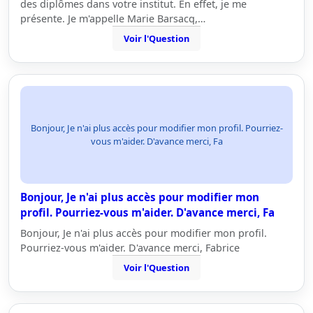
des diplômes dans votre institut. En effet, je me
présente. Je m'appelle Marie Barsacq,…
Voir l'Question
Bonjour, Je n'ai plus accès pour modifier mon profil. Pourriez-
vous m'aider. D'avance merci, Fa
Bonjour, Je n'ai plus accès pour modifier mon
profil. Pourriez-vous m'aider. D'avance merci, Fa
Bonjour, Je n'ai plus accès pour modifier mon profil.
Pourriez-vous m'aider. D'avance merci, Fabrice
Voir l'Question