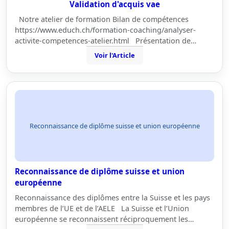
Validation d'acquis vae
Notre atelier de formation Bilan de compétences
https://www.educh.ch/formation-coaching/analyser-
activite-competences-atelier.html Présentation de…
Voir l'Article
Reconnaissance de diplôme suisse et union européenne
Reconnaissance de diplôme suisse et union
européenne
Reconnaissance des diplômes entre la Suisse et les pays
membres de l’UE et de l’AELE La Suisse et l’Union
européenne se reconnaissent réciproquement les…