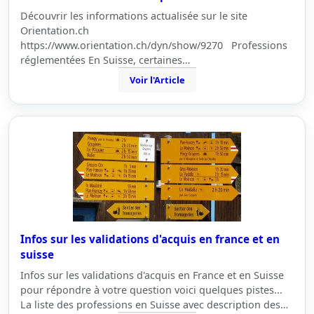
Découvrir les informations actualisée sur le site
Orientation.ch
https://www.orientation.ch/dyn/show/9270 Professions
réglementées En Suisse, certaines…
Voir l'Article
Infos sur les validations d'acquis en france et en
suisse
Infos sur les validations d'acquis en France et en Suisse
pour répondre à votre question voici quelques pistes...
La liste des professions en Suisse avec description des…