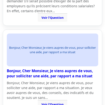
demander s'il serait possible d'exiger de la part des
employeurs qu'ils précisent leurs conditions salariales?
En effet, certains d'entre eux…
Voir l'Question
Bonjour, Cher Monsieur, Je viens aupres de vous, pour solliciter
une aide, par rapport a ma situat
Bonjour, Cher Monsieur, Je viens aupres de vous,
pour solliciter une aide, par rapport a ma situat
Bonjour, Cher Monsieur, Je viens aupres de vous, pour
solliciter une aide, par rapport a ma situation. Je veux
avoir aupres de vous, des conseils, des indicatifs et du
soutient. Je suis un sans…
Voir l'Question