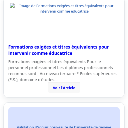
Formations exigées et titres équivalents pour
intervenir comme éducatrice
Formations exigées et titres équivalents Pour le
personnel professionnel Les diplômes professionnels
reconnus sont : Au niveau tertiaire * Ecoles supérieures
(E.S.), domaine d'études…
Voir l'Article
Validation d'acquis nouveauté de l'université de genève