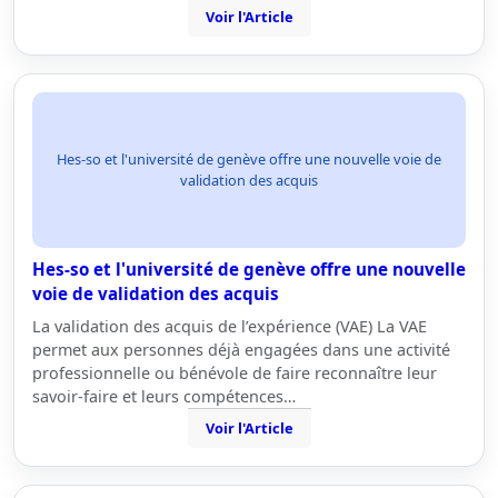
Voir l'Article
Hes-so et l'université de genève offre une nouvelle voie de
validation des acquis
Hes-so et l'université de genève offre une nouvelle
voie de validation des acquis
La validation des acquis de l’expérience (VAE) La VAE
permet aux personnes déjà engagées dans une activité
professionnelle ou bénévole de faire reconnaître leur
savoir-faire et leurs compétences…
Voir l'Article