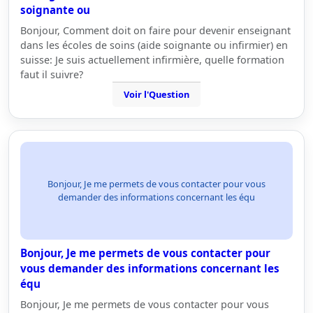
soignante ou
Bonjour, Comment doit on faire pour devenir enseignant
dans les écoles de soins (aide soignante ou infirmier) en
suisse: Je suis actuellement infirmière, quelle formation
faut il suivre?
Voir l'Question
Bonjour, Je me permets de vous contacter pour vous
demander des informations concernant les équ
Bonjour, Je me permets de vous contacter pour
vous demander des informations concernant les
équ
Bonjour, Je me permets de vous contacter pour vous