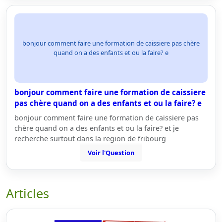
bonjour comment faire une formation de caissiere pas chère
quand on a des enfants et ou la faire? e
bonjour comment faire une formation de caissiere
pas chère quand on a des enfants et ou la faire? e
bonjour comment faire une formation de caissiere pas
chère quand on a des enfants et ou la faire? et je
recherche surtout dans la region de fribourg
Voir l'Question
Articles