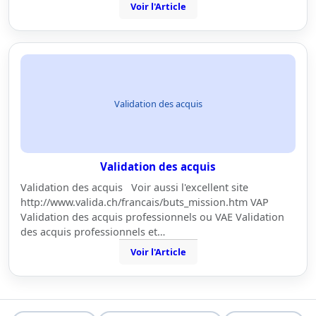
Voir l'Article
Validation des acquis
Validation des acquis
Validation des acquis Voir aussi l'excellent site
http://www.valida.ch/francais/buts_mission.htm VAP
Validation des acquis professionnels ou VAE Validation
des acquis professionnels et…
Voir l'Article