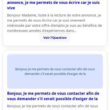
annonce, je me permets de vous écrire car je suis
vive
Bonjour Madame, Suite à la lecture de votre annonce, je
me permets de vous écrire car je suis vivement
intéressée par votre offre d'emploi.Je suis au bénéfice de
nombreuses années d'expériences dans…
Voir l'Question
Bonjour, Je me permets de vous contacter afin de vous
demander s'il serait possible d'exiger de la
Bonjour, Je me permets de vous contacter afin de
vous demander s'il serait possible d'exiger de la
Bonjour, Je me permets de vous contacter afin de vous