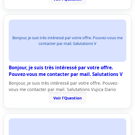
Bonjour, je suis très intéressé par votre offre. Pouvez-vous me
contacter par mail. Salutations V
Bonjour, je suis très intéressé par votre offre.
Pouvez-vous me contacter par mail. Salutations V
Bonjour, je suis très intéressé par votre offre. Pouvez-
vous me contacter par mail. Salutations Vujica Dario
Voir l'Question