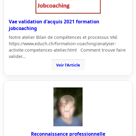
Vae validation d'acquis 2021 formation
jobcoaching
Notre atelier Bilan de compétences et processus VAE
https://www.educh.ch/formation-coaching/analyser-
activite-competences-atelier.html Comment trouve faire
valider…
Voir l'Article
Reconnaissance professionnelle