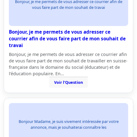
Bonjour, je me permets de vous adresser ce courrier afin de
vous faire part de mon souhait de travai
Bonjour, je me permets de vous adresser ce
courrier afin de vous faire part de mon souhait de
travai
Bonjour, je me permets de vous adresser ce courrier afin
de vous faire part de mon souhait de travailler en suisse-
française dans le domaine du social (éducateur) et de
l'éducation populaire. En…
Voir l'Question
Bonjour Madame, je suis vivement intéressée par votre
annonce, mais je souhaiterai connaître les