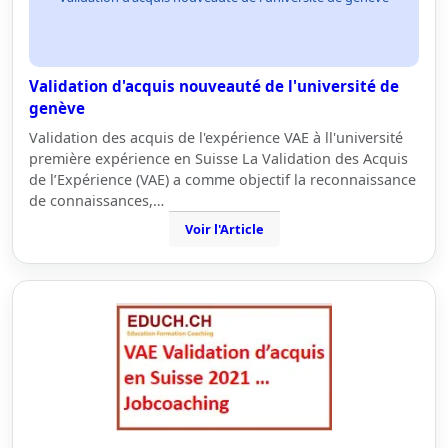
Validation d'acquis nouveauté de l'université de
genève
Validation des acquis de l'expérience VAE à ll'université
première expérience en Suisse La Validation des Acquis
de l’Expérience (VAE) a comme objectif la reconnaissance
de connaissances,…
Voir l'Article