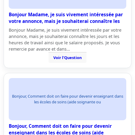
Bonjour Madame, je suis vivement intéressée par
votre annonce, mais je souhaiterai connaître les
Bonjour Madame, je suis vivement intéressée par votre
annonce, mais je souhaiterai connaître les jours et les
heures de travail ainsi que le salaire proposés. Je vous
remercie par avance et dans…
Voir l'Question
Bonjour, Comment doit on faire pour devenir enseignant dans
les écoles de soins (aide soignante ou
Bonjour, Comment doit on faire pour devenir
enseignant dans les écoles de soins (aide