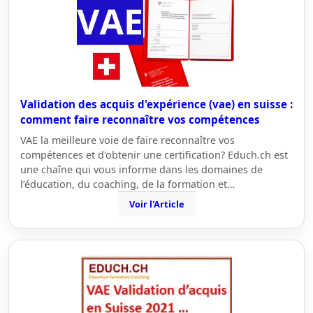
Validation des acquis d'expérience (vae) en suisse :
comment faire reconnaître vos compétences
VAE la meilleure voie de faire reconnaître vos
compétences et d'obtenir une certification? Educh.ch est
une chaîne qui vous informe dans les domaines de
l’éducation, du coaching, de la formation et…
Voir l'Article