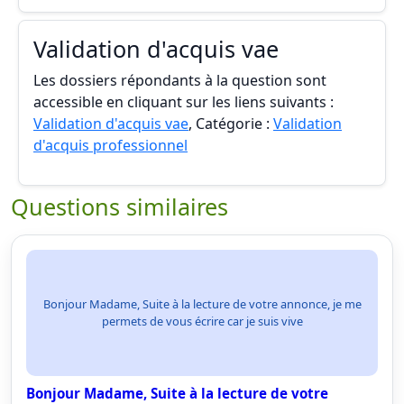
Validation d'acquis vae
Les dossiers répondants à la question sont
accessible en cliquant sur les liens suivants :
Validation d'acquis vae
, Catégorie :
Validation
d'acquis professionnel
Questions similaires
Bonjour Madame, Suite à la lecture de votre annonce, je me
permets de vous écrire car je suis vive
Bonjour Madame, Suite à la lecture de votre