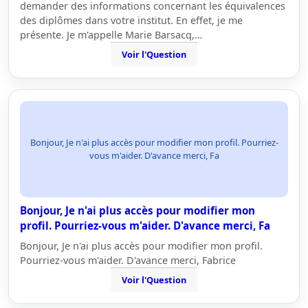
demander des informations concernant les équivalences
des diplômes dans votre institut. En effet, je me
présente. Je m'appelle Marie Barsacq,…
Voir l'Question
Bonjour, Je n'ai plus accès pour modifier mon profil. Pourriez-
vous m'aider. D'avance merci, Fa
Bonjour, Je n'ai plus accès pour modifier mon
profil. Pourriez-vous m'aider. D'avance merci, Fa
Bonjour, Je n'ai plus accès pour modifier mon profil.
Pourriez-vous m'aider. D'avance merci, Fabrice
Voir l'Question