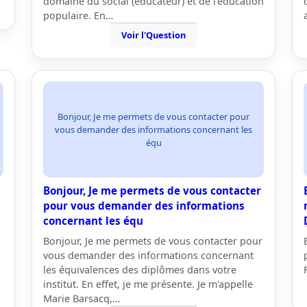
domaine du social (éducateur) et de l'éducation
populaire. En…
Voir l'Question
Bonjour, Je me permets de vous contacter pour
vous demander des informations concernant les
équ
Bonjour, Je me permets de vous contacter
pour vous demander des informations
concernant les équ
Bonjour, Je me permets de vous contacter pour
vous demander des informations concernant
les équivalences des diplômes dans votre
institut. En effet, je me présente. Je m'appelle
Marie Barsacq,…