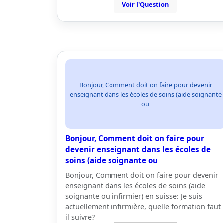
Voir l'Question
Bonjour, Comment doit on faire pour devenir
enseignant dans les écoles de soins (aide soignante
ou
Bonjour, Comment doit on faire pour
devenir enseignant dans les écoles de
soins (aide soignante ou
Bonjour, Comment doit on faire pour devenir
enseignant dans les écoles de soins (aide
soignante ou infirmier) en suisse: Je suis
actuellement infirmière, quelle formation faut
il suivre?