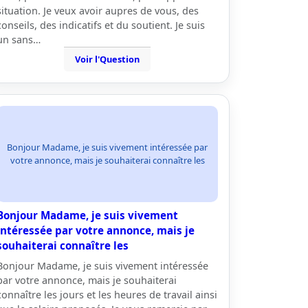
situation. Je veux avoir aupres de vous, des
conseils, des indicatifs et du soutient. Je suis
un sans…
Voir l'Question
Bonjour Madame, je suis vivement intéressée par
votre annonce, mais je souhaiterai connaître les
Bonjour Madame, je suis vivement
intéressée par votre annonce, mais je
souhaiterai connaître les
Bonjour Madame, je suis vivement intéressée
par votre annonce, mais je souhaiterai
connaître les jours et les heures de travail ainsi