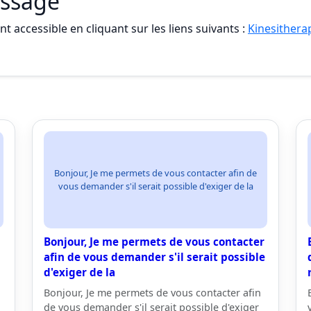
assage
t accessible en cliquant sur les liens suivants :
Kinesithera
Bonjour, Je me permets de vous contacter afin de
vous demander s'il serait possible d'exiger de la
Bonjour, Je me permets de vous contacter
afin de vous demander s'il serait possible
d'exiger de la
Bonjour, Je me permets de vous contacter afin
de vous demander s'il serait possible d'exiger