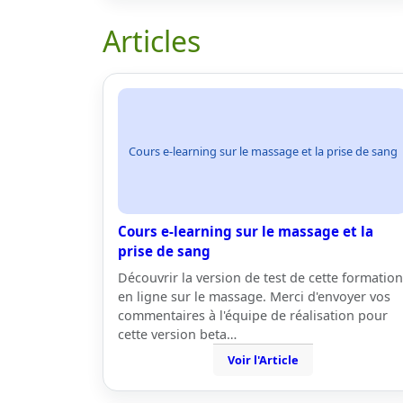
Articles
Cours e-learning sur le massage et la prise de sang
Cours e-learning sur le massage et la
prise de sang
Découvrir la version de test de cette formation
en ligne sur le massage. Merci d'envoyer vos
commentaires à l'équipe de réalisation pour
cette version beta…
Voir l'Article