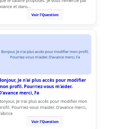
que le salaire proposés. Je vous remercie par
avance et dans…
Voir l'Question
Bonjour, Je n'ai plus accès pour modifier mon profil.
Pourriez-vous m'aider. D'avance merci, Fa
Bonjour, Je n'ai plus accès pour modifier
mon profil. Pourriez-vous m'aider.
D'avance merci, Fa
Bonjour, Je n'ai plus accès pour modifier mon
profil. Pourriez-vous m'aider. D'avance merci,
Fabrice
Voir l'Question