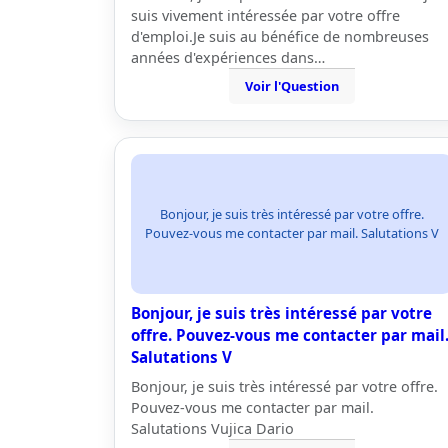
suis vivement intéressée par votre offre
d'emploi.Je suis au bénéfice de nombreuses
années d'expériences dans…
Voir l'Question
Bonjour, je suis très intéressé par votre offre.
Pouvez-vous me contacter par mail. Salutations V
Bonjour, je suis très intéressé par votre
offre. Pouvez-vous me contacter par mail
Salutations V
Bonjour, je suis très intéressé par votre offre.
Pouvez-vous me contacter par mail.
Salutations Vujica Dario