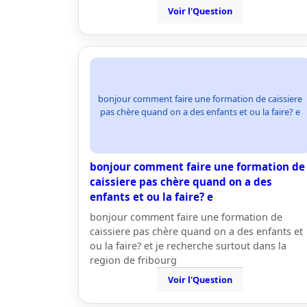
Voir l'Question
bonjour comment faire une formation de caissiere
pas chère quand on a des enfants et ou la faire? e
bonjour comment faire une formation de
caissiere pas chère quand on a des
enfants et ou la faire? e
bonjour comment faire une formation de
caissiere pas chère quand on a des enfants et
ou la faire? et je recherche surtout dans la
region de fribourg
Voir l'Question