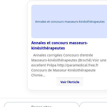
Annales et concours masseurs-kinésithérapeutes
Annales et concours masseurs-
kinésithérapeutes
Annales corrigées Concours d'entrée
Masseurs-kinésithérapeutes (Broché) Voir une
excellent Prépa http://paramedical.free.fr
Concours de Masseur-Kinésithérapeute
Chimie…
Voir l'Article