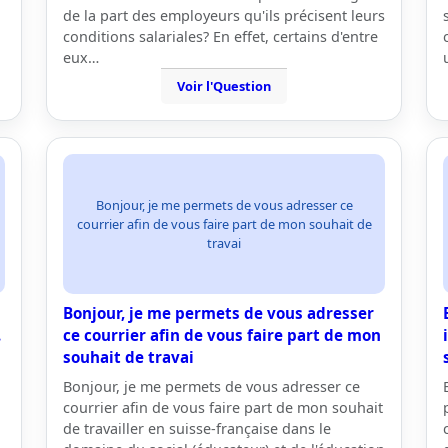
de la part des employeurs qu'ils précisent leurs
conditions salariales? En effet, certains d'entre
eux…
Voir l'Question
Bonjour, je me permets de vous adresser ce
courrier afin de vous faire part de mon souhait de
travai
Bonjour, je me permets de vous adresser
.
ce courrier afin de vous faire part de mon
souhait de travai
Bonjour, je me permets de vous adresser ce
courrier afin de vous faire part de mon souhait
de travailler en suisse-française dans le