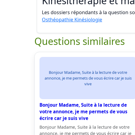
Kinesitherapie et m
Les dossiers répondants à la question son
Osthéopathie Kinésiologie
Questions similaires
Bonjour Madame, Suite à la lecture de votre
annonce, je me permets de vous écrire car je suis
vive
Bonjour Madame, Suite à la lecture de
votre annonce, je me permets de vous
écrire car je suis vive
Bonjour Madame, Suite à la lecture de votre
annonce, je me permets de vous écrire car je