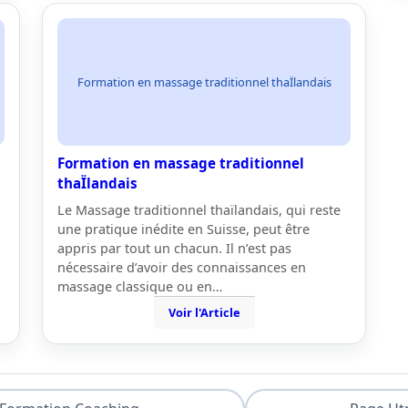
Formation en massage traditionnel thaÏlandais
Formation en massage traditionnel
thaÏlandais
Le Massage traditionnel thaïlandais, qui reste
une pratique inédite en Suisse, peut être
appris par tout un chacun. Il n’est pas
nécessaire d’avoir des connaissances en
massage classique ou en…
Voir l'Article