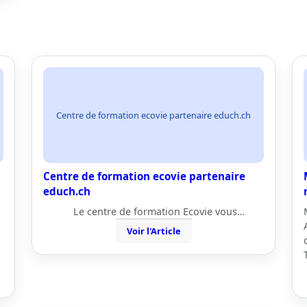
Centre de formation ecovie partenaire educh.ch
Centre de formation ecovie partenaire
educh.ch
Le centre de formation Ecovie vous…
Voir l'Article