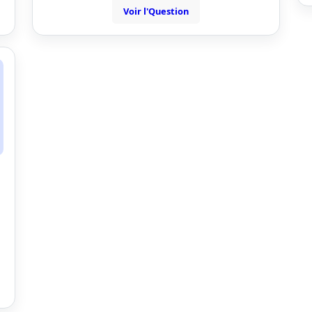
Voir l'Question