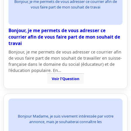
Bonjour, je me permets de vous adresser ce courrier afin de
vous faire part de mon souhait de travai
Bonjour, je me permets de vous adresser ce
courrier afin de vous faire part de mon souhait de
travai
Bonjour, je me permets de vous adresser ce courrier afin
de vous faire part de mon souhait de travailler en suisse-
française dans le domaine du social (éducateur) et de
l'éducation populaire. En…
Voir l'Question
Bonjour Madame, je suis vivement intéressée par votre
annonce, mais je souhaiterai connaître les