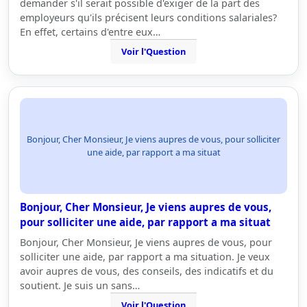
demander s'il serait possible d'exiger de la part des
employeurs qu'ils précisent leurs conditions salariales?
En effet, certains d'entre eux…
Voir l'Question
Bonjour, Cher Monsieur, Je viens aupres de vous, pour solliciter
une aide, par rapport a ma situat
Bonjour, Cher Monsieur, Je viens aupres de vous,
pour solliciter une aide, par rapport a ma situat
Bonjour, Cher Monsieur, Je viens aupres de vous, pour
solliciter une aide, par rapport a ma situation. Je veux
avoir aupres de vous, des conseils, des indicatifs et du
soutient. Je suis un sans…
Voir l'Question