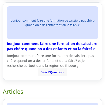
bonjour comment faire une formation de caissiere pas chère
quand on a des enfants et ou la faire? e
bonjour comment faire une formation de caissiere
pas chère quand on a des enfants et ou la faire? e
bonjour comment faire une formation de caissiere pas
chère quand on a des enfants et ou la faire? et je
recherche surtout dans la region de fribourg
Voir l'Question
Articles