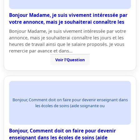
Bonjour Madame, je suis vivement intéressée par
votre annonce, mais je souhaiterai connaître les
Bonjour Madame, je suis vivement intéressée par votre
annonce, mais je souhaiterai connaître les jours et les
heures de travail ainsi que le salaire proposés. Je vous
remercie par avance et dans…
Voir l'Question
Bonjour, Comment doit on faire pour devenir enseignant dans
les écoles de soins (aide soignante ou
Bonjour, Comment doit on faire pour devenir
enseignant dans les écoles de soins (aide