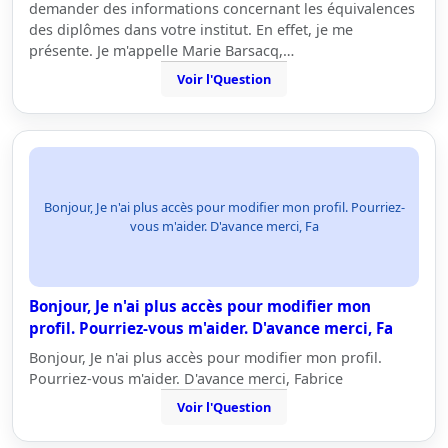
demander des informations concernant les équivalences
des diplômes dans votre institut. En effet, je me
présente. Je m'appelle Marie Barsacq,…
Voir l'Question
Bonjour, Je n'ai plus accès pour modifier mon profil. Pourriez-
vous m'aider. D'avance merci, Fa
Bonjour, Je n'ai plus accès pour modifier mon
profil. Pourriez-vous m'aider. D'avance merci, Fa
Bonjour, Je n'ai plus accès pour modifier mon profil.
Pourriez-vous m'aider. D'avance merci, Fabrice
Voir l'Question