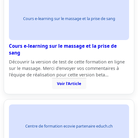
Cours e-learning sur le massage et la prise de sang
Cours e-learning sur le massage et la prise de
sang
Découvrir la version de test de cette formation en ligne
sur le massage. Merci d'envoyer vos commentaires à
l'équipe de réalisation pour cette version beta…
Voir l'Article
Centre de formation ecovie partenaire educh.ch