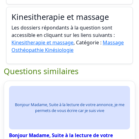
Kinesitherapie et massage
Les dossiers répondants à la question sont
accessible en cliquant sur les liens suivants :
Kinesitherapie et massage
, Catégorie :
Massage
Osthéopathie Kinésiologie
Questions similaires
Bonjour Madame, Suite à la lecture de votre annonce, je me
permets de vous écrire car je suis vive
Bonjour Madame, Suite à la lecture de votre