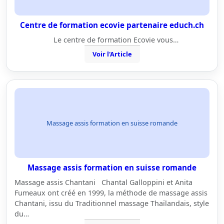
Centre de formation ecovie partenaire educh.ch
Le centre de formation Ecovie vous…
Voir l'Article
Massage assis formation en suisse romande
Massage assis formation en suisse romande
Massage assis Chantani Chantal Galloppini et Anita
Fumeaux ont créé en 1999, la méthode de massage assis
Chantani, issu du Traditionnel massage Thaïlandais, style
du…