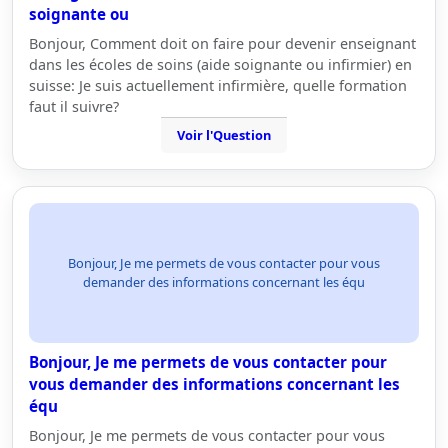
soignante ou
Bonjour, Comment doit on faire pour devenir enseignant
dans les écoles de soins (aide soignante ou infirmier) en
suisse: Je suis actuellement infirmière, quelle formation
faut il suivre?
Voir l'Question
Bonjour, Je me permets de vous contacter pour vous
demander des informations concernant les équ
Bonjour, Je me permets de vous contacter pour
vous demander des informations concernant les
équ
Bonjour, Je me permets de vous contacter pour vous