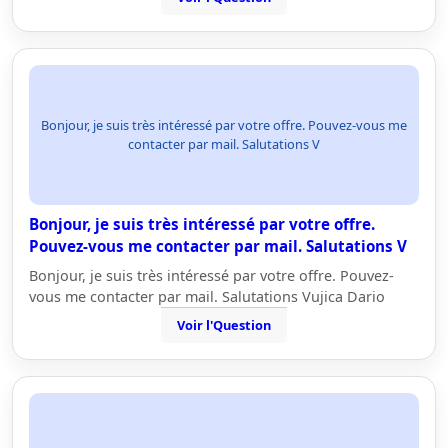
Bonjour, je suis très intéressé par votre offre. Pouvez-vous me
contacter par mail. Salutations V
Bonjour, je suis très intéressé par votre offre.
Pouvez-vous me contacter par mail. Salutations V
Bonjour, je suis très intéressé par votre offre. Pouvez-
vous me contacter par mail. Salutations Vujica Dario
Voir l'Question