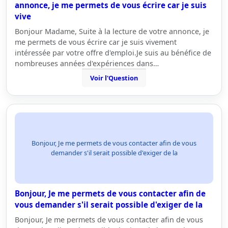
annonce, je me permets de vous écrire car je suis
vive
Bonjour Madame, Suite à la lecture de votre annonce, je
me permets de vous écrire car je suis vivement
intéressée par votre offre d'emploi.Je suis au bénéfice de
nombreuses années d'expériences dans…
Voir l'Question
Bonjour, Je me permets de vous contacter afin de vous
demander s'il serait possible d'exiger de la
Bonjour, Je me permets de vous contacter afin de
vous demander s'il serait possible d'exiger de la
Bonjour, Je me permets de vous contacter afin de vous