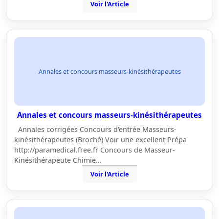
Voir l'Article
Annales et concours masseurs-kinésithérapeutes
Annales et concours masseurs-kinésithérapeutes
Annales corrigées Concours d'entrée Masseurs-
kinésithérapeutes (Broché) Voir une excellent Prépa
http://paramedical.free.fr Concours de Masseur-
Kinésithérapeute Chimie…
Voir l'Article