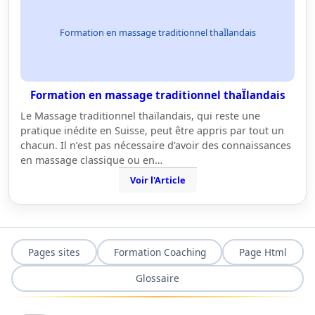
Formation en massage traditionnel thaÏlandais
Formation en massage traditionnel thaÏlandais
Le Massage traditionnel thaïlandais, qui reste une
pratique inédite en Suisse, peut être appris par tout un
chacun. Il n’est pas nécessaire d’avoir des connaissances
en massage classique ou en…
Voir l'Article
Pages sites
Formation Coaching
Page Html
Glossaire