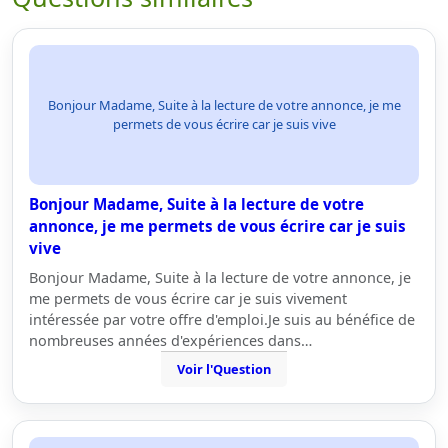
Bonjour Madame, Suite à la lecture de votre annonce, je me
permets de vous écrire car je suis vive
Bonjour Madame, Suite à la lecture de votre
annonce, je me permets de vous écrire car je suis
vive
Bonjour Madame, Suite à la lecture de votre annonce, je
me permets de vous écrire car je suis vivement
intéressée par votre offre d'emploi.Je suis au bénéfice de
nombreuses années d'expériences dans…
Voir l'Question