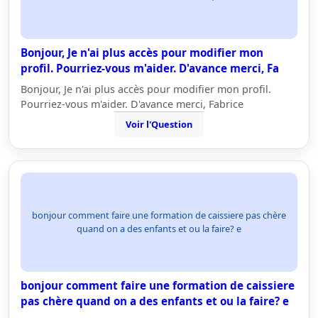
Bonjour, Je n'ai plus accès pour modifier mon
profil. Pourriez-vous m'aider. D'avance merci, Fa
Bonjour, Je n'ai plus accès pour modifier mon profil.
Pourriez-vous m'aider. D'avance merci, Fabrice
Voir l'Question
bonjour comment faire une formation de caissiere pas chère
quand on a des enfants et ou la faire? e
bonjour comment faire une formation de caissiere
pas chère quand on a des enfants et ou la faire? e