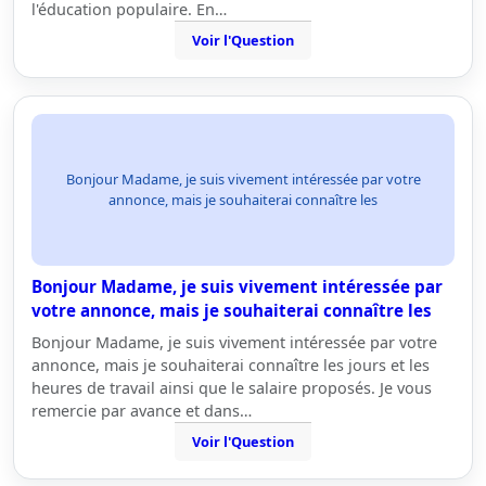
l'éducation populaire. En…
Voir l'Question
Bonjour Madame, je suis vivement intéressée par votre
annonce, mais je souhaiterai connaître les
Bonjour Madame, je suis vivement intéressée par
votre annonce, mais je souhaiterai connaître les
Bonjour Madame, je suis vivement intéressée par votre
annonce, mais je souhaiterai connaître les jours et les
heures de travail ainsi que le salaire proposés. Je vous
remercie par avance et dans…
Voir l'Question