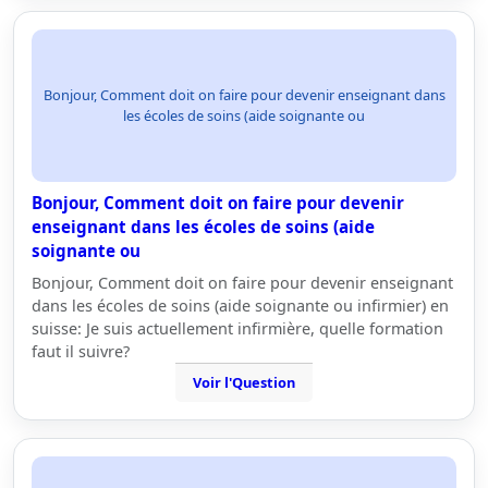
Bonjour, Comment doit on faire pour devenir enseignant dans
les écoles de soins (aide soignante ou
Bonjour, Comment doit on faire pour devenir
enseignant dans les écoles de soins (aide
soignante ou
Bonjour, Comment doit on faire pour devenir enseignant
dans les écoles de soins (aide soignante ou infirmier) en
suisse: Je suis actuellement infirmière, quelle formation
faut il suivre?
Voir l'Question