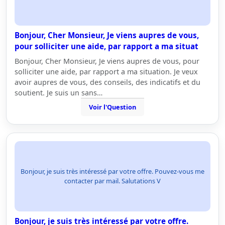
Bonjour, Cher Monsieur, Je viens aupres de vous,
pour solliciter une aide, par rapport a ma situat
Bonjour, Cher Monsieur, Je viens aupres de vous, pour
solliciter une aide, par rapport a ma situation. Je veux
avoir aupres de vous, des conseils, des indicatifs et du
soutient. Je suis un sans…
Voir l'Question
Bonjour, je suis très intéressé par votre offre. Pouvez-vous me
contacter par mail. Salutations V
Bonjour, je suis très intéressé par votre offre.