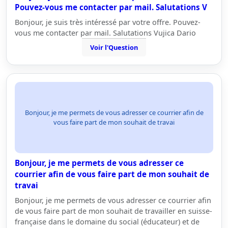
Pouvez-vous me contacter par mail. Salutations V
Bonjour, je suis très intéressé par votre offre. Pouvez-
vous me contacter par mail. Salutations Vujica Dario
Voir l'Question
Bonjour, je me permets de vous adresser ce courrier afin de
vous faire part de mon souhait de travai
Bonjour, je me permets de vous adresser ce
courrier afin de vous faire part de mon souhait de
travai
Bonjour, je me permets de vous adresser ce courrier afin
de vous faire part de mon souhait de travailler en suisse-
française dans le domaine du social (éducateur) et de