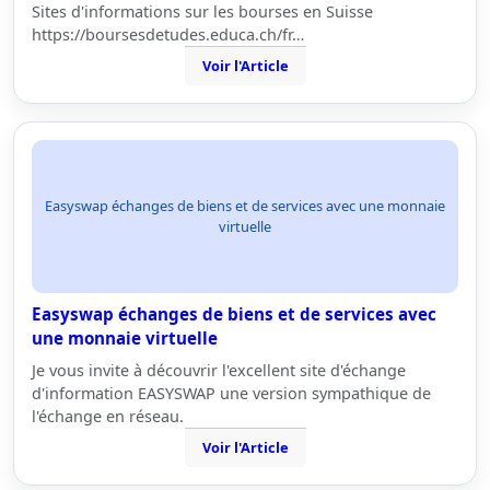
Sites d'informations sur les bourses en Suisse
https://boursesdetudes.educa.ch/fr…
Voir l'Article
Easyswap échanges de biens et de services avec une monnaie
virtuelle
Easyswap échanges de biens et de services avec
une monnaie virtuelle
Je vous invite à découvrir l'excellent site d'échange
d'information EASYSWAP une version sympathique de
l'échange en réseau.
Voir l'Article