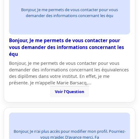
Bonjour, Je me permets de vous contacter pour vous
demander des informations concernant les équ
Bonjour, Je me permets de vous contacter pour
vous demander des informations concernant les
équ
Bonjour, Je me permets de vous contacter pour vous
demander des informations concernant les équivalences
des diplômes dans votre institut. En effet, je me
présente. Je m'appelle Marie Barsacq,…
Voir l'Question
Bonjour, Je n'ai plus accès pour modifier mon profil. Pourriez-
vous m'aider. D'avance merci, Fa