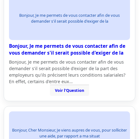
Bonjour, Je me permets de vous contacter afin de vous
demander s'il serait possible d'exiger de la
Bonjour, Je me permets de vous contacter afin de
vous demander s'il serait possible d'exiger de la
Bonjour, Je me permets de vous contacter afin de vous
demander s'il serait possible d'exiger de la part des
employeurs qu'ils précisent leurs conditions salariales?
En effet, certains d'entre eux…
Voir l'Question
Bonjour, Cher Monsieur, Je viens aupres de vous, pour solliciter
une aide, par rapport a ma situat