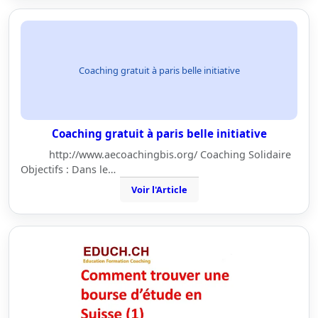
Coaching gratuit à paris belle initiative
Coaching gratuit à paris belle initiative
http://www.aecoachingbis.org/ Coaching Solidaire
Objectifs : Dans le…
Voir l'Article