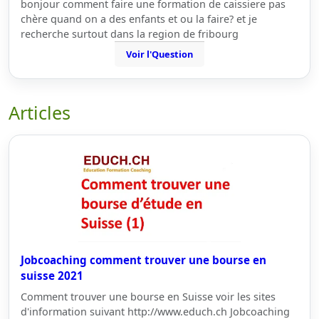
bonjour comment faire une formation de caissiere pas
chère quand on a des enfants et ou la faire? et je
recherche surtout dans la region de fribourg
Voir l'Question
Articles
Jobcoaching comment trouver une bourse en
suisse 2021
Comment trouver une bourse en Suisse voir les sites
d'information suivant http://www.educh.ch Jobcoaching