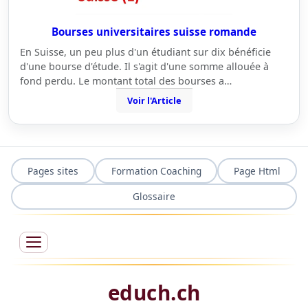
Bourses universitaires suisse romande
En Suisse, un peu plus d'un étudiant sur dix bénéficie
d'une bourse d'étude. Il s'agit d'une somme allouée à
fond perdu. Le montant total des bourses a…
Voir l'Article
Pages sites
Formation Coaching
Page Html
Glossaire
educh.ch