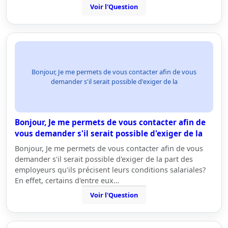
Voir l'Question
Bonjour, Je me permets de vous contacter afin de vous
demander s'il serait possible d'exiger de la
Bonjour, Je me permets de vous contacter afin de
vous demander s'il serait possible d'exiger de la
Bonjour, Je me permets de vous contacter afin de vous
demander s'il serait possible d'exiger de la part des
employeurs qu'ils précisent leurs conditions salariales?
En effet, certains d'entre eux…
Voir l'Question