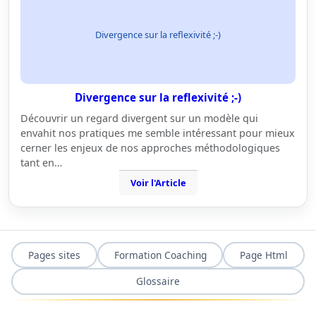
Divergence sur la reflexivité ;-)
Divergence sur la reflexivité ;-)
Découvrir un regard divergent sur un modèle qui
envahit nos pratiques me semble intéressant pour mieux
cerner les enjeux de nos approches méthodologiques
tant en…
Voir l'Article
Pages sites
Formation Coaching
Page Html
Glossaire