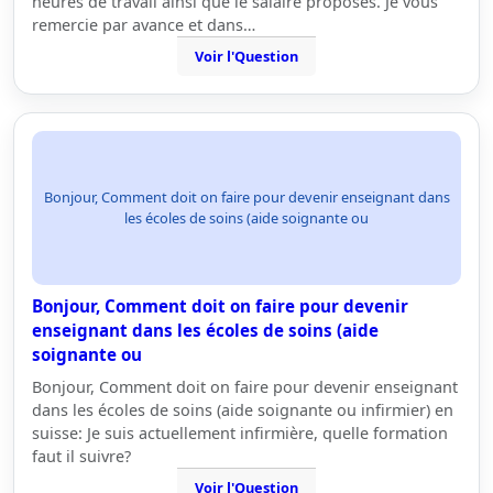
heures de travail ainsi que le salaire proposés. Je vous
remercie par avance et dans…
Voir l'Question
Bonjour, Comment doit on faire pour devenir enseignant dans
les écoles de soins (aide soignante ou
Bonjour, Comment doit on faire pour devenir
enseignant dans les écoles de soins (aide
soignante ou
Bonjour, Comment doit on faire pour devenir enseignant
dans les écoles de soins (aide soignante ou infirmier) en
suisse: Je suis actuellement infirmière, quelle formation
faut il suivre?
Voir l'Question