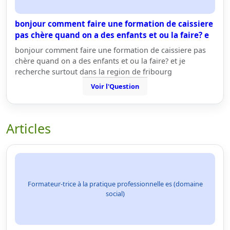
bonjour comment faire une formation de caissiere
pas chère quand on a des enfants et ou la faire? e
bonjour comment faire une formation de caissiere pas
chère quand on a des enfants et ou la faire? et je
recherche surtout dans la region de fribourg
Voir l'Question
Articles
Formateur-trice à la pratique professionnelle es (domaine
social)