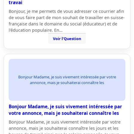
travai
Bonjour, je me permets de vous adresser ce courrier afin
de vous faire part de mon souhait de travailler en suisse-
française dans le domaine du social (éducateur) et de
l'éducation populaire. En…
Voir l'Question
Bonjour Madame, je suis vivement intéressée par votre
annonce, mais je souhaiterai connaître les
Bonjour Madame, je suis vivement intéressée par
votre annonce, mais je souhaiterai connaître les
Bonjour Madame, je suis vivement intéressée par votre
annonce, mais je souhaiterai connaître les jours et les