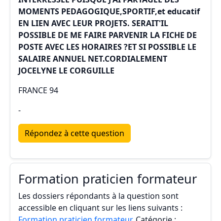
MOMENTS PEDAGOGIQUE,SPORTIF,et educatif
EN LIEN AVEC LEUR PROJETS. SERAIT'IL
POSSIBLE DE ME FAIRE PARVENIR LA FICHE DE
POSTE AVEC LES HORAIRES ?ET SI POSSIBLE LE
SALAIRE ANNUEL NET.CORDIALEMENT
JOCELYNE LE CORGUILLE
FRANCE 94
-
Répondez à cette question
Formation praticien formateur
Les dossiers répondants à la question sont
accessible en cliquant sur les liens suivants :
Formation praticien formateur
, Catégorie :