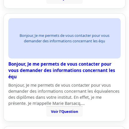
Bonjour, Je me permets de vous contacter pour vous
demander des informations concernant les équ
Bonjour, Je me permets de vous contacter pour
vous demander des informations concernant les
équ
Bonjour, Je me permets de vous contacter pour vous
demander des informations concernant les équivalences
des diplômes dans votre institut. En effet, je me
présente. Je m'appelle Marie Barsacq,…
Voir l'Question