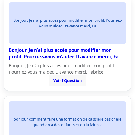
Bonjour, Je n'ai plus accès pour modifier mon profil. Pourriez-
vous m'aider. D'avance merci, Fa
Bonjour, Je n'ai plus accès pour modifier mon
profil. Pourriez-vous m'aider. D'avance merci, Fa
Bonjour, Je n'ai plus accès pour modifier mon profil.
Pourriez-vous m'aider. D'avance merci, Fabrice
Voir l'Question
bonjour comment faire une formation de caissiere pas chère
quand on a des enfants et ou la faire? e