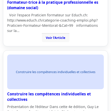
Formateur-trice à la pratique professionnelle es
(domaine social)
Voir l'espace Praticien formateur sur Educh.ch:
http://www.educh.ch/categorie-coaching-emploi.php?
Praticien-Formateur-Mentorat-&Cat=99 informations
sur la…
Voir l'Article
Construire les compétences individuelles et collectives
Construire les compétences individuelles et
collectives
Présentation de l'éditeur Dans cette 4e édition, Guy Le