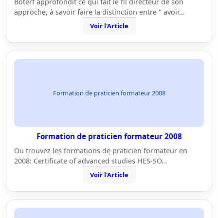
Boterf approfondit ce qui fait le fil directeur de son
approche, à savoir faire la distinction entre " avoir…
Voir l'Article
Formation de praticien formateur 2008
Formation de praticien formateur 2008
Ou trouvez les formations de praticien formateur en
2008: Certificate of advanced studies HES-SO…
Voir l'Article