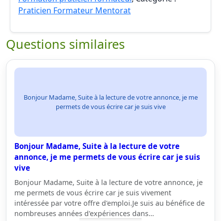
Praticien Formateur Mentorat
Questions similaires
Bonjour Madame, Suite à la lecture de votre annonce, je me
permets de vous écrire car je suis vive
Bonjour Madame, Suite à la lecture de votre
annonce, je me permets de vous écrire car je suis
vive
Bonjour Madame, Suite à la lecture de votre annonce, je
me permets de vous écrire car je suis vivement
intéressée par votre offre d'emploi.Je suis au bénéfice de
nombreuses années d'expériences dans…