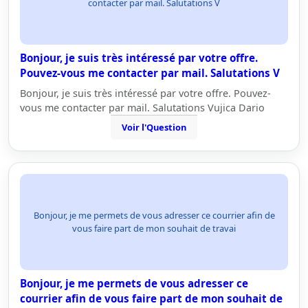
contacter par mail. Salutations V
Bonjour, je suis très intéressé par votre offre.
Pouvez-vous me contacter par mail. Salutations V
Bonjour, je suis très intéressé par votre offre. Pouvez-
vous me contacter par mail. Salutations Vujica Dario
Voir l'Question
Bonjour, je me permets de vous adresser ce courrier afin de
vous faire part de mon souhait de travai
Bonjour, je me permets de vous adresser ce
courrier afin de vous faire part de mon souhait de