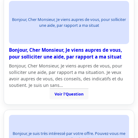
Bonjour, Cher Monsieur, Je viens aupres de vous, pour solliciter
une aide, par rapport a ma situat
Bonjour, Cher Monsieur, Je viens aupres de vous,
pour solliciter une aide, par rapport a ma situat
Bonjour, Cher Monsieur, Je viens aupres de vous, pour
solliciter une aide, par rapport a ma situation. Je veux
avoir aupres de vous, des conseils, des indicatifs et du
soutient. Je suis un sans…
Voir l'Question
Bonjour, je suis très intéressé par votre offre. Pouvez-vous me