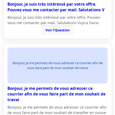
Bonjour, je suis très intéressé par votre offre.
Pouvez-vous me contacter par mail. Salutations V
Bonjour, je suis très intéressé par votre offre. Pouvez-
vous me contacter par mail. Salutations Vujica Dario
Voir l'Question
Bonjour, je me permets de vous adresser ce courrier afin de
vous faire part de mon souhait de travai
Bonjour, je me permets de vous adresser ce
courrier afin de vous faire part de mon souhait de
travai
Bonjour, je me permets de vous adresser ce courrier afin
de vous faire part de mon souhait de travailler en suisse-