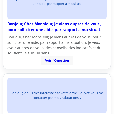
une aide, par rapport a ma situat
Bonjour, Cher Monsieur, Je viens aupres de vous,
pour solliciter une aide, par rapport a ma situat
Bonjour, Cher Monsieur, Je viens aupres de vous, pour
solliciter une aide, par rapport a ma situation. Je veux
avoir aupres de vous, des conseils, des indicatifs et du
soutient. Je suis un sans…
Voir l'Question
Bonjour, je suis très intéressé par votre offre. Pouvez-vous me
contacter par mail. Salutations V