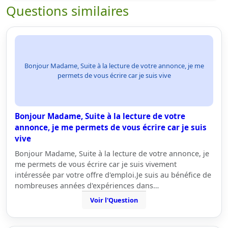
Questions similaires
Bonjour Madame, Suite à la lecture de votre annonce, je me
permets de vous écrire car je suis vive
Bonjour Madame, Suite à la lecture de votre
annonce, je me permets de vous écrire car je suis
vive
Bonjour Madame, Suite à la lecture de votre annonce, je
me permets de vous écrire car je suis vivement
intéressée par votre offre d'emploi.Je suis au bénéfice de
nombreuses années d'expériences dans…
Voir l'Question