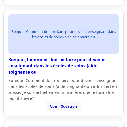
Bonjour, Comment doit on faire pour devenir enseignant dans
les écoles de soins (aide soignante ou
Bonjour, Comment doit on faire pour devenir
enseignant dans les écoles de soins (aide
soignante ou
Bonjour, Comment doit on faire pour devenir enseignant
dans les écoles de soins (aide soignante ou infirmier) en
suisse: Je suis actuellement infirmière, quelle formation
faut il suivre?
Voir l'Question