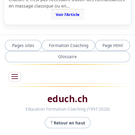
en massage classique ou en…
Voir l'Article
Pages sites
Formation Coaching
Page Html
Glossaire
educh.ch
Education Formation Coaching (1997-2026)
Retour en haut