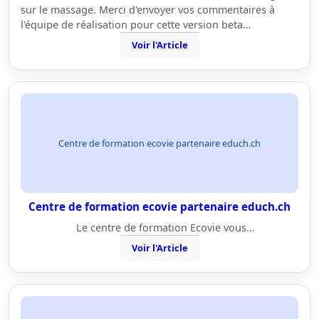
sur le massage. Merci d'envoyer vos commentaires à
l'équipe de réalisation pour cette version beta…
Voir l'Article
Centre de formation ecovie partenaire educh.ch
Centre de formation ecovie partenaire educh.ch
Le centre de formation Ecovie vous…
Voir l'Article