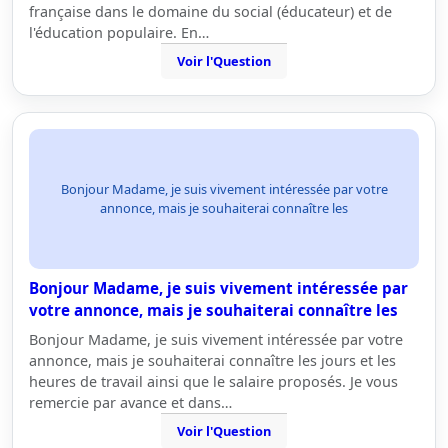
française dans le domaine du social (éducateur) et de
l'éducation populaire. En…
Voir l'Question
Bonjour Madame, je suis vivement intéressée par votre
annonce, mais je souhaiterai connaître les
Bonjour Madame, je suis vivement intéressée par
votre annonce, mais je souhaiterai connaître les
Bonjour Madame, je suis vivement intéressée par votre
annonce, mais je souhaiterai connaître les jours et les
heures de travail ainsi que le salaire proposés. Je vous
remercie par avance et dans…
Voir l'Question