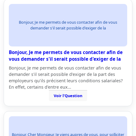
Bonjour, Je me permets de vous contacter afin de vous
demander s'il serait possible d'exiger de la
Bonjour, Je me permets de vous contacter afin de
vous demander s'il serait possible d'exiger de la
Bonjour, Je me permets de vous contacter afin de vous
demander s'il serait possible d'exiger de la part des
employeurs qu'ils précisent leurs conditions salariales?
En effet, certains d'entre eux…
Voir l'Question
Bonjour, Cher Monsieur, Je viens aupres de vous, pour solliciter