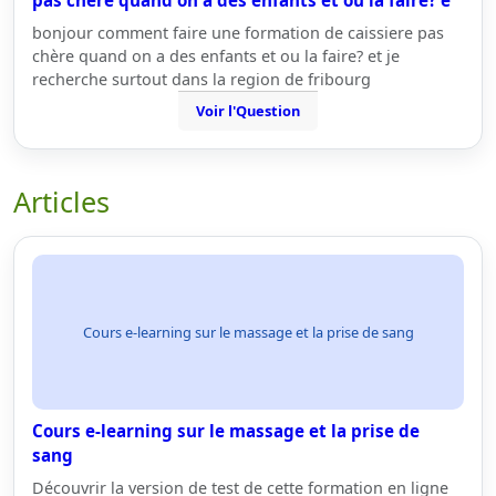
pas chère quand on a des enfants et ou la faire? e
bonjour comment faire une formation de caissiere pas
chère quand on a des enfants et ou la faire? et je
recherche surtout dans la region de fribourg
Voir l'Question
Articles
Cours e-learning sur le massage et la prise de sang
Cours e-learning sur le massage et la prise de
sang
Découvrir la version de test de cette formation en ligne