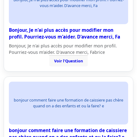
vous m'aider. D'avance merci, Fa
Bonjour, Je n'ai plus accès pour modifier mon
profil. Pourriez-vous m'aider. D'avance merci, Fa
Bonjour, Je n'ai plus accès pour modifier mon profil.
Pourriez-vous m'aider. D'avance merci, Fabrice
Voir l'Question
bonjour comment faire une formation de caissiere pas chère
quand on a des enfants et ou la faire? e
bonjour comment faire une formation de caissiere