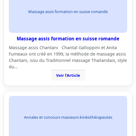
Massage assis formation en suisse romande
Massage assis formation en suisse romande
Massage assis Chantani Chantal Galloppini et Anita
Fumeaux ont créé en 1999, la méthode de massage assis
Chantani, issu du Traditionnel massage Thaïlandais, style
du…
Voir l'Article
Annales et concours masseurs-kinésithérapeutes