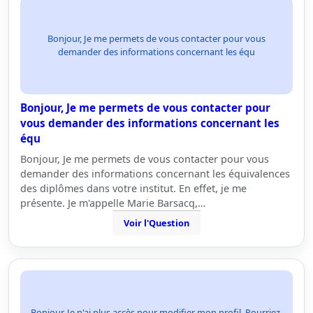
Bonjour, Je me permets de vous contacter pour vous
demander des informations concernant les équ
Bonjour, Je me permets de vous contacter pour
vous demander des informations concernant les
équ
Bonjour, Je me permets de vous contacter pour vous
demander des informations concernant les équivalences
des diplômes dans votre institut. En effet, je me
présente. Je m'appelle Marie Barsacq,…
Voir l'Question
Bonjour, Je n'ai plus accès pour modifier mon profil. Pourriez-