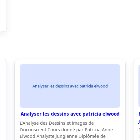
Analyser les dessins avec patricia elwood
Analyser les dessins avec patricia elwood
L’Analyse des Dessins et images de
l’inconscient Cours donné par Patricia Anne
Elwood Analyste jungienne Diplômée de