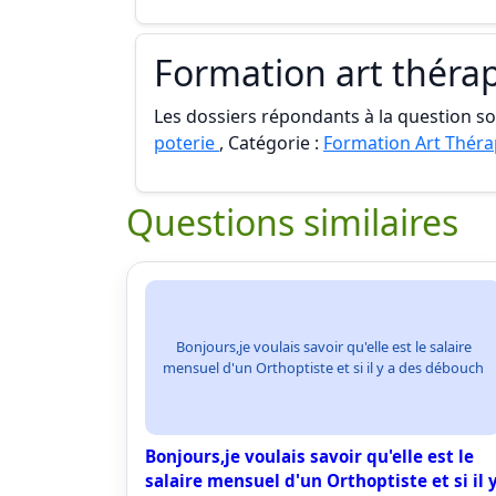
Formation art thérap
Les dossiers répondants à la question son
poterie
, Catégorie :
Formation Art Théra
Questions similaires
Bonjours,je voulais savoir qu'elle est le salaire
mensuel d'un Orthoptiste et si il y a des débouch
Bonjours,je voulais savoir qu'elle est le
salaire mensuel d'un Orthoptiste et si il 