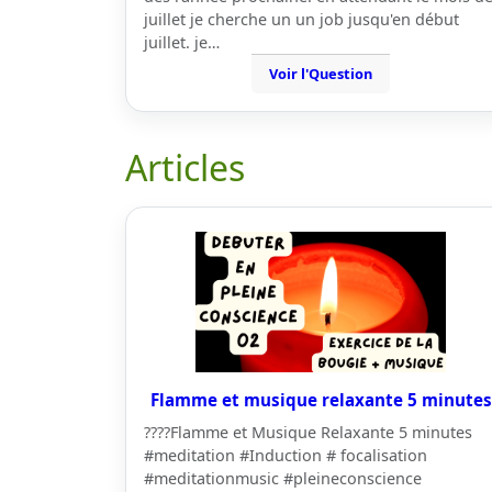
juillet je cherche un un job jusqu'en début
juillet. je…
Voir l'Question
Articles
Flamme et musique relaxante 5 minutes
????Flamme et Musique Relaxante 5 minutes
#meditation #Induction # focalisation
#meditationmusic #pleineconscience