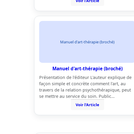
Voir l'Article
Manuel d'art-thérapie (broché)
Manuel d'art-thérapie (broché)
Présentation de l'éditeur L'auteur explique de
façon simple et concrète comment l'art, au
travers de la relation psychothérapique, peut
se mettre au service du soin. Public…
Voir l'Article