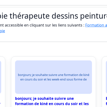
ie thérapeute dessins peintur
t accessible en cliquant sur les liens suivants :
Formation a
pie
bonjours; je souhaite suivre une formation de kiné
en cours du soir et les week-end sous forme de
bonjours; je souhaite suivre une
y
formation de kiné en cours du soir et les