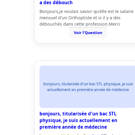
a des débouch
Bonjours,je voulais savoir qu'elle est le salaire
mensuel d'un Orthoptiste et si il y a des
débouchés dans cette profession.Merci
Voir l'Question
bonjours, titularisée d'un bac STL physique, je suis
actuellement en première année de médecine
bonjours, titularisée d'un bac STL
physique, je suis actuellement en
première année de médecine