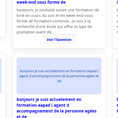
week-end sous forme de
bonjours; je souhaite suivre une formation de
kiné en cours du soir et les week-end sous
forme de formation continue.. je suis à la
recherche d'une école qui offre ce type de
prestation avant de…
Voir l'Question
bonjours je suis actuelement en formation aapad (
agent d accompagnement de la personne agées et
de
bonjours je suis actuelement en
formation aapad ( agent d
accompagnement de la personne agées
et de