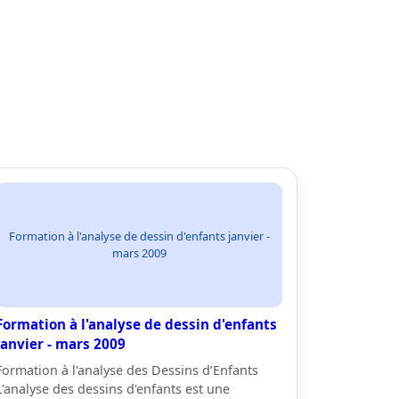
Formation à l'analyse de dessin d'enfants janvier -
mars 2009
Formation à l'analyse de dessin d'enfants
janvier - mars 2009
Formation à l'analyse des Dessins d’Enfants
L'analyse des dessins d'enfants est une