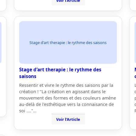
Voir l'Article
Stage d'art therapie : le rythme des saisons
Stage d'art therapie : le rythme des
saisons
Ressentir et vivre le rythme des saisons par la
création ! "La création en agissant dans le
mouvement des formes et des couleurs amène
au-delà de l'esthétique vers la connaisance de
soi ...."…
Voir l'Article