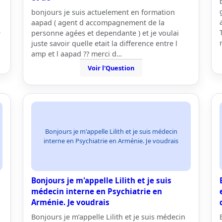
bonjours je suis actuelement en formation
aapad ( agent d accompagnement de la
e
personne agées et dependante ) et je voulai
juste savoir quelle etait la difference entre l
amp et l aapad ?? merci d…
Voir l'Question
Bonjours je m'appelle Lilith et je suis médecin
interne en Psychiatrie en Arménie. Je voudrais
Bonjours je m'appelle Lilith et je suis
médecin interne en Psychiatrie en
Arménie. Je voudrais
Bonjours je m’appelle Lilith et je suis médecin