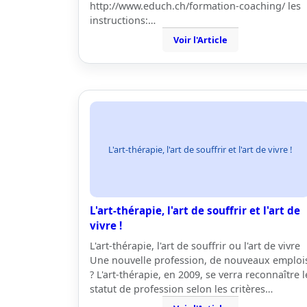
http://www.educh.ch/formation-coaching/ les
instructions:…
Voir l'Article
L'art-thérapie, l'art de souffrir et l'art de vivre !
L'art-thérapie, l'art de souffrir et l'art de
vivre !
L'art-thérapie, l'art de souffrir ou l'art de vivre
Une nouvelle profession, de nouveaux emploi
? L'art-thérapie, en 2009, se verra reconnaître l
statut de profession selon les critères…