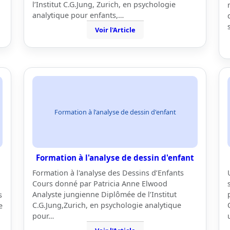
l’Institut C.G.Jung, Zurich, en psychologie
analytique pour enfants,…
Voir l'Article
Formation à l'analyse de dessin d'enfant
Formation à l'analyse de dessin d'enfant
Formation à l'analyse des Dessins d’Enfants
Cours donné par Patricia Anne Elwood
Analyste jungienne Diplômée de l’Institut
s
C.G.Jung,Zurich, en psychologie analytique
e
pour…