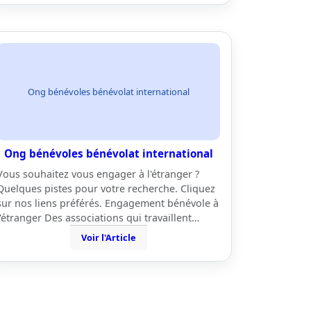
Ong bénévoles bénévolat international
Ong bénévoles bénévolat international
Vous souhaitez vous engager à l'étranger ?
Quelques pistes pour votre recherche. Cliquez
sur nos liens préférés. Engagement bénévole à
l'étranger Des associations qui travaillent…
Voir l'Article