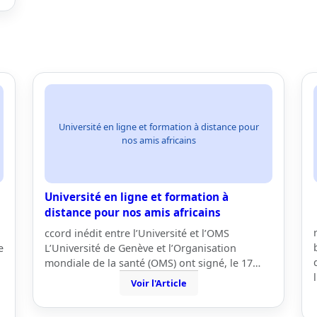
Université en ligne et formation à distance pour
nos amis africains
Université en ligne et formation à
distance pour nos amis africains
ccord inédit entre l’Université et l’OMS
e
L’Université de Genève et l’Organisation
mondiale de la santé (OMS) ont signé, le 17…
Voir l'Article