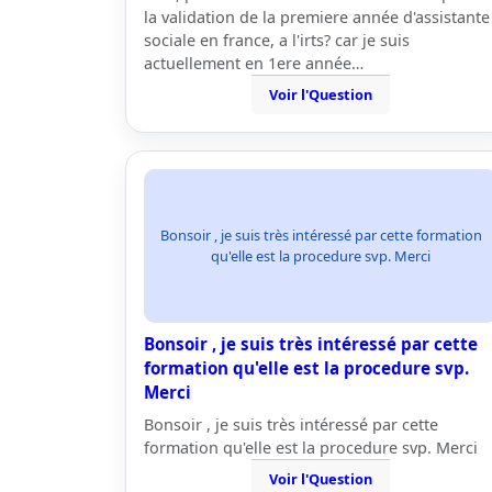
la validation de la premiere année d'assistante
sociale en france, a l'irts? car je suis
actuellement en 1ere année…
Voir l'Question
Bonsoir , je suis très intéressé par cette formation
qu'elle est la procedure svp. Merci
Bonsoir , je suis très intéressé par cette
formation qu'elle est la procedure svp.
Merci
Bonsoir , je suis très intéressé par cette
formation qu'elle est la procedure svp. Merci
Voir l'Question