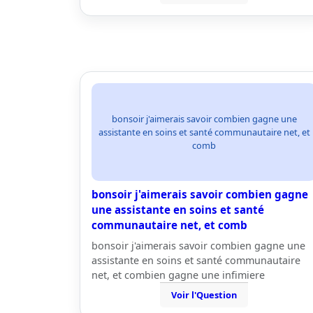
bonsoir j'aimerais savoir combien gagne une
assistante en soins et santé communautaire net, et
comb
bonsoir j'aimerais savoir combien gagne
une assistante en soins et santé
communautaire net, et comb
bonsoir j'aimerais savoir combien gagne une
assistante en soins et santé communautaire
net, et combien gagne une infimiere
Voir l'Question