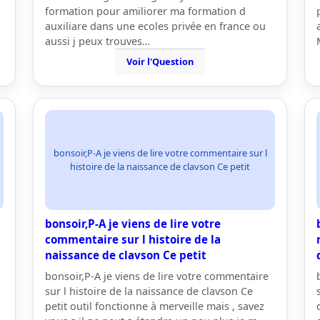
formation pour amiliorer ma formation d
auxiliare dans une ecoles privée en france ou
aussi j peux trouves…
Voir l'Question
bonsoir,P-A je viens de lire votre commentaire sur l
histoire de la naissance de clavson Ce petit
bonsoir,P-A je viens de lire votre
commentaire sur l histoire de la
naissance de clavson Ce petit
bonsoir,P-A je viens de lire votre commentaire
sur l histoire de la naissance de clavson Ce
petit outil fonctionne à merveille mais , savez