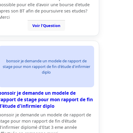
possible pour elle d'avoir une bourse d'etude
apres son BT afin de poursuivre ses etudes?
Merci
Voir l'Question
bonsoir je demande un modele de rapport de
stage pour mon rapport de fin d'étude d'infirmier
diplo
bonsoir je demande un modele de
rapport de stage pour mon rapport de fin
d'étude d'infirmier diplo
bonsoir je demande un modele de rapport de
stage pour mon rapport de fin d'étude
d'infirmier diplomé d'Etat 3 eme année