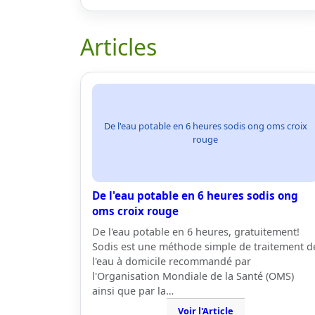
Articles
De l'eau potable en 6 heures sodis ong oms croix
rouge
De l'eau potable en 6 heures sodis ong
oms croix rouge
De l'eau potable en 6 heures, gratuitement!
Sodis est une méthode simple de traitement d
l'eau à domicile recommandé par
l'Organisation Mondiale de la Santé (OMS)
ainsi que par la…
Voir l'Article