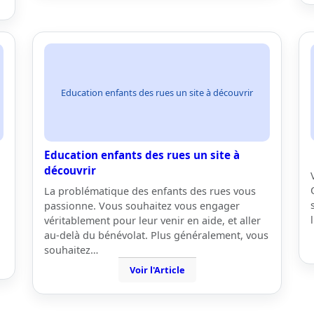
Education enfants des rues un site à découvrir
Education enfants des rues un site à
découvrir
La problématique des enfants des rues vous
passionne. Vous souhaitez vous engager
véritablement pour leur venir en aide, et aller
au-delà du bénévolat. Plus généralement, vous
souhaitez…
Voir l'Article