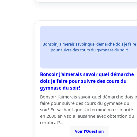
Bonsoir J'aimerais savoir quel démarche dois je faire
pour suivre des cours du gymnase du soir!
Bonsoir J'aimerais savoir quel démarche
dois je faire pour suivre des cours du
gymnase du soir!
Bonsoir J'aimerais savoir quel démarche dois j
faire pour suivre des cours du gymnase du
soir! En sachant que j'ai terminé ma scolarité
en 2006 en Vso a lausanne avec obtention du
certificat?…
Voir l'Question