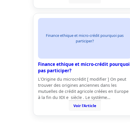
Finance ethique et micro-crédit pourquoi pas
participer?
Finance ethique et micro-crédit pourquoi
pas participer?
L'Origine du microcrédit [ modifier ] On peut
trouver des origines anciennes dans les
mutuelles de crédit agricole créées en Europe
à la fin du XIX e siècle . Le système…
Voir l'Article