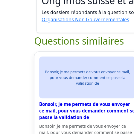
Ong infos suisse et à
Les dossiers répondants à la question son
Organisations Non Gouvernementales
Questions similaires
Bonsoir, je me permets de vous envoyer ce mail,
pour vous demander comment se passe la
validation de
Bonsoir, je me permets de vous envoyer
ce mail, pour vous demander comment s
passe la validation de
Bonsoir, je me permets de vous envoyer ce
mail, pour vous demander comment se passe