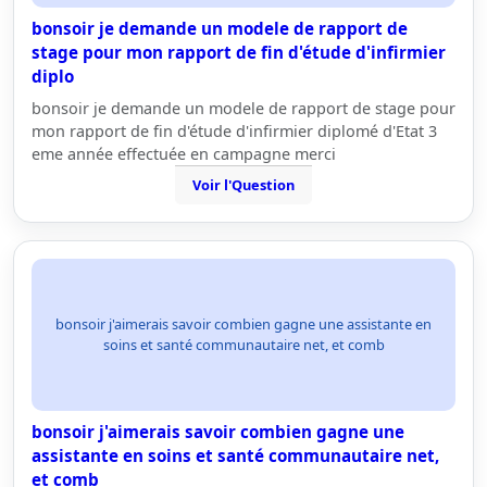
bonsoir je demande un modele de rapport de
stage pour mon rapport de fin d'étude d'infirmier
diplo
bonsoir je demande un modele de rapport de stage pour
mon rapport de fin d'étude d'infirmier diplomé d'Etat 3
eme année effectuée en campagne merci
Voir l'Question
bonsoir j'aimerais savoir combien gagne une assistante en
soins et santé communautaire net, et comb
bonsoir j'aimerais savoir combien gagne une
assistante en soins et santé communautaire net,
et comb