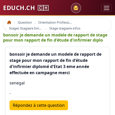
EDUCH.CH
🇨🇭
Question
Orientation Professionnelle
Accueil
Stages Stagiaire Emploi
Stage stagiaire infos
bonsoir je demande un modele de rapport de stage
pour mon rapport de fin d'étude d'infirmier diplo
bonsoir je demande un modele de rapport de
stage pour mon rapport de fin d'étude
d'infirmier diplomé d'Etat 3 eme année
effectuée en campagne merci
senegal
-
Répondez à cette question