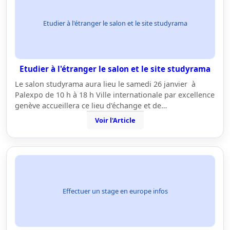
Etudier à l'étranger le salon et le site studyrama
Etudier à l'étranger le salon et le site studyrama
Le salon studyrama aura lieu le samedi 26 janvier à
Palexpo de 10 h à 18 h Ville internationale par excellence
genève accueillera ce lieu d'échange et de…
Voir l'Article
Effectuer un stage en europe infos