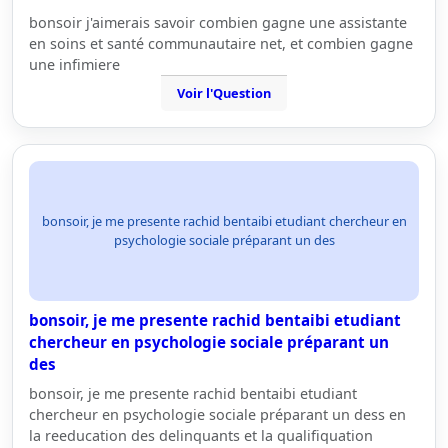
bonsoir j'aimerais savoir combien gagne une assistante
en soins et santé communautaire net, et combien gagne
une infimiere
Voir l'Question
bonsoir, je me presente rachid bentaibi etudiant chercheur en
psychologie sociale préparant un des
bonsoir, je me presente rachid bentaibi etudiant
chercheur en psychologie sociale préparant un
des
bonsoir, je me presente rachid bentaibi etudiant
chercheur en psychologie sociale préparant un dess en
la reeducation des delinquants et la qualifiquation