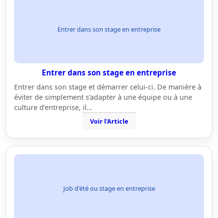
Entrer dans son stage en entreprise
Entrer dans son stage en entreprise
Entrer dans son stage et démarrer celui-ci. De manière à
éviter de simplement s’adapter à une équipe ou à une
culture d’entreprise, il…
Voir l'Article
Job d'été ou stage en entreprise