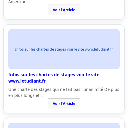
American…
Voir l'Article
Infos sur les chartes de stages voir le site www.letudiant.fr
Infos sur les chartes de stages voir le site
www.letudiant.fr
Une charte des stages qui ne fait pas l’unanimité De plus
en plus longs et…
Voir l'Article