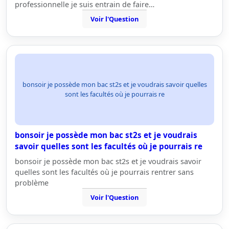
professionnelle je suis entrain de faire…
Voir l'Question
bonsoir je possède mon bac st2s et je voudrais savoir quelles
sont les facultés où je pourrais re
bonsoir je possède mon bac st2s et je voudrais
savoir quelles sont les facultés où je pourrais re
bonsoir je possède mon bac st2s et je voudrais savoir
quelles sont les facultés où je pourrais rentrer sans
problème
Voir l'Question