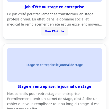
Job d'été ou stage en entreprise
Le job d’été peut facilement se transformer en stage
professionnel. En effet, dans le domaine social et
médical le remplacement en été est un excellent moyen…
Voir l'Article
Stage en entreprise: le journal de stage
Stage en entreprise: le journal de stage
Nos conseils pour votre stage en entreprise
Premièrement, tenir un carnet de stage, c’est-à-dire un
cahier que vous remplissez tout au long du stage. Il est
important en effet…