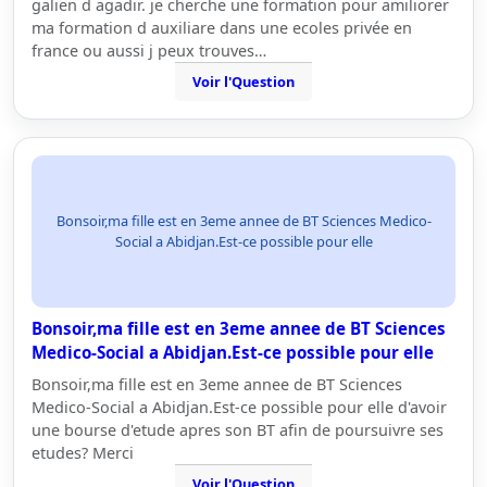
galien d agadir. je cherche une formation pour amiliorer
ma formation d auxiliare dans une ecoles privée en
france ou aussi j peux trouves…
Voir l'Question
Bonsoir,ma fille est en 3eme annee de BT Sciences Medico-
Social a Abidjan.Est-ce possible pour elle
Bonsoir,ma fille est en 3eme annee de BT Sciences
Medico-Social a Abidjan.Est-ce possible pour elle
Bonsoir,ma fille est en 3eme annee de BT Sciences
Medico-Social a Abidjan.Est-ce possible pour elle d'avoir
une bourse d'etude apres son BT afin de poursuivre ses
etudes? Merci
Voir l'Question