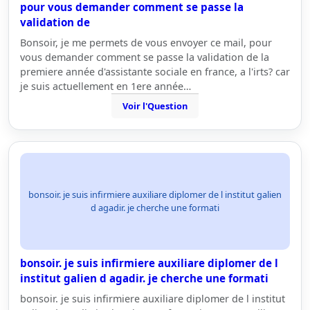
pour vous demander comment se passe la
validation de
Bonsoir, je me permets de vous envoyer ce mail, pour
vous demander comment se passe la validation de la
premiere année d'assistante sociale en france, a l'irts? car
je suis actuellement en 1ere année…
Voir l'Question
bonsoir. je suis infirmiere auxiliare diplomer de l institut galien
d agadir. je cherche une formati
bonsoir. je suis infirmiere auxiliare diplomer de l
institut galien d agadir. je cherche une formati
bonsoir. je suis infirmiere auxiliare diplomer de l institut