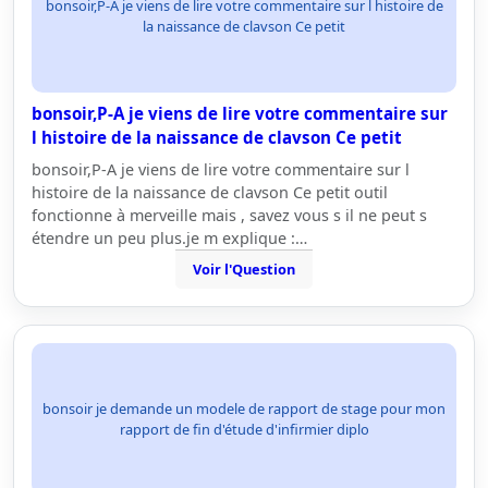
bonsoir,P-A je viens de lire votre commentaire sur l histoire de
la naissance de clavson Ce petit
bonsoir,P-A je viens de lire votre commentaire sur
l histoire de la naissance de clavson Ce petit
bonsoir,P-A je viens de lire votre commentaire sur l
histoire de la naissance de clavson Ce petit outil
fonctionne à merveille mais , savez vous s il ne peut s
étendre un peu plus.je m explique :…
Voir l'Question
bonsoir je demande un modele de rapport de stage pour mon
rapport de fin d'étude d'infirmier diplo