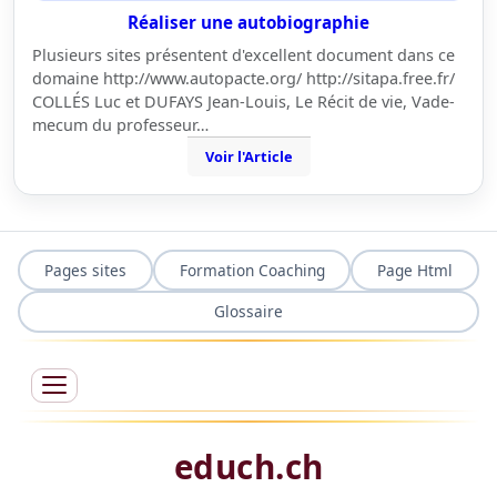
Réaliser une autobiographie
Plusieurs sites présentent d'excellent document dans ce
domaine http://www.autopacte.org/ http://sitapa.free.fr/
COLLÉS Luc et DUFAYS Jean-Louis, Le Récit de vie, Vade-
mecum du professeur…
Voir l'Article
Pages sites
Formation Coaching
Page Html
Glossaire
educh.ch