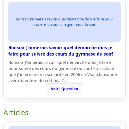
Bonsoir J'aimerais savoir quel démarche dois je faire pour
suivre des cours du gymnase du soir!
Bonsoir J'aimerais savoir quel démarche dois je
faire pour suivre des cours du gymnase du soir!
Bonsoir J'aimerais savoir quel démarche dois je faire
pour suivre des cours du gymnase du soir! En sachant
que j'ai terminé ma scolarité en 2006 en Vso a lausanne
avec obtention du certificat?…
Voir l'Question
Articles