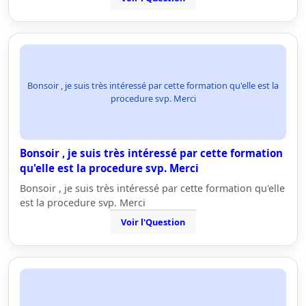
Bonsoir , je suis très intéressé par cette formation qu'elle est la
procedure svp. Merci
Bonsoir , je suis très intéressé par cette formation
qu'elle est la procedure svp. Merci
Bonsoir , je suis très intéressé par cette formation qu'elle
est la procedure svp. Merci
Voir l'Question