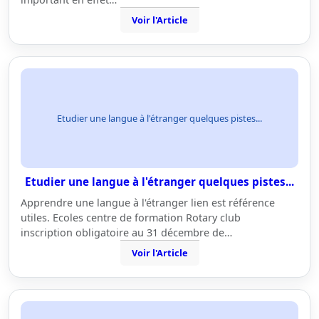
Voir l'Article
Etudier une langue à l'étranger quelques pistes...
Etudier une langue à l'étranger quelques pistes...
Apprendre une langue à l'étranger lien est référence
utiles. Ecoles centre de formation Rotary club
inscription obligatoire au 31 décembre de…
Voir l'Article