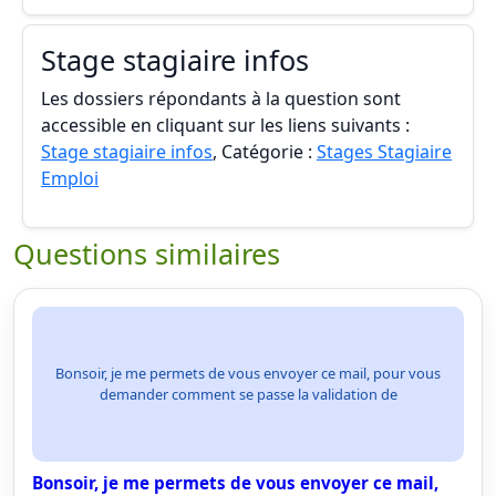
Stage stagiaire infos
Les dossiers répondants à la question sont
accessible en cliquant sur les liens suivants :
Stage stagiaire infos
, Catégorie :
Stages Stagiaire
Emploi
Questions similaires
Bonsoir, je me permets de vous envoyer ce mail, pour vous
demander comment se passe la validation de
Bonsoir, je me permets de vous envoyer ce mail,