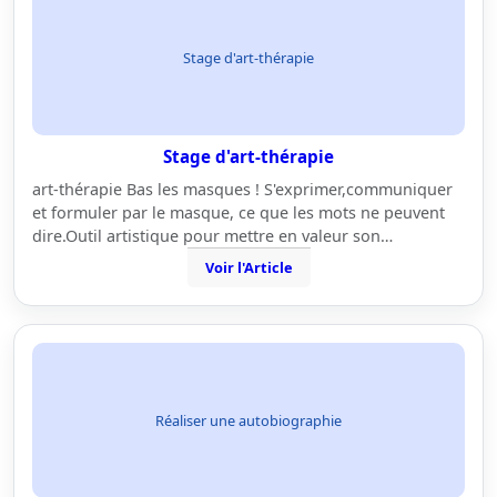
Stage d'art-thérapie
Stage d'art-thérapie
art-thérapie Bas les masques ! S'exprimer,communiquer
et formuler par le masque, ce que les mots ne peuvent
dire.Outil artistique pour mettre en valeur son…
Voir l'Article
Réaliser une autobiographie