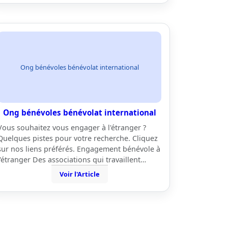
Ong bénévoles bénévolat international
Ong bénévoles bénévolat international
Vous souhaitez vous engager à l'étranger ?
Quelques pistes pour votre recherche. Cliquez
sur nos liens préférés. Engagement bénévole à
l'étranger Des associations qui travaillent…
Voir l'Article