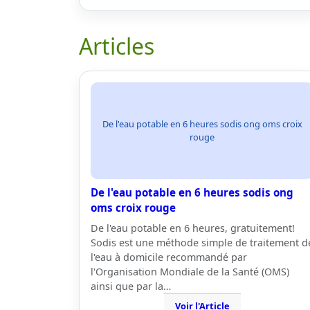
Articles
De l'eau potable en 6 heures sodis ong oms croix
rouge
De l'eau potable en 6 heures sodis ong
oms croix rouge
De l'eau potable en 6 heures, gratuitement!
Sodis est une méthode simple de traitement d
l'eau à domicile recommandé par
l'Organisation Mondiale de la Santé (OMS)
ainsi que par la…
Voir l'Article