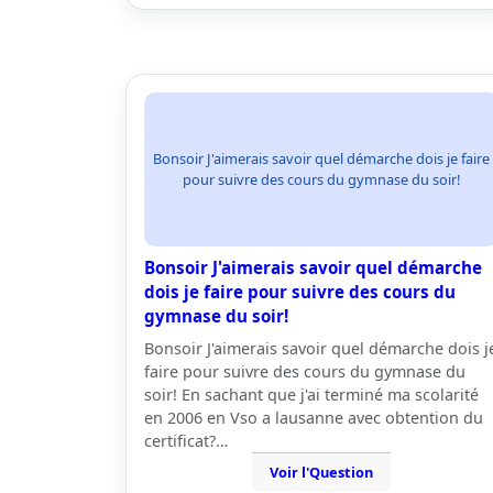
Bonsoir J'aimerais savoir quel démarche dois je faire
pour suivre des cours du gymnase du soir!
Bonsoir J'aimerais savoir quel démarche
dois je faire pour suivre des cours du
gymnase du soir!
Bonsoir J'aimerais savoir quel démarche dois j
faire pour suivre des cours du gymnase du
soir! En sachant que j'ai terminé ma scolarité
en 2006 en Vso a lausanne avec obtention du
certificat?…
Voir l'Question