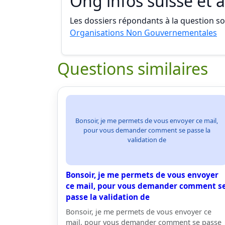
Ong infos suisse et à
Les dossiers répondants à la question son
Organisations Non Gouvernementales
Questions similaires
Bonsoir, je me permets de vous envoyer ce mail,
pour vous demander comment se passe la
validation de
Bonsoir, je me permets de vous envoyer
ce mail, pour vous demander comment s
passe la validation de
Bonsoir, je me permets de vous envoyer ce
mail, pour vous demander comment se passe