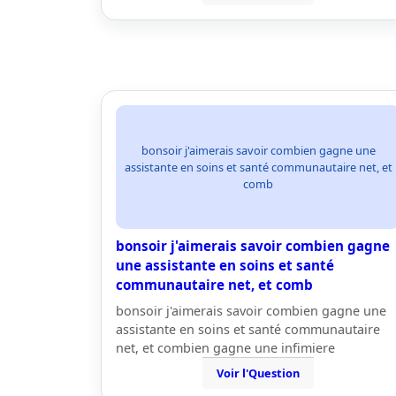
bonsoir j'aimerais savoir combien gagne une
assistante en soins et santé communautaire net, et
comb
bonsoir j'aimerais savoir combien gagne
une assistante en soins et santé
communautaire net, et comb
bonsoir j'aimerais savoir combien gagne une
assistante en soins et santé communautaire
net, et combien gagne une infimiere
Voir l'Question