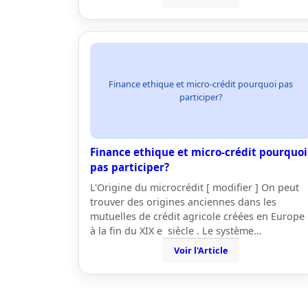
Finance ethique et micro-crédit pourquoi pas
participer?
Finance ethique et micro-crédit pourquoi
pas participer?
L'Origine du microcrédit [ modifier ] On peut
trouver des origines anciennes dans les
mutuelles de crédit agricole créées en Europe
à la fin du XIX e siècle . Le système…
Voir l'Article