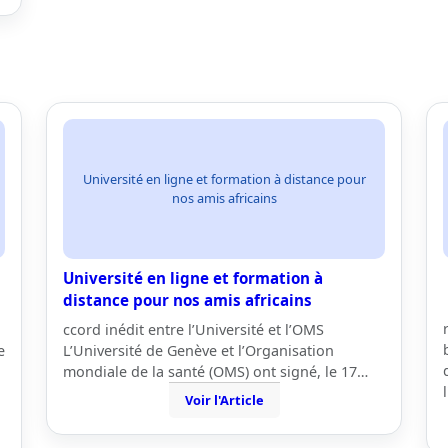
Université en ligne et formation à distance pour
nos amis africains
Université en ligne et formation à
distance pour nos amis africains
ccord inédit entre l’Université et l’OMS
e
L’Université de Genève et l’Organisation
mondiale de la santé (OMS) ont signé, le 17…
Voir l'Article