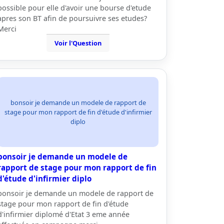
possible pour elle d'avoir une bourse d'etude
apres son BT afin de poursuivre ses etudes?
Merci
Voir l'Question
bonsoir je demande un modele de rapport de
stage pour mon rapport de fin d'étude d'infirmier
diplo
bonsoir je demande un modele de
rapport de stage pour mon rapport de fin
d'étude d'infirmier diplo
bonsoir je demande un modele de rapport de
stage pour mon rapport de fin d'étude
d'infirmier diplomé d'Etat 3 eme année