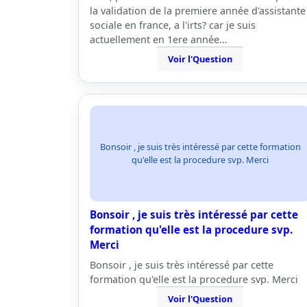
la validation de la premiere année d'assistante
sociale en france, a l'irts? car je suis
actuellement en 1ere année…
Voir l'Question
Bonsoir , je suis très intéressé par cette formation
qu'elle est la procedure svp. Merci
Bonsoir , je suis très intéressé par cette
formation qu'elle est la procedure svp.
Merci
Bonsoir , je suis très intéressé par cette
formation qu'elle est la procedure svp. Merci
Voir l'Question