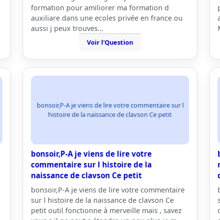
formation pour amiliorer ma formation d
auxiliare dans une ecoles privée en france ou
aussi j peux trouves…
Voir l'Question
bonsoir,P-A je viens de lire votre commentaire sur l
histoire de la naissance de clavson Ce petit
bonsoir,P-A je viens de lire votre
commentaire sur l histoire de la
naissance de clavson Ce petit
bonsoir,P-A je viens de lire votre commentaire
sur l histoire de la naissance de clavson Ce
petit outil fonctionne à merveille mais , savez