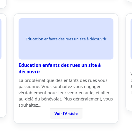
Education enfants des rues un site à découvrir
Education enfants des rues un site à
découvrir
La problématique des enfants des rues vous
passionne. Vous souhaitez vous engager
véritablement pour leur venir en aide, et aller
au-delà du bénévolat. Plus généralement, vous
souhaitez…
Voir l'Article