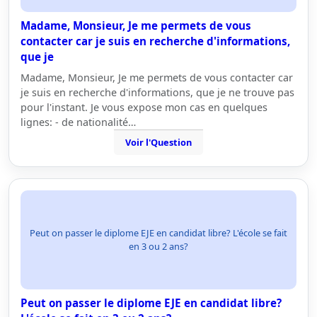
Madame, Monsieur, Je me permets de vous
contacter car je suis en recherche d'informations,
que je
Madame, Monsieur, Je me permets de vous contacter car
je suis en recherche d'informations, que je ne trouve pas
pour l'instant. Je vous expose mon cas en quelques
lignes: - de nationalité…
Voir l'Question
Peut on passer le diplome EJE en candidat libre? L'école se fait
en 3 ou 2 ans?
Peut on passer le diplome EJE en candidat libre?