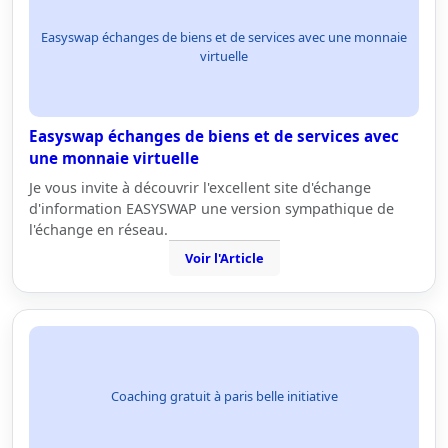
Easyswap échanges de biens et de services avec une monnaie
virtuelle
Easyswap échanges de biens et de services avec
une monnaie virtuelle
Je vous invite à découvrir l'excellent site d'échange
d'information EASYSWAP une version sympathique de
l'échange en réseau.
Voir l'Article
Coaching gratuit à paris belle initiative