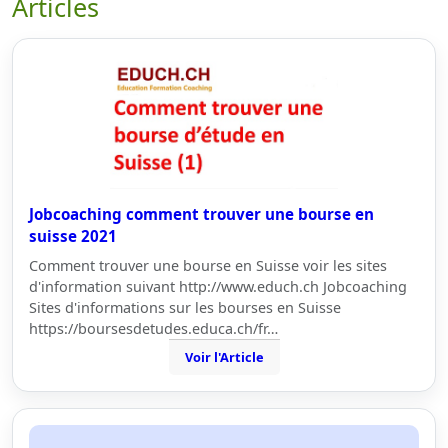
Articles
Jobcoaching comment trouver une bourse en
suisse 2021
Comment trouver une bourse en Suisse voir les sites
d'information suivant http://www.educh.ch Jobcoaching
Sites d'informations sur les bourses en Suisse
https://boursesdetudes.educa.ch/fr…
Voir l'Article