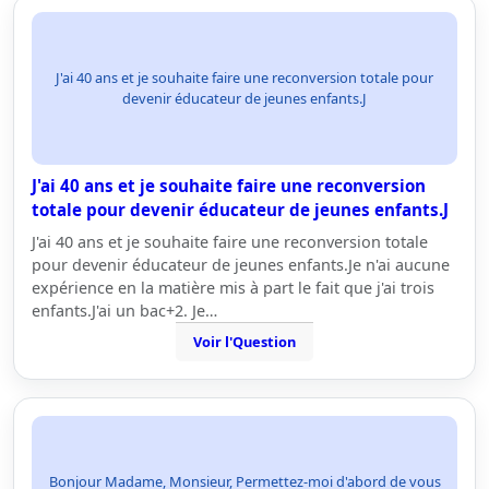
J'ai 40 ans et je souhaite faire une reconversion totale pour
devenir éducateur de jeunes enfants.J
J'ai 40 ans et je souhaite faire une reconversion
totale pour devenir éducateur de jeunes enfants.J
J'ai 40 ans et je souhaite faire une reconversion totale
pour devenir éducateur de jeunes enfants.Je n'ai aucune
expérience en la matière mis à part le fait que j'ai trois
enfants.J'ai un bac+2. Je…
Voir l'Question
Bonjour Madame, Monsieur, Permettez-moi d'abord de vous