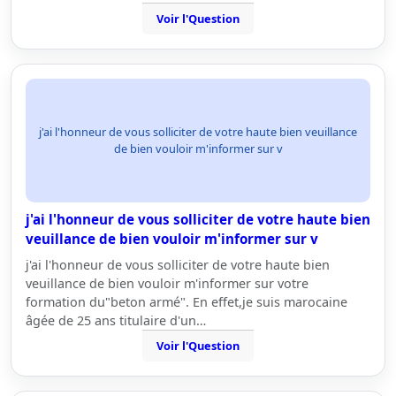
Voir l'Question
j'ai l'honneur de vous solliciter de votre haute bien veuillance
de bien vouloir m'informer sur v
j'ai l'honneur de vous solliciter de votre haute bien
veuillance de bien vouloir m'informer sur v
j'ai l'honneur de vous solliciter de votre haute bien
veuillance de bien vouloir m'informer sur votre
formation du"beton armé". En effet,je suis marocaine
âgée de 25 ans titulaire d'un…
Voir l'Question