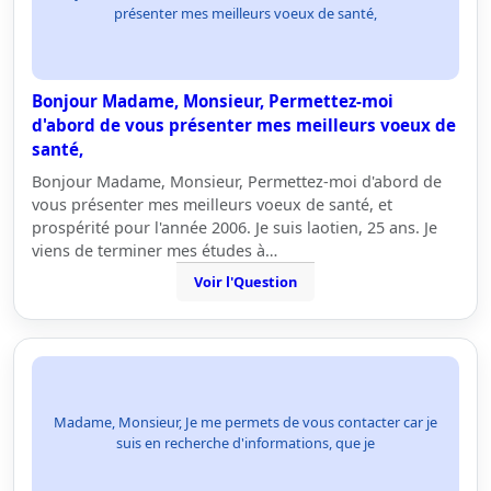
présenter mes meilleurs voeux de santé,
Bonjour Madame, Monsieur, Permettez-moi
d'abord de vous présenter mes meilleurs voeux de
santé,
Bonjour Madame, Monsieur, Permettez-moi d'abord de
vous présenter mes meilleurs voeux de santé, et
prospérité pour l'année 2006. Je suis laotien, 25 ans. Je
viens de terminer mes études à…
Voir l'Question
Madame, Monsieur, Je me permets de vous contacter car je
suis en recherche d'informations, que je