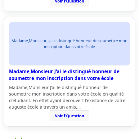
Voir l'Question
Madame,Monsieur J'ai le distingué honneur de soumettre mon
inscription dans votre école
Madame,Monsieur J'ai le distingué honneur de
soumettre mon inscription dans votre école
Madame,Monsieur J’ai le distingué honneur de
soumettre mon inscription dans votre école en qualité
d’étudiant. En effet ayant découvert l’existance de votre
auguste école à travers un amis,…
Voir l'Question