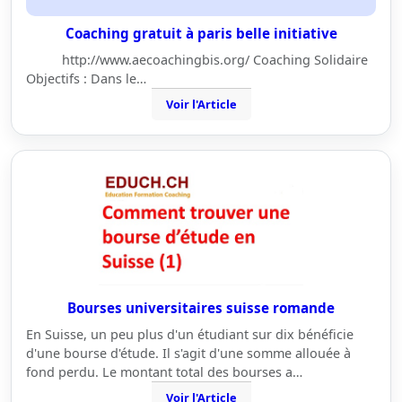
Coaching gratuit à paris belle initiative
http://www.aecoachingbis.org/ Coaching Solidaire
Objectifs : Dans le…
Voir l'Article
Bourses universitaires suisse romande
En Suisse, un peu plus d'un étudiant sur dix bénéficie
d'une bourse d'étude. Il s'agit d'une somme allouée à
fond perdu. Le montant total des bourses a…
Voir l'Article