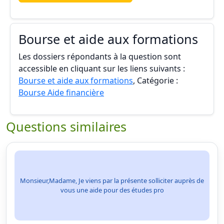
Bourse et aide aux formations
Les dossiers répondants à la question sont
accessible en cliquant sur les liens suivants :
Bourse et aide aux formations
, Catégorie :
Bourse Aide financière
Questions similaires
Monsieur,Madame, Je viens par la présente solliciter auprès de
vous une aide pour des études pro