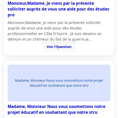
Monsieur,Madame, Je viens par la présente
solliciter auprès de vous une aide pour des études
pro
Monsieur,Madame, Je viens par la présente solliciter
auprès de vous une aide pour des études
professionnelles en Côte D'Ivoire . Je suis devenu un
démuni et un chômeur du fait de la guerre je…
Voir l'Question
Madame, Monsieur Nous vous soumettons notre projet
éducatif en souhaitant que notre stru
Madame, Monsieur Nous vous soumettons notre
projet éducatif en souhaitant que notre stru