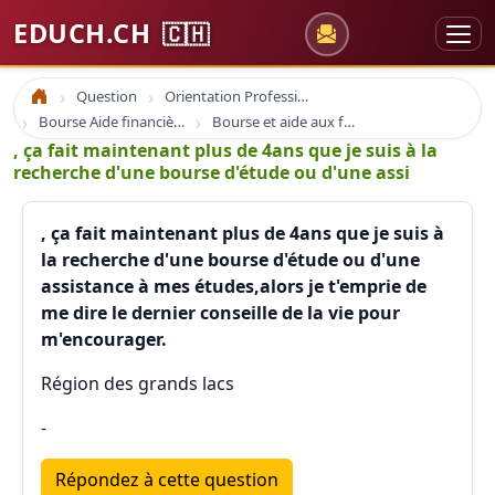
EDUCH.CH
🇨🇭
Question
Orientation Professionnelle
Accueil
Bourse Aide financière
Bourse et aide aux formations
, ça fait maintenant plus de 4ans que je suis à la
recherche d'une bourse d'étude ou d'une assi
, ça fait maintenant plus de 4ans que je suis à
la recherche d'une bourse d'étude ou d'une
assistance à mes études,alors je t'emprie de
me dire le dernier conseille de la vie pour
m'encourager.
Région des grands lacs
-
Répondez à cette question