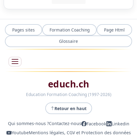
Pages sites
Formation Coaching
Page Html
Glossaire
educh.ch
Education Formation Coaching (1997-2026)
Retour en haut
Qui sommes-nous ?
Contactez-nous
Facebook
Linkedin
Youtube
Mentions légales, CGV et Protection des données