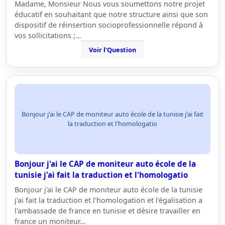
Madame, Monsieur Nous vous soumettons notre projet
éducatif en souhaitant que notre structure ainsi que son
dispositif de réinsertion socioprofessionnelle répond à
vos sollicitations ;…
Voir l'Question
Bonjour j'ai le CAP de moniteur auto école de la tunisie j'ai fait
la traduction et l'homologatio
Bonjour j'ai le CAP de moniteur auto école de la
tunisie j'ai fait la traduction et l'homologatio
Bonjour j'ai le CAP de moniteur auto école de la tunisie
j'ai fait la traduction et l'homologation et l'égalisation a
l'ambassade de france en tunisie et désire travailler en
france un moniteur…