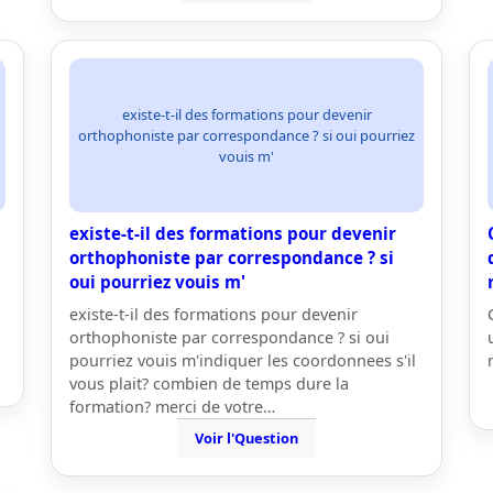
existe-t-il des formations pour devenir
orthophoniste par correspondance ? si oui pourriez
vouis m'
existe-t-il des formations pour devenir
orthophoniste par correspondance ? si
oui pourriez vouis m'
existe-t-il des formations pour devenir
orthophoniste par correspondance ? si oui
pourriez vouis m'indiquer les coordonnees s'il
vous plait? combien de temps dure la
formation? merci de votre…
Voir l'Question