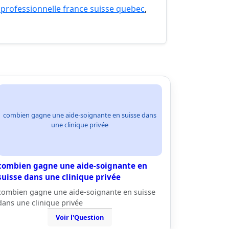
 professionnelle france suisse quebec
,
combien gagne une aide-soignante en suisse dans
une clinique privée
combien gagne une aide-soignante en
suisse dans une clinique privée
combien gagne une aide-soignante en suisse
dans une clinique privée
Voir l'Question