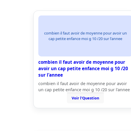
combien il faut avoir de moyenne pour avoir un
cap petite enfance moi g 10 /20 sur l'annee
combien il faut avoir de moyenne pour
avoir un cap petite enfance moi g 10 /20
sur l'annee
combien il faut avoir de moyenne pour avoir
un cap petite enfance moi g 10 /20 sur l'annee
Voir l'Question