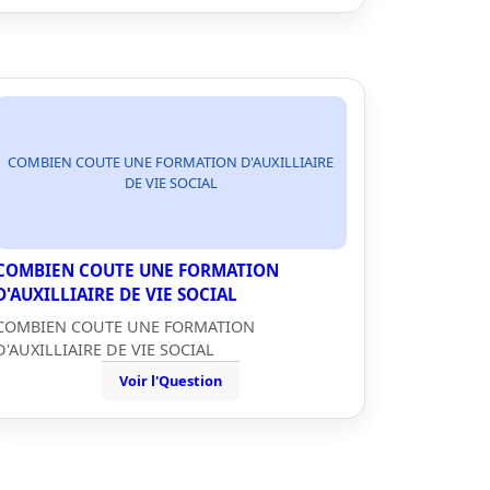
COMBIEN COUTE UNE FORMATION D'AUXILLIAIRE
DE VIE SOCIAL
COMBIEN COUTE UNE FORMATION
D'AUXILLIAIRE DE VIE SOCIAL
COMBIEN COUTE UNE FORMATION
D'AUXILLIAIRE DE VIE SOCIAL
Voir l'Question