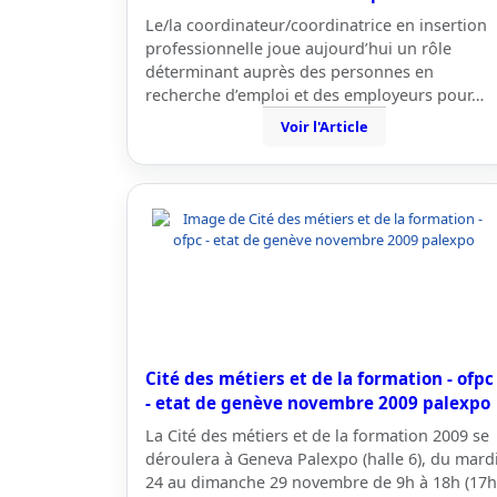
Le/la coordinateur/coordinatrice en insertion
professionnelle joue aujourd’hui un rôle
déterminant auprès des personnes en
recherche d’emploi et des employeurs pour…
Voir l'Article
Cité des métiers et de la formation - ofpc
- etat de genève novembre 2009 palexpo
La Cité des métiers et de la formation 2009 se
déroulera à Geneva Palexpo (halle 6), du mard
24 au dimanche 29 novembre de 9h à 18h (17h