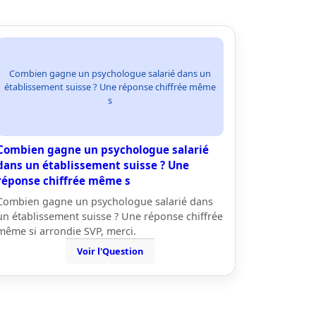
Combien gagne un psychologue salarié dans un
établissement suisse ? Une réponse chiffrée même
s
Combien gagne un psychologue salarié
dans un établissement suisse ? Une
réponse chiffrée même s
Combien gagne un psychologue salarié dans
un établissement suisse ? Une réponse chiffrée
même si arrondie SVP, merci.
Voir l'Question