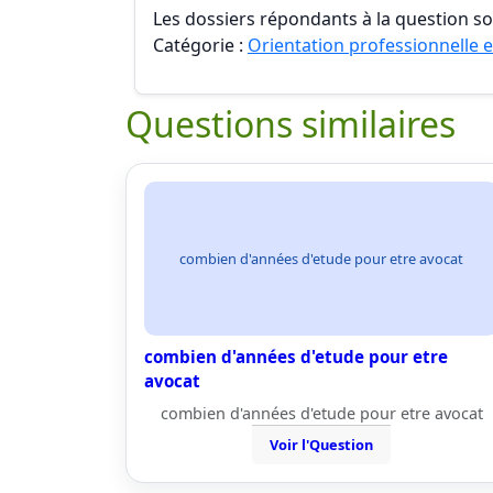
Les dossiers répondants à la question son
Catégorie :
Orientation professionnelle e
Questions similaires
combien d'années d'etude pour etre avocat
combien d'années d'etude pour etre
avocat
combien d'années d'etude pour etre avocat
Voir l'Question