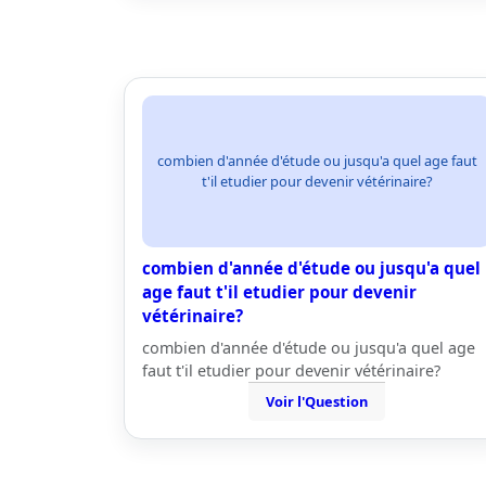
combien d'année d'étude ou jusqu'a quel age faut
t'il etudier pour devenir vétérinaire?
combien d'année d'étude ou jusqu'a quel
age faut t'il etudier pour devenir
vétérinaire?
combien d'année d'étude ou jusqu'a quel age
faut t'il etudier pour devenir vétérinaire?
Voir l'Question