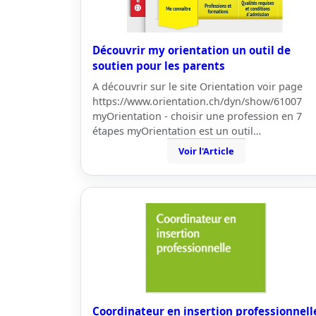
Découvrir my orientation un outil de
soutien pour les parents
A découvrir sur le site Orientation voir page
https://www.orientation.ch/dyn/show/61007
myOrientation - choisir une profession en 7
étapes myOrientation est un outil…
Voir l'Article
Coordinateur en insertion professionnell