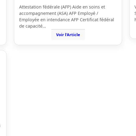
Attestation fédérale (AFP) Aide en soins et
accompagnement (ASA) AFP Employé /
Employée en intendance AFP Certificat fédéral
de capacité…
Voir l'Article
i