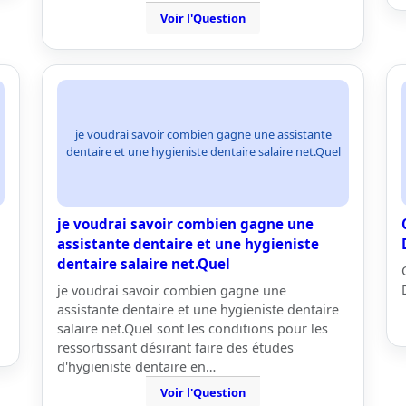
Voir l'Question
je voudrai savoir combien gagne une assistante
dentaire et une hygieniste dentaire salaire net.Quel
je voudrai savoir combien gagne une
assistante dentaire et une hygieniste
dentaire salaire net.Quel
je voudrai savoir combien gagne une
assistante dentaire et une hygieniste dentaire
salaire net.Quel sont les conditions pour les
ressortissant désirant faire des études
d'hygieniste dentaire en…
Voir l'Question