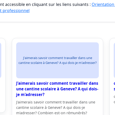
t accessible en cliquant sur les liens suivants :
Orientation
t professionnel
J'aimerais savoir comment travailler dans une
cantine scolaire à Geneve? A qui dois-je m'adresser?
J'aimerais savoir comment travailler dans
une cantine scolaire à Geneve? A qui dois-
je m'adresser?
J'aimerais savoir comment travailler dans une
cantine scolaire à Geneve? A qui dois-je
m'adresser? Combien est-on rémunérés?