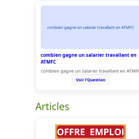
combien gagne un salarier travallant en ATMFC
combien gagne un salarier travallant en
ATMFC
combien gagne un salarier travallant en ATMF
Voir l'Question
Articles