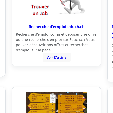
Recherche d'emploi educh.ch
Recherche d'emploi commet déposer une offre
ou une recherche d'emploi sur Educh.ch Vous
pouvez découvrir nos offres et recherches
d’emploi sur la page…
Voir l'Article