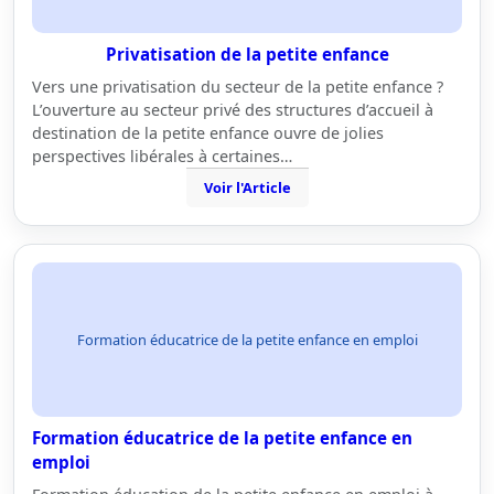
Privatisation de la petite enfance
Vers une privatisation du secteur de la petite enfance ?
L’ouverture au secteur privé des structures d’accueil à
destination de la petite enfance ouvre de jolies
perspectives libérales à certaines…
Voir l'Article
Formation éducatrice de la petite enfance en emploi
Formation éducatrice de la petite enfance en
emploi