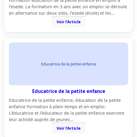
Formation éducation de la petite enfance en emploi à
l'esede. La formation en 3 ans avec un emploi se déroule
en alternance sur deux sites, l’esede (école) et les…
Voir l'Article
Educatrice de la petite enfance
Educatrice de la petite enfance
Educatrice de la petite enfance, éducateur de la petite
enfance Formation à plein temps et en emploi.
L'éducatrice et l'éducateur de la petite enfance exercent
leur activité auprès de jeunes…
Voir l'Article