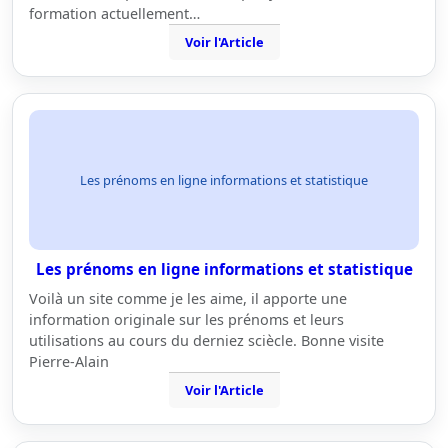
formation actuellement…
Voir l'Article
Les prénoms en ligne informations et statistique
Les prénoms en ligne informations et statistique
Voilà un site comme je les aime, il apporte une
information originale sur les prénoms et leurs
utilisations au cours du derniez sciècle. Bonne visite
Pierre-Alain
Voir l'Article