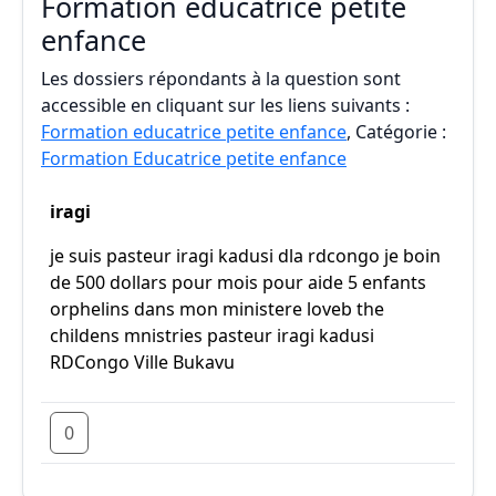
Formation educatrice petite
enfance
Les dossiers répondants à la question sont
accessible en cliquant sur les liens suivants :
Formation educatrice petite enfance
, Catégorie :
Formation Educatrice petite enfance
iragi
je suis pasteur iragi kadusi dla rdcongo je boin
de 500 dollars pour mois pour aide 5 enfants
orphelins dans mon ministere loveb the
childens mnistries pasteur iragi kadusi
RDCongo Ville Bukavu
0