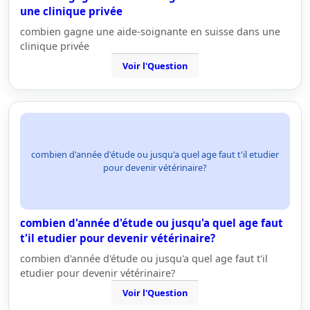
une clinique privée
combien gagne une aide-soignante en suisse dans une
clinique privée
Voir l'Question
combien d'année d'étude ou jusqu'a quel age faut t'il etudier
pour devenir vétérinaire?
combien d'année d'étude ou jusqu'a quel age faut
t'il etudier pour devenir vétérinaire?
combien d'année d'étude ou jusqu'a quel age faut t'il
etudier pour devenir vétérinaire?
Voir l'Question