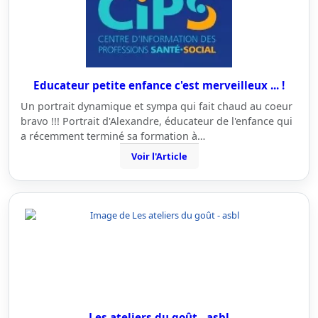
Educateur petite enfance c'est merveilleux ... !
Un portrait dynamique et sympa qui fait chaud au coeur
bravo !!! Portrait d'Alexandre, éducateur de l'enfance qui
a récemment terminé sa formation à…
Voir l'Article
Les ateliers du goût - asbl