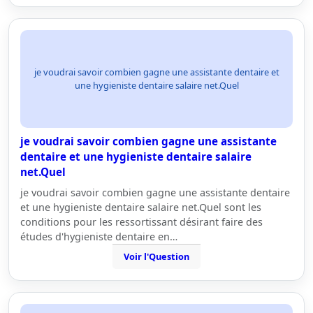
je voudrai savoir combien gagne une assistante dentaire et
une hygieniste dentaire salaire net.Quel
je voudrai savoir combien gagne une assistante
dentaire et une hygieniste dentaire salaire
net.Quel
je voudrai savoir combien gagne une assistante dentaire
et une hygieniste dentaire salaire net.Quel sont les
conditions pour les ressortissant désirant faire des
études d'hygieniste dentaire en…
Voir l'Question