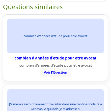
Questions similaires
combien d'années d'etude pour etre avocat
combien d'années d'etude pour etre avocat
combien d'années d'etude pour etre avocat
Voir l'Question
J'aimerais savoir comment travailler dans une cantine scolaire à
Geneve? A qui dois-je m'adresser?