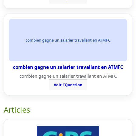
combien gagne un salarier travallant en ATMFC
combien gagne un salarier travallant en ATMFC
combien gagne un salarier travallant en ATMFC
Voir l'Question
Articles