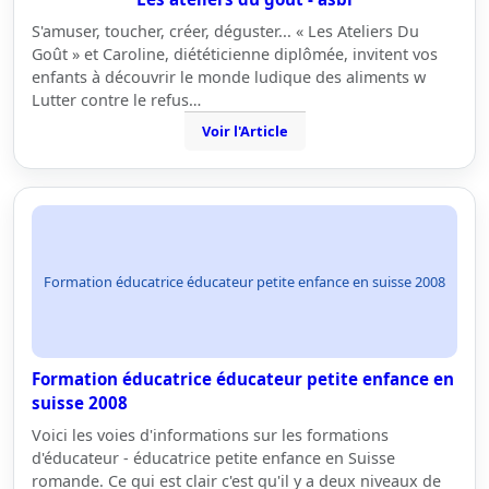
S'amuser, toucher, créer, déguster... « Les Ateliers Du
Goût » et Caroline, diététicienne diplômée, invitent vos
enfants à découvrir le monde ludique des aliments w
Lutter contre le refus…
Voir l'Article
Formation éducatrice éducateur petite enfance en suisse 2008
Formation éducatrice éducateur petite enfance en
suisse 2008
Voici les voies d'informations sur les formations
d'éducateur - éducatrice petite enfance en Suisse
romande. Ce qui est clair c'est qu'il y a deux niveaux de