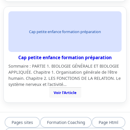
Cap petite enfance formation préparation
Cap petite enfance formation préparation
Sommaire : PARTIE 1. BIOLOGIE GÉNÉRALE ET BIOLOGIE
APPLIQUÉE. Chapitre 1. Organisation générale de l'être
humain. Chapitre 2. LES FONCTIONS DE LA RELATION. Le
système nerveux et l'activité…
Voir l'Article
Pages sites
Formation Coaching
Page Html