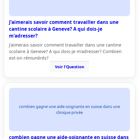
J'aimerais savoir comment travailler dans une
cantine scolaire à Geneve? A qui dois-je
m'adresser?
J'aimerais savoir comment travailler dans une cantine
scolaire à Geneve? A qui dois-je m'adresser? Combien
est-on rémunérés?
Voir l'Question
combien gagne une aide-soignante en suisse dans une
clinique privée
combien gagne une aide-soignante en suisse dans