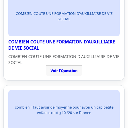
COMBIEN COUTE UNE FORMATION D'AUXILLIAIRE DE VIE
SOCIAL
COMBIEN COUTE UNE FORMATION D'AUXILLIAIRE
DE VIE SOCIAL
COMBIEN COUTE UNE FORMATION D'AUXILLIAIRE DE VIE
SOCIAL
Voir l'Question
combien il faut avoir de moyenne pour avoir un cap petite
enfance moi g 10 /20 sur l'annee