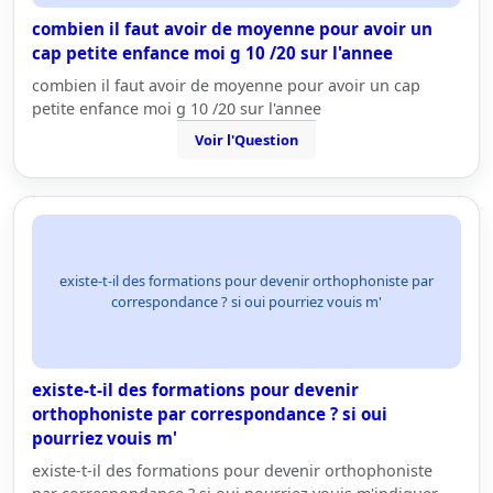
combien il faut avoir de moyenne pour avoir un
cap petite enfance moi g 10 /20 sur l'annee
combien il faut avoir de moyenne pour avoir un cap
petite enfance moi g 10 /20 sur l'annee
Voir l'Question
existe-t-il des formations pour devenir orthophoniste par
correspondance ? si oui pourriez vouis m'
existe-t-il des formations pour devenir
orthophoniste par correspondance ? si oui
pourriez vouis m'
existe-t-il des formations pour devenir orthophoniste