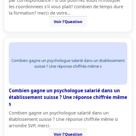
par correspondance ? si oui pourriez vouis m'indiquer
les coordonnees s'il vous plait? combien de temps dure
la formation? merci de votre…
Voir l'Question
Combien gagne un psychologue salarié dans un établissement
suisse ? Une réponse chiffrée même s
Combien gagne un psychologue salarié dans un
établissement suisse ? Une réponse chiffrée même
s
Combien gagne un psychologue salarié dans un
établissement suisse ? Une réponse chiffrée même si
arrondie SVP, merci.
Voir l'Question