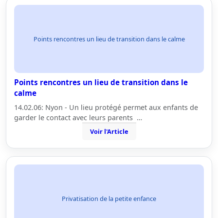
Points rencontres un lieu de transition dans le calme
Points rencontres un lieu de transition dans le
calme
14.02.06: Nyon - Un lieu protégé permet aux enfants de
garder le contact avec leurs parents …
Voir l'Article
Privatisation de la petite enfance