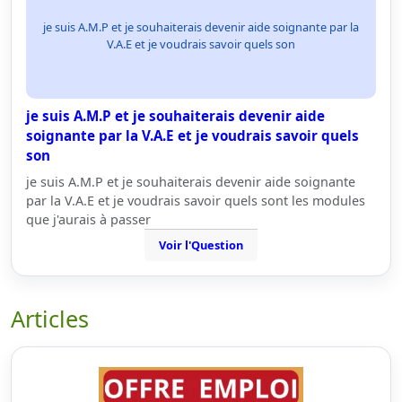
je suis A.M.P et je souhaiterais devenir aide soignante par la
V.A.E et je voudrais savoir quels son
je suis A.M.P et je souhaiterais devenir aide
soignante par la V.A.E et je voudrais savoir quels
son
je suis A.M.P et je souhaiterais devenir aide soignante
par la V.A.E et je voudrais savoir quels sont les modules
que j'aurais à passer
Voir l'Question
Articles