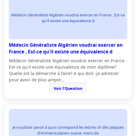
Médecin Généraliste Algérien voudrai exercer en France . Est-ce
qu'il existe une équivalence d
Médecin Généraliste Algérien voudrai exercer en
France . Est-ce qu'il existe une équivalence d
Médecin Généraliste Algérien voudrai exercer en France .
Est-ce qu'il existe une équivalence de mon diplôme?
Quelle est la démarche à faire? A qui doit -je adresser
pour avoir de plus ample…
Voir l'Question
je voudrais savoir à quoi correspond les lettres ch des plaques
d'immatriculation suisse. merci de