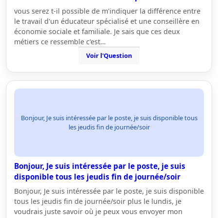
vous serez t-il possible de m'indiquer la différence entre
le travail d'un éducateur spécialisé et une conseillère en
économie sociale et familiale. Je sais que ces deux
métiers ce ressemble c'est…
Voir l'Question
Bonjour, Je suis intéressée par le poste, je suis disponible tous
les jeudis fin de journée/soir
Bonjour, Je suis intéressée par le poste, je suis
disponible tous les jeudis fin de journée/soir
Bonjour, Je suis intéressée par le poste, je suis disponible
tous les jeudis fin de journée/soir plus le lundis, je
voudrais juste savoir où je peux vous envoyer mon