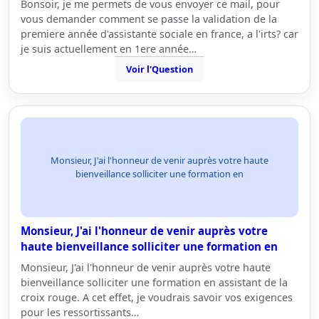
Bonsoir, je me permets de vous envoyer ce mail, pour
vous demander comment se passe la validation de la
premiere année d'assistante sociale en france, a l'irts? car
je suis actuellement en 1ere année…
Voir l'Question
Monsieur, J'ai l'honneur de venir auprès votre haute
bienveillance solliciter une formation en
Monsieur, J'ai l'honneur de venir auprès votre
haute bienveillance solliciter une formation en
Monsieur, J'ai l'honneur de venir auprès votre haute
bienveillance solliciter une formation en assistant de la
croix rouge. A cet effet, je voudrais savoir vos exigences
pour les ressortissants…