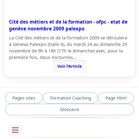
Cité des métiers et de la formation - ofpc - etat de
genève novembre 2009 palexpo
La Cité des métiers et de la formation 2009 se déroulera
à Geneva Palexpo (halle 6), du mardi 24 au dimanche 29
novembre de 9h à 18h (17h le dimanche) avec, pour la
première fois, deux nocturnes…
Voir l'Article
Pages sites
Formation Coaching
Page Html
Glossaire