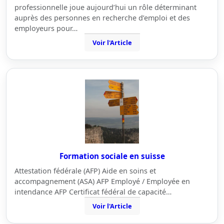
professionnelle joue aujourd’hui un rôle déterminant
auprès des personnes en recherche d’emploi et des
employeurs pour…
Voir l'Article
Formation sociale en suisse
Attestation fédérale (AFP) Aide en soins et
accompagnement (ASA) AFP Employé / Employée en
intendance AFP Certificat fédéral de capacité…
Voir l'Article