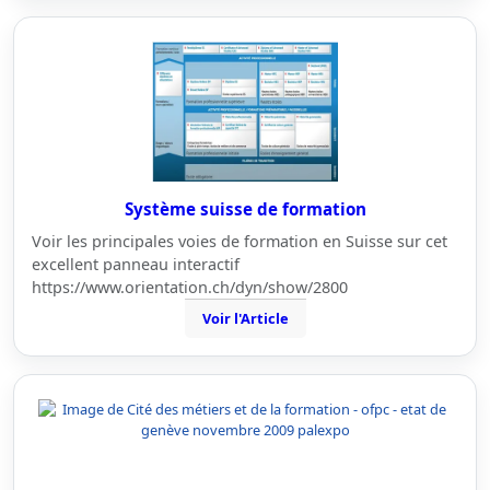
Système suisse de formation
Voir les principales voies de formation en Suisse sur cet
excellent panneau interactif
https://www.orientation.ch/dyn/show/2800
Voir l'Article