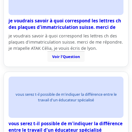
je voudrais savoir à quoi correspond les lettres ch
des plaques d'immatriculation suisse. merci de
je voudrais savoir à quoi correspond les lettres ch des
plaques d'immatriculation suisse. merci de me répondre.
je m'apelle ATAK Célia, je vouis écris de lyon.
Voir l'Question
vous serez t-il possible de m'indiquer la différence entre le
travail d'un éducateur spécialisé
vous serez t-il possible de m'indiquer la différence
entre le travail d'un éducateur spécialisé