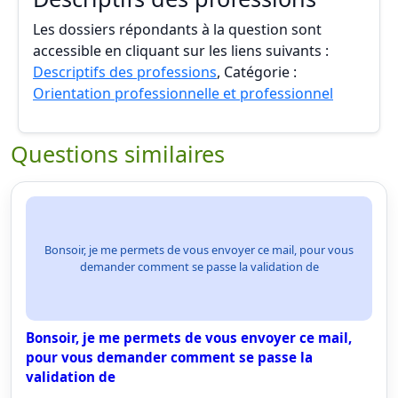
Les dossiers répondants à la question sont
accessible en cliquant sur les liens suivants :
Descriptifs des professions
, Catégorie :
Orientation professionnelle et professionnel
Questions similaires
Bonsoir, je me permets de vous envoyer ce mail, pour vous
demander comment se passe la validation de
Bonsoir, je me permets de vous envoyer ce mail,
pour vous demander comment se passe la
validation de