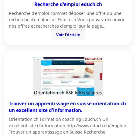
Recherche d'emploi educh.ch
Recherche d'emploi commet déposer une offre ou une
recherche d'emploi sur Educh.ch Vous pouvez découvrir
nos offres et recherches d’emploi sur la page…
Voir l'Article
Trouver un apprentissage en suisse orientation.ch
un excellent site d'information.
Orientation.ch Formation coaching Educh.ch Un
excellent site d'information http://www.educh.ch/emploi/
Trouver un apprentissage en Suisse Recherche