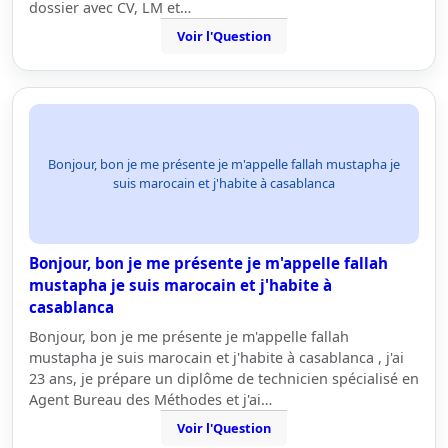
dossier avec CV, LM et…
Voir l'Question
Bonjour, bon je me présente je m'appelle fallah mustapha je
suis marocain et j'habite à casablanca
Bonjour, bon je me présente je m'appelle fallah
mustapha je suis marocain et j'habite à
casablanca
Bonjour, bon je me présente je m'appelle fallah
mustapha je suis marocain et j'habite à casablanca , j'ai
23 ans, je prépare un diplôme de technicien spécialisé en
Agent Bureau des Méthodes et j'ai…
Voir l'Question