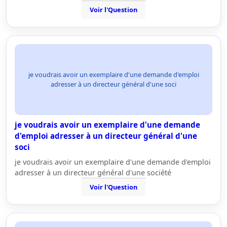
Voir l'Question
je voudrais avoir un exemplaire d'une demande d'emploi
adresser à un directeur général d'une soci
je voudrais avoir un exemplaire d'une demande
d'emploi adresser à un directeur général d'une
soci
je voudrais avoir un exemplaire d'une demande d'emploi
adresser à un directeur général d'une société
Voir l'Question