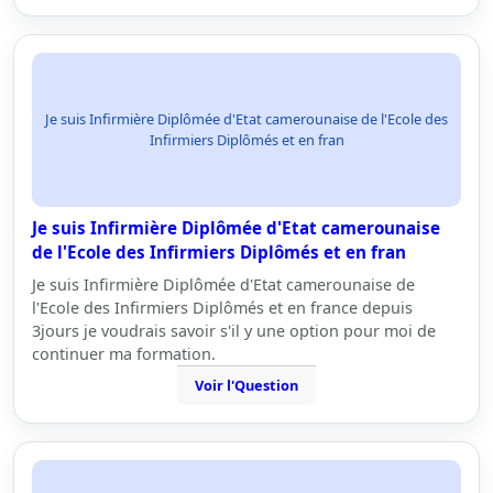
Je suis Infirmière Diplômée d'Etat camerounaise de l'Ecole des
Infirmiers Diplômés et en fran
Je suis Infirmière Diplômée d'Etat camerounaise
de l'Ecole des Infirmiers Diplômés et en fran
Je suis Infirmière Diplômée d'Etat camerounaise de
l'Ecole des Infirmiers Diplômés et en france depuis
3jours je voudrais savoir s'il y une option pour moi de
continuer ma formation.
Voir l'Question