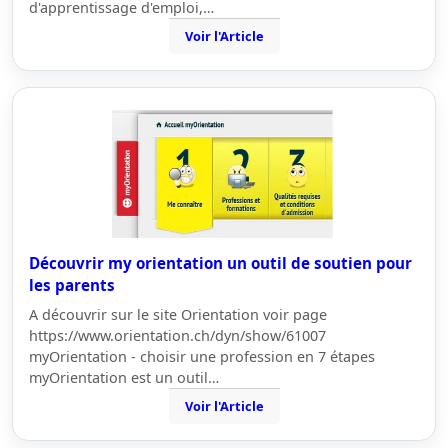
d'apprentissage d'emploi,…
Voir l'Article
Découvrir my orientation un outil de soutien pour
les parents
A découvrir sur le site Orientation voir page
https://www.orientation.ch/dyn/show/61007
myOrientation - choisir une profession en 7 étapes
myOrientation est un outil…
Voir l'Article