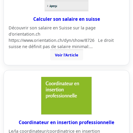
Calculer son salaire en suisse
Découvrir son salaire en Suisse sur la page
d'orientation.ch
https://www.orientation.ch/dyn/show/8726 Le droit
suisse ne définit pas de salaire minimal:…
Voir l'Article
Coordinateur en insertion professionnelle
Le/la coordinateur/coordinatrice en insertion