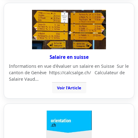
Salaire en suisse
Informations en vue d'évaluer un salaire en Suisse Sur le
canton de Genève https://calcsalge.ch/ Calculateur de
Salaire Vaud…
Voir l'Article