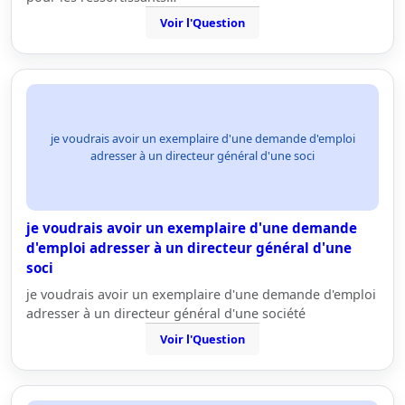
Voir l'Question
je voudrais avoir un exemplaire d'une demande d'emploi
adresser à un directeur général d'une soci
je voudrais avoir un exemplaire d'une demande
d'emploi adresser à un directeur général d'une
soci
je voudrais avoir un exemplaire d'une demande d'emploi
adresser à un directeur général d'une société
Voir l'Question