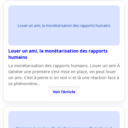
Louer un ami, la monétarisation des rapports humains
Louer un ami, la monétarisation des rapports
humains
La monétarisation des rapports humains. Louer un ami À
Genève une première s'est mise en place, on peut louer
un ami. C'est à peine si on voit ci et là une réaction face à
ce phénomène…
Voir l'Article