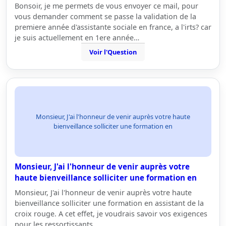
Bonsoir, je me permets de vous envoyer ce mail, pour
vous demander comment se passe la validation de la
premiere année d'assistante sociale en france, a l'irts? car
je suis actuellement en 1ere année…
Voir l'Question
Monsieur, J'ai l'honneur de venir auprès votre haute
bienveillance solliciter une formation en
Monsieur, J'ai l'honneur de venir auprès votre
haute bienveillance solliciter une formation en
Monsieur, J'ai l'honneur de venir auprès votre haute
bienveillance solliciter une formation en assistant de la
croix rouge. A cet effet, je voudrais savoir vos exigences
pour les ressortissants…