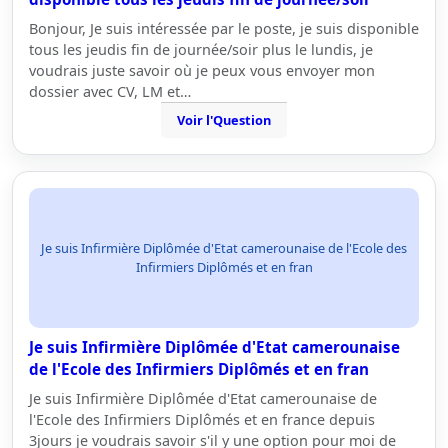
Bonjour, Je suis intéressée par le poste, je suis disponible
tous les jeudis fin de journée/soir plus le lundis, je
voudrais juste savoir où je peux vous envoyer mon
dossier avec CV, LM et…
Voir l'Question
Je suis Infirmière Diplômée d'Etat camerounaise de l'Ecole des
Infirmiers Diplômés et en fran
Je suis Infirmière Diplômée d'Etat camerounaise
de l'Ecole des Infirmiers Diplômés et en fran
Je suis Infirmière Diplômée d'Etat camerounaise de
l'Ecole des Infirmiers Diplômés et en france depuis
3jours je voudrais savoir s'il y une option pour moi de