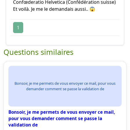
Confœderatio Helvetica (Confédération suisse)
Et voilà. Je me le demandais aussi.. 😱
1
Questions similaires
Bonsoir, je me permets de vous envoyer ce mail, pour vous
demander comment se passe la validation de
Bonsoir, je me permets de vous envoyer ce mail,
pour vous demander comment se passe la
validation de