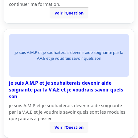
continuer ma formation.
Voir l'Question
je suis A.M.P et je souhaiterais devenir aide soignante par la
V.A.E et je voudrais savoir quels son
je suis A.M.P et je souhaiterais devenir aide
soignante par la V.A.E et je voudrais savoir quels
son
je suis A.M.P et je souhaiterais devenir aide soignante
par la V.A.E et je voudrais savoir quels sont les modules
que j'aurais à passer
Voir l'Question