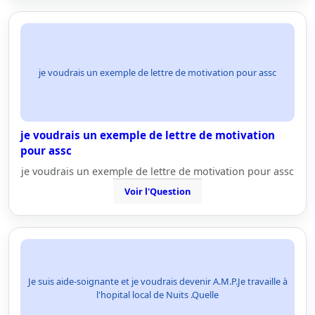
je voudrais un exemple de lettre de motivation pour assc
je voudrais un exemple de lettre de motivation
pour assc
je voudrais un exemple de lettre de motivation pour assc
Voir l'Question
Je suis aide-soignante et je voudrais devenir A.M.P.Je travaille à
l'hopital local de Nuits .Quelle