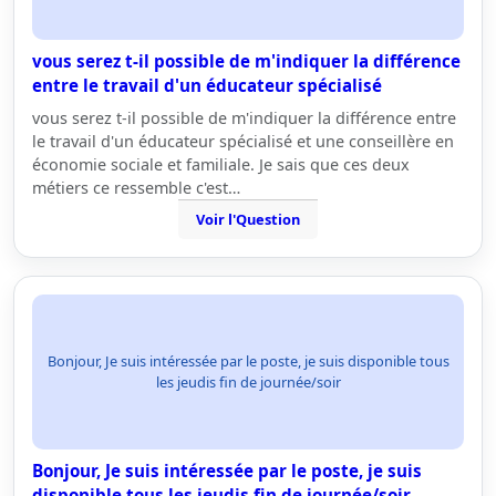
vous serez t-il possible de m'indiquer la différence
entre le travail d'un éducateur spécialisé
vous serez t-il possible de m'indiquer la différence entre
le travail d'un éducateur spécialisé et une conseillère en
économie sociale et familiale. Je sais que ces deux
métiers ce ressemble c'est…
Voir l'Question
Bonjour, Je suis intéressée par le poste, je suis disponible tous
les jeudis fin de journée/soir
Bonjour, Je suis intéressée par le poste, je suis
disponible tous les jeudis fin de journée/soir