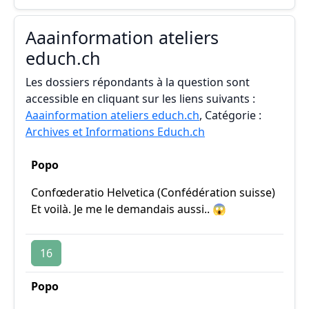
Aaainformation ateliers
educh.ch
Les dossiers répondants à la question sont
accessible en cliquant sur les liens suivants :
Aaainformation ateliers educh.ch
, Catégorie :
Archives et Informations Educh.ch
Popo
Confœderatio Helvetica (Confédération suisse)
Et voilà. Je me le demandais aussi.. 😱
16
Popo