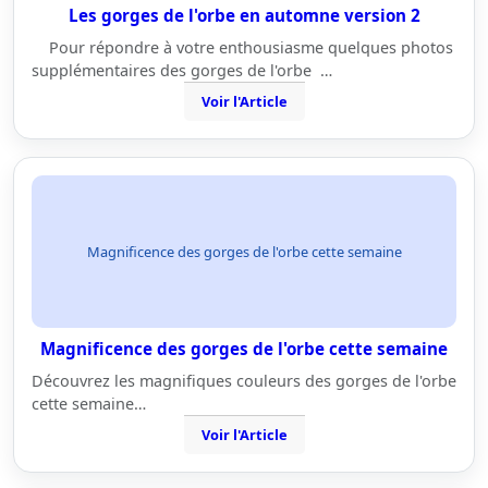
Les gorges de l'orbe en automne version 2
Pour répondre à votre enthousiasme quelques photos
supplémentaires des gorges de l'orbe …
Voir l'Article
Magnificence des gorges de l'orbe cette semaine
Magnificence des gorges de l'orbe cette semaine
Découvrez les magnifiques couleurs des gorges de l'orbe
cette semaine…
Voir l'Article