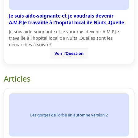
Je suis aide-soignante et je voudrais devenir
A.M.P.Je travaille à l'hopital local de Nuits .Quelle
Je suis aide-soignante et je voudrais devenir A.M.P.Je
travaille à l'hopital local de Nuits .Quelles sont les
démarches à suivre?
Voir l'Question
Articles
Les gorges de l'orbe en automne version 2