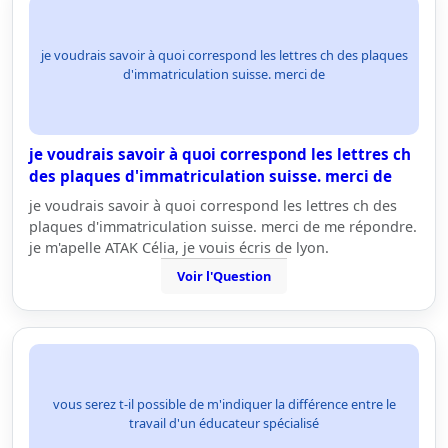
je voudrais savoir à quoi correspond les lettres ch des plaques
d'immatriculation suisse. merci de
je voudrais savoir à quoi correspond les lettres ch
des plaques d'immatriculation suisse. merci de
je voudrais savoir à quoi correspond les lettres ch des
plaques d'immatriculation suisse. merci de me répondre.
je m'apelle ATAK Célia, je vouis écris de lyon.
Voir l'Question
vous serez t-il possible de m'indiquer la différence entre le
travail d'un éducateur spécialisé