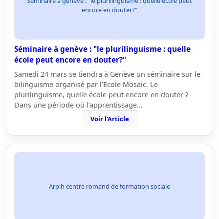
Séminaire à genève : "le plurilinguisme : quelle école peut
encore en douter?"
Séminaire à genève : "le plurilinguisme : quelle
école peut encore en douter?"
Samedi 24 mars se tiendra à Genève un séminaire sur le
bilinguisme organisé par l’Ecole Mosaic. Le
plurilinguisme, quelle école peut encore en douter ?
Dans une période où l’apprentissage…
Voir l'Article
Arpih centre romand de formation sociale