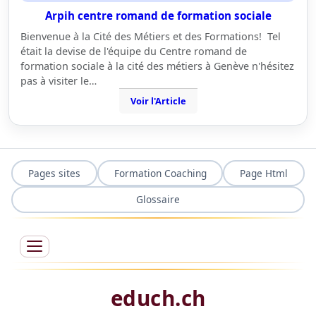
Arpih centre romand de formation sociale
Bienvenue à la Cité des Métiers et des Formations! Tel
était la devise de l'équipe du Centre romand de
formation sociale à la cité des métiers à Genève n'hésitez
pas à visiter le…
Voir l'Article
Pages sites
Formation Coaching
Page Html
Glossaire
educh.ch