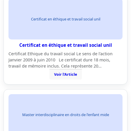
Certificat en éthique et travail social unil
Certificat en éthique et travail social unil
Certificat Ethique du travail social Le sens de l'action
Janvier 2009 à juin 2010 Le certificat dure 18 mois,
travail de mémoire inclus. Cela représente 20…
Voir l'Article
Master interdisciplinaire en droits de l'enfant mide