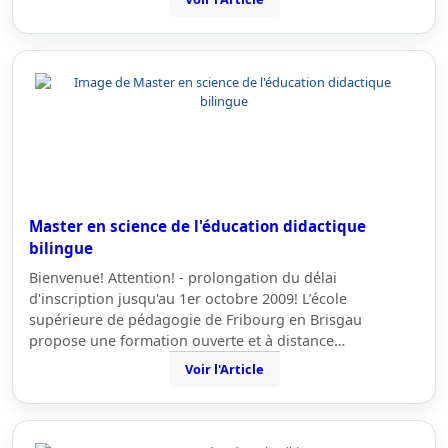
Master en science de l'éducation didactique
bilingue
Bienvenue! Attention! - prolongation du délai
d'inscription jusqu'au 1er octobre 2009! L’école
supérieure de pédagogie de Fribourg en Brisgau
propose une formation ouverte et à distance…
Voir l'Article