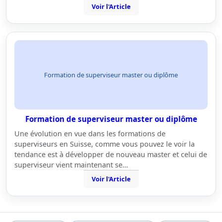
Voir l'Article
Formation de superviseur master ou diplôme
Formation de superviseur master ou diplôme
Une évolution en vue dans les formations de
superviseurs en Suisse, comme vous pouvez le voir la
tendance est à développer de nouveau master et celui de
superviseur vient maintenant se…
Voir l'Article