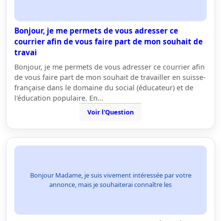
Bonjour, je me permets de vous adresser ce
courrier afin de vous faire part de mon souhait de
travai
Bonjour, je me permets de vous adresser ce courrier afin
de vous faire part de mon souhait de travailler en suisse-
française dans le domaine du social (éducateur) et de
l'éducation populaire. En…
Voir l'Question
Bonjour Madame, je suis vivement intéressée par votre
annonce, mais je souhaiterai connaître les