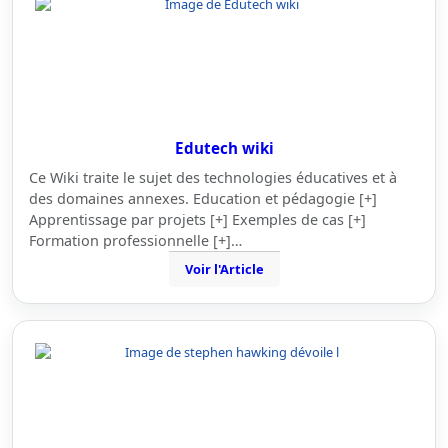
Edutech wiki
Ce Wiki traite le sujet des technologies éducatives et à
des domaines annexes. Education et pédagogie [+]
Apprentissage par projets [+] Exemples de cas [+]
Formation professionnelle [+]…
Voir l'Article