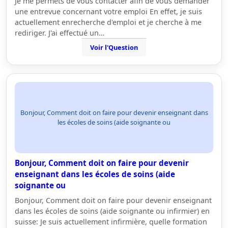
Je me permets de vous contacter afin de vous demander
une entrevue concernant votre emploi En effet, je suis
actuellement enrecherche d'emploi et je cherche à me
rediriger. J'ai effectué un…
Voir l'Question
Bonjour, Comment doit on faire pour devenir enseignant dans
les écoles de soins (aide soignante ou
Bonjour, Comment doit on faire pour devenir
enseignant dans les écoles de soins (aide
soignante ou
Bonjour, Comment doit on faire pour devenir enseignant
dans les écoles de soins (aide soignante ou infirmier) en
suisse: Je suis actuellement infirmière, quelle formation