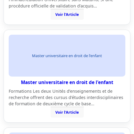
procédure officielle de validation d’acquis…
Voir l'Article
Master universitaire en droit de l'enfant
Master universitaire en droit de l'enfant
Formations Les deux Unités d’enseignements et de
recherche offrent des cursus d'études interdisciplinaires
de formation de deuxième cycle de base…
Voir l'Article