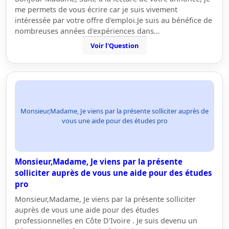
me permets de vous écrire car je suis vivement
intéressée par votre offre d'emploi.Je suis au bénéfice de
nombreuses années d'expériences dans…
Voir l'Question
Monsieur,Madame, Je viens par la présente solliciter auprès de
vous une aide pour des études pro
Monsieur,Madame, Je viens par la présente
solliciter auprès de vous une aide pour des études
pro
Monsieur,Madame, Je viens par la présente solliciter
auprès de vous une aide pour des études
professionnelles en Côte D'Ivoire . Je suis devenu un