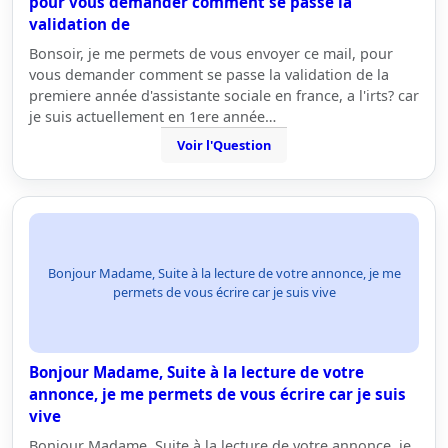
pour vous demander comment se passe la
validation de
Bonsoir, je me permets de vous envoyer ce mail, pour
vous demander comment se passe la validation de la
premiere année d'assistante sociale en france, a l'irts? car
je suis actuellement en 1ere année…
Voir l'Question
Bonjour Madame, Suite à la lecture de votre annonce, je me
permets de vous écrire car je suis vive
Bonjour Madame, Suite à la lecture de votre
annonce, je me permets de vous écrire car je suis
vive
Bonjour Madame, Suite à la lecture de votre annonce, je