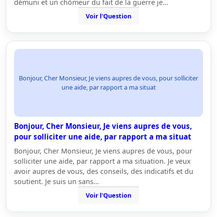
démuni et un chômeur du fait de la guerre je…
Voir l'Question
Bonjour, Cher Monsieur, Je viens aupres de vous, pour solliciter
une aide, par rapport a ma situat
Bonjour, Cher Monsieur, Je viens aupres de vous,
pour solliciter une aide, par rapport a ma situat
Bonjour, Cher Monsieur, Je viens aupres de vous, pour
solliciter une aide, par rapport a ma situation. Je veux
avoir aupres de vous, des conseils, des indicatifs et du
soutient. Je suis un sans…
Voir l'Question