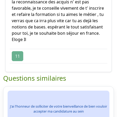
la reconnaissance des acquis n' est pas
favorable, je te conseille vivement de t' inscrire
et refaire la formation si tu aimes le métier , tu
verras que ca irra plus vite car tu as dejà les
notions de bases. espérant le tout satisfaisant
pour toi, je te souhaite bon séjour en france.
Eloge Il
11
Questions similaires
J'ai l'honneur de solliciter de votre bienveillance de bien vouloir
accepter ma candidature au sein