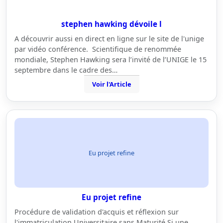
stephen hawking dévoile l
A découvrir aussi en direct en ligne sur le site de l'unige
par vidéo conférence. Scientifique de renommée
mondiale, Stephen Hawking sera l’invité de l’UNIGE le 15
septembre dans le cadre des…
Voir l'Article
Eu projet refine
Eu projet refine
Procédure de validation d'acquis et réflexion sur
l'immatriculation Universitaire sans Maturité Si une