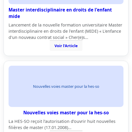
Master interdisciplinaire en droits de l'enfant
mide
Lancement de la nouvelle formation universitaire Master
interdisciplinaire en droits de l'enfant (MIDE) « L'enfance
d'un nouveau contrat social » Cher(e)s…
Voir l'Article
Nouvelles voies master pour la hes-so
Nouvelles voies master pour la hes-so
La HES-SO reçoit l’autorisation d’ouvrir huit nouvelles
filières de master (17.01.2008)…