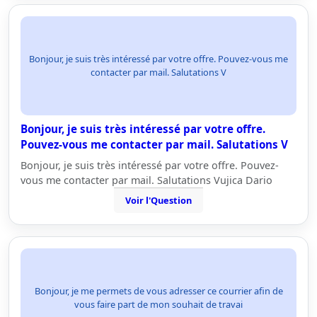
Bonjour, je suis très intéressé par votre offre. Pouvez-vous me
contacter par mail. Salutations V
Bonjour, je suis très intéressé par votre offre.
Pouvez-vous me contacter par mail. Salutations V
Bonjour, je suis très intéressé par votre offre. Pouvez-
vous me contacter par mail. Salutations Vujica Dario
Voir l'Question
Bonjour, je me permets de vous adresser ce courrier afin de
vous faire part de mon souhait de travai