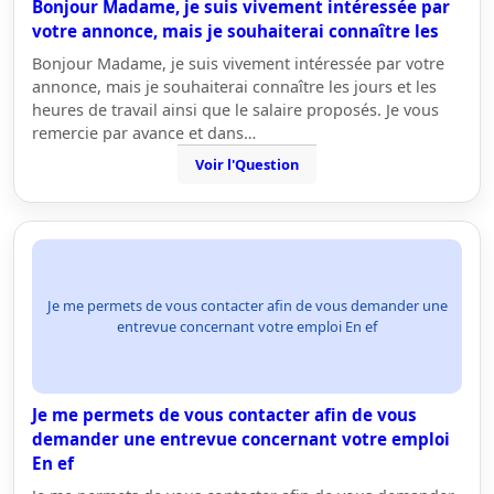
Bonjour Madame, je suis vivement intéressée par
votre annonce, mais je souhaiterai connaître les
Bonjour Madame, je suis vivement intéressée par votre
annonce, mais je souhaiterai connaître les jours et les
heures de travail ainsi que le salaire proposés. Je vous
remercie par avance et dans…
Voir l'Question
Je me permets de vous contacter afin de vous demander une
entrevue concernant votre emploi En ef
Je me permets de vous contacter afin de vous
demander une entrevue concernant votre emploi
En ef