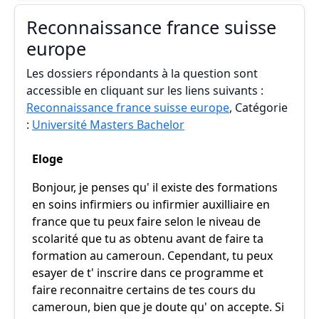
Reconnaissance france suisse
europe
Les dossiers répondants à la question sont
accessible en cliquant sur les liens suivants :
Reconnaissance france suisse europe
, Catégorie
:
Université Masters Bachelor
Eloge
Bonjour, je penses qu' il existe des formations
en soins infirmiers ou infirmier auxilliaire en
france que tu peux faire selon le niveau de
scolarité que tu as obtenu avant de faire ta
formation au cameroun. Cependant, tu peux
esayer de t' inscrire dans ce programme et
faire reconnaitre certains de tes cours du
cameroun, bien que je doute qu' on accepte. Si