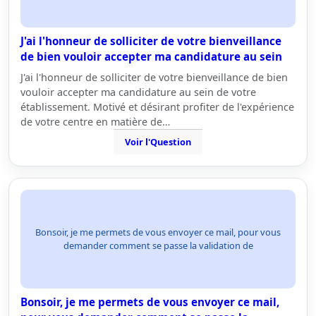
J'ai l'honneur de solliciter de votre bienveillance
de bien vouloir accepter ma candidature au sein
J'ai l'honneur de solliciter de votre bienveillance de bien
vouloir accepter ma candidature au sein de votre
établissement. Motivé et désirant profiter de l'expérience
de votre centre en matière de…
Voir l'Question
Bonsoir, je me permets de vous envoyer ce mail, pour vous
demander comment se passe la validation de
Bonsoir, je me permets de vous envoyer ce mail,