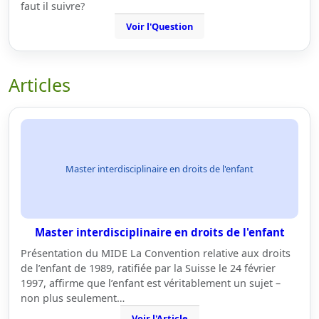
faut il suivre?
Voir l'Question
Articles
Master interdisciplinaire en droits de l'enfant
Master interdisciplinaire en droits de l'enfant
Présentation du MIDE La Convention relative aux droits
de l’enfant de 1989, ratifiée par la Suisse le 24 février
1997, affirme que l’enfant est véritablement un sujet –
non plus seulement…
Voir l'Article