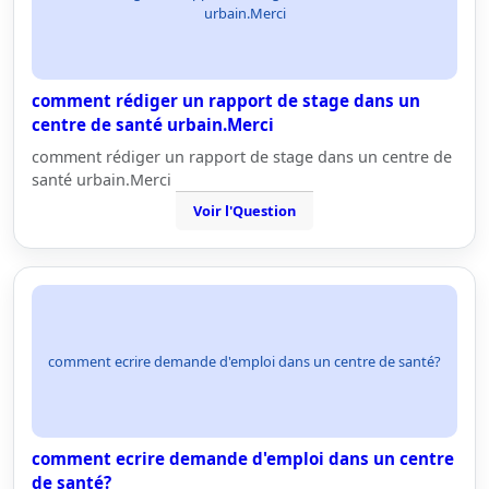
urbain.Merci
comment rédiger un rapport de stage dans un
centre de santé urbain.Merci
comment rédiger un rapport de stage dans un centre de
santé urbain.Merci
Voir l'Question
comment ecrire demande d'emploi dans un centre de santé?
comment ecrire demande d'emploi dans un centre
de santé?