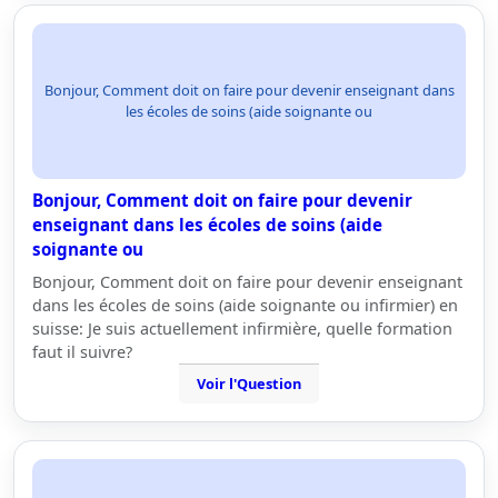
Bonjour, Comment doit on faire pour devenir enseignant dans
les écoles de soins (aide soignante ou
Bonjour, Comment doit on faire pour devenir
enseignant dans les écoles de soins (aide
soignante ou
Bonjour, Comment doit on faire pour devenir enseignant
dans les écoles de soins (aide soignante ou infirmier) en
suisse: Je suis actuellement infirmière, quelle formation
faut il suivre?
Voir l'Question