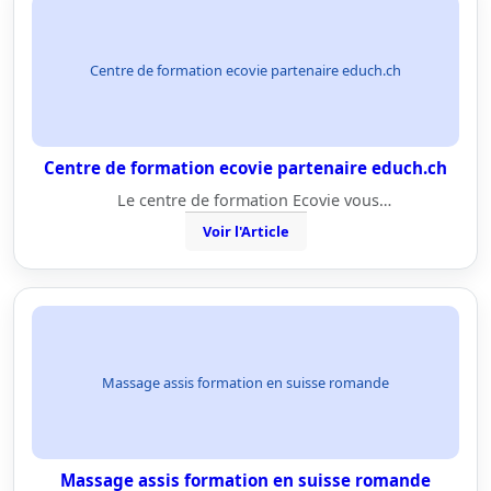
Centre de formation ecovie partenaire educh.ch
Centre de formation ecovie partenaire educh.ch
Le centre de formation Ecovie vous…
Voir l'Article
Massage assis formation en suisse romande
Massage assis formation en suisse romande