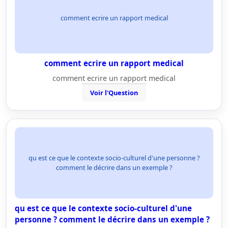
comment ecrire un rapport medical
comment ecrire un rapport medical
comment ecrire un rapport medical
Voir l'Question
qu est ce que le contexte socio-culturel d'une personne ?
comment le décrire dans un exemple ?
qu est ce que le contexte socio-culturel d'une
personne ? comment le décrire dans un exemple ?