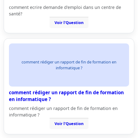
comment ecrire demande d'emploi dans un centre de
santé?
Voir l'Question
comment rédiger un rapport de fin de formation en
informatique ?
comment rédiger un rapport de fin de formation
en informatique ?
comment rédiger un rapport de fin de formation en
informatique ?
Voir l'Question