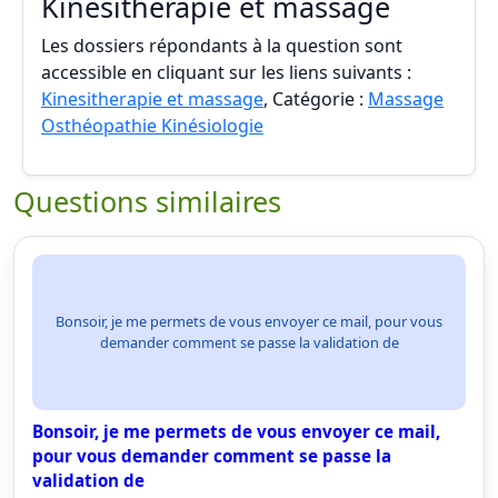
Kinesitherapie et massage
Les dossiers répondants à la question sont
accessible en cliquant sur les liens suivants :
Kinesitherapie et massage
, Catégorie :
Massage
Osthéopathie Kinésiologie
Questions similaires
Bonsoir, je me permets de vous envoyer ce mail, pour vous
demander comment se passe la validation de
Bonsoir, je me permets de vous envoyer ce mail,
pour vous demander comment se passe la
validation de