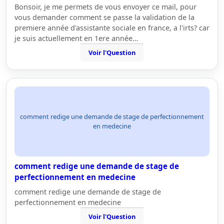
Bonsoir, je me permets de vous envoyer ce mail, pour
vous demander comment se passe la validation de la
premiere année d'assistante sociale en france, a l'irts? car
je suis actuellement en 1ere année…
Voir l'Question
comment redige une demande de stage de perfectionnement
en medecine
comment redige une demande de stage de
perfectionnement en medecine
comment redige une demande de stage de
perfectionnement en medecine
Voir l'Question