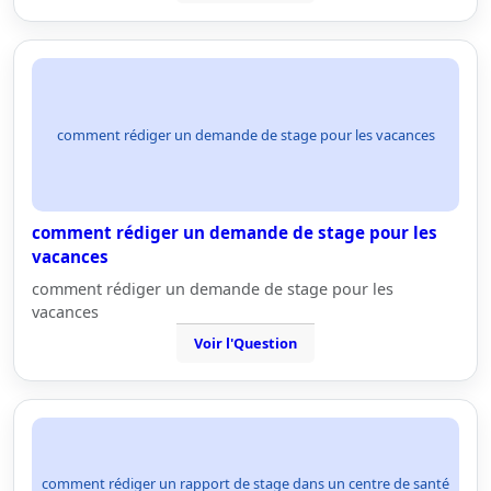
comment rédiger un demande de stage pour les vacances
comment rédiger un demande de stage pour les
vacances
comment rédiger un demande de stage pour les
vacances
Voir l'Question
comment rédiger un rapport de stage dans un centre de santé