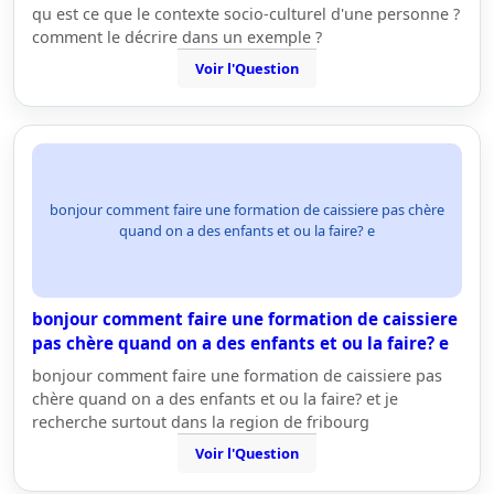
qu est ce que le contexte socio-culturel d'une personne ?
comment le décrire dans un exemple ?
Voir l'Question
bonjour comment faire une formation de caissiere pas chère
quand on a des enfants et ou la faire? e
bonjour comment faire une formation de caissiere
pas chère quand on a des enfants et ou la faire? e
bonjour comment faire une formation de caissiere pas
chère quand on a des enfants et ou la faire? et je
recherche surtout dans la region de fribourg
Voir l'Question