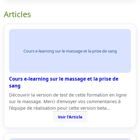
Articles
Cours e-learning sur le massage et la prise de sang
Cours e-learning sur le massage et la prise de
sang
Découvrir la version de test de cette formation en ligne
sur le massage. Merci d'envoyer vos commentaires à
l'équipe de réalisation pour cette version beta…
Voir l'Article