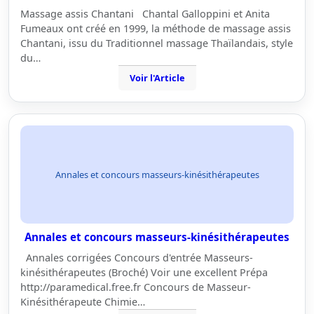
Massage assis Chantani Chantal Galloppini et Anita
Fumeaux ont créé en 1999, la méthode de massage assis
Chantani, issu du Traditionnel massage Thaïlandais, style
du…
Voir l'Article
Annales et concours masseurs-kinésithérapeutes
Annales et concours masseurs-kinésithérapeutes
Annales corrigées Concours d'entrée Masseurs-
kinésithérapeutes (Broché) Voir une excellent Prépa
http://paramedical.free.fr Concours de Masseur-
Kinésithérapeute Chimie…