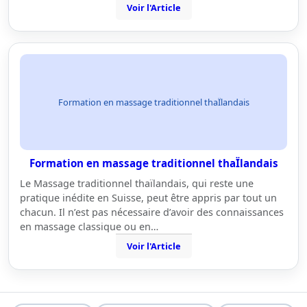
Voir l'Article
Formation en massage traditionnel thaÏlandais
Formation en massage traditionnel thaÏlandais
Le Massage traditionnel thaïlandais, qui reste une
pratique inédite en Suisse, peut être appris par tout un
chacun. Il n’est pas nécessaire d’avoir des connaissances
en massage classique ou en…
Voir l'Article