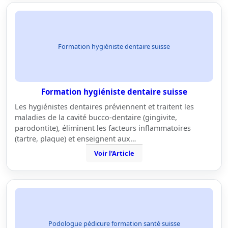
Formation hygiéniste dentaire suisse
Formation hygiéniste dentaire suisse
Les hygiénistes dentaires préviennent et traitent les
maladies de la cavité bucco-dentaire (gingivite,
parodontite), éliminent les facteurs inflammatoires
(tartre, plaque) et enseignent aux…
Voir l'Article
Podologue pédicure formation santé suisse