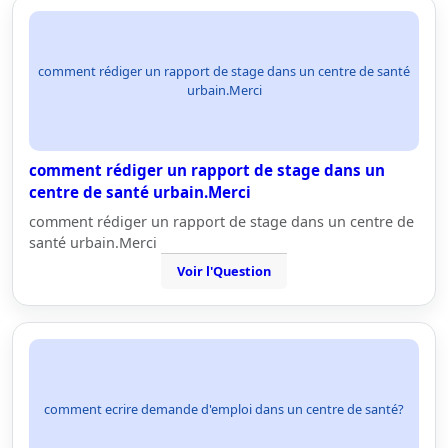
comment rédiger un rapport de stage dans un centre de santé
urbain.Merci
comment rédiger un rapport de stage dans un
centre de santé urbain.Merci
comment rédiger un rapport de stage dans un centre de
santé urbain.Merci
Voir l'Question
comment ecrire demande d'emploi dans un centre de santé?