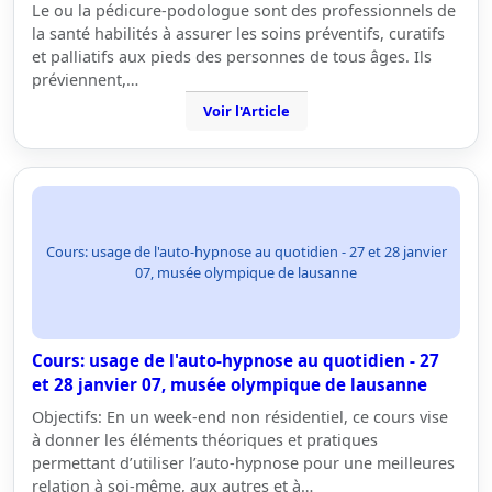
Le ou la pédicure-podologue sont des professionnels de
la santé habilités à assurer les soins préventifs, curatifs
et palliatifs aux pieds des personnes de tous âges. Ils
préviennent,…
Voir l'Article
Cours: usage de l'auto-hypnose au quotidien - 27 et 28 janvier
07, musée olympique de lausanne
Cours: usage de l'auto-hypnose au quotidien - 27
et 28 janvier 07, musée olympique de lausanne
Objectifs: En un week-end non résidentiel, ce cours vise
à donner les éléments théoriques et pratiques
permettant d’utiliser l’auto-hypnose pour une meilleures
relation à soi-même, aux autres et à…