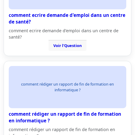
comment ecrire demande d'emploi dans un centre
de santé?
comment ecrire demande d'emploi dans un centre de
santé?
Voir l'Question
comment rédiger un rapport de fin de formation en
informatique ?
comment rédiger un rapport de fin de formation
en informatique ?
comment rédiger un rapport de fin de formation en