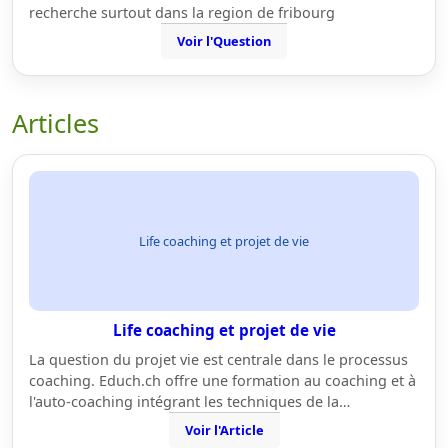
recherche surtout dans la region de fribourg
Voir l'Question
Articles
Life coaching et projet de vie
Life coaching et projet de vie
La question du projet vie est centrale dans le processus
coaching. Educh.ch offre une formation au coaching et à
l'auto-coaching intégrant les techniques de la…
Voir l'Article