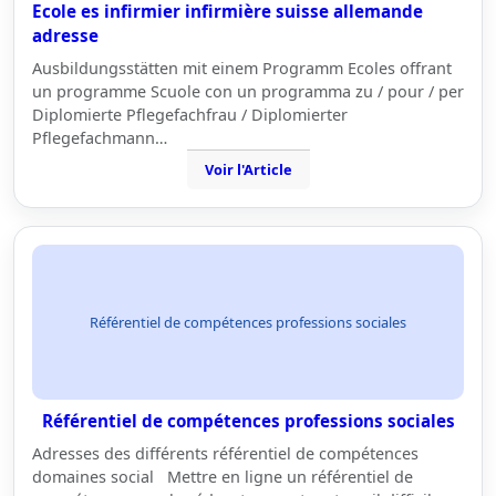
Ecole es infirmier infirmière suisse allemande
adresse
Ausbildungsstätten mit einem Programm Ecoles offrant
un programme Scuole con un programma zu / pour / per
Diplomierte Pflegefachfrau / Diplomierter
Pflegefachmann…
Voir l'Article
Référentiel de compétences professions sociales
Référentiel de compétences professions sociales
Adresses des différents référentiel de compétences
domaines social Mettre en ligne un référentiel de