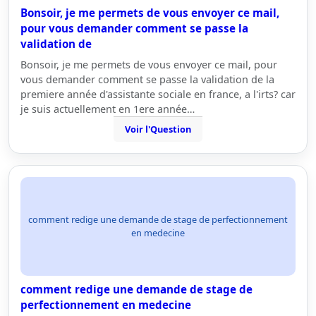
Bonsoir, je me permets de vous envoyer ce mail,
pour vous demander comment se passe la
validation de
Bonsoir, je me permets de vous envoyer ce mail, pour
vous demander comment se passe la validation de la
premiere année d'assistante sociale en france, a l'irts? car
je suis actuellement en 1ere année…
Voir l'Question
comment redige une demande de stage de perfectionnement
en medecine
comment redige une demande de stage de
perfectionnement en medecine