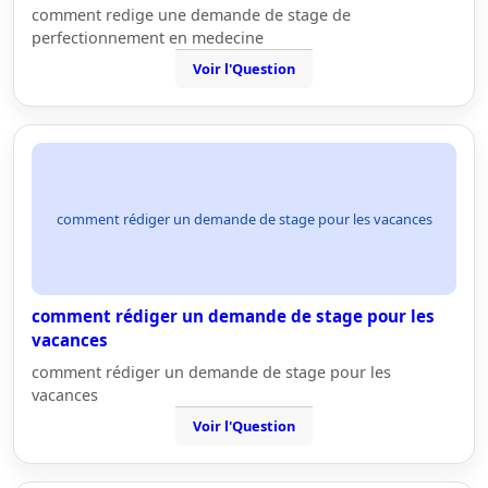
comment redige une demande de stage de
perfectionnement en medecine
Voir l'Question
comment rédiger un demande de stage pour les vacances
comment rédiger un demande de stage pour les
vacances
comment rédiger un demande de stage pour les
vacances
Voir l'Question