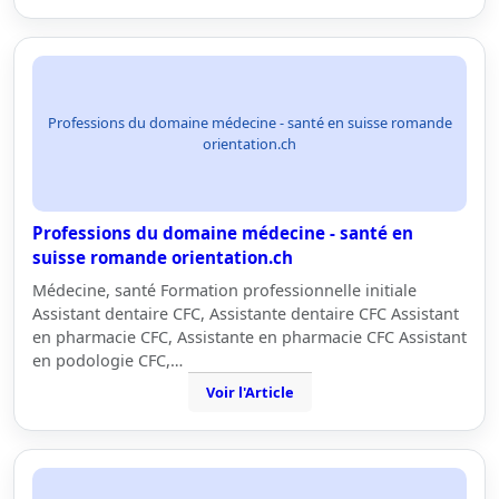
Professions du domaine médecine - santé en suisse romande
orientation.ch
Professions du domaine médecine - santé en
suisse romande orientation.ch
Médecine, santé Formation professionnelle initiale
Assistant dentaire CFC, Assistante dentaire CFC Assistant
en pharmacie CFC, Assistante en pharmacie CFC Assistant
en podologie CFC,…
Voir l'Article