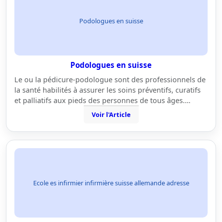
Podologues en suisse
Podologues en suisse
Le ou la pédicure-podologue sont des professionnels de
la santé habilités à assurer les soins préventifs, curatifs
et palliatifs aux pieds des personnes de tous âges.…
Voir l'Article
Ecole es infirmier infirmière suisse allemande adresse