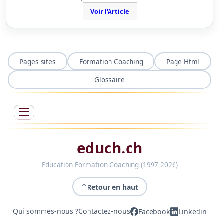
Voir l'Article
Pages sites
Formation Coaching
Page Html
Glossaire
educh.ch
Education Formation Coaching (1997-2026)
Retour en haut
Qui sommes-nous ?
Contactez-nous
Facebook
Linkedin