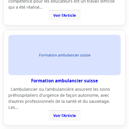
compétence pour les éducateurs est un travail difficile
qui a été réalisé…
Voir l'Article
Formation ambulancier suisse
Formation ambulancier suisse
L'ambulancier ou l'ambulancière assurent les soins
préhospitaliers d'urgence de façon autonome, avec
d'autres professionnels de la santé et du sauvetage.
Les…
Voir l'Article