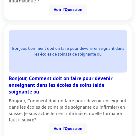
informatique ?
Voir l'Question
Bonjour, Comment doit on faire pour devenir enseignant dans
les écoles de soins (aide soignante ou
Bonjour, Comment doit on faire pour devenir
enseignant dans les écoles de soins (aide
soignante ou
Bonjour, Comment doit on faire pour devenir enseignant
dans les écoles de soins (aide soignante ou infirmier) en
suisse: Je suis actuellement infirmière, quelle formation
faut il suivre?
Voir l'Question