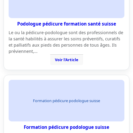
Podologue pédicure formation santé suisse
Le ou la pédicure-podologue sont des professionnels de
la santé habilités à assurer les soins préventifs, curatifs
et palliatifs aux pieds des personnes de tous âges. Ils
préviennent,…
Voir l'Article
Formation pédicure podologue suisse
Formation pédicure podologue suisse