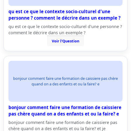
qu est ce que le contexte socio-culturel d'une
personne ? comment le décrire dans un exemple ?
qu est ce que le contexte socio-culturel d'une personne ?
comment le décrire dans un exemple ?
Voir l'Question
bonjour comment faire une formation de caissiere pas chère
quand on a des enfants et ou la faire? e
bonjour comment faire une formation de caissiere
pas chère quand on a des enfants et ou la faire? e
bonjour comment faire une formation de caissiere pas
chère quand on a des enfants et ou la faire? et je