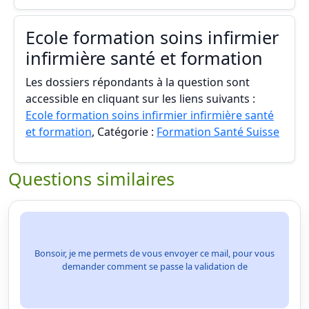
Ecole formation soins infirmier
infirmière santé et formation
Les dossiers répondants à la question sont
accessible en cliquant sur les liens suivants :
Ecole formation soins infirmier infirmière santé
et formation
, Catégorie :
Formation Santé Suisse
Questions similaires
Bonsoir, je me permets de vous envoyer ce mail, pour vous
demander comment se passe la validation de