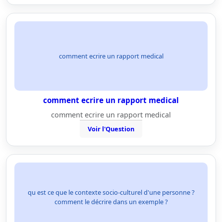
comment ecrire un rapport medical
comment ecrire un rapport medical
comment ecrire un rapport medical
Voir l'Question
qu est ce que le contexte socio-culturel d'une personne ?
comment le décrire dans un exemple ?