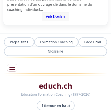
présentation d'un ouvrage clé dans le domaine du
coaching individuel…
Voir l'Article
Pages sites
Formation Coaching
Page Html
Glossaire
educh.ch
Education Formation Coaching (1997-2026)
Retour en haut