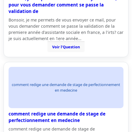
pour vous demander comment se passe la
validation de
Bonsoir, je me permets de vous envoyer ce mail, pour
vous demander comment se passe la validation de la
premiere année d'assistante sociale en france, a l'irts? car
je suis actuellement en 1ere année…
Voir l'Question
comment redige une demande de stage de perfectionnement
en medecine
comment redige une demande de stage de
perfectionnement en medecine
comment redige une demande de stage de