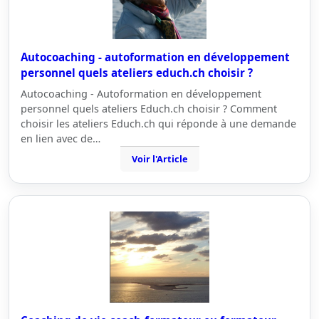
Autocoaching - autoformation en développement
personnel quels ateliers educh.ch choisir ?
Autocoaching - Autoformation en développement
personnel quels ateliers Educh.ch choisir ? Comment
choisir les ateliers Educh.ch qui réponde à une demande
en lien avec de…
Voir l'Article