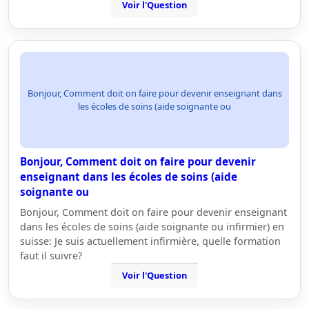
Voir l'Question
Bonjour, Comment doit on faire pour devenir enseignant dans
les écoles de soins (aide soignante ou
Bonjour, Comment doit on faire pour devenir
enseignant dans les écoles de soins (aide
soignante ou
Bonjour, Comment doit on faire pour devenir enseignant
dans les écoles de soins (aide soignante ou infirmier) en
suisse: Je suis actuellement infirmière, quelle formation
faut il suivre?
Voir l'Question