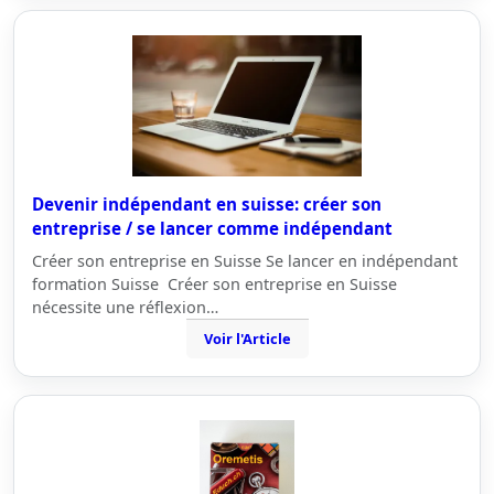
Devenir indépendant en suisse: créer son
entreprise / se lancer comme indépendant
Créer son entreprise en Suisse Se lancer en indépendant
formation Suisse Créer son entreprise en Suisse
nécessite une réflexion…
Voir l'Article