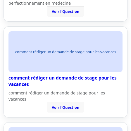
perfectionnement en medecine
Voir l'Question
comment rédiger un demande de stage pour les vacances
comment rédiger un demande de stage pour les
vacances
comment rédiger un demande de stage pour les
vacances
Voir l'Question