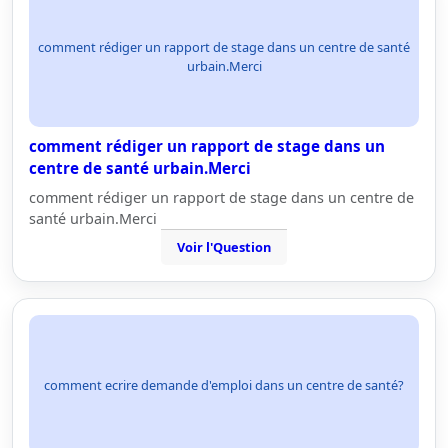
comment rédiger un rapport de stage dans un centre de santé
urbain.Merci
comment rédiger un rapport de stage dans un
centre de santé urbain.Merci
comment rédiger un rapport de stage dans un centre de
santé urbain.Merci
Voir l'Question
comment ecrire demande d'emploi dans un centre de santé?