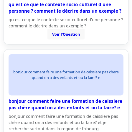
qu est ce que le contexte socio-culturel d'une
personne ? comment le décrire dans un exemple ?
qu est ce que le contexte socio-culturel d'une personne ?
comment le décrire dans un exemple ?
Voir l'Question
bonjour comment faire une formation de caissiere pas chère
quand on a des enfants et ou la faire? e
bonjour comment faire une formation de caissiere
pas chère quand on a des enfants et ou la faire? e
bonjour comment faire une formation de caissiere pas
chère quand on a des enfants et ou la faire? et je
recherche surtout dans la region de fribourg