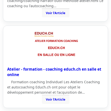
coaching/coaching-narratif-outil-methode-atelier.html Le
coaching ou l'autocoaching…
Voir l'Article
Atelier - formation - coaching educh.ch en salle et
online
Formation coaching Individuel Les Ateliers Coaching
et autocoaching Educh.ch ont pour objet le
développement personnel et l’acquisition de…
Voir l'Article