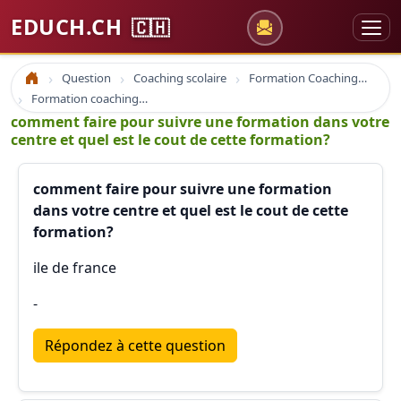
EDUCH.CH
🇨🇭
Question
Coaching scolaire
Formation Coaching Atelier
Accueil
Formation coaching en cohérence cardiaque
comment faire pour suivre une formation dans votre
centre et quel est le cout de cette formation?
comment faire pour suivre une formation
dans votre centre et quel est le cout de cette
formation?
ile de france
-
Répondez à cette question