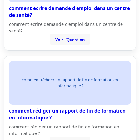
comment ecrire demande d'emploi dans un centre
de santé?
comment ecrire demande d'emploi dans un centre de
santé?
Voir l'Question
comment rédiger un rapport de fin de formation en
informatique ?
comment rédiger un rapport de fin de formation
en informatique ?
comment rédiger un rapport de fin de formation en
informatique ?