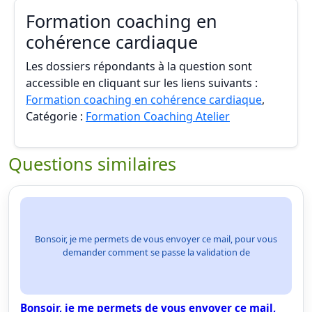
Formation coaching en
cohérence cardiaque
Les dossiers répondants à la question sont
accessible en cliquant sur les liens suivants :
Formation coaching en cohérence cardiaque
,
Catégorie :
Formation Coaching Atelier
Questions similaires
Bonsoir, je me permets de vous envoyer ce mail, pour vous
demander comment se passe la validation de
Bonsoir, je me permets de vous envoyer ce mail,