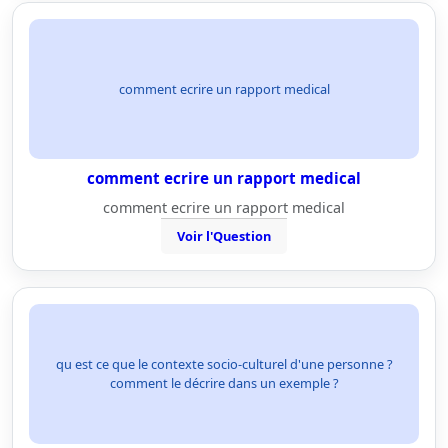
comment ecrire un rapport medical
comment ecrire un rapport medical
comment ecrire un rapport medical
Voir l'Question
qu est ce que le contexte socio-culturel d'une personne ?
comment le décrire dans un exemple ?