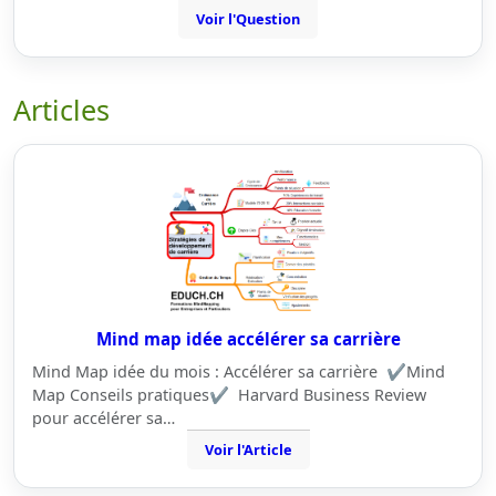
Voir l'Question
Articles
Mind map idée accélérer sa carrière
Mind Map idée du mois : Accélérer sa carrière ✔️Mind
Map Conseils pratiques✔️ Harvard Business Review
pour accélérer sa…
Voir l'Article