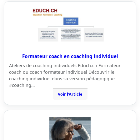
Formateur coach en coaching individuel
Ateliers de coaching individuels Educh.ch Formateur
coach ou coach formateur individuel Découvrir le
coaching individuel dans sa version pédagogique
#coaching…
Voir l'Article