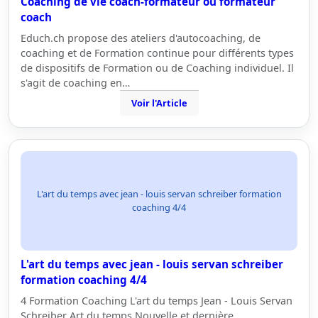
Coaching de vie coach-formateur ou formateur
coach
Educh.ch propose des ateliers d'autocoaching, de
coaching et de Formation continue pour différents types
de dispositifs de Formation ou de Coaching individuel. Il
s'agit de coaching en…
Voir l'Article
L'art du temps avec jean - louis servan schreiber formation
coaching 4/4
L'art du temps avec jean - louis servan schreiber
formation coaching 4/4
4 Formation Coaching L'art du temps Jean - Louis Servan
Schreiber Art du temps Nouvelle et dernière