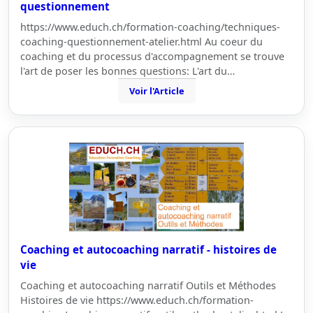
questionnement
https://www.educh.ch/formation-coaching/techniques-
coaching-questionnement-atelier.html Au coeur du
coaching et du processus d'accompagnement se trouve
l'art de poser les bonnes questions: L'art du…
Voir l'Article
Coaching et autocoaching narratif - histoires de
vie
Coaching et autocoaching narratif Outils et Méthodes
Histoires de vie https://www.educh.ch/formation-