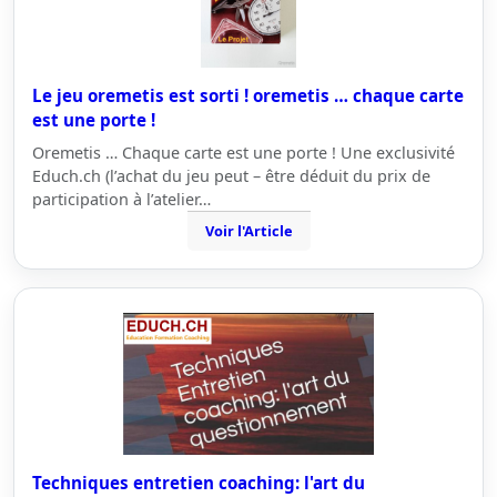
Le jeu oremetis est sorti ! oremetis … chaque carte
est une porte !
Oremetis … Chaque carte est une porte ! Une exclusivité
Educh.ch (l’achat du jeu peut – être déduit du prix de
participation à l’atelier…
Voir l'Article
Techniques entretien coaching: l'art du