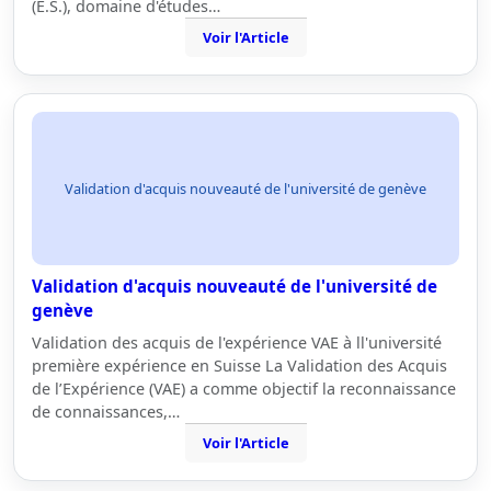
(E.S.), domaine d'études…
Voir l'Article
Validation d'acquis nouveauté de l'université de genève
Validation d'acquis nouveauté de l'université de
genève
Validation des acquis de l'expérience VAE à ll'université
première expérience en Suisse La Validation des Acquis
de l’Expérience (VAE) a comme objectif la reconnaissance
de connaissances,…
Voir l'Article