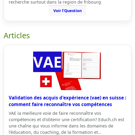
recherche surtout dans la region de fribourg
Voir l'Question
Articles
Validation des acquis d'expérience (vae) en suisse :
comment faire reconnaître vos compétences
VAE la meilleure voie de faire reconnaître vos
compétences et d'obtenir une certification? Educh.ch est
une chaîne qui vous informe dans les domaines de
l’éducation, du coaching, de la formation et…