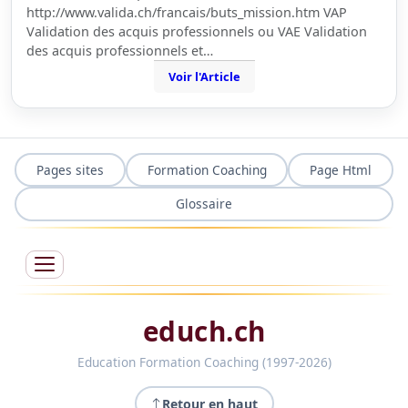
http://www.valida.ch/francais/buts_mission.htm VAP
Validation des acquis professionnels ou VAE Validation
des acquis professionnels et…
Voir l'Article
Pages sites
Formation Coaching
Page Html
Glossaire
educh.ch
Education Formation Coaching (1997-2026)
Retour en haut