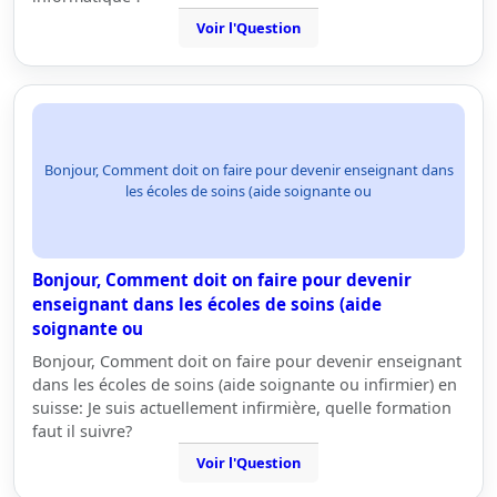
Voir l'Question
Bonjour, Comment doit on faire pour devenir enseignant dans
les écoles de soins (aide soignante ou
Bonjour, Comment doit on faire pour devenir
enseignant dans les écoles de soins (aide
soignante ou
Bonjour, Comment doit on faire pour devenir enseignant
dans les écoles de soins (aide soignante ou infirmier) en
suisse: Je suis actuellement infirmière, quelle formation
faut il suivre?
Voir l'Question