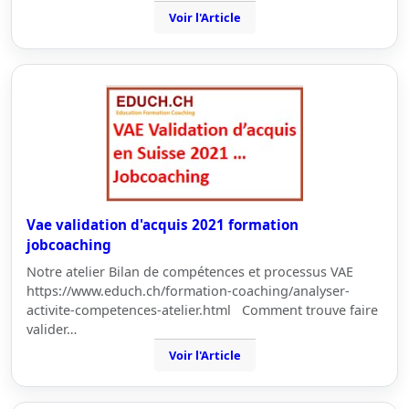
Voir l'Article
Vae validation d'acquis 2021 formation
jobcoaching
Notre atelier Bilan de compétences et processus VAE
https://www.educh.ch/formation-coaching/analyser-
activite-competences-atelier.html Comment trouve faire
valider…
Voir l'Article