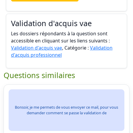
Validation d'acquis vae
Les dossiers répondants à la question sont
accessible en cliquant sur les liens suivants :
Validation d'acquis vae
, Catégorie :
Validation
d'acquis professionnel
Questions similaires
Bonsoir, je me permets de vous envoyer ce mail, pour vous
demander comment se passe la validation de