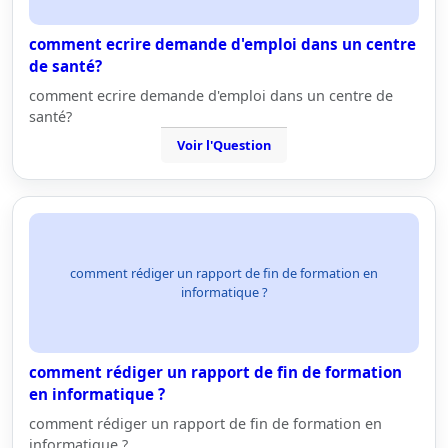
comment ecrire demande d'emploi dans un centre
de santé?
comment ecrire demande d'emploi dans un centre de
santé?
Voir l'Question
comment rédiger un rapport de fin de formation en
informatique ?
comment rédiger un rapport de fin de formation
en informatique ?
comment rédiger un rapport de fin de formation en
informatique ?