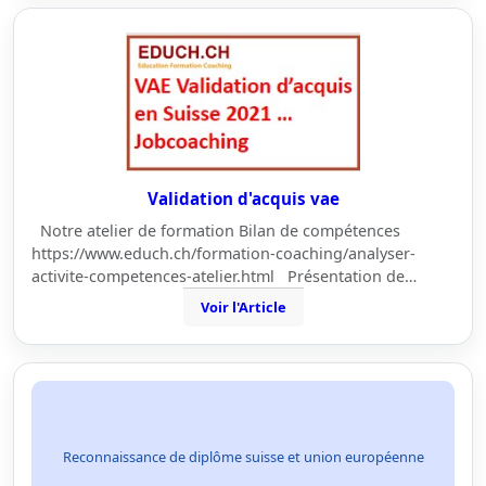
Validation d'acquis vae
Notre atelier de formation Bilan de compétences
https://www.educh.ch/formation-coaching/analyser-
activite-competences-atelier.html Présentation de…
Voir l'Article
Reconnaissance de diplôme suisse et union européenne