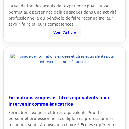
La validation des acquis de l’expérience (VAE) La VAE
permet aux personnes déjà engagées dans une activité
professionnelle ou bénévole de faire reconnaître leur
savoir-faire et leurs compétences…
Voir l'Article
Formations exigées et titres équivalents pour
intervenir comme éducatrice
Formations exigées et titres équivalents Pour le
personnel professionnel Les diplômes professionnels
reconnus sont : Au niveau tertiaire * Ecoles supérieures