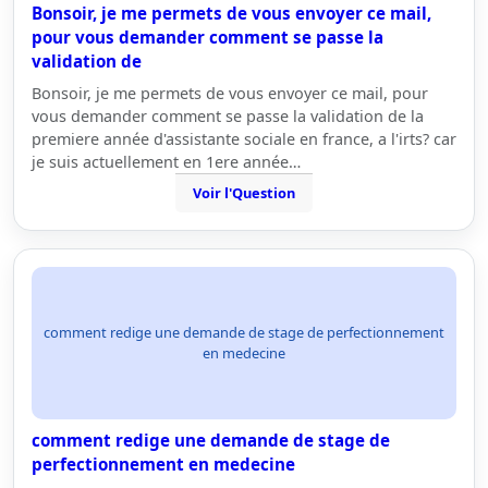
Bonsoir, je me permets de vous envoyer ce mail,
pour vous demander comment se passe la
validation de
Bonsoir, je me permets de vous envoyer ce mail, pour
vous demander comment se passe la validation de la
premiere année d'assistante sociale en france, a l'irts? car
je suis actuellement en 1ere année…
Voir l'Question
comment redige une demande de stage de perfectionnement
en medecine
comment redige une demande de stage de
perfectionnement en medecine