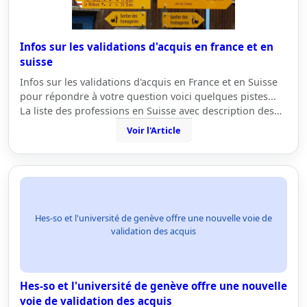
Infos sur les validations d'acquis en france et en
suisse
Infos sur les validations d'acquis en France et en Suisse
pour répondre à votre question voici quelques pistes...
La liste des professions en Suisse avec description des…
Voir l'Article
Hes-so et l'université de genève offre une nouvelle voie de
validation des acquis
Hes-so et l'université de genève offre une nouvelle
voie de validation des acquis