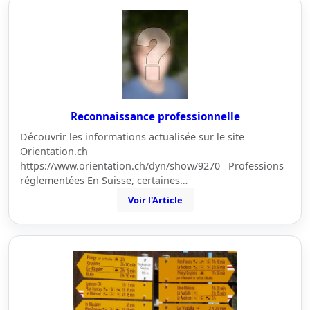
Reconnaissance professionnelle
Découvrir les informations actualisée sur le site
Orientation.ch
https://www.orientation.ch/dyn/show/9270 Professions
réglementées En Suisse, certaines…
Voir l'Article