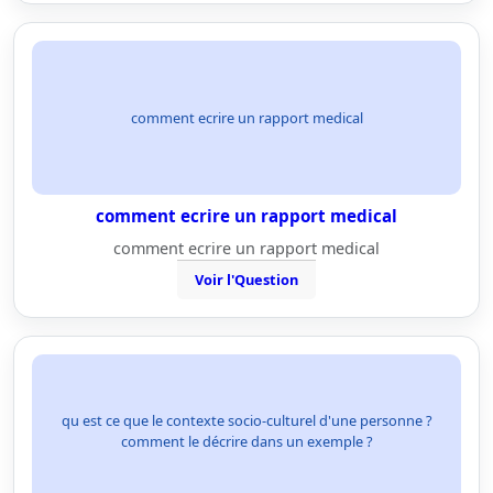
comment ecrire un rapport medical
comment ecrire un rapport medical
comment ecrire un rapport medical
Voir l'Question
qu est ce que le contexte socio-culturel d'une personne ?
comment le décrire dans un exemple ?