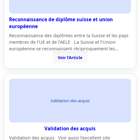
Reconnaissance de diplôme suisse et union
européenne
Reconnaissance des diplômes entre la Suisse et les pays
membres de l’UE et de l’AELE La Suisse et l’Union
européenne se reconnaissent réciproquement les…
Voir l'Article
Validation des acquis
Validation des acquis
Validation des acquis Voir aussi l'excellent site