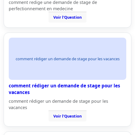
comment redige une demande de stage de
perfectionnement en medecine
Voir l'Question
comment rédiger un demande de stage pour les vacances
comment rédiger un demande de stage pour les
vacances
comment rédiger un demande de stage pour les
vacances
Voir l'Question