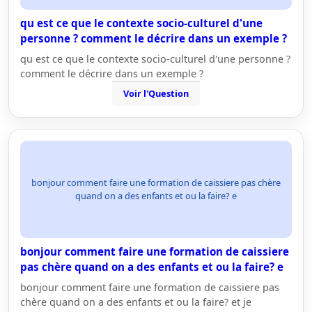
qu est ce que le contexte socio-culturel d'une
personne ? comment le décrire dans un exemple ?
qu est ce que le contexte socio-culturel d'une personne ?
comment le décrire dans un exemple ?
Voir l'Question
bonjour comment faire une formation de caissiere pas chère
quand on a des enfants et ou la faire? e
bonjour comment faire une formation de caissiere
pas chère quand on a des enfants et ou la faire? e
bonjour comment faire une formation de caissiere pas
chère quand on a des enfants et ou la faire? et je