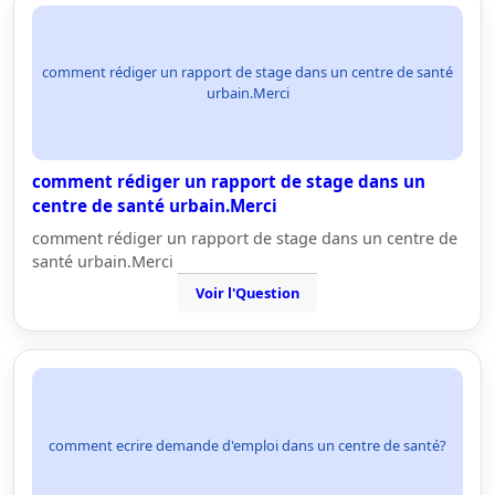
comment rédiger un rapport de stage dans un centre de santé
urbain.Merci
comment rédiger un rapport de stage dans un
centre de santé urbain.Merci
comment rédiger un rapport de stage dans un centre de
santé urbain.Merci
Voir l'Question
comment ecrire demande d'emploi dans un centre de santé?