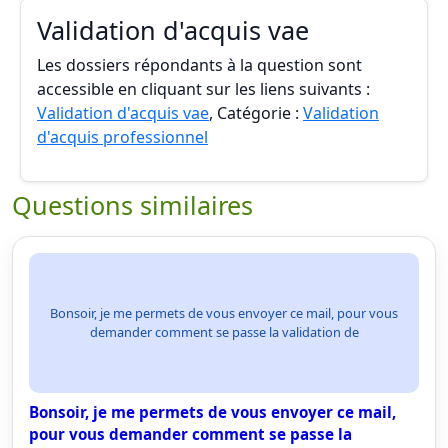
Validation d'acquis vae
Les dossiers répondants à la question sont
accessible en cliquant sur les liens suivants :
Validation d'acquis vae
, Catégorie :
Validation
d'acquis professionnel
Questions similaires
Bonsoir, je me permets de vous envoyer ce mail, pour vous
demander comment se passe la validation de
Bonsoir, je me permets de vous envoyer ce mail,
pour vous demander comment se passe la