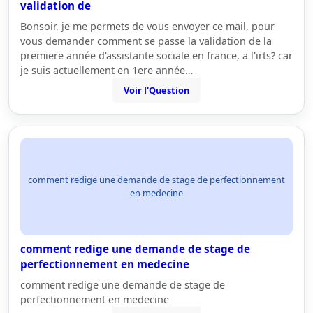
validation de
Bonsoir, je me permets de vous envoyer ce mail, pour
vous demander comment se passe la validation de la
premiere année d'assistante sociale en france, a l'irts? car
je suis actuellement en 1ere année…
Voir l'Question
comment redige une demande de stage de perfectionnement
en medecine
comment redige une demande de stage de
perfectionnement en medecine
comment redige une demande de stage de
perfectionnement en medecine