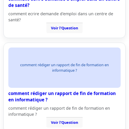
de santé?
comment ecrire demande d'emploi dans un centre de
santé?
Voir l'Question
comment rédiger un rapport de fin de formation en
informatique ?
comment rédiger un rapport de fin de formation
en informatique ?
comment rédiger un rapport de fin de formation en
informatique ?
Voir l'Question