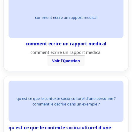
comment ecrire un rapport medical
comment ecrire un rapport medical
comment ecrire un rapport medical
Voir l'Question
qu est ce que le contexte socio-culturel d'une personne ?
comment le décrire dans un exemple ?
qu est ce que le contexte socio-culturel d'une