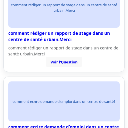
comment rédiger un rapport de stage dans un centre de santé
urbain.Merci
comment rédiger un rapport de stage dans un
centre de santé urbain.Merci
comment rédiger un rapport de stage dans un centre de
santé urbain.Merci
Voir l'Question
comment ecrire demande d'emploi dans un centre de santé?
comment ecrire demande d'emploi dans un centre