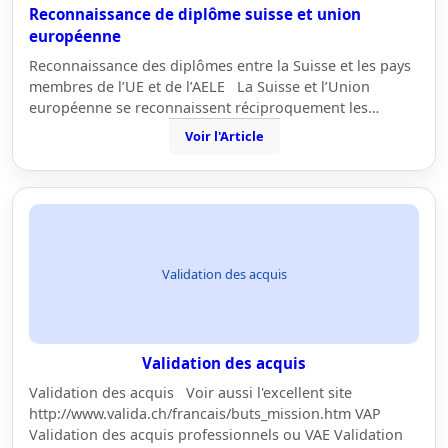
Reconnaissance de diplôme suisse et union
européenne
Reconnaissance des diplômes entre la Suisse et les pays
membres de l’UE et de l’AELE La Suisse et l’Union
européenne se reconnaissent réciproquement les…
Voir l'Article
Validation des acquis
Validation des acquis
Validation des acquis Voir aussi l'excellent site
http://www.valida.ch/francais/buts_mission.htm VAP
Validation des acquis professionnels ou VAE Validation