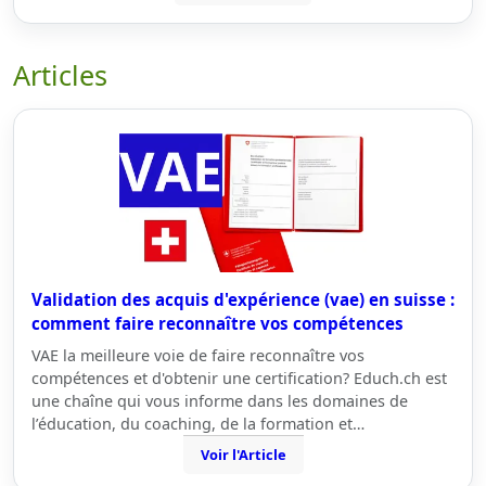
Articles
Validation des acquis d'expérience (vae) en suisse :
comment faire reconnaître vos compétences
VAE la meilleure voie de faire reconnaître vos
compétences et d'obtenir une certification? Educh.ch est
une chaîne qui vous informe dans les domaines de
l’éducation, du coaching, de la formation et…
Voir l'Article