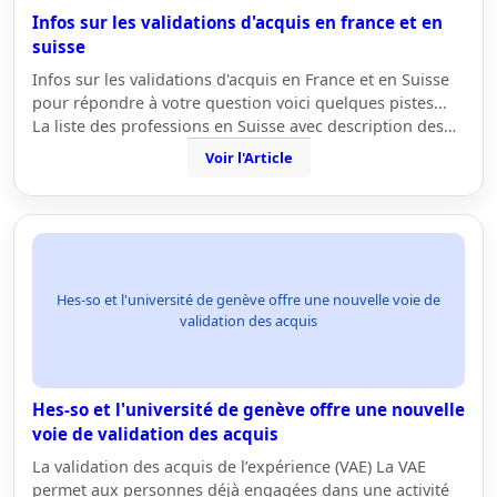
Infos sur les validations d'acquis en france et en
suisse
Infos sur les validations d'acquis en France et en Suisse
pour répondre à votre question voici quelques pistes...
La liste des professions en Suisse avec description des…
Voir l'Article
Hes-so et l'université de genève offre une nouvelle voie de
validation des acquis
Hes-so et l'université de genève offre une nouvelle
voie de validation des acquis
La validation des acquis de l’expérience (VAE) La VAE
permet aux personnes déjà engagées dans une activité