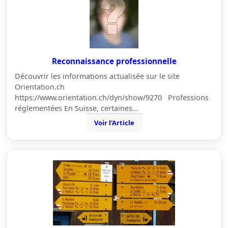
Reconnaissance professionnelle
Découvrir les informations actualisée sur le site
Orientation.ch
https://www.orientation.ch/dyn/show/9270 Professions
réglementées En Suisse, certaines…
Voir l'Article