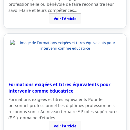
professionnelle ou bénévole de faire reconnaître leur
savoir-faire et leurs compétences…
Voir l'Article
Formations exigées et titres équivalents pour
intervenir comme éducatrice
Formations exigées et titres équivalents Pour le
personnel professionnel Les diplômes professionnels
reconnus sont : Au niveau tertiaire * Ecoles supérieures
(E.S.), domaine d'études…
Voir l'Article