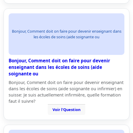
Bonjour, Comment doit on faire pour devenir enseignant dans
les écoles de soins (aide soignante ou
Bonjour, Comment doit on faire pour devenir
enseignant dans les écoles de soins (aide
soignante ou
Bonjour, Comment doit on faire pour devenir enseignant
dans les écoles de soins (aide soignante ou infirmier) en
suisse: Je suis actuellement infirmière, quelle formation
faut il suivre?
Voir l'Question