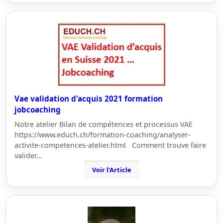
Vae validation d'acquis 2021 formation
jobcoaching
Notre atelier Bilan de compétences et processus VAE
https://www.educh.ch/formation-coaching/analyser-
activite-competences-atelier.html Comment trouve faire
valider…
Voir l'Article