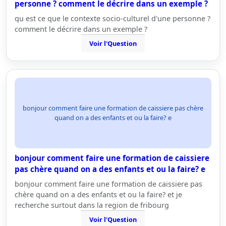
personne ? comment le décrire dans un exemple ?
qu est ce que le contexte socio-culturel d'une personne ?
comment le décrire dans un exemple ?
Voir l'Question
bonjour comment faire une formation de caissiere pas chère
quand on a des enfants et ou la faire? e
bonjour comment faire une formation de caissiere
pas chère quand on a des enfants et ou la faire? e
bonjour comment faire une formation de caissiere pas
chère quand on a des enfants et ou la faire? et je
recherche surtout dans la region de fribourg
Voir l'Question