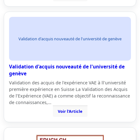
Validation d'acquis nouveauté de l'université de genève
Validation d'acquis nouveauté de l'université de
genève
Validation des acquis de l'expérience VAE à ll'université
première expérience en Suisse La Validation des Acquis
de l’Expérience (VAE) a comme objectif la reconnaissance
de connaissances,…
Voir l'Article