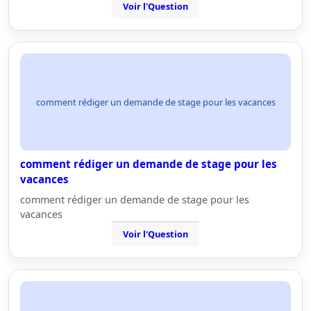
Voir l'Question
comment rédiger un demande de stage pour les vacances
comment rédiger un demande de stage pour les
vacances
comment rédiger un demande de stage pour les
vacances
Voir l'Question