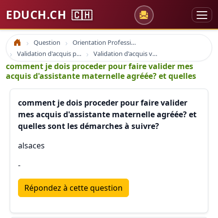
EDUCH.CH
🇨🇭
Question
Orientation Professionnelle
Accueil
Validation d'acquis professionnel
Validation d'acquis vae
comment je dois proceder pour faire valider mes
acquis d'assistante maternelle agréée? et quelles
comment je dois proceder pour faire valider
mes acquis d'assistante maternelle agréée? et
quelles sont les démarches à suivre?
alsaces
-
Répondez à cette question