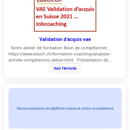
Validation d'acquis vae
Notre atelier de formation Bilan de compétences
https://www.educh.ch/formation-coaching/analyser-
activite-competences-atelier.html Présentation de…
Voir l'Article
Reconnaissance de diplôme suisse et union européenne