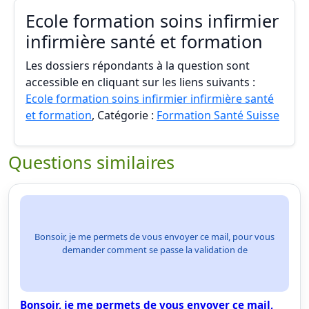
Ecole formation soins infirmier
infirmière santé et formation
Les dossiers répondants à la question sont
accessible en cliquant sur les liens suivants :
Ecole formation soins infirmier infirmière santé
et formation
, Catégorie :
Formation Santé Suisse
Questions similaires
Bonsoir, je me permets de vous envoyer ce mail, pour vous
demander comment se passe la validation de
Bonsoir, je me permets de vous envoyer ce mail,