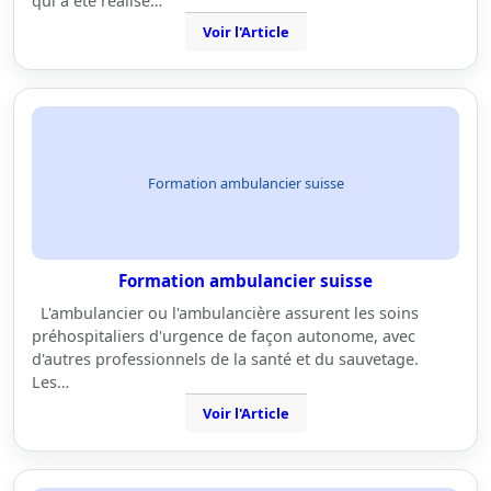
qui a été réalisé…
Voir l'Article
Formation ambulancier suisse
Formation ambulancier suisse
L'ambulancier ou l'ambulancière assurent les soins
préhospitaliers d'urgence de façon autonome, avec
d'autres professionnels de la santé et du sauvetage.
Les…
Voir l'Article