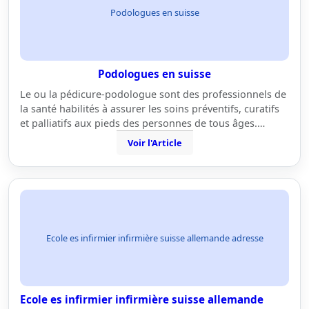
Podologues en suisse
Podologues en suisse
Le ou la pédicure-podologue sont des professionnels de
la santé habilités à assurer les soins préventifs, curatifs
et palliatifs aux pieds des personnes de tous âges.…
Voir l'Article
Ecole es infirmier infirmière suisse allemande adresse
Ecole es infirmier infirmière suisse allemande