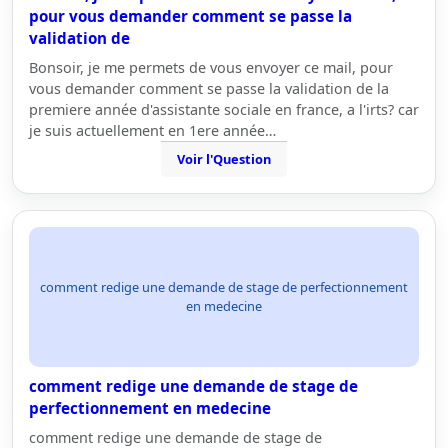
pour vous demander comment se passe la
validation de
Bonsoir, je me permets de vous envoyer ce mail, pour
vous demander comment se passe la validation de la
premiere année d'assistante sociale en france, a l'irts? car
je suis actuellement en 1ere année…
Voir l'Question
comment redige une demande de stage de perfectionnement
en medecine
comment redige une demande de stage de
perfectionnement en medecine
comment redige une demande de stage de