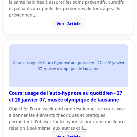
la santé habilités à assurer les soins préventifs, curatifs
et palliatifs aux pieds des personnes de tous âges. Ils
préviennent,…
Voir l'Article
Cours: usage de l'auto-hypnose au quotidien - 27 et 28 janvier
07, musée olympique de lausanne
Cours: usage de l'auto-hypnose au quotidien - 27
et 28 janvier 07, musée olympique de lausanne
Objectifs: En un week-end non résidentiel, ce cours vise
à donner les éléments théoriques et pratiques
permettant d’utiliser l’auto-hypnose pour une meilleures
relation à soi-même, aux autres et à…
Voir l'Article