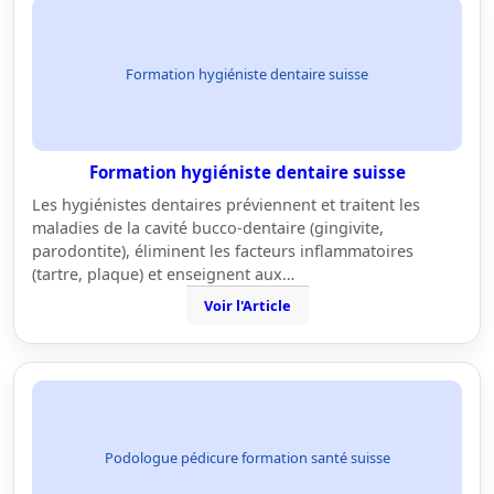
Formation hygiéniste dentaire suisse
Formation hygiéniste dentaire suisse
Les hygiénistes dentaires préviennent et traitent les
maladies de la cavité bucco-dentaire (gingivite,
parodontite), éliminent les facteurs inflammatoires
(tartre, plaque) et enseignent aux…
Voir l'Article
Podologue pédicure formation santé suisse