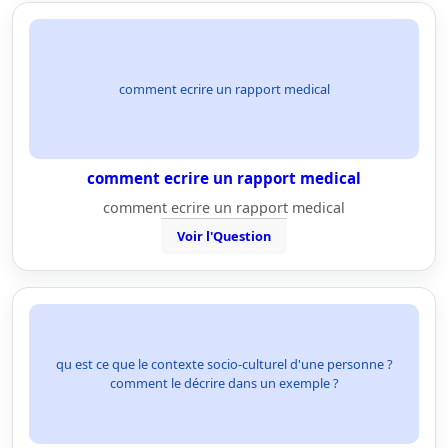
comment ecrire un rapport medical
comment ecrire un rapport medical
comment ecrire un rapport medical
Voir l'Question
qu est ce que le contexte socio-culturel d'une personne ?
comment le décrire dans un exemple ?