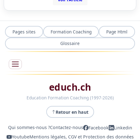
Pages sites
Formation Coaching
Page Html
Glossaire
educh.ch
Education Formation Coaching (1997-2026)
Retour en haut
Qui sommes-nous ?
Contactez-nous
Facebook
Linkedin
Youtube
Mentions légales, CGV et Protection des données