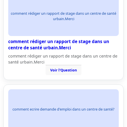
comment rédiger un rapport de stage dans un centre de santé
urbain.Merci
comment rédiger un rapport de stage dans un
centre de santé urbain.Merci
comment rédiger un rapport de stage dans un centre de
santé urbain.Merci
Voir l'Question
comment ecrire demande d'emploi dans un centre de santé?