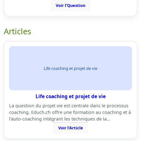
Voir l'Question
Articles
Life coaching et projet de vie
Life coaching et projet de vie
La question du projet vie est centrale dans le processus
coaching. Educh.ch offre une formation au coaching et à
l'auto-coaching intégrant les techniques de la…
Voir l'Article