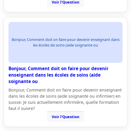
Voir l'Question
Bonjour, Comment doit on faire pour devenir enseignant dans
les écoles de soins (aide soignante ou
Bonjour, Comment doit on faire pour devenir
enseignant dans les écoles de soins (aide
soignante ou
Bonjour, Comment doit on faire pour devenir enseignant
dans les écoles de soins (aide soignante ou infirmier) en
suisse: Je suis actuellement infirmière, quelle formation
faut il suivre?
Voir l'Question