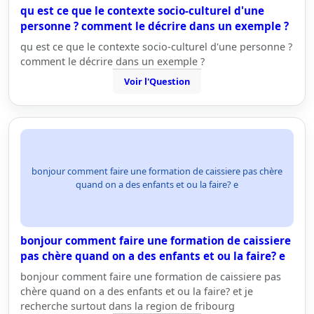
qu est ce que le contexte socio-culturel d'une
personne ? comment le décrire dans un exemple ?
qu est ce que le contexte socio-culturel d'une personne ?
comment le décrire dans un exemple ?
Voir l'Question
bonjour comment faire une formation de caissiere pas chère
quand on a des enfants et ou la faire? e
bonjour comment faire une formation de caissiere
pas chère quand on a des enfants et ou la faire? e
bonjour comment faire une formation de caissiere pas
chère quand on a des enfants et ou la faire? et je
recherche surtout dans la region de fribourg