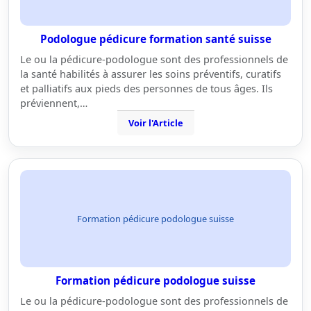
Podologue pédicure formation santé suisse
Le ou la pédicure-podologue sont des professionnels de
la santé habilités à assurer les soins préventifs, curatifs
et palliatifs aux pieds des personnes de tous âges. Ils
préviennent,…
Voir l'Article
Formation pédicure podologue suisse
Formation pédicure podologue suisse
Le ou la pédicure-podologue sont des professionnels de