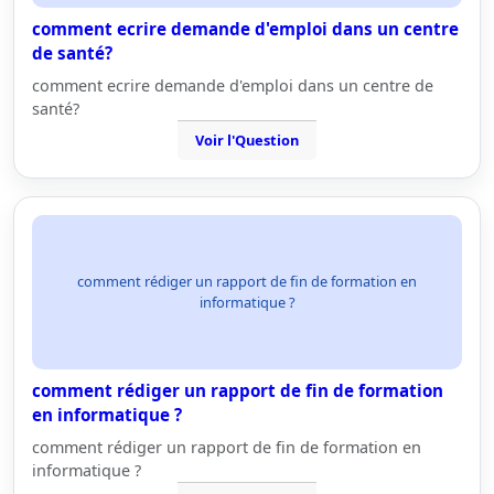
comment ecrire demande d'emploi dans un centre
de santé?
comment ecrire demande d'emploi dans un centre de
santé?
Voir l'Question
comment rédiger un rapport de fin de formation en
informatique ?
comment rédiger un rapport de fin de formation
en informatique ?
comment rédiger un rapport de fin de formation en
informatique ?