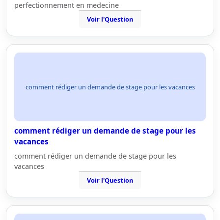
perfectionnement en medecine
Voir l'Question
comment rédiger un demande de stage pour les vacances
comment rédiger un demande de stage pour les
vacances
comment rédiger un demande de stage pour les
vacances
Voir l'Question