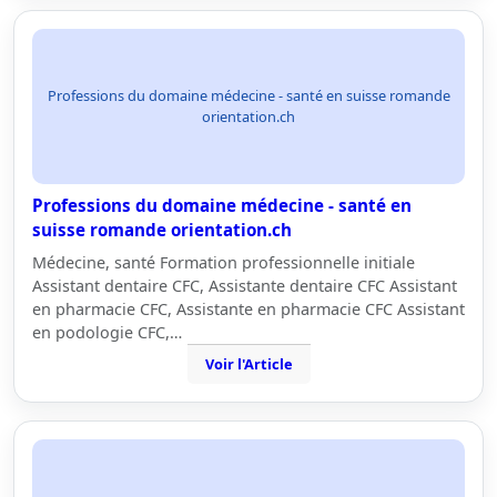
Professions du domaine médecine - santé en suisse romande
orientation.ch
Professions du domaine médecine - santé en
suisse romande orientation.ch
Médecine, santé Formation professionnelle initiale
Assistant dentaire CFC, Assistante dentaire CFC Assistant
en pharmacie CFC, Assistante en pharmacie CFC Assistant
en podologie CFC,…
Voir l'Article