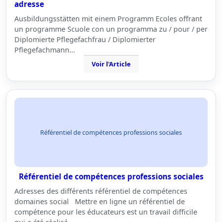
adresse
Ausbildungsstätten mit einem Programm Ecoles offrant
un programme Scuole con un programma zu / pour / per
Diplomierte Pflegefachfrau / Diplomierter
Pflegefachmann…
Voir l'Article
Référentiel de compétences professions sociales
Référentiel de compétences professions sociales
Adresses des différents référentiel de compétences
domaines social Mettre en ligne un référentiel de
compétence pour les éducateurs est un travail difficile