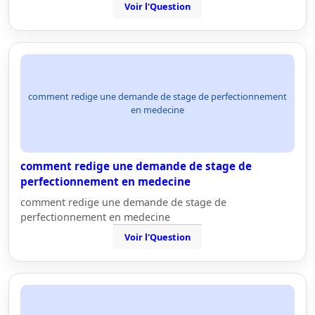
Voir l'Question
comment redige une demande de stage de perfectionnement
en medecine
comment redige une demande de stage de
perfectionnement en medecine
comment redige une demande de stage de
perfectionnement en medecine
Voir l'Question