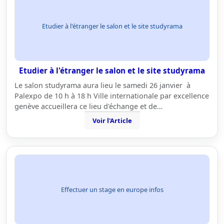
Etudier à l'étranger le salon et le site studyrama
Etudier à l'étranger le salon et le site studyrama
Le salon studyrama aura lieu le samedi 26 janvier à
Palexpo de 10 h à 18 h Ville internationale par excellence
genève accueillera ce lieu d'échange et de…
Voir l'Article
Effectuer un stage en europe infos