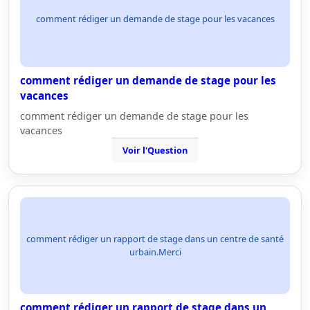
comment rédiger un demande de stage pour les vacances
comment rédiger un demande de stage pour les
vacances
comment rédiger un demande de stage pour les
vacances
Voir l'Question
comment rédiger un rapport de stage dans un centre de santé
urbain.Merci
comment rédiger un rapport de stage dans un