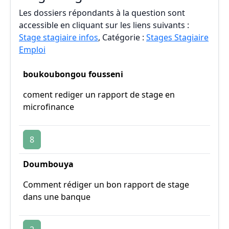
Les dossiers répondants à la question sont
accessible en cliquant sur les liens suivants :
Stage stagiaire infos
, Catégorie :
Stages Stagiaire
Emploi
boukoubongou fousseni
coment rediger un rapport de stage en
microfinance
8
Doumbouya
Comment rédiger un bon rapport de stage
dans une banque