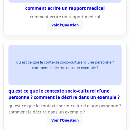
comment ecrire un rapport medical
comment ecrire un rapport medical
Voir l'Question
qu est ce que le contexte socio-culturel d'une personne ?
comment le décrire dans un exemple ?
qu est ce que le contexte socio-culturel d'une
personne ? comment le décrire dans un exemple ?
qu est ce que le contexte socio-culturel d'une personne ?
comment le décrire dans un exemple ?
Voir l'Question