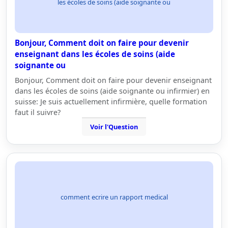
les écoles de soins (aide soignante ou
Bonjour, Comment doit on faire pour devenir
enseignant dans les écoles de soins (aide
soignante ou
Bonjour, Comment doit on faire pour devenir enseignant
dans les écoles de soins (aide soignante ou infirmier) en
suisse: Je suis actuellement infirmière, quelle formation
faut il suivre?
Voir l'Question
comment ecrire un rapport medical