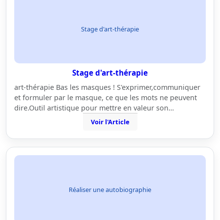
Stage d'art-thérapie
Stage d'art-thérapie
art-thérapie Bas les masques ! S'exprimer,communiquer
et formuler par le masque, ce que les mots ne peuvent
dire.Outil artistique pour mettre en valeur son…
Voir l'Article
Réaliser une autobiographie