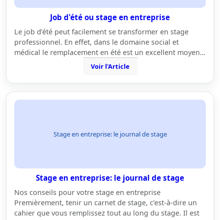
Job d'été ou stage en entreprise
Le job d’été peut facilement se transformer en stage
professionnel. En effet, dans le domaine social et
médical le remplacement en été est un excellent moyen…
Voir l'Article
Stage en entreprise: le journal de stage
Stage en entreprise: le journal de stage
Nos conseils pour votre stage en entreprise
Premièrement, tenir un carnet de stage, c’est-à-dire un
cahier que vous remplissez tout au long du stage. Il est