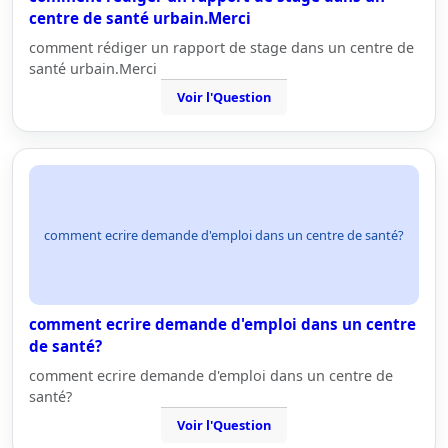
centre de santé urbain.Merci
comment rédiger un rapport de stage dans un centre de
santé urbain.Merci
Voir l'Question
comment ecrire demande d'emploi dans un centre de santé?
comment ecrire demande d'emploi dans un centre
de santé?
comment ecrire demande d'emploi dans un centre de
santé?
Voir l'Question