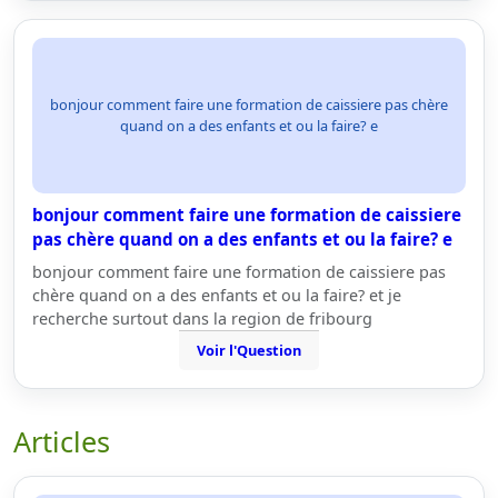
bonjour comment faire une formation de caissiere pas chère
quand on a des enfants et ou la faire? e
bonjour comment faire une formation de caissiere
pas chère quand on a des enfants et ou la faire? e
bonjour comment faire une formation de caissiere pas
chère quand on a des enfants et ou la faire? et je
recherche surtout dans la region de fribourg
Voir l'Question
Articles