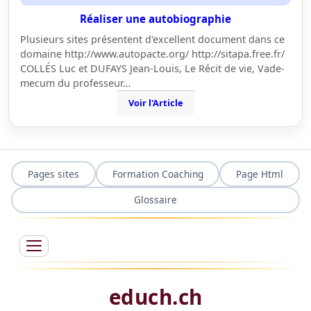
Réaliser une autobiographie
Plusieurs sites présentent d'excellent document dans ce
domaine http://www.autopacte.org/ http://sitapa.free.fr/
COLLÉS Luc et DUFAYS Jean-Louis, Le Récit de vie, Vade-
mecum du professeur…
Voir l'Article
Pages sites
Formation Coaching
Page Html
Glossaire
educh.ch