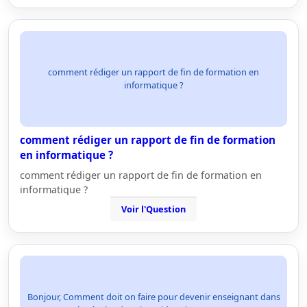
comment rédiger un rapport de fin de formation en
informatique ?
comment rédiger un rapport de fin de formation
en informatique ?
comment rédiger un rapport de fin de formation en
informatique ?
Voir l'Question
Bonjour, Comment doit on faire pour devenir enseignant dans