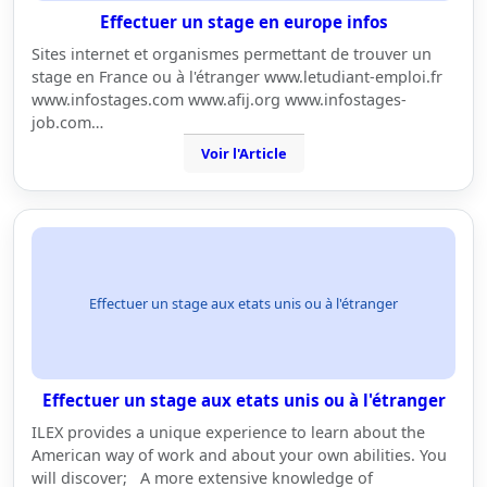
Effectuer un stage en europe infos
Sites internet et organismes permettant de trouver un
stage en France ou à l'étranger www.letudiant-emploi.fr
www.infostages.com www.afij.org www.infostages-
job.com…
Voir l'Article
Effectuer un stage aux etats unis ou à l'étranger
Effectuer un stage aux etats unis ou à l'étranger
ILEX provides a unique experience to learn about the
American way of work and about your own abilities. You
will discover; A more extensive knowledge of