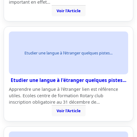
important en effet…
Voir l'Article
Etudier une langue à l'étranger quelques pistes...
Etudier une langue à l'étranger quelques pistes...
Apprendre une langue à l'étranger lien est référence
utiles. Ecoles centre de formation Rotary club
inscription obligatoire au 31 décembre de…
Voir l'Article