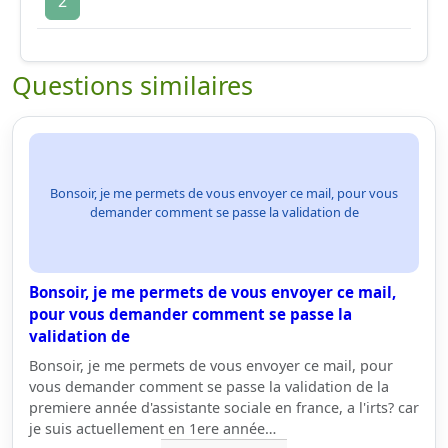
2
Questions similaires
Bonsoir, je me permets de vous envoyer ce mail, pour vous
demander comment se passe la validation de
Bonsoir, je me permets de vous envoyer ce mail,
pour vous demander comment se passe la
validation de
Bonsoir, je me permets de vous envoyer ce mail, pour
vous demander comment se passe la validation de la
premiere année d'assistante sociale en france, a l'irts? car
je suis actuellement en 1ere année…