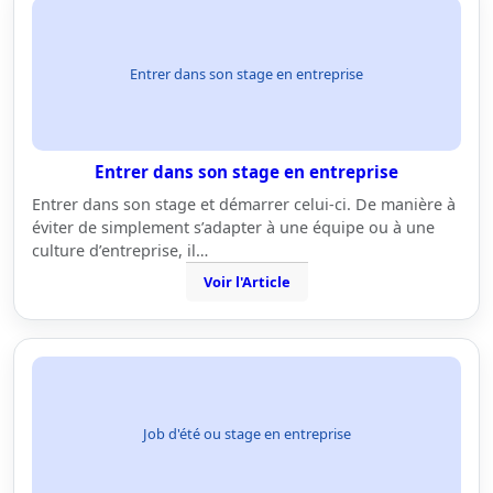
Entrer dans son stage en entreprise
Entrer dans son stage en entreprise
Entrer dans son stage et démarrer celui-ci. De manière à
éviter de simplement s’adapter à une équipe ou à une
culture d’entreprise, il…
Voir l'Article
Job d'été ou stage en entreprise