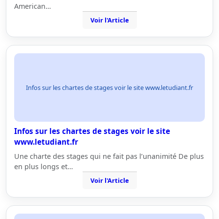
American…
Voir l'Article
Infos sur les chartes de stages voir le site www.letudiant.fr
Infos sur les chartes de stages voir le site
www.letudiant.fr
Une charte des stages qui ne fait pas l’unanimité De plus
en plus longs et…
Voir l'Article