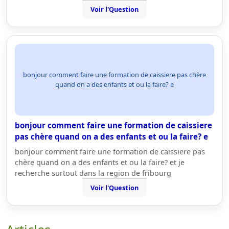
Voir l'Question
bonjour comment faire une formation de caissiere pas chère
quand on a des enfants et ou la faire? e
bonjour comment faire une formation de caissiere
pas chère quand on a des enfants et ou la faire? e
bonjour comment faire une formation de caissiere pas
chère quand on a des enfants et ou la faire? et je
recherche surtout dans la region de fribourg
Voir l'Question