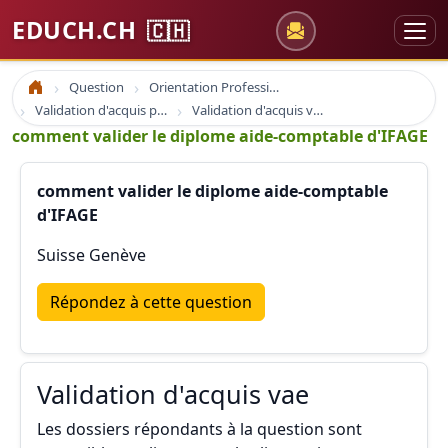
EDUCH.CH
🇨🇭
Question
Orientation Professionnelle
Accueil
Validation d'acquis professionnel
Validation d'acquis vae
comment valider le diplome aide-comptable d'IFAGE
comment valider le diplome aide-comptable
d'IFAGE
Suisse Genève
Répondez à cette question
Validation d'acquis vae
Les dossiers répondants à la question sont