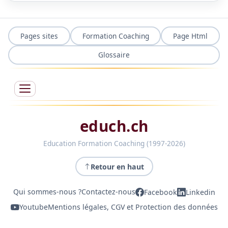
Pages sites
Formation Coaching
Page Html
Glossaire
educh.ch
Education Formation Coaching (1997-2026)
Retour en haut
Qui sommes-nous ?
Contactez-nous
Facebook
Linkedin
Youtube
Mentions légales, CGV et Protection des données