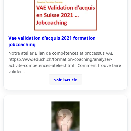
Vae validation d'acquis 2021 formation
jobcoaching
Notre atelier Bilan de compétences et processus VAE
https://www.educh.ch/formation-coaching/analyser-
activite-competences-atelier.html Comment trouve faire
valider…
Voir l'Article