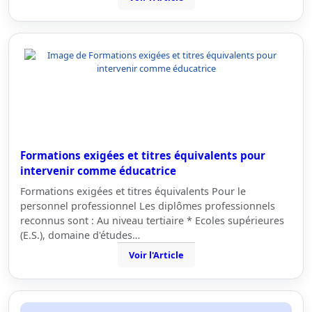
Formations exigées et titres équivalents pour
intervenir comme éducatrice
Formations exigées et titres équivalents Pour le
personnel professionnel Les diplômes professionnels
reconnus sont : Au niveau tertiaire * Ecoles supérieures
(E.S.), domaine d'études…
Voir l'Article