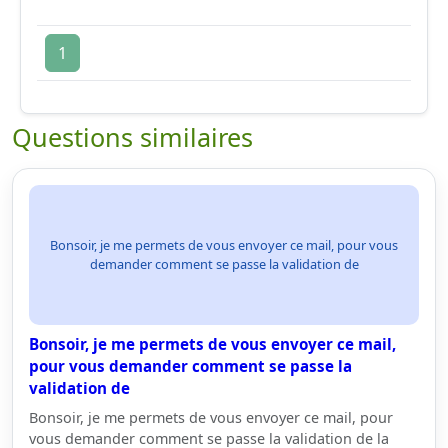
1
Questions similaires
Bonsoir, je me permets de vous envoyer ce mail, pour vous
demander comment se passe la validation de
Bonsoir, je me permets de vous envoyer ce mail,
pour vous demander comment se passe la
validation de
Bonsoir, je me permets de vous envoyer ce mail, pour
vous demander comment se passe la validation de la