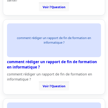
santé?
Voir l'Question
comment rédiger un rapport de fin de formation en
informatique ?
comment rédiger un rapport de fin de formation
en informatique ?
comment rédiger un rapport de fin de formation en
informatique ?
Voir l'Question