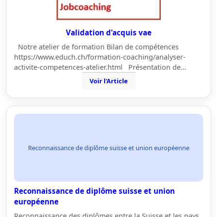
Validation d'acquis vae
Notre atelier de formation Bilan de compétences
https://www.educh.ch/formation-coaching/analyser-
activite-competences-atelier.html Présentation de…
Voir l'Article
Reconnaissance de diplôme suisse et union européenne
Reconnaissance de diplôme suisse et union
européenne
Reconnaissance des diplômes entre la Suisse et les pays