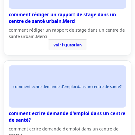
comment rédiger un rapport de stage dans un
centre de santé urbain.Merci
comment rédiger un rapport de stage dans un centre de
santé urbain.Merci
Voir l'Question
comment ecrire demande d'emploi dans un centre de santé?
comment ecrire demande d'emploi dans un centre
de santé?
comment ecrire demande d'emploi dans un centre de