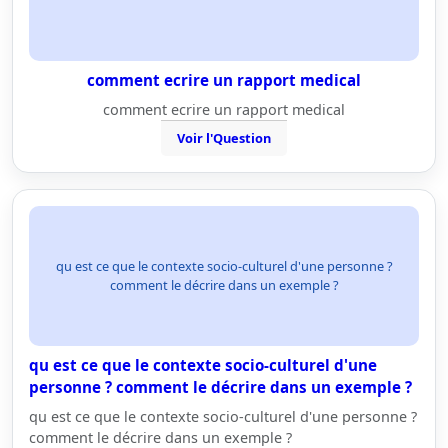
comment ecrire un rapport medical
comment ecrire un rapport medical
Voir l'Question
qu est ce que le contexte socio-culturel d'une personne ?
comment le décrire dans un exemple ?
qu est ce que le contexte socio-culturel d'une
personne ? comment le décrire dans un exemple ?
qu est ce que le contexte socio-culturel d'une personne ?
comment le décrire dans un exemple ?