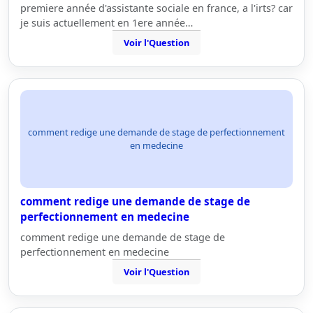
premiere année d'assistante sociale en france, a l'irts? car
je suis actuellement en 1ere année…
Voir l'Question
comment redige une demande de stage de perfectionnement
en medecine
comment redige une demande de stage de
perfectionnement en medecine
comment redige une demande de stage de
perfectionnement en medecine
Voir l'Question