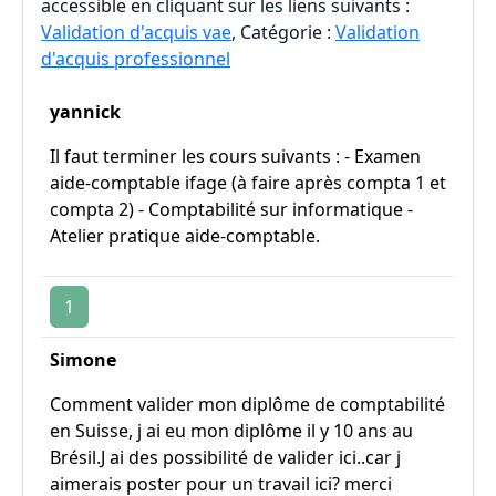
accessible en cliquant sur les liens suivants :
Validation d'acquis vae
, Catégorie :
Validation
d'acquis professionnel
yannick
Il faut terminer les cours suivants : - Examen
aide-comptable ifage (à faire après compta 1 et
compta 2) - Comptabilité sur informatique -
Atelier pratique aide-comptable.
1
Simone
Comment valider mon diplôme de comptabilité
en Suisse, j ai eu mon diplôme il y 10 ans au
Brésil.J ai des possibilité de valider ici..car j
aimerais poster pour un travail ici? merci