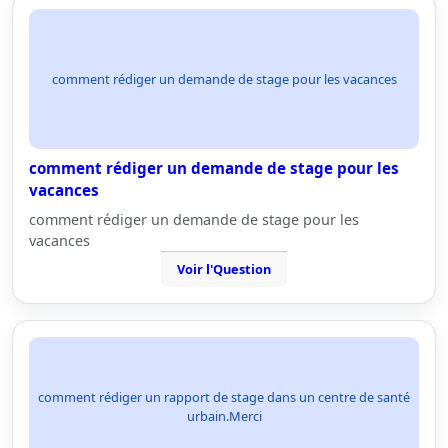
comment rédiger un demande de stage pour les vacances
comment rédiger un demande de stage pour les
vacances
comment rédiger un demande de stage pour les
vacances
Voir l'Question
comment rédiger un rapport de stage dans un centre de santé
urbain.Merci