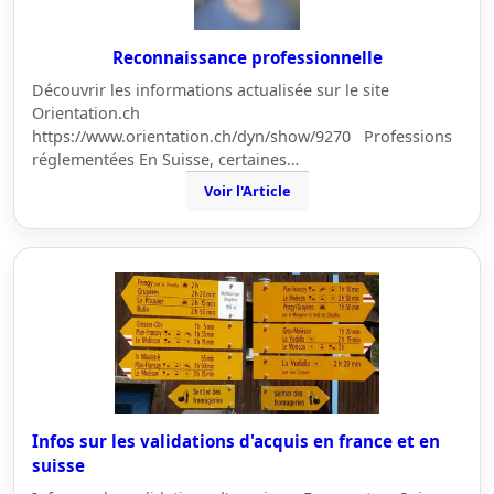
Reconnaissance professionnelle
Découvrir les informations actualisée sur le site
Orientation.ch
https://www.orientation.ch/dyn/show/9270 Professions
réglementées En Suisse, certaines…
Voir l'Article
Infos sur les validations d'acquis en france et en
suisse