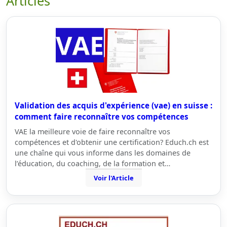
Articles
Validation des acquis d'expérience (vae) en suisse :
comment faire reconnaître vos compétences
VAE la meilleure voie de faire reconnaître vos
compétences et d'obtenir une certification? Educh.ch est
une chaîne qui vous informe dans les domaines de
l’éducation, du coaching, de la formation et…
Voir l'Article