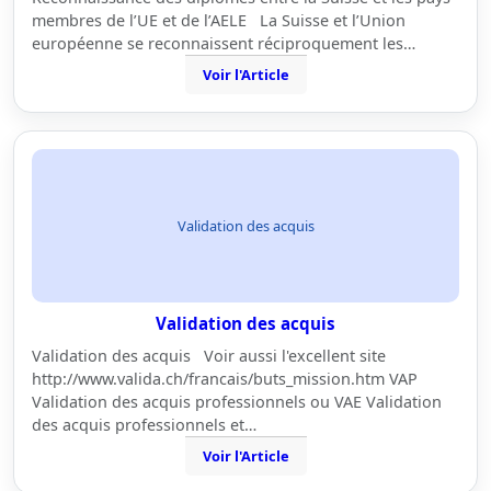
membres de l’UE et de l’AELE La Suisse et l’Union
européenne se reconnaissent réciproquement les…
Voir l'Article
Validation des acquis
Validation des acquis
Validation des acquis Voir aussi l'excellent site
http://www.valida.ch/francais/buts_mission.htm VAP
Validation des acquis professionnels ou VAE Validation
des acquis professionnels et…
Voir l'Article