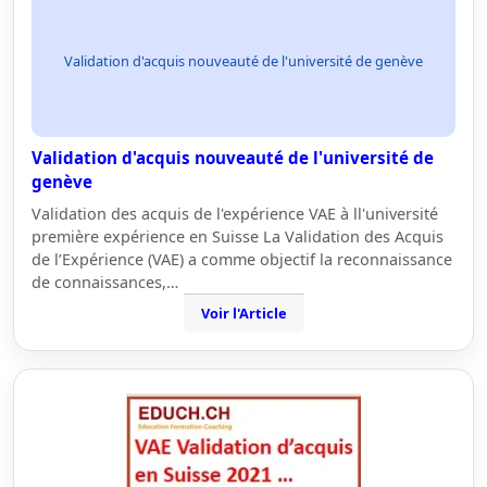
Validation d'acquis nouveauté de l'université de genève
Validation d'acquis nouveauté de l'université de
genève
Validation des acquis de l'expérience VAE à ll'université
première expérience en Suisse La Validation des Acquis
de l’Expérience (VAE) a comme objectif la reconnaissance
de connaissances,…
Voir l'Article