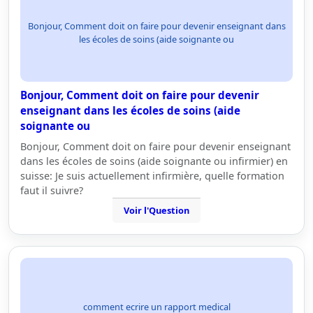
Bonjour, Comment doit on faire pour devenir enseignant dans
les écoles de soins (aide soignante ou
Bonjour, Comment doit on faire pour devenir
enseignant dans les écoles de soins (aide
soignante ou
Bonjour, Comment doit on faire pour devenir enseignant
dans les écoles de soins (aide soignante ou infirmier) en
suisse: Je suis actuellement infirmière, quelle formation
faut il suivre?
Voir l'Question
comment ecrire un rapport medical