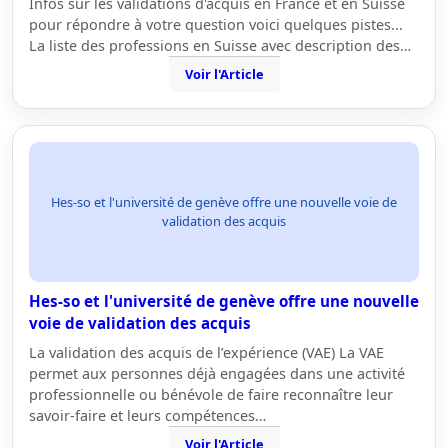
Infos sur les validations d'acquis en France et en Suisse
pour répondre à votre question voici quelques pistes...
La liste des professions en Suisse avec description des…
Voir l'Article
Hes-so et l'université de genève offre une nouvelle voie de
validation des acquis
Hes-so et l'université de genève offre une nouvelle
voie de validation des acquis
La validation des acquis de l’expérience (VAE) La VAE
permet aux personnes déjà engagées dans une activité
professionnelle ou bénévole de faire reconnaître leur
savoir-faire et leurs compétences…
Voir l'Article