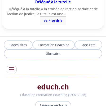
Délégué à la tutelle
Délégué à la tutelle A la croisée de l’action sociale et de
l’action de justice, la tutelle est une…
Voir l'Article
Pages sites
Formation Coaching
Page Html
Glossaire
educh.ch
Education Formation Coaching (1997-2026)
Retour en haut