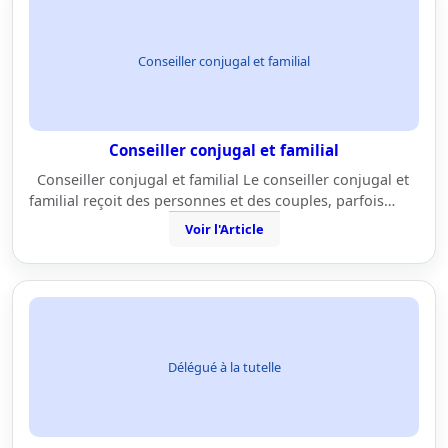
Conseiller conjugal et familial
Conseiller conjugal et familial
Conseiller conjugal et familial Le conseiller conjugal et
familial reçoit des personnes et des couples, parfois…
Voir l'Article
Délégué à la tutelle