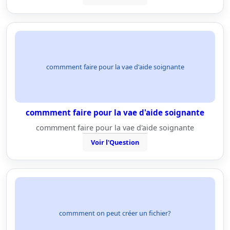
commment faire pour la vae d'aide soignante
commment faire pour la vae d'aide soignante
commment faire pour la vae d'aide soignante
Voir l'Question
commment on peut créer un fichier?