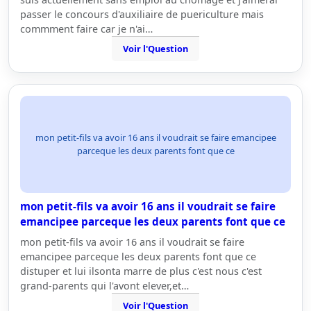
passer le concours d'auxiliaire de puericulture mais
commment faire car je n'ai…
Voir l'Question
mon petit-fils va avoir 16 ans il voudrait se faire emancipee
parceque les deux parents font que ce
mon petit-fils va avoir 16 ans il voudrait se faire
emancipee parceque les deux parents font que ce
mon petit-fils va avoir 16 ans il voudrait se faire
emancipee parceque les deux parents font que ce
distuper et lui ilsonta marre de plus c'est nous c'est
grand-parents qui l'avont elever,et…
Voir l'Question