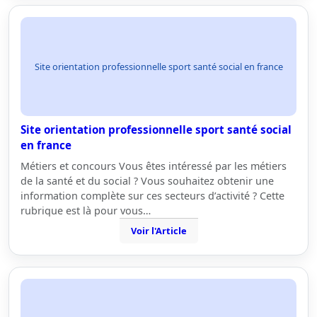
Site orientation professionnelle sport santé social en france
Site orientation professionnelle sport santé social
en france
Métiers et concours Vous êtes intéressé par les métiers
de la santé et du social ? Vous souhaitez obtenir une
information complète sur ces secteurs d’activité ? Cette
rubrique est là pour vous…
Voir l'Article