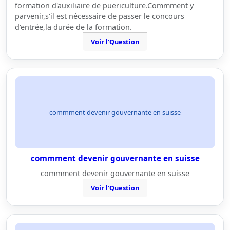
formation d'auxiliaire de puericulture.Commment y
parvenir,s'il est nécessaire de passer le concours
d'entrée,la durée de la formation.
Voir l'Question
commment devenir gouvernante en suisse
commment devenir gouvernante en suisse
commment devenir gouvernante en suisse
Voir l'Question