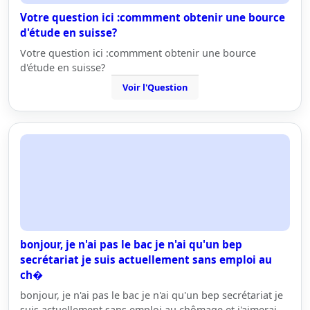
Votre question ici :commment obtenir une bource
d'étude en suisse?
Votre question ici :commment obtenir une bource
d'étude en suisse?
Voir l'Question
bonjour, je n'ai pas le bac je n'ai qu'un bep
secrétariat je suis actuellement sans emploi au
ch�
bonjour, je n'ai pas le bac je n'ai qu'un bep secrétariat je
suis actuellement sans emploi au chômage et j'aimerai