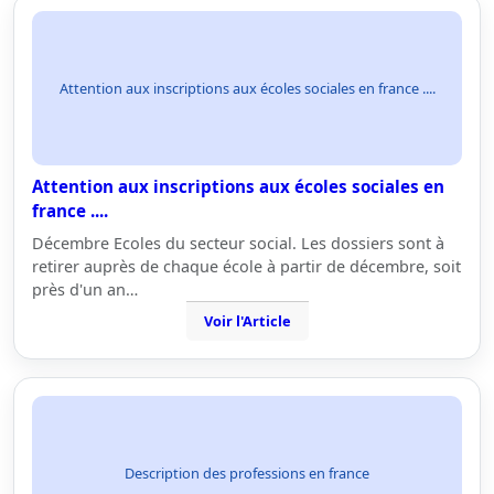
Attention aux inscriptions aux écoles sociales en france ....
Attention aux inscriptions aux écoles sociales en
france ....
Décembre Ecoles du secteur social. Les dossiers sont à
retirer auprès de chaque école à partir de décembre, soit
près d'un an…
Voir l'Article
Description des professions en france