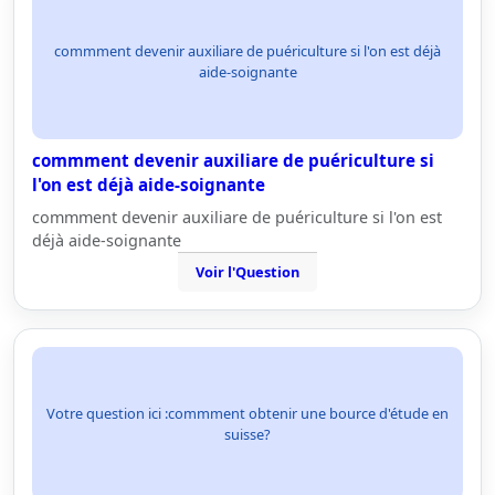
commment devenir auxiliare de puériculture si l'on est déjà
aide-soignante
commment devenir auxiliare de puériculture si
l'on est déjà aide-soignante
commment devenir auxiliare de puériculture si l'on est
déjà aide-soignante
Voir l'Question
Votre question ici :commment obtenir une bource d'étude en
suisse?