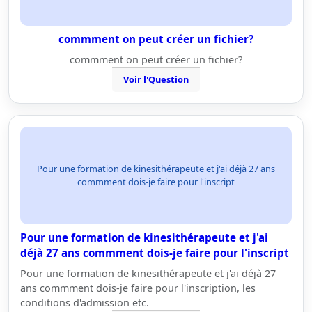
commment on peut créer un fichier?
commment on peut créer un fichier?
Voir l'Question
Pour une formation de kinesithérapeute et j'ai déjà 27 ans
commment dois-je faire pour l'inscript
Pour une formation de kinesithérapeute et j'ai
déjà 27 ans commment dois-je faire pour l'inscript
Pour une formation de kinesithérapeute et j'ai déjà 27
ans commment dois-je faire pour l'inscription, les
conditions d'admission etc.