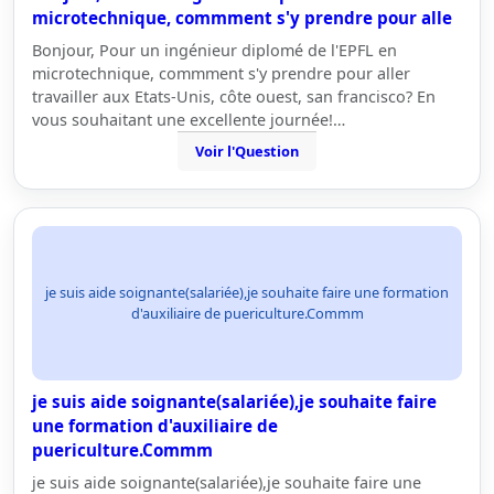
microtechnique, commment s'y prendre pour alle
Bonjour, Pour un ingénieur diplomé de l'EPFL en
microtechnique, commment s'y prendre pour aller
travailler aux Etats-Unis, côte ouest, san francisco? En
vous souhaitant une excellente journée!…
Voir l'Question
je suis aide soignante(salariée),je souhaite faire une formation
d'auxiliaire de puericulture.Commm
je suis aide soignante(salariée),je souhaite faire
une formation d'auxiliaire de
puericulture.Commm
je suis aide soignante(salariée),je souhaite faire une