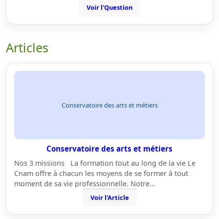
Voir l'Question
Articles
Conservatoire des arts et métiers
Conservatoire des arts et métiers
Nos 3 missions La formation tout au long de la vie Le
Cnam offre à chacun les moyens de se former à tout
moment de sa vie professionnelle. Notre…
Voir l'Article