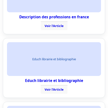
Description des professions en france
Voir l'Article
Educh librairie et bibliographie
Educh librairie et bibliographie
Voir l'Article