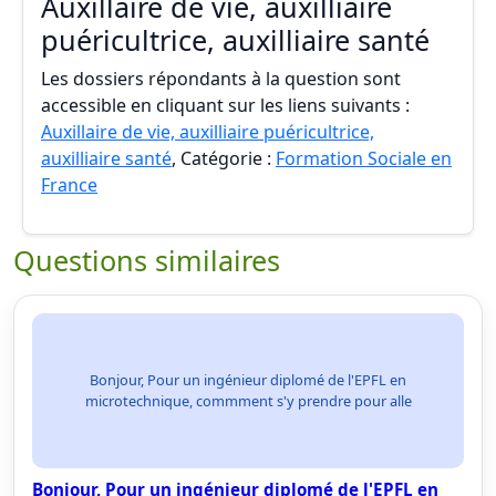
Auxillaire de vie, auxilliaire
puéricultrice, auxilliaire santé
Les dossiers répondants à la question sont
accessible en cliquant sur les liens suivants :
Auxillaire de vie, auxilliaire puéricultrice,
auxilliaire santé
, Catégorie :
Formation Sociale en
France
Questions similaires
Bonjour, Pour un ingénieur diplomé de l'EPFL en
microtechnique, commment s'y prendre pour alle
Bonjour, Pour un ingénieur diplomé de l'EPFL en