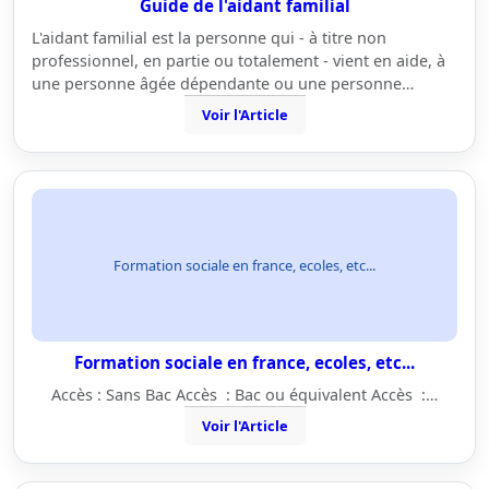
Guide de l'aidant familial
L'aidant familial est la personne qui - à titre non
professionnel, en partie ou totalement - vient en aide, à
une personne âgée dépendante ou une personne…
Voir l'Article
Formation sociale en france, ecoles, etc...
Formation sociale en france, ecoles, etc...
Accès : Sans Bac Accès : Bac ou équivalent Accès :…
Voir l'Article