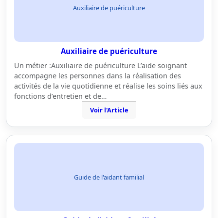
Auxiliaire de puériculture
Auxiliaire de puériculture
Un métier :Auxiliaire de puériculture L’aide soignant
accompagne les personnes dans la réalisation des
activités de la vie quotidienne et réalise les soins liés aux
fonctions d’entretien et de…
Voir l'Article
Guide de l'aidant familial