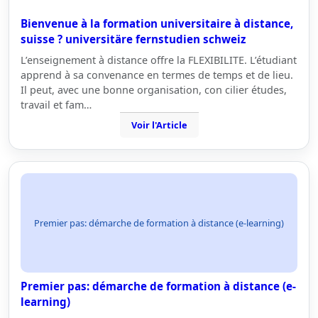
Bienvenue à la formation universitaire à distance,
suisse ? universitäre fernstudien schweiz
L’enseignement à distance offre la FLEXIBILITE. L’étudiant
apprend à sa convenance en termes de temps et de lieu.
Il peut, avec une bonne organisation, con cilier études,
travail et fam…
Voir l'Article
Premier pas: démarche de formation à distance (e-learning)
Premier pas: démarche de formation à distance (e-
learning)