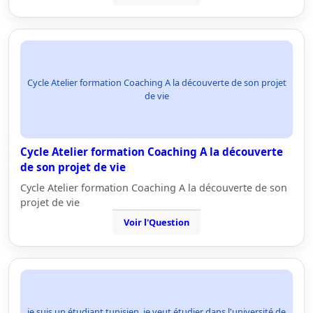
Cycle Atelier formation Coaching A la découverte de son projet
de vie
Cycle Atelier formation Coaching A la découverte
de son projet de vie
Cycle Atelier formation Coaching A la découverte de son
projet de vie
Voir l'Question
je suis un étudiant tunisien, je veut étudier dans l'université de