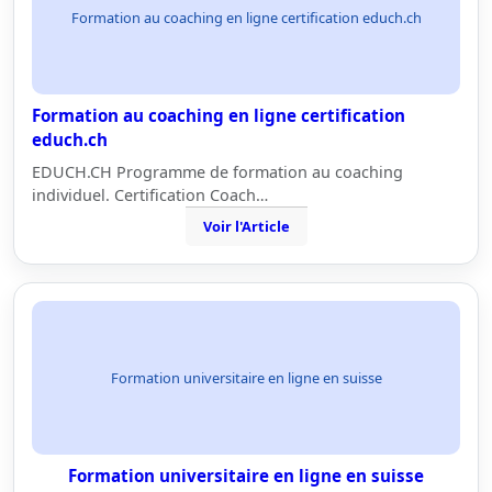
Formation au coaching en ligne certification educh.ch
Formation au coaching en ligne certification
educh.ch
EDUCH.CH Programme de formation au coaching
individuel. Certification Coach…
Voir l'Article
Formation universitaire en ligne en suisse
Formation universitaire en ligne en suisse