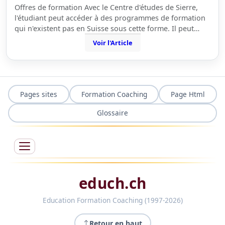
Offres de formation Avec le Centre d'études de Sierre,
l'étudiant peut accéder à des programmes de formation
qui n'existent pas en Suisse sous cette forme. Il peut…
Voir l'Article
Pages sites
Formation Coaching
Page Html
Glossaire
educh.ch
Education Formation Coaching (1997-2026)
Retour en haut