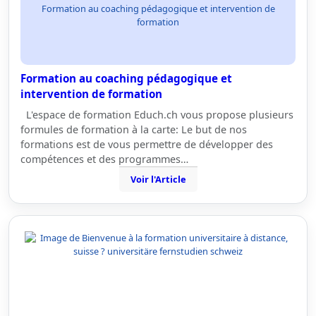
Formation au coaching pédagogique et intervention de
formation
Formation au coaching pédagogique et
intervention de formation
L'espace de formation Educh.ch vous propose plusieurs
formules de formation à la carte: Le but de nos
formations est de vous permettre de développer des
compétences et des programmes…
Voir l'Article