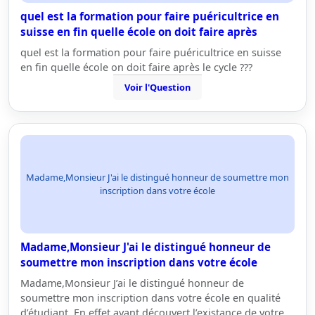
quel est la formation pour faire puéricultrice en
suisse en fin quelle école on doit faire après
quel est la formation pour faire puéricultrice en suisse
en fin quelle école on doit faire après le cycle ???
Voir l'Question
Madame,Monsieur J'ai le distingué honneur de soumettre mon
inscription dans votre école
Madame,Monsieur J'ai le distingué honneur de
soumettre mon inscription dans votre école
Madame,Monsieur J’ai le distingué honneur de
soumettre mon inscription dans votre école en qualité
d’étudiant. En effet ayant découvert l’existance de votre