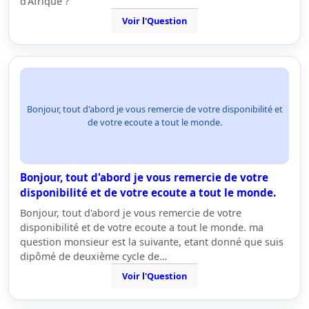
d'Afrique ?
Voir l'Question
Bonjour, tout d'abord je vous remercie de votre disponibilité et
de votre ecoute a tout le monde.
Bonjour, tout d'abord je vous remercie de votre
disponibilité et de votre ecoute a tout le monde.
Bonjour, tout d'abord je vous remercie de votre
disponibilité et de votre ecoute a tout le monde. ma
question monsieur est la suivante, etant donné que suis
dipômé de deuxième cycle de…
Voir l'Question