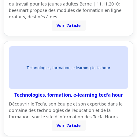
du travail pour les jeunes adultes Berne | 11.11.2010:
beesmart propose des modules de formation en ligne
gratuits, destinés à des…
Voir l'Article
Technologies, formation, e-learning tecfa hour
Technologies, formation, e-learning tecfa hour
Découvrir le Tecfa, son équipe et son expertise dans le
domaine des technologies de l'éducation et de la
formation. voir le site d'information des Tecfa Hours…
Voir l'Article