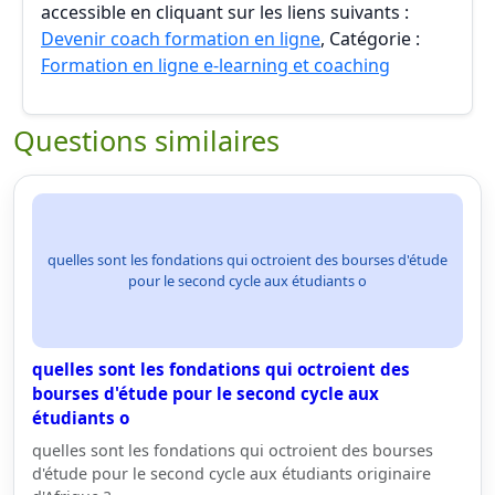
accessible en cliquant sur les liens suivants :
Devenir coach formation en ligne
, Catégorie :
Formation en ligne e-learning et coaching
Questions similaires
quelles sont les fondations qui octroient des bourses d'étude
pour le second cycle aux étudiants o
quelles sont les fondations qui octroient des
bourses d'étude pour le second cycle aux
étudiants o
quelles sont les fondations qui octroient des bourses
d'étude pour le second cycle aux étudiants originaire