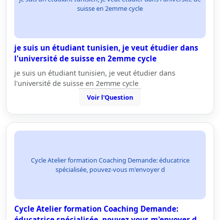
suisse en 2emme cycle
je suis un étudiant tunisien, je veut étudier dans
l'université de suisse en 2emme cycle
je suis un étudiant tunisien, je veut étudier dans
l'université de suisse en 2emme cycle
Voir l'Question
Cycle Atelier formation Coaching Demande: éducatrice
spécialisée, pouvez-vous m'envoyer d
Cycle Atelier formation Coaching Demande:
éducatrice spécialisée, pouvez-vous m'envoyer d