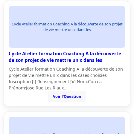
Cycle Atelier formation Coaching A la découverte de son projet
de vie mettre un x dans les
Cycle Atelier formation Coaching A la découverte
de son projet de vie mettre un x dans les
Cycle Atelier formation Coaching A la découverte de son
projet de vie mettre un x dans les cases choisies
Inscription [ ] Renseignement [x] Nom:Correa
Prénom:Jose Rue:Les Riaux…
Voir l'Question