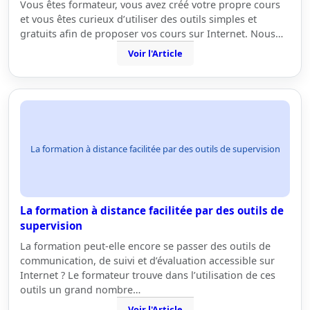
Vous êtes formateur, vous avez créé votre propre cours
et vous êtes curieux d’utiliser des outils simples et
gratuits afin de proposer vos cours sur Internet. Nous…
Voir l'Article
La formation à distance facilitée par des outils de supervision
La formation à distance facilitée par des outils de
supervision
La formation peut-elle encore se passer des outils de
communication, de suivi et d’évaluation accessible sur
Internet ? Le formateur trouve dans l’utilisation de ces
outils un grand nombre…
Voir l'Article