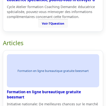
Cycle Atelier formation Coaching Demande: éducatrice
spécialisée, pouvez-vous m'envoyer des informations
complémentaires concenant cette formation.
Voir l'Question
Articles
Formation en ligne bureautique gratuite beesmart
Formation en ligne bureautique gratuite
beesmart
Initiative nationale: De meilleures chances sur le marché