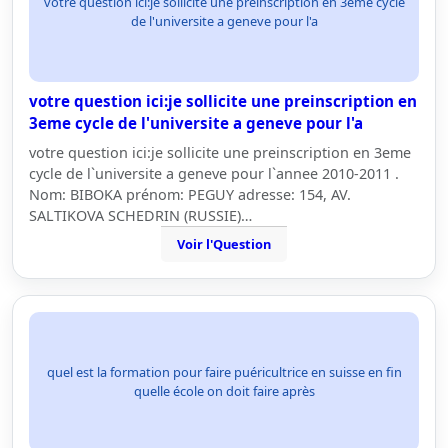
votre question ici:je sollicite une preinscription en 3eme cycle
de l'universite a geneve pour l'a
votre question ici:je sollicite une preinscription en
3eme cycle de l'universite a geneve pour l'a
votre question ici:je sollicite une preinscription en 3eme
cycle de l`universite a geneve pour l`annee 2010-2011 .
Nom: BIBOKA prénom: PEGUY adresse: 154, AV.
SALTIKOVA SCHEDRIN (RUSSIE)…
Voir l'Question
quel est la formation pour faire puéricultrice en suisse en fin
quelle école on doit faire après