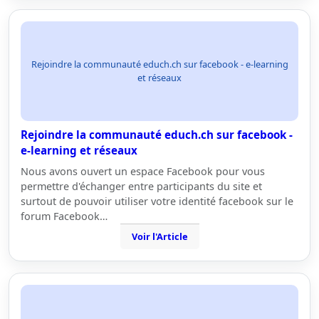
Rejoindre la communauté educh.ch sur facebook - e-learning
et réseaux
Rejoindre la communauté educh.ch sur facebook -
e-learning et réseaux
Nous avons ouvert un espace Facebook pour vous
permettre d'échanger entre participants du site et
surtout de pouvoir utiliser votre identité facebook sur le
forum Facebook…
Voir l'Article