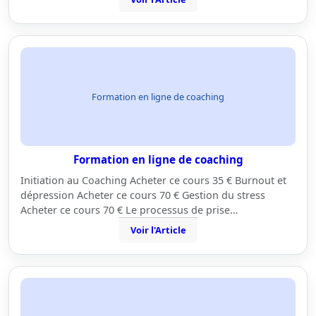
Formation en ligne de coaching
Formation en ligne de coaching
Initiation au Coaching Acheter ce cours 35 € Burnout et
dépression Acheter ce cours 70 € Gestion du stress
Acheter ce cours 70 € Le processus de prise…
Voir l'Article