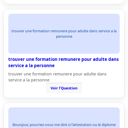
trouver une formation remunere pour adulte dans service a la
personne
trouver une formation remunere pour adulte dans
service a la personne
trouver une formation remunere pour adulte dans
service a la personne
Voir l'Question
Bounjour, pourriez-vous me dire si l'attestation ou le diplome