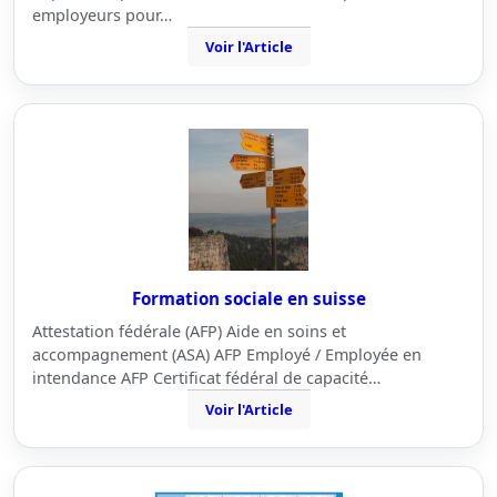
employeurs pour…
Voir l'Article
Formation sociale en suisse
Attestation fédérale (AFP) Aide en soins et
accompagnement (ASA) AFP Employé / Employée en
intendance AFP Certificat fédéral de capacité…
Voir l'Article