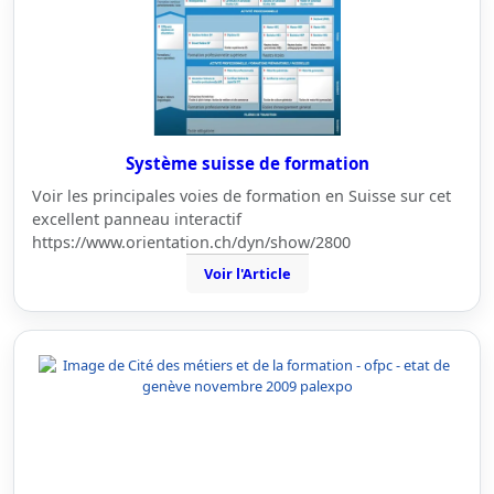
Système suisse de formation
Voir les principales voies de formation en Suisse sur cet
excellent panneau interactif
https://www.orientation.ch/dyn/show/2800
Voir l'Article