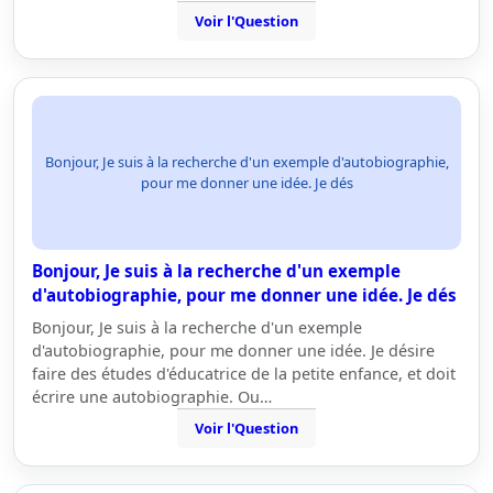
Voir l'Question
Bonjour, Je suis à la recherche d'un exemple d'autobiographie,
pour me donner une idée. Je dés
Bonjour, Je suis à la recherche d'un exemple
d'autobiographie, pour me donner une idée. Je dés
Bonjour, Je suis à la recherche d'un exemple
d'autobiographie, pour me donner une idée. Je désire
faire des études d'éducatrice de la petite enfance, et doit
écrire une autobiographie. Ou…
Voir l'Question