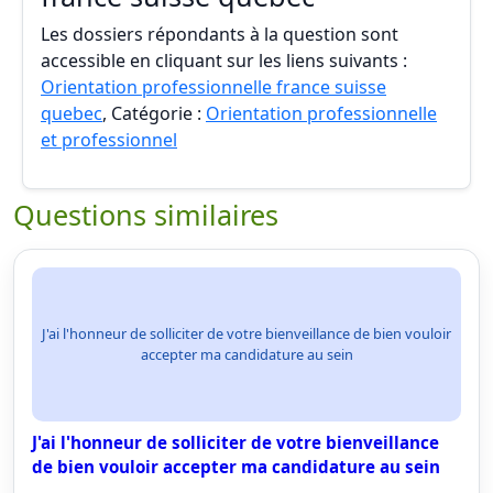
Les dossiers répondants à la question sont
accessible en cliquant sur les liens suivants :
Orientation professionnelle france suisse
quebec
, Catégorie :
Orientation professionnelle
et professionnel
Questions similaires
J'ai l'honneur de solliciter de votre bienveillance de bien vouloir
accepter ma candidature au sein
J'ai l'honneur de solliciter de votre bienveillance
de bien vouloir accepter ma candidature au sein