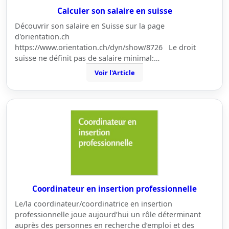
Calculer son salaire en suisse
Découvrir son salaire en Suisse sur la page
d'orientation.ch
https://www.orientation.ch/dyn/show/8726 Le droit
suisse ne définit pas de salaire minimal:…
Voir l'Article
Coordinateur en insertion professionnelle
Le/la coordinateur/coordinatrice en insertion
professionnelle joue aujourd’hui un rôle déterminant
auprès des personnes en recherche d’emploi et des