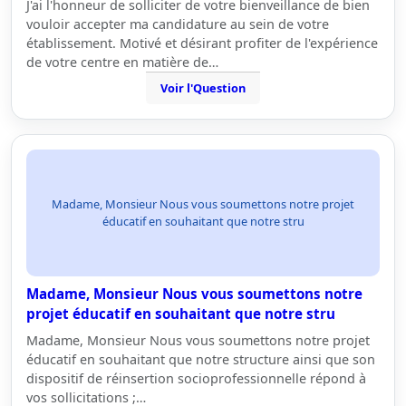
J'ai l'honneur de solliciter de votre bienveillance de bien
vouloir accepter ma candidature au sein de votre
établissement. Motivé et désirant profiter de l'expérience
de votre centre en matière de…
Voir l'Question
Madame, Monsieur Nous vous soumettons notre projet
éducatif en souhaitant que notre stru
Madame, Monsieur Nous vous soumettons notre
projet éducatif en souhaitant que notre stru
Madame, Monsieur Nous vous soumettons notre projet
éducatif en souhaitant que notre structure ainsi que son
dispositif de réinsertion socioprofessionnelle répond à
vos sollicitations ;…