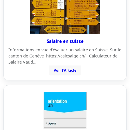
Salaire en suisse
Informations en vue d'évaluer un salaire en Suisse Sur le
canton de Genève https://calcsalge.ch/ Calculateur de
Salaire Vaud…
Voir l'Article