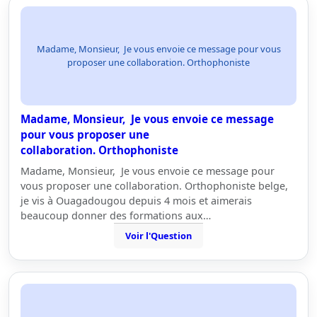
Madame, Monsieur, Je vous envoie ce message pour vous
proposer une collaboration. Orthophoniste
Madame, Monsieur, Je vous envoie ce message
pour vous proposer une
collaboration. Orthophoniste
Madame, Monsieur, Je vous envoie ce message pour
vous proposer une collaboration. Orthophoniste belge,
je vis à Ouagadougou depuis 4 mois et aimerais
beaucoup donner des formations aux…
Voir l'Question