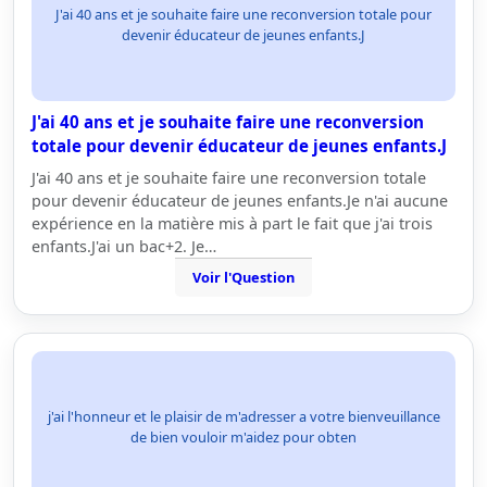
J'ai 40 ans et je souhaite faire une reconversion totale pour
devenir éducateur de jeunes enfants.J
J'ai 40 ans et je souhaite faire une reconversion
totale pour devenir éducateur de jeunes enfants.J
J'ai 40 ans et je souhaite faire une reconversion totale
pour devenir éducateur de jeunes enfants.Je n'ai aucune
expérience en la matière mis à part le fait que j'ai trois
enfants.J'ai un bac+2. Je…
Voir l'Question
j'ai l'honneur et le plaisir de m'adresser a votre bienveuillance
de bien vouloir m'aidez pour obten