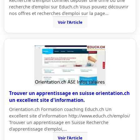
Recherche d'emploi commet déposer une offre ou une
recherche d'emploi sur Educh.ch Vous pouvez découvrir
nos offres et recherches d’emploi sur la page…
Voir l'Article
Trouver un apprentissage en suisse orientation.ch
un excellent site d'information.
Orientation.ch Formation coaching Educh.ch Un
excellent site d'information http://www.educh.ch/emploi/
Trouver un apprentissage en Suisse Recherche
d'apprentissage d'emploi,…
Voir l'Article