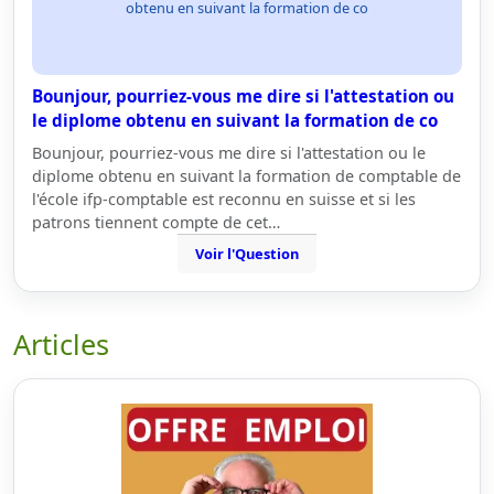
obtenu en suivant la formation de co
Bounjour, pourriez-vous me dire si l'attestation ou
le diplome obtenu en suivant la formation de co
Bounjour, pourriez-vous me dire si l'attestation ou le
diplome obtenu en suivant la formation de comptable de
l'école ifp-comptable est reconnu en suisse et si les
patrons tiennent compte de cet…
Voir l'Question
Articles