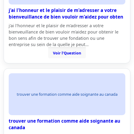
j'ai l'honneur et le plaisir de m'adresser a votre
bienveuillance de bien vouloir m'aidez pour obten
j'ai l'honneur et le plaisir de m'adresser a votre
bienveuillance de bien vouloir m'aidez pour obtenir le
bon sens afin de trouver une fondation ou une
entreprise su sein de la quelle je peut…
Voir l'Question
trouver une formation comme aide soignante au canada
trouver une formation comme aide soignante au
canada