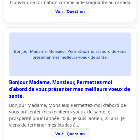
trouver une formation comme aide soignante au canada
Voir l'Question
Bonjour Madame, Monsieur, Permettez-moi d'abord de vous
présenter mes meilleurs voeux de santé,
Bonjour Madame, Monsieur, Permettez-moi
d'abord de vous présenter mes meilleurs voeux de
santé,
Bonjour Madame, Monsieur, Permettez-moi d'abord de
vous présenter mes meilleurs voeux de santé, et
prospérité pour l'année 2006. Je suis laotien, 25 ans. Je
viens de terminer mes études à…
Voir l'Question