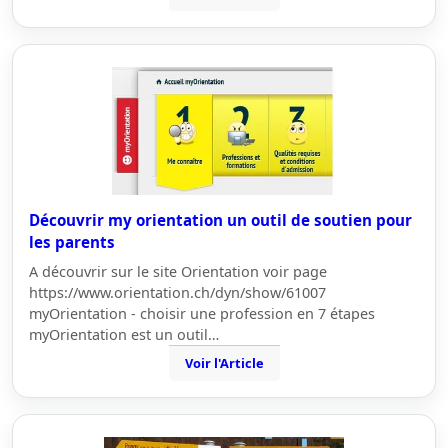
Découvrir my orientation un outil de soutien pour
les parents
A découvrir sur le site Orientation voir page
https://www.orientation.ch/dyn/show/61007
myOrientation - choisir une profession en 7 étapes
myOrientation est un outil…
Voir l'Article