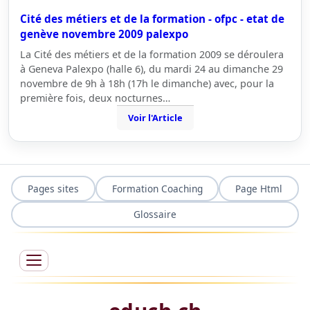
Cité des métiers et de la formation - ofpc - etat de
genève novembre 2009 palexpo
La Cité des métiers et de la formation 2009 se déroulera
à Geneva Palexpo (halle 6), du mardi 24 au dimanche 29
novembre de 9h à 18h (17h le dimanche) avec, pour la
première fois, deux nocturnes…
Voir l'Article
Pages sites
Formation Coaching
Page Html
Glossaire