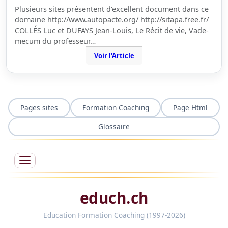
Plusieurs sites présentent d'excellent document dans ce
domaine http://www.autopacte.org/ http://sitapa.free.fr/
COLLÉS Luc et DUFAYS Jean-Louis, Le Récit de vie, Vade-
mecum du professeur…
Voir l'Article
Pages sites
Formation Coaching
Page Html
Glossaire
educh.ch
Education Formation Coaching (1997-2026)