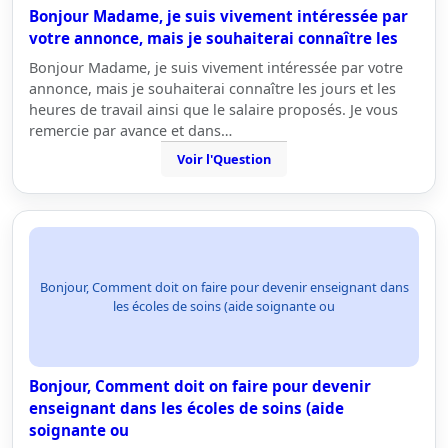
Bonjour Madame, je suis vivement intéressée par
votre annonce, mais je souhaiterai connaître les
Bonjour Madame, je suis vivement intéressée par votre
annonce, mais je souhaiterai connaître les jours et les
heures de travail ainsi que le salaire proposés. Je vous
remercie par avance et dans…
Voir l'Question
Bonjour, Comment doit on faire pour devenir enseignant dans
les écoles de soins (aide soignante ou
Bonjour, Comment doit on faire pour devenir
enseignant dans les écoles de soins (aide
soignante ou