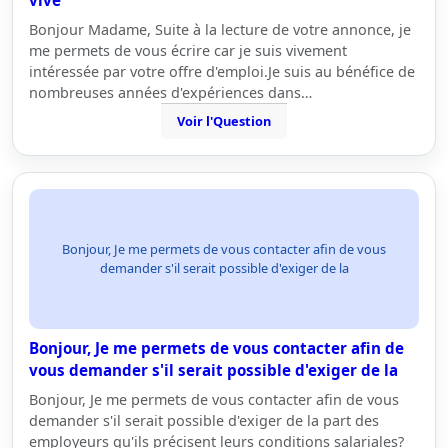
vive
Bonjour Madame, Suite à la lecture de votre annonce, je
me permets de vous écrire car je suis vivement
intéressée par votre offre d'emploi.Je suis au bénéfice de
nombreuses années d'expériences dans…
Voir l'Question
Bonjour, Je me permets de vous contacter afin de vous
demander s'il serait possible d'exiger de la
Bonjour, Je me permets de vous contacter afin de
vous demander s'il serait possible d'exiger de la
Bonjour, Je me permets de vous contacter afin de vous
demander s'il serait possible d'exiger de la part des
employeurs qu'ils précisent leurs conditions salariales?