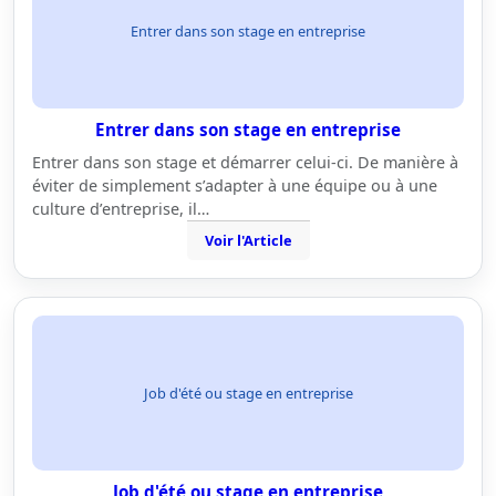
Entrer dans son stage en entreprise
Entrer dans son stage en entreprise
Entrer dans son stage et démarrer celui-ci. De manière à
éviter de simplement s’adapter à une équipe ou à une
culture d’entreprise, il…
Voir l'Article
Job d'été ou stage en entreprise
Job d'été ou stage en entreprise