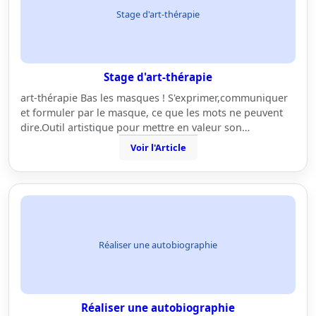
Stage d'art-thérapie
Stage d'art-thérapie
art-thérapie Bas les masques ! S'exprimer,communiquer
et formuler par le masque, ce que les mots ne peuvent
dire.Outil artistique pour mettre en valeur son…
Voir l'Article
Réaliser une autobiographie
Réaliser une autobiographie