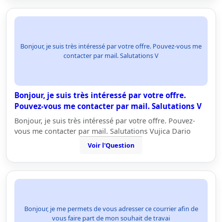
Bonjour, je suis très intéressé par votre offre. Pouvez-vous me
contacter par mail. Salutations V
Bonjour, je suis très intéressé par votre offre.
Pouvez-vous me contacter par mail. Salutations V
Bonjour, je suis très intéressé par votre offre. Pouvez-
vous me contacter par mail. Salutations Vujica Dario
Voir l'Question
Bonjour, je me permets de vous adresser ce courrier afin de
vous faire part de mon souhait de travai