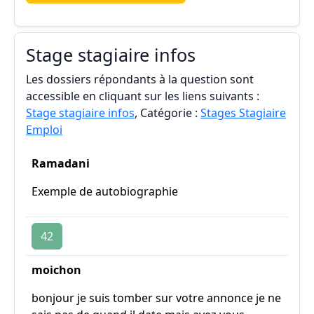
Stage stagiaire infos
Les dossiers répondants à la question sont
accessible en cliquant sur les liens suivants :
Stage stagiaire infos
, Catégorie :
Stages Stagiaire
Emploi
Ramadani
Exemple de autobiographie
42
moichon
bonjour je suis tomber sur votre annonce je ne