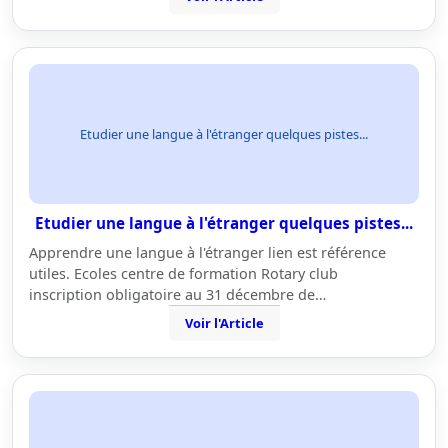
Etudier une langue à l'étranger quelques pistes...
Etudier une langue à l'étranger quelques pistes...
Apprendre une langue à l'étranger lien est référence
utiles. Ecoles centre de formation Rotary club
inscription obligatoire au 31 décembre de…
Voir l'Article