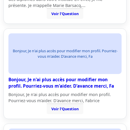
présente. Je m'appelle Marie Barsacq,…
Voir l'Question
Bonjour, Je n'ai plus accès pour modifier mon profil. Pourriez-
vous m'aider. D'avance merci, Fa
Bonjour, Je n'ai plus accès pour modifier mon
profil. Pourriez-vous m'aider. D'avance merci, Fa
Bonjour, Je n'ai plus accès pour modifier mon profil.
Pourriez-vous m'aider. D'avance merci, Fabrice
Voir l'Question