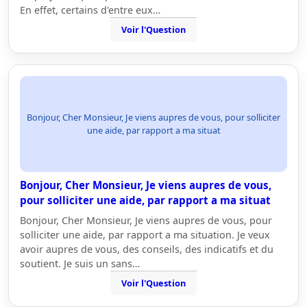
En effet, certains d'entre eux…
Voir l'Question
Bonjour, Cher Monsieur, Je viens aupres de vous, pour solliciter
une aide, par rapport a ma situat
Bonjour, Cher Monsieur, Je viens aupres de vous,
pour solliciter une aide, par rapport a ma situat
Bonjour, Cher Monsieur, Je viens aupres de vous, pour
solliciter une aide, par rapport a ma situation. Je veux
avoir aupres de vous, des conseils, des indicatifs et du
soutient. Je suis un sans…
Voir l'Question