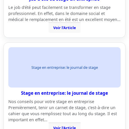
Le job d’été peut facilement se transformer en stage
professionnel. En effet, dans le domaine social et
médical le remplacement en été est un excellent moyen…
Voir l'Article
Stage en entreprise: le journal de stage
Stage en entreprise: le journal de stage
Nos conseils pour votre stage en entreprise
Premièrement, tenir un carnet de stage, c’est-à-dire un
cahier que vous remplissez tout au long du stage. Il est
important en effet…
Voir l'Article