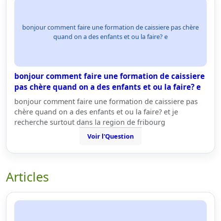
bonjour comment faire une formation de caissiere pas chère
quand on a des enfants et ou la faire? e
bonjour comment faire une formation de caissiere
pas chère quand on a des enfants et ou la faire? e
bonjour comment faire une formation de caissiere pas
chère quand on a des enfants et ou la faire? et je
recherche surtout dans la region de fribourg
Voir l'Question
Articles