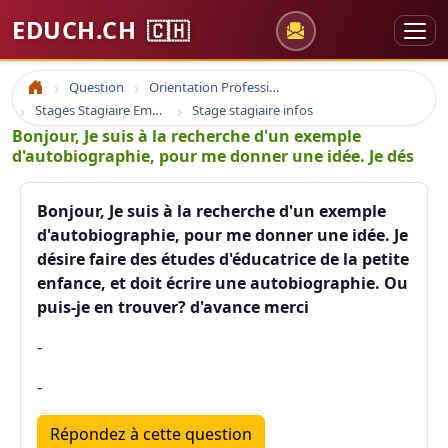
EDUCH.CH
🇨🇭
Question
Orientation Professionnelle
Accueil
Stages Stagiaire Emploi
Stage stagiaire infos
Bonjour, Je suis à la recherche d'un exemple
d'autobiographie, pour me donner une idée. Je dés
Bonjour, Je suis à la recherche d'un exemple
d'autobiographie, pour me donner une idée. Je
désire faire des études d'éducatrice de la petite
enfance, et doit écrire une autobiographie. Ou
puis-je en trouver? d'avance merci
-
-
Répondez à cette question