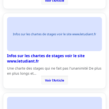
Voir l'Article
Infos sur les chartes de stages voir le site www.letudiant.fr
Infos sur les chartes de stages voir le site
www.letudiant.fr
Une charte des stages qui ne fait pas l’unanimité De plus
en plus longs et…
Voir l'Article