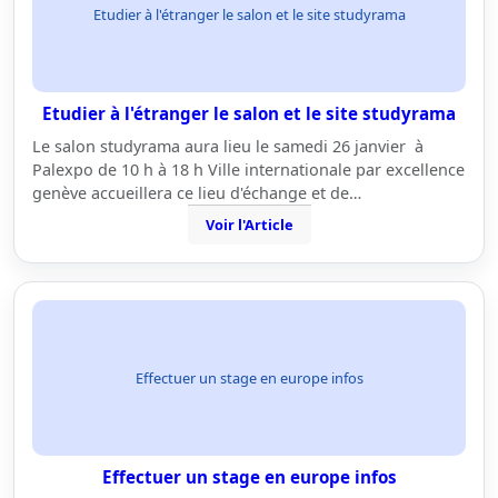
Etudier à l'étranger le salon et le site studyrama
Etudier à l'étranger le salon et le site studyrama
Le salon studyrama aura lieu le samedi 26 janvier à
Palexpo de 10 h à 18 h Ville internationale par excellence
genève accueillera ce lieu d'échange et de…
Voir l'Article
Effectuer un stage en europe infos
Effectuer un stage en europe infos