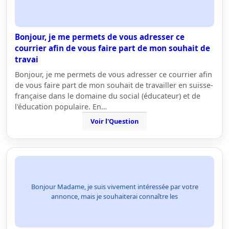
Bonjour, je me permets de vous adresser ce
courrier afin de vous faire part de mon souhait de
travai
Bonjour, je me permets de vous adresser ce courrier afin
de vous faire part de mon souhait de travailler en suisse-
française dans le domaine du social (éducateur) et de
l'éducation populaire. En…
Voir l'Question
Bonjour Madame, je suis vivement intéressée par votre
annonce, mais je souhaiterai connaître les