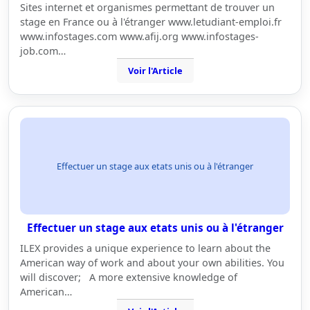
Sites internet et organismes permettant de trouver un
stage en France ou à l'étranger www.letudiant-emploi.fr
www.infostages.com www.afij.org www.infostages-
job.com…
Voir l'Article
Effectuer un stage aux etats unis ou à l'étranger
Effectuer un stage aux etats unis ou à l'étranger
ILEX provides a unique experience to learn about the
American way of work and about your own abilities. You
will discover; A more extensive knowledge of
American…