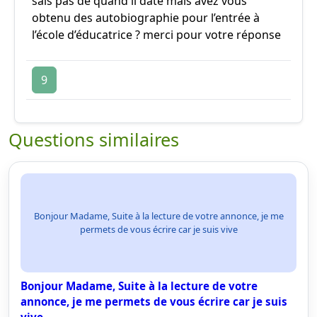
sais pas de quand il date mais avez vous
obtenu des autobiographie pour l’entrée à
l’école d’éducatrice ? merci pour votre réponse
9
Questions similaires
Bonjour Madame, Suite à la lecture de votre annonce, je me
permets de vous écrire car je suis vive
Bonjour Madame, Suite à la lecture de votre
annonce, je me permets de vous écrire car je suis