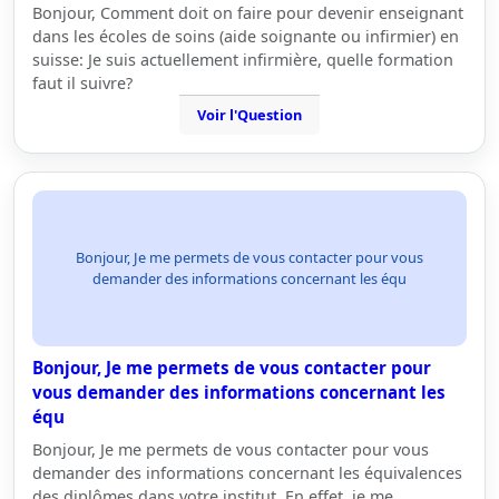
Bonjour, Comment doit on faire pour devenir enseignant
dans les écoles de soins (aide soignante ou infirmier) en
suisse: Je suis actuellement infirmière, quelle formation
faut il suivre?
Voir l'Question
Bonjour, Je me permets de vous contacter pour vous
demander des informations concernant les équ
Bonjour, Je me permets de vous contacter pour
vous demander des informations concernant les
équ
Bonjour, Je me permets de vous contacter pour vous
demander des informations concernant les équivalences
des diplômes dans votre institut. En effet, je me