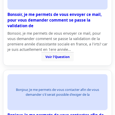
Bonsoir, je me permets de vous envoyer ce mail,
pour vous demander comment se passe la
validation de
Bonsoir, je me permets de vous envoyer ce mail, pour
vous demander comment se passe la validation de la
premiere année d'assistante sociale en france, a l'irts? car
je suis actuellement en 1ere année…
Voir l'Question
Bonjour, Je me permets de vous contacter afin de vous
demander s'il serait possible d'exiger de la