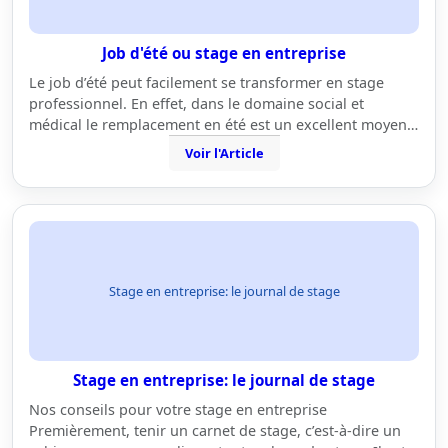
Job d'été ou stage en entreprise
Le job d’été peut facilement se transformer en stage
professionnel. En effet, dans le domaine social et
médical le remplacement en été est un excellent moyen…
Voir l'Article
Stage en entreprise: le journal de stage
Stage en entreprise: le journal de stage
Nos conseils pour votre stage en entreprise
Premièrement, tenir un carnet de stage, c’est-à-dire un