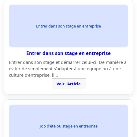
Entrer dans son stage en entreprise
Entrer dans son stage en entreprise
Entrer dans son stage et démarrer celui-ci. De manière à
éviter de simplement s’adapter à une équipe ou à une
culture d’entreprise, il…
Voir l'Article
Job d'été ou stage en entreprise