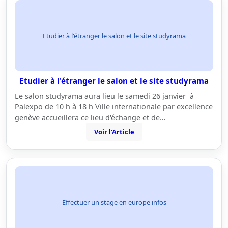
Etudier à l'étranger le salon et le site studyrama
Etudier à l'étranger le salon et le site studyrama
Le salon studyrama aura lieu le samedi 26 janvier à
Palexpo de 10 h à 18 h Ville internationale par excellence
genève accueillera ce lieu d'échange et de…
Voir l'Article
Effectuer un stage en europe infos