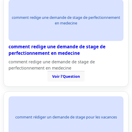
comment redige une demande de stage de perfectionnement
en medecine
comment redige une demande de stage de
perfectionnement en medecine
comment redige une demande de stage de
perfectionnement en medecine
Voir l'Question
comment rédiger un demande de stage pour les vacances