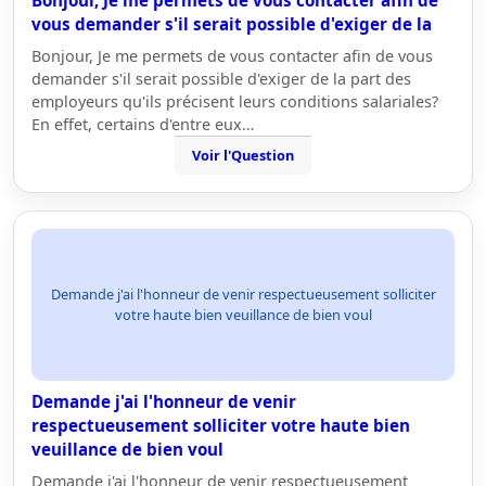
Bonjour, Je me permets de vous contacter afin de
vous demander s'il serait possible d'exiger de la
Bonjour, Je me permets de vous contacter afin de vous
demander s'il serait possible d'exiger de la part des
employeurs qu'ils précisent leurs conditions salariales?
En effet, certains d'entre eux…
Voir l'Question
Demande j'ai l'honneur de venir respectueusement solliciter
votre haute bien veuillance de bien voul
Demande j'ai l'honneur de venir
respectueusement solliciter votre haute bien
veuillance de bien voul
Demande j'ai l'honneur de venir respectueusement