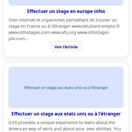
Effectuer un stage en europe infos
Sites internet et organismes permettant de trouver un
stage en France ou à l'étranger www.letudiant-emploi.fr
www.infostages.com www.afij.org www.infostages-
job.com…
Voir l'Article
Effectuer un stage aux etats unis ou à l'étranger
Effectuer un stage aux etats unis ou à l'étranger
ILEX provides a unique experience to learn about the
American way of work and about your own abilities. You