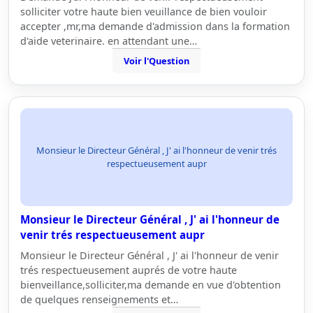
solliciter votre haute bien veuillance de bien vouloir
accepter ,mr,ma demande d'admission dans la formation
d'aide veterinaire. en attendant une…
Voir l'Question
Monsieur le Directeur Général , J' ai l'honneur de venir trés
respectueusement aupr
Monsieur le Directeur Général , J' ai l'honneur de
venir trés respectueusement aupr
Monsieur le Directeur Général , J' ai l'honneur de venir
trés respectueusement auprés de votre haute
bienveillance,solliciter,ma demande en vue d'obtention
de quelques renseignements et…