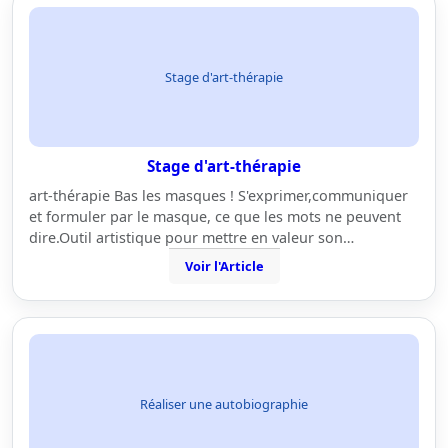
Stage d'art-thérapie
Stage d'art-thérapie
art-thérapie Bas les masques ! S'exprimer,communiquer
et formuler par le masque, ce que les mots ne peuvent
dire.Outil artistique pour mettre en valeur son…
Voir l'Article
Réaliser une autobiographie