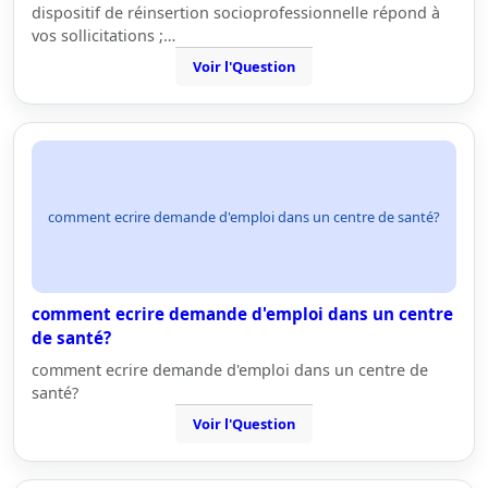
dispositif de réinsertion socioprofessionnelle répond à
vos sollicitations ;…
Voir l'Question
comment ecrire demande d'emploi dans un centre de santé?
comment ecrire demande d'emploi dans un centre
de santé?
comment ecrire demande d'emploi dans un centre de
santé?
Voir l'Question