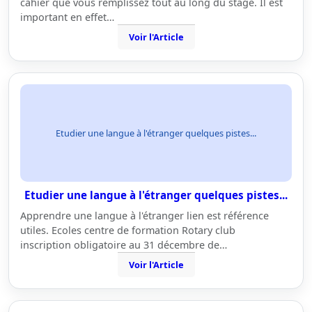
cahier que vous remplissez tout au long du stage. Il est
important en effet…
Voir l'Article
Etudier une langue à l'étranger quelques pistes...
Etudier une langue à l'étranger quelques pistes...
Apprendre une langue à l'étranger lien est référence
utiles. Ecoles centre de formation Rotary club
inscription obligatoire au 31 décembre de…
Voir l'Article