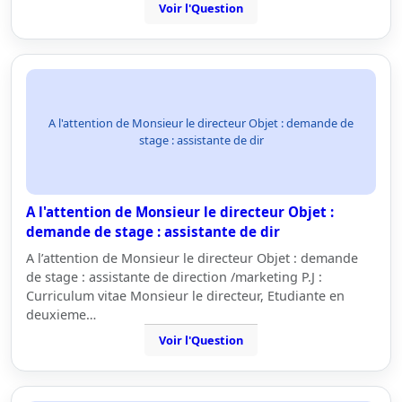
Voir l'Question
A l'attention de Monsieur le directeur Objet : demande de
stage : assistante de dir
A l'attention de Monsieur le directeur Objet :
demande de stage : assistante de dir
A l’attention de Monsieur le directeur Objet : demande
de stage : assistante de direction /marketing P.J :
Curriculum vitae Monsieur le directeur, Etudiante en
deuxieme…
Voir l'Question