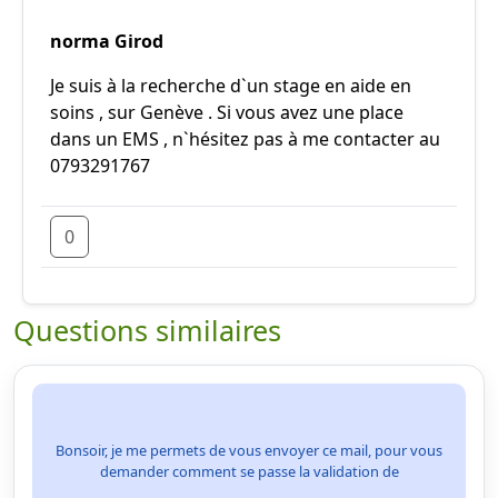
norma Girod
Je suis à la recherche d`un stage en aide en
soins , sur Genève . Si vous avez une place
dans un EMS , n`hésitez pas à me contacter au
0793291767
0
Questions similaires
Bonsoir, je me permets de vous envoyer ce mail, pour vous
demander comment se passe la validation de