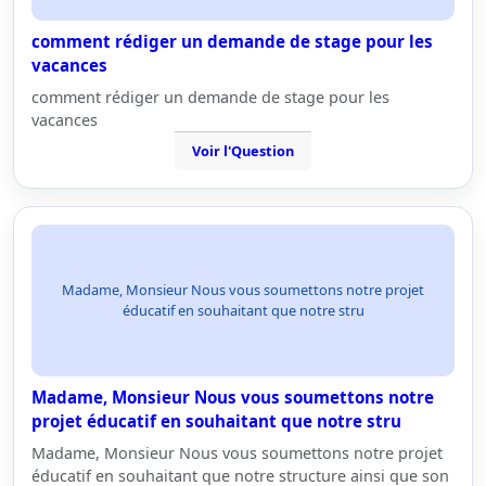
comment rédiger un demande de stage pour les
vacances
comment rédiger un demande de stage pour les
vacances
Voir l'Question
Madame, Monsieur Nous vous soumettons notre projet
éducatif en souhaitant que notre stru
Madame, Monsieur Nous vous soumettons notre
projet éducatif en souhaitant que notre stru
Madame, Monsieur Nous vous soumettons notre projet
éducatif en souhaitant que notre structure ainsi que son