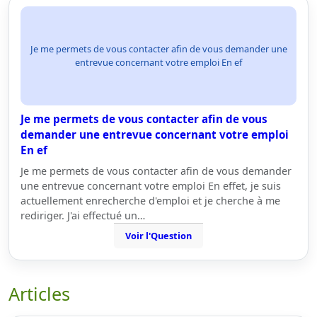
Je me permets de vous contacter afin de vous demander une
entrevue concernant votre emploi En ef
Je me permets de vous contacter afin de vous
demander une entrevue concernant votre emploi
En ef
Je me permets de vous contacter afin de vous demander
une entrevue concernant votre emploi En effet, je suis
actuellement enrecherche d'emploi et je cherche à me
rediriger. J'ai effectué un…
Voir l'Question
Articles