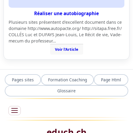
Réaliser une autobiographie
Plusieurs sites présentent d'excellent document dans ce
domaine http://www.autopacte.org/ http://sitapa.free.fr/
COLLÉS Luc et DUFAYS Jean-Louis, Le Récit de vie, Vade-
mecum du professeur…
Voir l'Article
Pages sites
Formation Coaching
Page Html
Glossaire
educh.ch