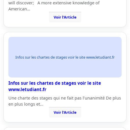
will discover; A more extensive knowledge of
American…
Voir l'Article
Infos sur les chartes de stages voir le site www.letudiant.fr
Infos sur les chartes de stages voir le site
www.letudiant.fr
Une charte des stages qui ne fait pas l’unanimité De plus
en plus longs et…
Voir l'Article