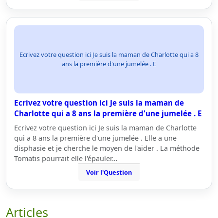
Ecrivez votre question ici Je suis la maman de Charlotte qui a 8
ans la première d'une jumelée . E
Ecrivez votre question ici Je suis la maman de
Charlotte qui a 8 ans la première d'une jumelée . E
Ecrivez votre question ici Je suis la maman de Charlotte
qui a 8 ans la première d'une jumelée . Elle a une
disphasie et je cherche le moyen de l'aider . La méthode
Tomatis pourrait elle l'épauler…
Voir l'Question
Articles