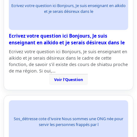
Ecrivez votre question ici Bonjours, Je suis enseignant en aïkido
et je serais désireux dans le
Ecrivez votre question ici Bonjours, Je suis
enseignant en aïkido et je serais désireux dans le
Ecrivez votre question ici Bonjours, Je suis enseignant en
aïkido et je serais désireux dans le cadre de cette
fonction, de savoir s'il existe des cours de shiatsu proche
de ma région. Si oui,…
Voir l'Question
Sos_détresse cote d'ivoire Nous sommes une ONG née pour
servir les personnes frappés par l