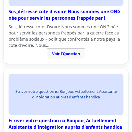
Sos_détresse cote d'ivoire Nous sommes une ONG
née pour servir les personnes frappés par l
Sos_détresse cote d’ivoire Nous sommes une ONG née
pour servir les personnes frappés par la guerre face au
problème sociaux - politique confrontés a notre pays la
cote d’ivoire. Nous…
Voir l'Question
Ecrivez votre question ici Bonjour, Actuellement Assistante
d'intégration auprès d'enfants handica
Ecrivez votre question ici Bonjour, Actuellement
Assistante d'intégration auprès d'enfants handica