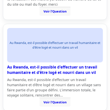
du site ou mail du foyer. merci
Voir l'Question
Au Rwanda, est-il possible d'effectuer un travail humanitaire et
d'être logé et nourri dans un vil
Au Rwanda, est-il possible d'effectuer un travail
humanitaire et d'être logé et nourri dans un vil
Au Rwanda, est-il possible d'effectuer un travail
humanitaire et d'être logé et nourri dans un village sans
faire partie d'un groupe défini. L'immersion totale, le
voyage solitaire, rencontrer des…
Voir l'Question