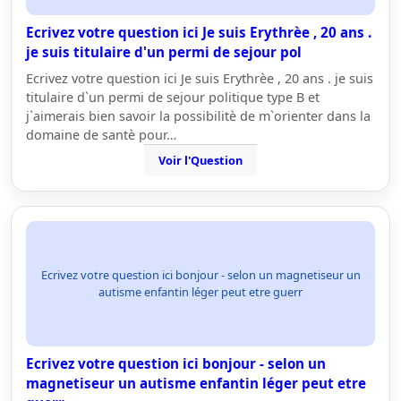
Ecrivez votre question ici Je suis Erythrèe , 20 ans .
je suis titulaire d'un permi de sejour pol
Ecrivez votre question ici Je suis Erythrèe , 20 ans . je suis
titulaire d`un permi de sejour politique type B et
j`aimerais bien savoir la possibilitè de m`orienter dans la
domaine de santè pour…
Voir l'Question
Ecrivez votre question ici bonjour - selon un magnetiseur un
autisme enfantin léger peut etre guerr
Ecrivez votre question ici bonjour - selon un
magnetiseur un autisme enfantin léger peut etre