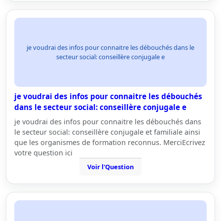
je voudrai des infos pour connaitre les débouchés dans le
secteur social: conseillère conjugale e
je voudrai des infos pour connaitre les débouchés
dans le secteur social: conseillère conjugale e
je voudrai des infos pour connaitre les débouchés dans
le secteur social: conseillère conjugale et familiale ainsi
que les organismes de formation reconnus. MerciEcrivez
votre question ici
Voir l'Question