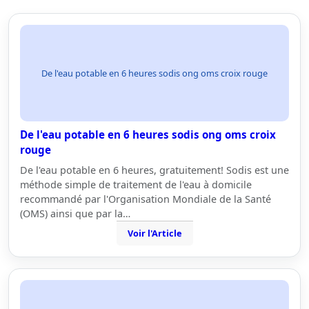
De l'eau potable en 6 heures sodis ong oms croix rouge
De l'eau potable en 6 heures sodis ong oms croix
rouge
De l'eau potable en 6 heures, gratuitement! Sodis est une
méthode simple de traitement de l'eau à domicile
recommandé par l'Organisation Mondiale de la Santé
(OMS) ainsi que par la…
Voir l'Article