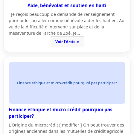
Aide, bénévolat et soutien en haiti
Je reçois beaucoup de demande de renseignement
pour aider ou aller comme bénévole aider les haitien. Au
vu de la difficulté d'intervenir sur place et de la
mésaventure de l'arche de Zoé. Je…
Voir l'Article
Finance ethique et micro-crédit pourquoi pas participer?
Finance ethique et micro-crédit pourquoi pas
participer?
L'Origine du microcrédit [ modifier ] On peut trouver des
origines anciennes dans les mutuelles de crédit agricole