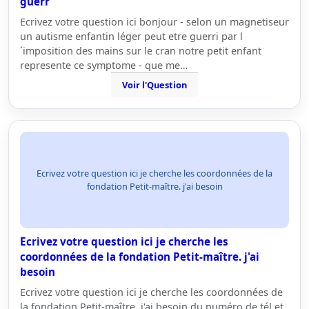
guerr
Ecrivez votre question ici bonjour - selon un magnetiseur
un autisme enfantin léger peut etre guerri par l
´imposition des mains sur le cran notre petit enfant
represente ce symptome - que me…
Voir l'Question
Ecrivez votre question ici je cherche les coordonnées de la
fondation Petit-maître. j'ai besoin
Ecrivez votre question ici je cherche les
coordonnées de la fondation Petit-maître. j'ai
besoin
Ecrivez votre question ici je cherche les coordonnées de
la fondation Petit-maître. j'ai besoin du numéro de tél et