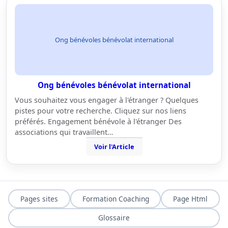
Ong bénévoles bénévolat international
Ong bénévoles bénévolat international
Vous souhaitez vous engager à l'étranger ? Quelques
pistes pour votre recherche. Cliquez sur nos liens
préférés. Engagement bénévole à l'étranger Des
associations qui travaillent…
Voir l'Article
Pages sites
Formation Coaching
Page Html
Glossaire