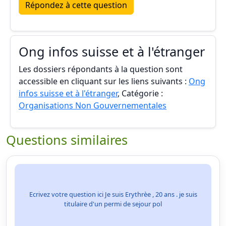
Répondez à cette question
Ong infos suisse et à l'étranger
Les dossiers répondants à la question sont
accessible en cliquant sur les liens suivants :
Ong
infos suisse et à l'étranger
, Catégorie :
Organisations Non Gouvernementales
Questions similaires
Ecrivez votre question ici Je suis Erythrèe , 20 ans . je suis
titulaire d'un permi de sejour pol