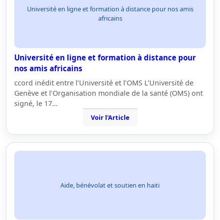
Université en ligne et formation à distance pour nos amis
africains
Université en ligne et formation à distance pour
nos amis africains
ccord inédit entre l’Université et l’OMS L’Université de
Genève et l’Organisation mondiale de la santé (OMS) ont
signé, le 17…
Voir l'Article
Aide, bénévolat et soutien en haiti