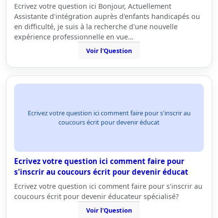
Ecrivez votre question ici Bonjour, Actuellement
Assistante d'intégration auprès d'enfants handicapés ou
en difficulté, je suis à la recherche d'une nouvelle
expérience professionnelle en vue…
Voir l'Question
Ecrivez votre question ici comment faire pour s'inscrir au
coucours écrit pour devenir éducat
Ecrivez votre question ici comment faire pour
s'inscrir au coucours écrit pour devenir éducat
Ecrivez votre question ici comment faire pour s'inscrir au
coucours écrit pour devenir éducateur spécialisé?
Voir l'Question