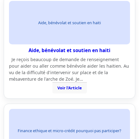
Aide, bénévolat et soutien en haiti
Aide, bénévolat et soutien en haiti
Je reçois beaucoup de demande de renseignement
pour aider ou aller comme bénévole aider les haitien. Au
vu de la difficulté d'intervenir sur place et de la
mésaventure de l'arche de Zoé. Je…
Voir l'Article
Finance ethique et micro-crédit pourquoi pas participer?