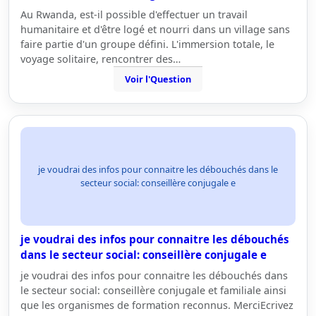
Au Rwanda, est-il possible d'effectuer un travail
humanitaire et d'être logé et nourri dans un village sans
faire partie d'un groupe défini. L'immersion totale, le
voyage solitaire, rencontrer des…
Voir l'Question
je voudrai des infos pour connaitre les débouchés dans le
secteur social: conseillère conjugale e
je voudrai des infos pour connaitre les débouchés
dans le secteur social: conseillère conjugale e
je voudrai des infos pour connaitre les débouchés dans
le secteur social: conseillère conjugale et familiale ainsi
que les organismes de formation reconnus. MerciEcrivez