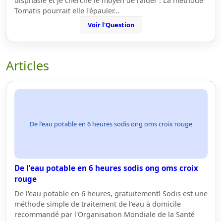
disphasie et je cherche le moyen de l'aider . La méthode
Tomatis pourrait elle l'épauler…
Voir l'Question
Articles
De l'eau potable en 6 heures sodis ong oms croix rouge
De l'eau potable en 6 heures sodis ong oms croix
rouge
De l'eau potable en 6 heures, gratuitement! Sodis est une
méthode simple de traitement de l'eau à domicile
recommandé par l'Organisation Mondiale de la Santé