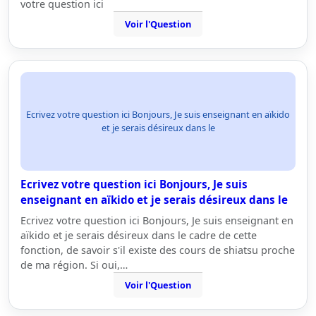
votre question ici
Voir l'Question
Ecrivez votre question ici Bonjours, Je suis enseignant en aïkido
et je serais désireux dans le
Ecrivez votre question ici Bonjours, Je suis
enseignant en aïkido et je serais désireux dans le
Ecrivez votre question ici Bonjours, Je suis enseignant en
aïkido et je serais désireux dans le cadre de cette
fonction, de savoir s'il existe des cours de shiatsu proche
de ma région. Si oui,…
Voir l'Question