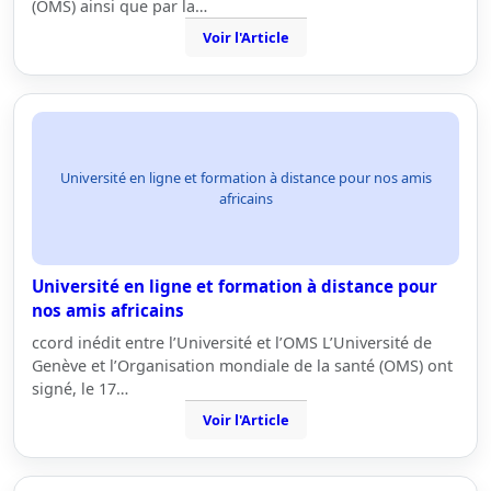
(OMS) ainsi que par la…
Voir l'Article
Université en ligne et formation à distance pour nos amis
africains
Université en ligne et formation à distance pour
nos amis africains
ccord inédit entre l’Université et l’OMS L’Université de
Genève et l’Organisation mondiale de la santé (OMS) ont
signé, le 17…
Voir l'Article