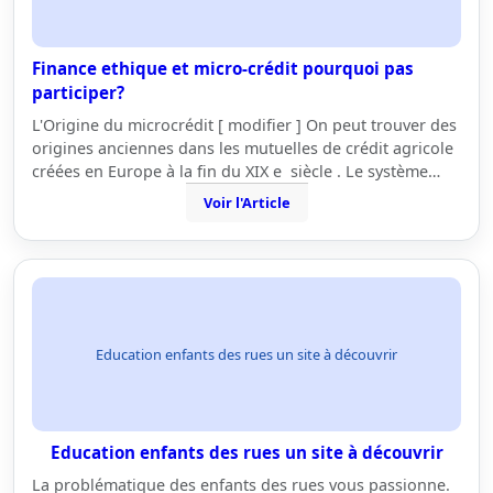
Finance ethique et micro-crédit pourquoi pas
participer?
L'Origine du microcrédit [ modifier ] On peut trouver des
origines anciennes dans les mutuelles de crédit agricole
créées en Europe à la fin du XIX e siècle . Le système…
Voir l'Article
Education enfants des rues un site à découvrir
Education enfants des rues un site à découvrir
La problématique des enfants des rues vous passionne.