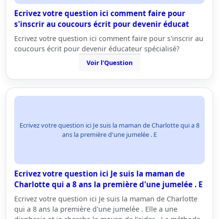
Ecrivez votre question ici comment faire pour
s'inscrir au coucours écrit pour devenir éducat
Ecrivez votre question ici comment faire pour s'inscrir au
coucours écrit pour devenir éducateur spécialisé?
Voir l'Question
Ecrivez votre question ici Je suis la maman de Charlotte qui a 8
ans la première d'une jumelée . E
Ecrivez votre question ici Je suis la maman de
Charlotte qui a 8 ans la première d'une jumelée . E
Ecrivez votre question ici Je suis la maman de Charlotte
qui a 8 ans la première d'une jumelée . Elle a une