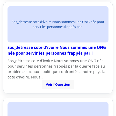
Sos_détresse cote d'ivoire Nous sommes une ONG née pour
servir les personnes frappés par l
Sos_détresse cote d'ivoire Nous sommes une ONG
née pour servir les personnes frappés par l
Sos_détresse cote d’ivoire Nous sommes une ONG née
pour servir les personnes frappés par la guerre face au
problème sociaux - politique confrontés a notre pays la
cote d’ivoire. Nous…
Voir l'Question