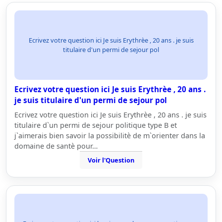
Ecrivez votre question ici Je suis Erythrèe , 20 ans . je suis
titulaire d'un permi de sejour pol
Ecrivez votre question ici Je suis Erythrèe , 20 ans .
je suis titulaire d'un permi de sejour pol
Ecrivez votre question ici Je suis Erythrèe , 20 ans . je suis
titulaire d`un permi de sejour politique type B et
j`aimerais bien savoir la possibilitè de m`orienter dans la
domaine de santè pour…
Voir l'Question