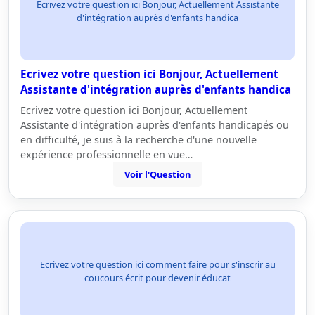
Ecrivez votre question ici Bonjour, Actuellement Assistante
d'intégration auprès d'enfants handica
Ecrivez votre question ici Bonjour, Actuellement
Assistante d'intégration auprès d'enfants handica
Ecrivez votre question ici Bonjour, Actuellement
Assistante d'intégration auprès d'enfants handicapés ou
en difficulté, je suis à la recherche d'une nouvelle
expérience professionnelle en vue…
Voir l'Question
Ecrivez votre question ici comment faire pour s'inscrir au
coucours écrit pour devenir éducat