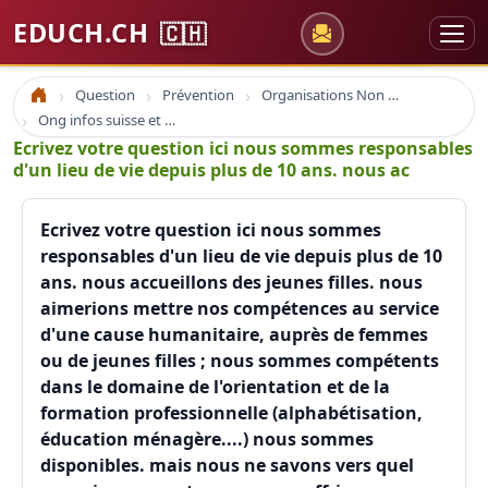
EDUCH.CH
🇨🇭
Question
Prévention
Organisations Non Gouvernementales
Accueil
Ong infos suisse et à l'étranger
Ecrivez votre question ici nous sommes responsables
d'un lieu de vie depuis plus de 10 ans. nous ac
Ecrivez votre question ici nous sommes
responsables d'un lieu de vie depuis plus de 10
ans. nous accueillons des jeunes filles. nous
aimerions mettre nos compétences au service
d'une cause humanitaire, auprès de femmes
ou de jeunes filles ; nous sommes compétents
dans le domaine de l'orientation et de la
formation professionnelle (alphabétisation,
éducation ménagère....) nous sommes
disponibles. mais nous ne savons vers quel