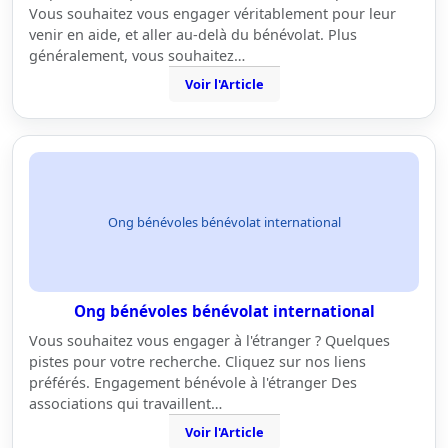
Vous souhaitez vous engager véritablement pour leur
venir en aide, et aller au-delà du bénévolat. Plus
généralement, vous souhaitez…
Voir l'Article
Ong bénévoles bénévolat international
Ong bénévoles bénévolat international
Vous souhaitez vous engager à l'étranger ? Quelques
pistes pour votre recherche. Cliquez sur nos liens
préférés. Engagement bénévole à l'étranger Des
associations qui travaillent…
Voir l'Article