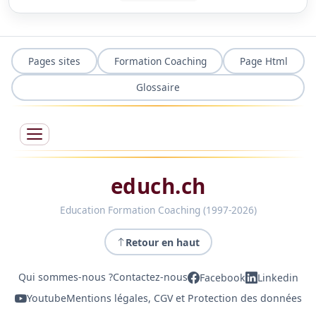
Pages sites
Formation Coaching
Page Html
Glossaire
educh.ch
Education Formation Coaching (1997-2026)
Retour en haut
Qui sommes-nous ?
Contactez-nous
Facebook
Linkedin
Youtube
Mentions légales, CGV et Protection des données