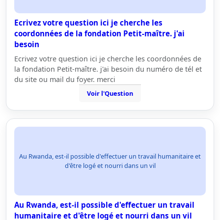
Ecrivez votre question ici je cherche les
coordonnées de la fondation Petit-maître. j'ai
besoin
Ecrivez votre question ici je cherche les coordonnées de
la fondation Petit-maître. j'ai besoin du numéro de tél et
du site ou mail du foyer. merci
Voir l'Question
Au Rwanda, est-il possible d'effectuer un travail humanitaire et
d'être logé et nourri dans un vil
Au Rwanda, est-il possible d'effectuer un travail
humanitaire et d'être logé et nourri dans un vil