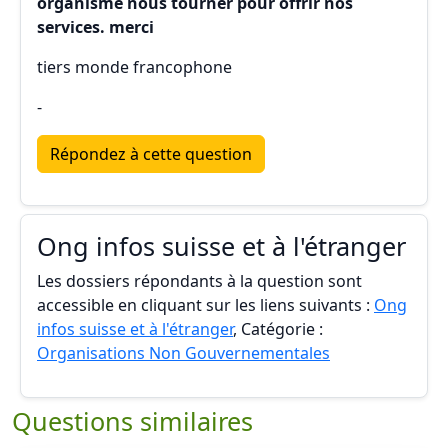
organisme nous tourner pour offrir nos
services. merci
tiers monde francophone
-
Répondez à cette question
Ong infos suisse et à l'étranger
Les dossiers répondants à la question sont
accessible en cliquant sur les liens suivants :
Ong
infos suisse et à l'étranger
, Catégorie :
Organisations Non Gouvernementales
Questions similaires