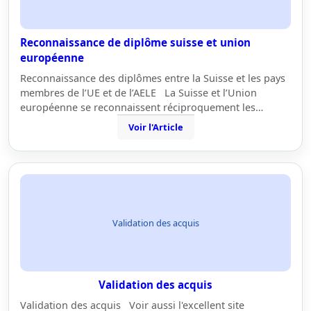
Reconnaissance de diplôme suisse et union
européenne
Reconnaissance des diplômes entre la Suisse et les pays
membres de l’UE et de l’AELE La Suisse et l’Union
européenne se reconnaissent réciproquement les…
Voir l'Article
Validation des acquis
Validation des acquis
Validation des acquis Voir aussi l'excellent site