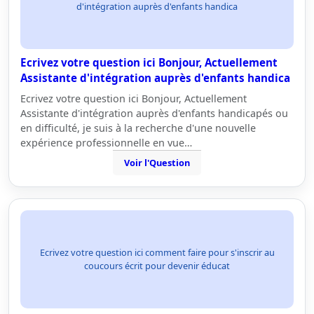
d'intégration auprès d'enfants handica
Ecrivez votre question ici Bonjour, Actuellement
Assistante d'intégration auprès d'enfants handica
Ecrivez votre question ici Bonjour, Actuellement
Assistante d'intégration auprès d'enfants handicapés ou
en difficulté, je suis à la recherche d'une nouvelle
expérience professionnelle en vue…
Voir l'Question
Ecrivez votre question ici comment faire pour s'inscrir au
coucours écrit pour devenir éducat