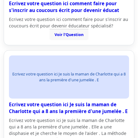
Ecrivez votre question ici comment faire pour
s'inscrir au coucours écrit pour devenir éducat
Ecrivez votre question ici comment faire pour s'inscrir au
coucours écrit pour devenir éducateur spécialisé?
Voir l'Question
Ecrivez votre question ici Je suis la maman de Charlotte qui a 8
ans la première d'une jumelée . E
Ecrivez votre question ici Je suis la maman de
Charlotte qui a 8 ans la première d'une jumelée . E
Ecrivez votre question ici Je suis la maman de Charlotte
qui a 8 ans la première d'une jumelée . Elle a une
disphasie et je cherche le moyen de l'aider . La méthode