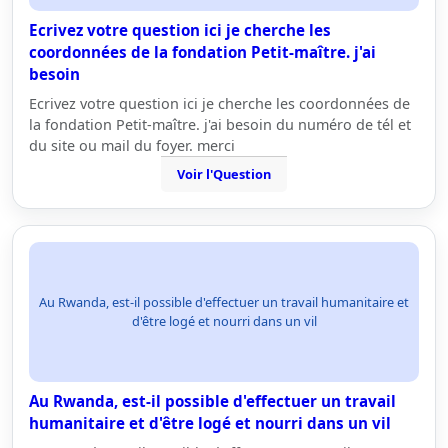
Ecrivez votre question ici je cherche les
coordonnées de la fondation Petit-maître. j'ai
besoin
Ecrivez votre question ici je cherche les coordonnées de
la fondation Petit-maître. j'ai besoin du numéro de tél et
du site ou mail du foyer. merci
Voir l'Question
Au Rwanda, est-il possible d'effectuer un travail humanitaire et
d'être logé et nourri dans un vil
Au Rwanda, est-il possible d'effectuer un travail
humanitaire et d'être logé et nourri dans un vil