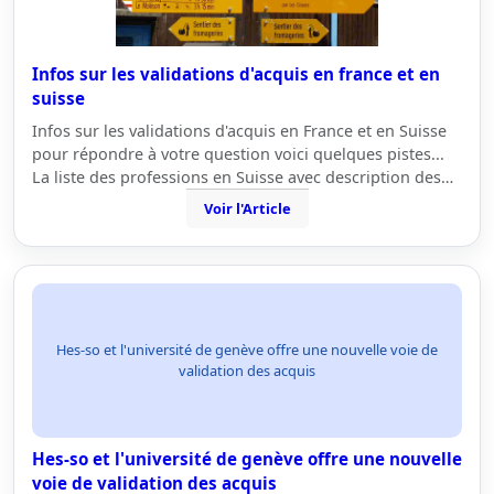
Infos sur les validations d'acquis en france et en
suisse
Infos sur les validations d'acquis en France et en Suisse
pour répondre à votre question voici quelques pistes...
La liste des professions en Suisse avec description des…
Voir l'Article
Hes-so et l'université de genève offre une nouvelle voie de
validation des acquis
Hes-so et l'université de genève offre une nouvelle
voie de validation des acquis