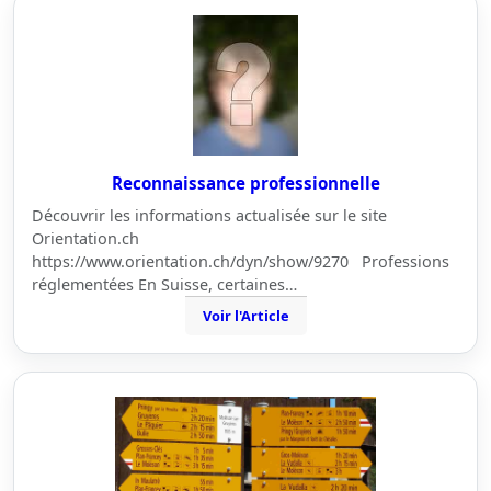
Reconnaissance professionnelle
Découvrir les informations actualisée sur le site
Orientation.ch
https://www.orientation.ch/dyn/show/9270 Professions
réglementées En Suisse, certaines…
Voir l'Article