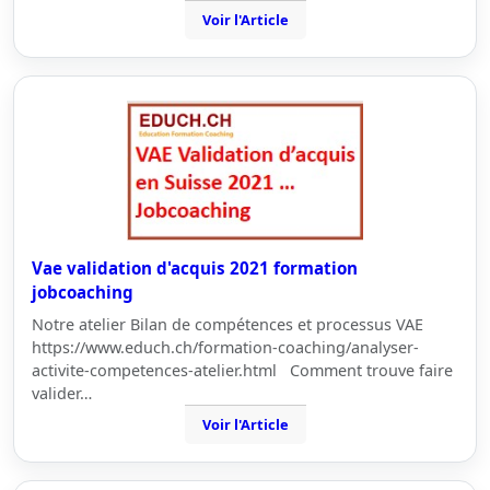
Voir l'Article
Vae validation d'acquis 2021 formation
jobcoaching
Notre atelier Bilan de compétences et processus VAE
https://www.educh.ch/formation-coaching/analyser-
activite-competences-atelier.html Comment trouve faire
valider…
Voir l'Article