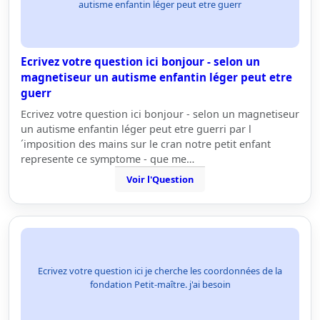
autisme enfantin léger peut etre guerr
Ecrivez votre question ici bonjour - selon un
magnetiseur un autisme enfantin léger peut etre
guerr
Ecrivez votre question ici bonjour - selon un magnetiseur
un autisme enfantin léger peut etre guerri par l
´imposition des mains sur le cran notre petit enfant
represente ce symptome - que me…
Voir l'Question
Ecrivez votre question ici je cherche les coordonnées de la
fondation Petit-maître. j'ai besoin