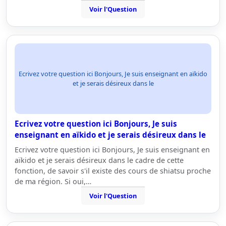
Voir l'Question
Ecrivez votre question ici Bonjours, Je suis enseignant en aïkido
et je serais désireux dans le
Ecrivez votre question ici Bonjours, Je suis
enseignant en aïkido et je serais désireux dans le
Ecrivez votre question ici Bonjours, Je suis enseignant en
aïkido et je serais désireux dans le cadre de cette
fonction, de savoir s'il existe des cours de shiatsu proche
de ma région. Si oui,…
Voir l'Question