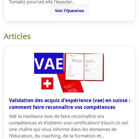
Tomatis pourrait elle l'épauler…
Voir l'Question
Articles
Validation des acquis d'expérience (vae) en suisse :
comment faire reconnaître vos compétences
VAE la meilleure voie de faire reconnaître vos
compétences et d'obtenir une certification? Educh.ch est
une chaîne qui vous informe dans les domaines de
l’éducation, du coaching, de la formation et…