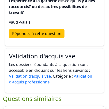
l'expérience à la garderie est-ce qu'ils y a des
raccourcis? ou des autres possibilités de
travail?
vaud -valais
Répondez à cette question
Validation d'acquis vae
Les dossiers répondants à la question sont
accessible en cliquant sur les liens suivants :
Validation d'acquis vae
, Catégorie :
Validation
d'acquis professionnel
Questions similaires