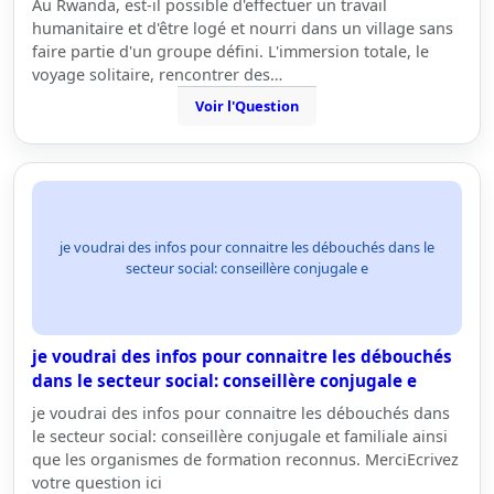
Au Rwanda, est-il possible d'effectuer un travail
humanitaire et d'être logé et nourri dans un village sans
faire partie d'un groupe défini. L'immersion totale, le
voyage solitaire, rencontrer des…
Voir l'Question
je voudrai des infos pour connaitre les débouchés dans le
secteur social: conseillère conjugale e
je voudrai des infos pour connaitre les débouchés
dans le secteur social: conseillère conjugale e
je voudrai des infos pour connaitre les débouchés dans
le secteur social: conseillère conjugale et familiale ainsi
que les organismes de formation reconnus. MerciEcrivez
votre question ici