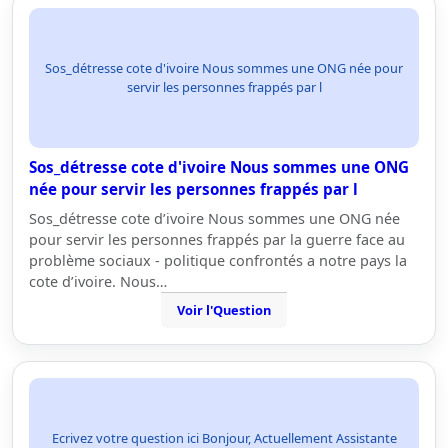
Sos_détresse cote d'ivoire Nous sommes une ONG née pour
servir les personnes frappés par l
Sos_détresse cote d'ivoire Nous sommes une ONG
née pour servir les personnes frappés par l
Sos_détresse cote d’ivoire Nous sommes une ONG née
pour servir les personnes frappés par la guerre face au
problème sociaux - politique confrontés a notre pays la
cote d’ivoire. Nous…
Voir l'Question
Ecrivez votre question ici Bonjour, Actuellement Assistante