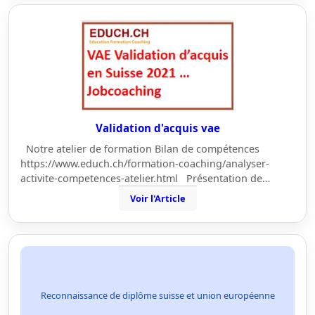
Validation d'acquis vae
Notre atelier de formation Bilan de compétences
https://www.educh.ch/formation-coaching/analyser-
activite-competences-atelier.html Présentation de…
Voir l'Article
Reconnaissance de diplôme suisse et union européenne