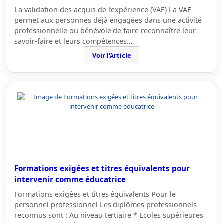
La validation des acquis de l’expérience (VAE) La VAE
permet aux personnes déjà engagées dans une activité
professionnelle ou bénévole de faire reconnaître leur
savoir-faire et leurs compétences…
Voir l'Article
Formations exigées et titres équivalents pour
intervenir comme éducatrice
Formations exigées et titres équivalents Pour le
personnel professionnel Les diplômes professionnels
reconnus sont : Au niveau tertiaire * Ecoles supérieures