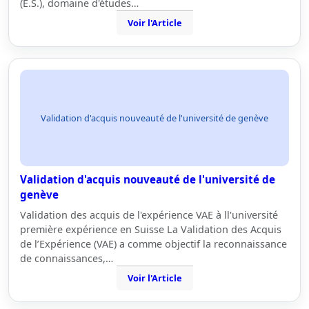
(E.S.), domaine d'études…
Voir l'Article
Validation d'acquis nouveauté de l'université de genève
Validation d'acquis nouveauté de l'université de
genève
Validation des acquis de l'expérience VAE à ll'université
première expérience en Suisse La Validation des Acquis
de l’Expérience (VAE) a comme objectif la reconnaissance
de connaissances,…
Voir l'Article