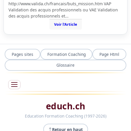
http://www.valida.ch/francais/buts_mission.htm VAP
Validation des acquis professionnels ou VAE Validation
des acquis professionnels et…
Voir l'Article
Pages sites
Formation Coaching
Page Html
Glossaire
educh.ch
Education Formation Coaching (1997-2026)
Retour en haut