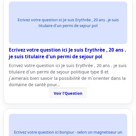
Ecrivez votre question ici Je suis Erythrèe , 20 ans . je suis
titulaire d'un permi de sejour pol
Ecrivez votre question ici Je suis Erythrèe , 20 ans .
je suis titulaire d'un permi de sejour pol
Ecrivez votre question ici Je suis Erythrèe , 20 ans . je suis
titulaire d`un permi de sejour politique type B et
j`aimerais bien savoir la possibilitè de m`orienter dans la
domaine de santè pour…
Voir l'Question
Ecrivez votre question ici bonjour - selon un magnetiseur un