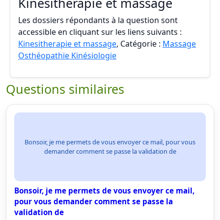
Kinesitherapie et massage
Les dossiers répondants à la question sont
accessible en cliquant sur les liens suivants :
Kinesitherapie et massage
, Catégorie :
Massage
Osthéopathie Kinésiologie
Questions similaires
Bonsoir, je me permets de vous envoyer ce mail, pour vous
demander comment se passe la validation de
Bonsoir, je me permets de vous envoyer ce mail,
pour vous demander comment se passe la
validation de