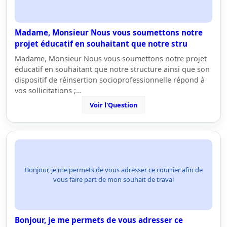
Madame, Monsieur Nous vous soumettons notre
projet éducatif en souhaitant que notre stru
Madame, Monsieur Nous vous soumettons notre projet
éducatif en souhaitant que notre structure ainsi que son
dispositif de réinsertion socioprofessionnelle répond à
vos sollicitations ;…
Voir l'Question
Bonjour, je me permets de vous adresser ce courrier afin de
vous faire part de mon souhait de travai
Bonjour, je me permets de vous adresser ce