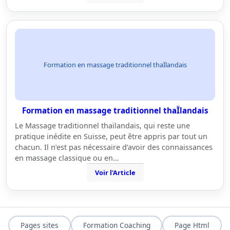
Formation en massage traditionnel thaÏlandais
Formation en massage traditionnel thaÏlandais
Le Massage traditionnel thaïlandais, qui reste une
pratique inédite en Suisse, peut être appris par tout un
chacun. Il n’est pas nécessaire d’avoir des connaissances
en massage classique ou en…
Voir l'Article
Pages sites
Formation Coaching
Page Html