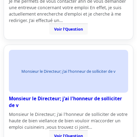
Je me permets de vous contacter afin de vous demander
une entrevue concernant votre emploi En effet, je suis
actuellement enrecherche d'emploi et je cherche à me
rediriger. J'ai effectué un…
Voir l'Question
Monsieur le Directeur; j'ai l'honneur de solliciter de v
Monsieur le Directeur; j'ai l'honneur de solliciter
de v
Monsieur le Directeur; j'ai l'honneur de solliciter de votre
haute de bien viellance de bien vouloir m'accorder un
emploi cuisineirs ,vous trouvez ci joint…
Voir l'Question