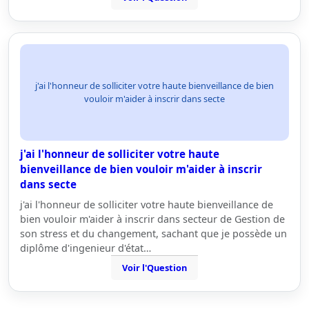
j'ai l'honneur de solliciter votre haute bienveillance de bien
vouloir m'aider à inscrir dans secte
j'ai l'honneur de solliciter votre haute
bienveillance de bien vouloir m'aider à inscrir
dans secte
j'ai l'honneur de solliciter votre haute bienveillance de
bien vouloir m'aider à inscrir dans secteur de Gestion de
son stress et du changement, sachant que je possède un
diplôme d'ingenieur d'état…
Voir l'Question