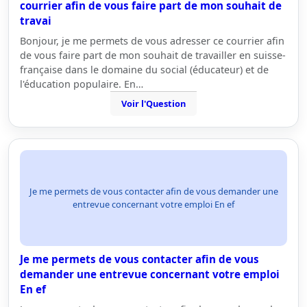
courrier afin de vous faire part de mon souhait de
travai
Bonjour, je me permets de vous adresser ce courrier afin
de vous faire part de mon souhait de travailler en suisse-
française dans le domaine du social (éducateur) et de
l'éducation populaire. En…
Voir l'Question
Je me permets de vous contacter afin de vous demander une
entrevue concernant votre emploi En ef
Je me permets de vous contacter afin de vous
demander une entrevue concernant votre emploi
En ef