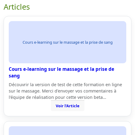
Articles
Cours e-learning sur le massage et la prise de sang
Cours e-learning sur le massage et la prise de
sang
Découvrir la version de test de cette formation en ligne
sur le massage. Merci d'envoyer vos commentaires à
l'équipe de réalisation pour cette version beta…
Voir l'Article