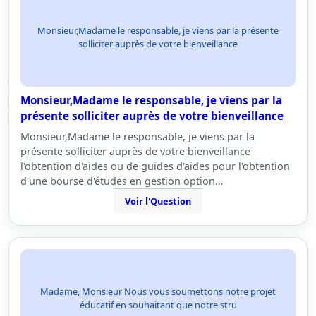
Monsieur,Madame le responsable, je viens par la présente
solliciter auprès de votre bienveillance
Monsieur,Madame le responsable, je viens par la
présente solliciter auprès de votre bienveillance
Monsieur,Madame le responsable, je viens par la
présente solliciter auprès de votre bienveillance
l'obtention d'aides ou de guides d'aides pour l'obtention
d'une bourse d'études en gestion option…
Voir l'Question
Madame, Monsieur Nous vous soumettons notre projet
éducatif en souhaitant que notre stru