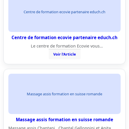
Centre de formation ecovie partenaire educh.ch
Centre de formation ecovie partenaire educh.ch
Le centre de formation Ecovie vous…
Voir l'Article
Massage assis formation en suisse romande
Massage assis formation en suisse romande
Massage assis Chantani Chantal Galloppini et Anita