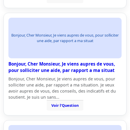
Bonjour, Cher Monsieur, Je viens aupres de vous, pour solliciter
une aide, par rapport a ma situat
Bonjour, Cher Monsieur, Je viens aupres de vous,
pour solliciter une aide, par rapport a ma situat
Bonjour, Cher Monsieur, Je viens aupres de vous, pour
solliciter une aide, par rapport a ma situation. Je veux
avoir aupres de vous, des conseils, des indicatifs et du
soutient. Je suis un sans…
Voir l'Question