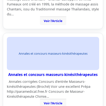
Fumeaux ont créé en 1999, la méthode de massage assis
Chantani, issu du Traditionnel massage Thaïlandais, style
du…
Voir l'Article
Annales et concours masseurs-kinésithérapeutes
Annales et concours masseurs-kinésithérapeutes
Annales corrigées Concours d'entrée Masseurs-
kinésithérapeutes (Broché) Voir une excellent Prépa
http://paramedical.free.fr Concours de Masseur-
Kinésithérapeute Chimie…
Voir l'Article