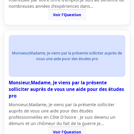
nombreuses années d'expériences dans…
Voir l'Question
Monsieur,Madame, Je viens par la présente solliciter auprès de
vous une aide pour des études pro
Monsieur,Madame, Je viens par la présente
solliciter auprès de vous une aide pour des études
pro
Monsieur,Madame, Je viens par la présente solliciter
auprès de vous une aide pour des études
professionnelles en Côte D'Ivoire . Je suis devenu un
démuni et un chômeur du fait de la guerre je…
Voir l'Question