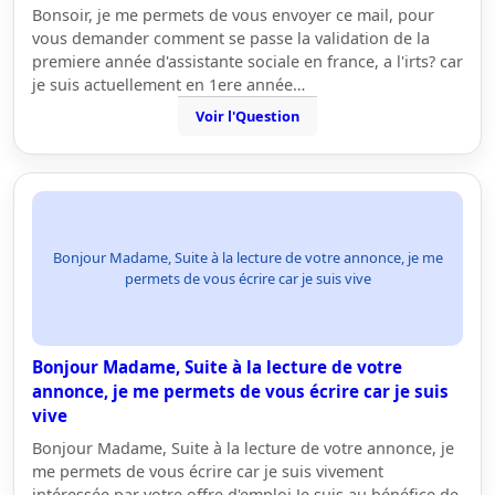
Bonsoir, je me permets de vous envoyer ce mail, pour
vous demander comment se passe la validation de la
premiere année d'assistante sociale en france, a l'irts? car
je suis actuellement en 1ere année…
Voir l'Question
Bonjour Madame, Suite à la lecture de votre annonce, je me
permets de vous écrire car je suis vive
Bonjour Madame, Suite à la lecture de votre
annonce, je me permets de vous écrire car je suis
vive
Bonjour Madame, Suite à la lecture de votre annonce, je
me permets de vous écrire car je suis vivement
intéressée par votre offre d'emploi.Je suis au bénéfice de