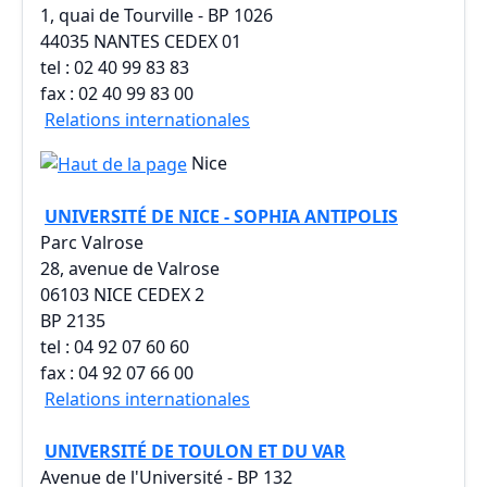
1, quai de Tourville - BP 1026
44035 NANTES CEDEX 01
tel : 02 40 99 83 83
fax : 02 40 99 83 00
Relations internationales
Nice
UNIVERSITÉ DE NICE - SOPHIA ANTIPOLIS
Parc Valrose
28, avenue de Valrose
06103 NICE CEDEX 2
BP 2135
tel : 04 92 07 60 60
fax : 04 92 07 66 00
Relations internationales
UNIVERSITÉ DE TOULON ET DU VAR
Avenue de l'Université - BP 132