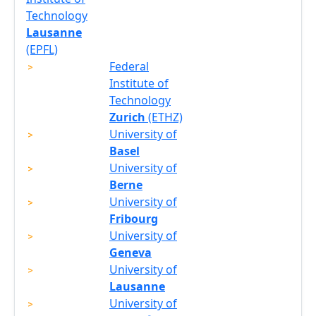
Technology
Lausanne
(EPFL)
Federal
Institute of
Technology
Zurich
(ETHZ)
University of
Basel
University of
Berne
University of
Fribourg
University of
Geneva
University of
Lausanne
University of