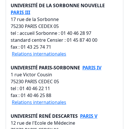
UNIVERSITÉ DE LA SORBONNE NOUVELLE
PARIS III
17 rue de la Sorbonne
75230 PARIS CEDEX 05
tel : accueil Sorbonne : 01 40 46 28 97
standard centre Censier : 01 45 87 40 00
fax : 01 43 25 74 71
Relations internationales
UNIVERSITÉ PARIS-SORBONNE
PARIS IV
1 rue Victor Cousin
75230 PARIS CEDEC 05
tel : 01 40 46 22 11
fax : 01 40 46 25 88
Relations internationales
UNIVERSITÉ RENÉ DESCARTES
PARIS V
12 rue de l'Ecole de Médecine