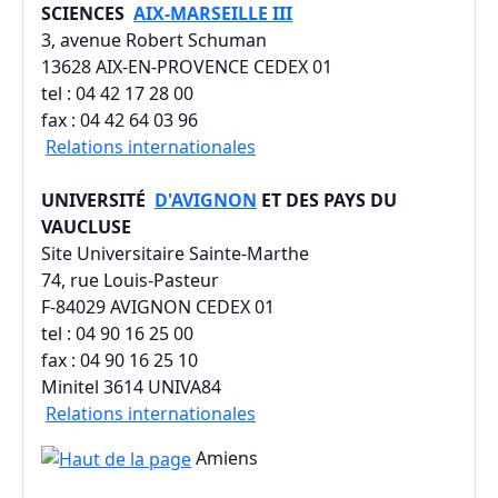
SCIENCES
AIX-MARSEILLE III
3, avenue Robert Schuman
13628 AIX-EN-PROVENCE CEDEX 01
tel : 04 42 17 28 00
fax : 04 42 64 03 96
Relations internationales
UNIVERSITÉ
D'AVIGNON
ET DES PAYS DU
VAUCLUSE
Site Universitaire Sainte-Marthe
74, rue Louis-Pasteur
F-84029 AVIGNON CEDEX 01
tel : 04 90 16 25 00
fax : 04 90 16 25 10
Minitel 3614 UNIVA84
Relations internationales
Amiens