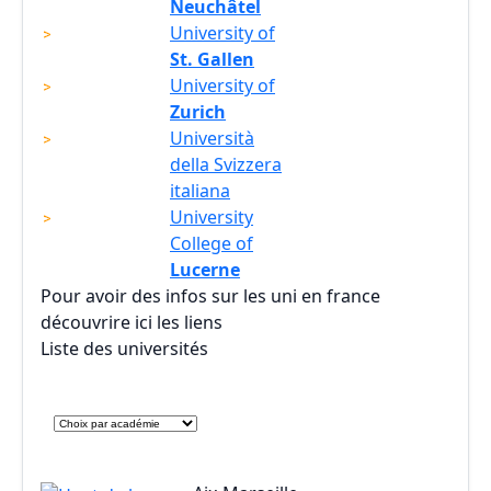
Neuchâtel
University of
St. Gallen
University of
Zurich
Università
della Svizzera
italiana
University
College of
Lucerne
Pour avoir des infos sur les uni en france
découvrire ici les liens
Liste des universités