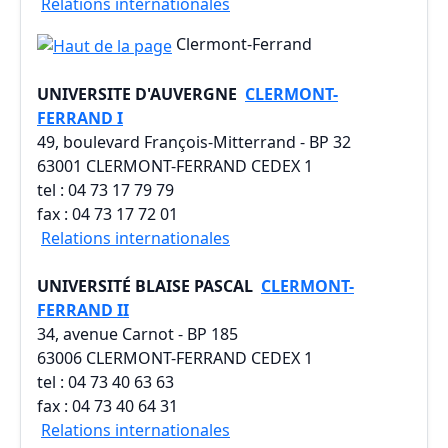
Relations internationales
Clermont-Ferrand
UNIVERSITE D'AUVERGNE
CLERMONT-
FERRAND I
49, boulevard François-Mitterrand - BP 32
63001 CLERMONT-FERRAND CEDEX 1
tel : 04 73 17 79 79
fax : 04 73 17 72 01
Relations internationales
UNIVERSITÉ BLAISE PASCAL
CLERMONT-
FERRAND II
34, avenue Carnot - BP 185
63006 CLERMONT-FERRAND CEDEX 1
tel : 04 73 40 63 63
fax : 04 73 40 64 31
Relations internationales