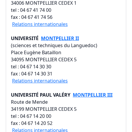
34006 MONTPELLIER CEDEX 1
tel : 04 67 41 74 00
fax : 04 67 41 74 56
Relations internationales
UNIVERSITÉ
MONTPELLIER II
(sciences et techniques du Languedoc)
Place Eugène Bataillon
34095 MONTPELLIER CEDEX 5
tel : 04 67 14 30 30
fax : 04 67 14 30 31
Relations internationales
UNIVERSITÉ PAUL VALÉRY
MONTPELLIER III
Route de Mende
34199 MONTPELLIER CEDEX 5
tel : 04 67 14 20 00
fax : 04 67 14 20 52
Relations internationales