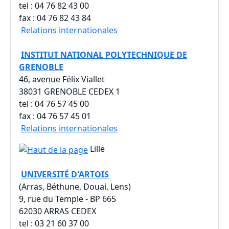
tel : 04 76 82 43 00
fax : 04 76 82 43 84
Relations internationales
INSTITUT NATIONAL POLYTECHNIQUE DE
GRENOBLE
46, avenue Félix Viallet
38031 GRENOBLE CEDEX 1
tel : 04 76 57 45 00
fax : 04 76 57 45 01
Relations internationales
Lille
UNIVERSITÉ D'ARTOIS
(Arras, Béthune, Douai, Lens)
9, rue du Temple - BP 665
62030 ARRAS CEDEX
tel : 03 21 60 37 00