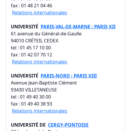
fax : 01 48 21 04 46
Relations internationales
UNIVERSITÉ
PARIS-VAL-DE-MARNE : PARIS XII
61 avenue du Général-de-Gaulle
94010 CRÉTEIL CEDEX
tel : 01 45 17 10 00
fax : 01 42 07 70 12
Relations internationales
UNIVERSITÉ
PARIS-NORD : PARIS XIII
Avenue Jean-Baptiste Clément
93430 VILLETANEUSE
tel : 01 49 40 30 00
fax : 01 49 40 38 93
Relations internationales
UNIVERSITÉ DE
CERGY-PONTOISE