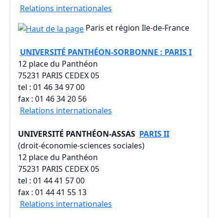
Relations internationales
Paris et région Ile-de-France
UNIVERSITÉ PANTHÉON-SORBONNE : PARIS I
12 place du Panthéon
75231 PARIS CEDEX 05
tel : 01 46 34 97 00
fax : 01 46 34 20 56
Relations internationales
UNIVERSITÉ PANTHÉON-ASSAS
PARIS II
(droit-économie-sciences sociales)
12 place du Panthéon
75231 PARIS CEDEX 05
tel : 01 44 41 57 00
fax : 01 44 41 55 13
Relations internationales