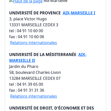
Aix-Marseille
UNIVERSITÉ DE PROVENCE
AIX-MARSEILLE I
3, place Victor Hugo
13331 MARSEILLE CEDEX 3
tel : 04 91 10 60 00
fax : 04 91 10 60 06
Relations internationales
UNIVERSITÉ DE LA MÉDITERRANÉE
AIX-
MARSEILLE II
Jardin du Pharo
58, boulevard Charles-Livon
13284 MARSEILLE CEDEX 07
tel : 04 91 39 65 00
fax : 04 91 31 31 36
Relations internationales
UNIVERSITÉ DE DROIT, D'ÉCONOMIE ET DES