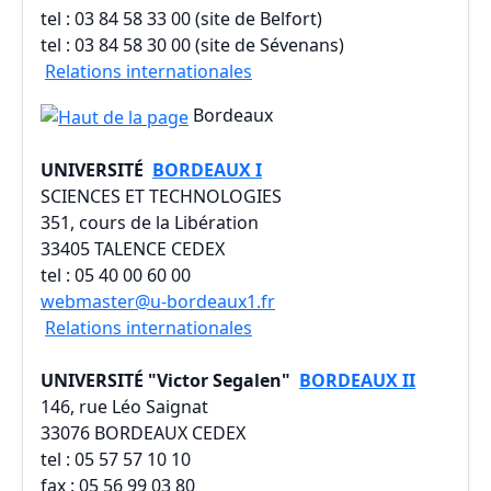
tel : 03 84 58 33 00 (site de Belfort)
tel : 03 84 58 30 00 (site de Sévenans)
Relations internationales
Bordeaux
UNIVERSITÉ
BORDEAUX I
SCIENCES ET TECHNOLOGIES
351, cours de la Libération
33405 TALENCE CEDEX
tel : 05 40 00 60 00
webmaster@u-bordeaux1.fr
Relations internationales
UNIVERSITÉ "Victor Segalen"
BORDEAUX II
146, rue Léo Saignat
33076 BORDEAUX CEDEX
tel : 05 57 57 10 10
fax : 05 56 99 03 80