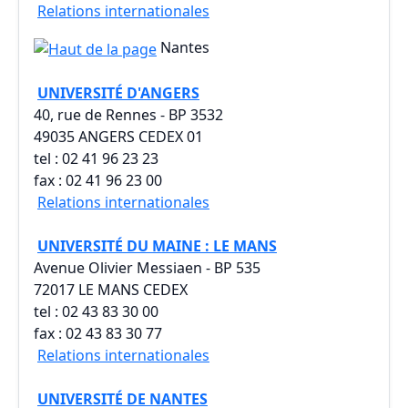
Relations internationales
Nantes
UNIVERSITÉ D'ANGERS
40, rue de Rennes - BP 3532
49035 ANGERS CEDEX 01
tel : 02 41 96 23 23
fax : 02 41 96 23 00
Relations internationales
UNIVERSITÉ DU MAINE : LE MANS
Avenue Olivier Messiaen - BP 535
72017 LE MANS CEDEX
tel : 02 43 83 30 00
fax : 02 43 83 30 77
Relations internationales
UNIVERSITÉ DE NANTES