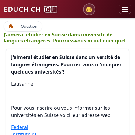
EDUCH.CH
🇨🇭
Question
Accueil
J'aimerai étudier en Suisse dans université de
langues étrangeres. Pourriez-vous m'indiquer quel
J'aimerai étudier en Suisse dans université de
langues étrangeres. Pourriez-vous m'indiquer
quelques universités ?
Lausanne
Pour vous inscrire ou vous informer sur les
universités en Suisse voici leur adresse web
Federal
Institute of