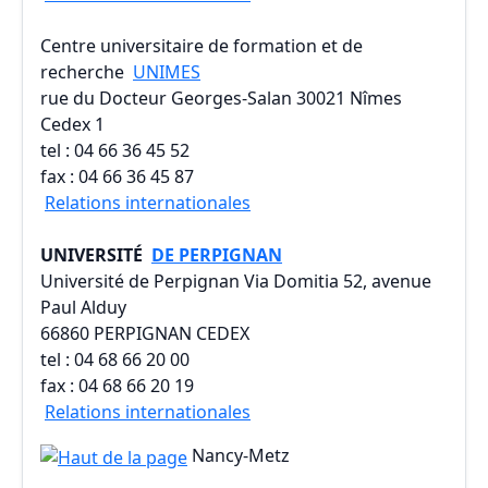
Centre universitaire de formation et de
recherche
UNIMES
rue du Docteur Georges-Salan 30021 Nîmes
Cedex 1
tel : 04 66 36 45 52
fax : 04 66 36 45 87
Relations internationales
UNIVERSITÉ
DE PERPIGNAN
Université de Perpignan Via Domitia 52, avenue
Paul Alduy
66860 PERPIGNAN CEDEX
tel : 04 68 66 20 00
fax : 04 68 66 20 19
Relations internationales
Nancy-Metz