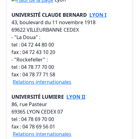
UNIVERSITÉ CLAUDE BERNARD
LYON I
43, boulevard du 11 novembre 1918
69622 VILLEURBANNE CEDEX
- "La Doua" :
tel : 04 72 44 80 00
fax : 04 72 43 10 20
- "Rockefeller" :
tel : 04 78 77 70 00
fax : 04 78 77 71 58
Relations internationales
UNIVERSITÉ LUMIERE
LYON II
86, rue Pasteur
69365 LYON CEDEX 07
tel : 04 78 69 70 00
fax : 04 78 69 56 01
Relations internationales