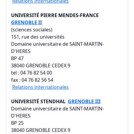
Relations internationales
UNIVERSITÉ PIERRE MENDES-FRANCE
GRENOBLE II
(sciences sociales)
151, rue des universités
Domaine universitaire de SAINT-MARTIN-
D'HERES
BP 47
38040 GRENOBLE CEDEX 9
tel : 04 76 82 54 00
fax : 04 76 82 56 54
Relations internationales
UNIVERSITÉ STENDHAL
GRENOBLE III
Domaine universitaire de SAINT-MARTIN-
D'HERES
BP 25
38040 GRENOBLE CEDEX 9