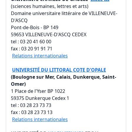
(sciences humaines, lettres et arts)
Domaine universitaire littéraire de VILLENEUVE-
D'ASCQ
Pont-de-Bois - BP 149
59653 VILLENEUVE-D'ASCQ CEDEX
tel : 03 20 41 60 00
fax : 03 20 91 91 71
Relations internationales
UNIVERSITÉ DU LITTORAL COTE D'OPALE
(Boulogne sur Mer, Calais, Dunkerque, Saint-
Omer)
1 Place de l'Yser BP 1022
59375 Dunkerque Cedex 1
tel : 03 28 23 73 73
fax : 03 28 23 73 13
Relations internationales