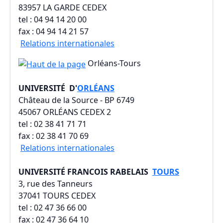
83957 LA GARDE CEDEX
tel : 04 94 14 20 00
fax : 04 94 14 21 57
Relations internationales
Orléans-Tours
UNIVERSITÉ
D'
ORLÉANS
Château de la Source - BP 6749
45067 ORLÉANS CEDEX 2
tel : 02 38 41 71 71
fax : 02 38 41 70 69
Relations internationales
UNIVERSITÉ FRANCOIS RABELAIS
TOURS
3, rue des Tanneurs
37041 TOURS CEDEX
tel : 02 47 36 66 00
fax : 02 47 36 64 10