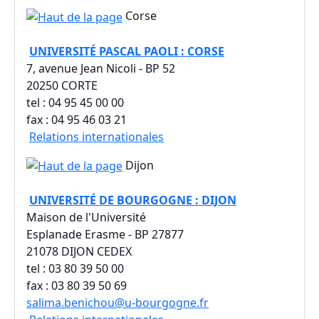
Corse
UNIVERSITÉ PASCAL PAOLI : CORSE
7, avenue Jean Nicoli - BP 52
20250 CORTE
tel : 04 95 45 00 00
fax : 04 95 46 03 21
Relations internationales
Dijon
UNIVERSITÉ DE BOURGOGNE : DIJON
Maison de l'Université
Esplanade Erasme - BP 27877
21078 DIJON CEDEX
tel : 03 80 39 50 00
fax : 03 80 39 50 69
salima.benichou@u-bourgogne.fr