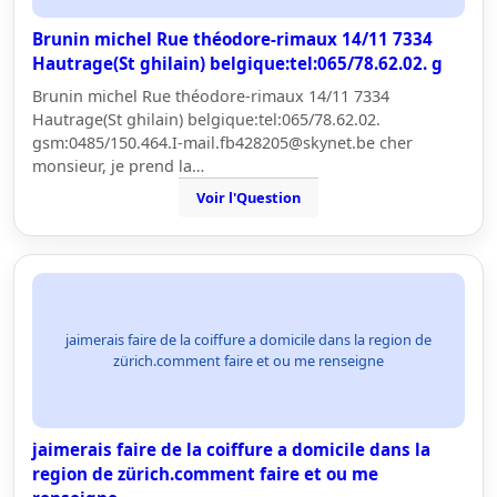
Brunin michel Rue théodore-rimaux 14/11 7334
Hautrage(St ghilain) belgique:tel:065/78.62.02. g
Brunin michel Rue théodore-rimaux 14/11 7334
Hautrage(St ghilain) belgique:tel:065/78.62.02.
gsm:0485/150.464.I-mail.fb428205@skynet.be cher
monsieur, je prend la…
Voir l'Question
jaimerais faire de la coiffure a domicile dans la region de
zürich.comment faire et ou me renseigne
jaimerais faire de la coiffure a domicile dans la
region de zürich.comment faire et ou me