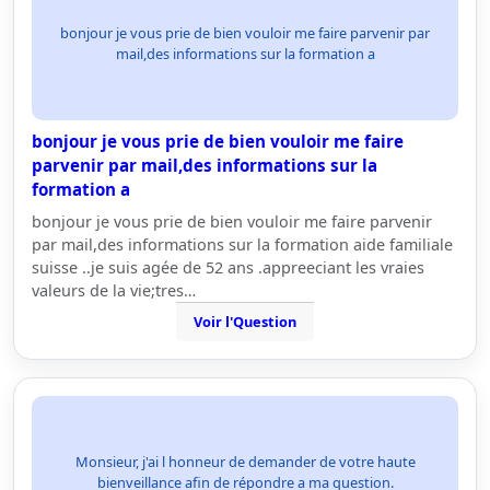
bonjour je vous prie de bien vouloir me faire parvenir par
mail,des informations sur la formation a
bonjour je vous prie de bien vouloir me faire
parvenir par mail,des informations sur la
formation a
bonjour je vous prie de bien vouloir me faire parvenir
par mail,des informations sur la formation aide familiale
suisse ..je suis agée de 52 ans .appreeciant les vraies
valeurs de la vie;tres…
Voir l'Question
Monsieur, j'ai l honneur de demander de votre haute
bienveillance afin de répondre a ma question.