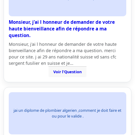
Monsieur, j'ai l honneur de demander de votre
haute bienveillance afin de répondre a ma
question.
Monsieur, j'ai l honneur de demander de votre haute
bienveillance afin de répondre a ma question. merci
pour ce site. j ai 29 ans nationalité suisse vd sans cfc
sergent fusilier en suisse et je…
Voir l'Question
jai un diplome de plombier algerien ,comment je doit faire et
ou pour le valide .