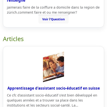
renseigne
jaimerais faire de la coiffure a domicile dans la region de
zürich.comment faire et ou me renseigner?
Voir l'Question
Articles
Apprentissage d'assistant socio-éducatif en suisse
Ce cfc d'assistant socio-éducatif s'est bien développé en
quelques années et a trouver sa place dans les
institutions et les secteurs social-santé. La…