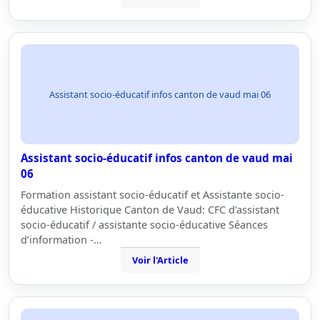
Assistant socio-éducatif infos canton de vaud mai 06
Assistant socio-éducatif infos canton de vaud mai
06
Formation assistant socio-éducatif et Assistante socio-
éducative Historique Canton de Vaud: CFC d’assistant
socio-éducatif / assistante socio-éducative Séances
d’information -…
Voir l'Article