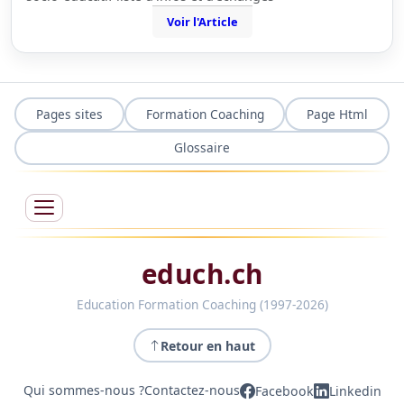
Voir l'Article
Pages sites
Formation Coaching
Page Html
Glossaire
educh.ch
Education Formation Coaching (1997-2026)
Retour en haut
Qui sommes-nous ?
Contactez-nous
Facebook
Linkedin