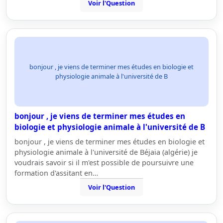
Voir l'Question
bonjour , je viens de terminer mes études en biologie et
physiologie animale à l'université de B
bonjour , je viens de terminer mes études en
biologie et physiologie animale à l'université de B
bonjour , je viens de terminer mes études en biologie et
physiologie animale à l'université de Béjaia (algérie) je
voudrais savoir si il m'est possible de poursuivre une
formation d'assitant en…
Voir l'Question