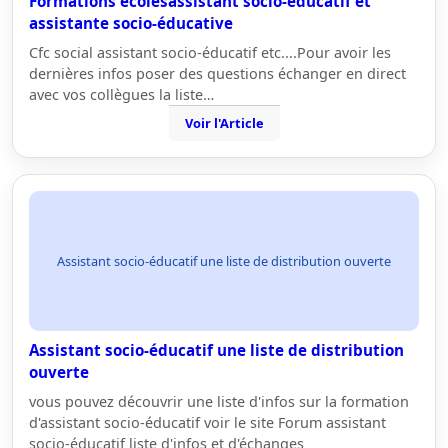
Formations ecolesassistant socio-éducatif et
assistante socio-éducative
Cfc social assistant socio-éducatif etc....Pour avoir les
dernières infos poser des questions échanger en direct
avec vos collègues la liste…
Voir l'Article
Assistant socio-éducatif une liste de distribution ouverte
Assistant socio-éducatif une liste de distribution
ouverte
vous pouvez découvrir une liste d'infos sur la formation
d'assistant socio-éducatif voir le site Forum assistant
socio-éducatif liste d'infos et d'échanges