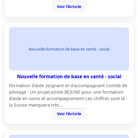
Voir l'Article
Nouvelle formation de base en santé - social
Nouvelle formation de base en santé - social
Formation d'aide soignant et d'accompagnant Comité de
pilotage : Un projet pilote BEJUNE pour une formation
d’aide en soins et accompagnement Les chiffres sont là :
la Suisse manquera très…
Voir l'Article