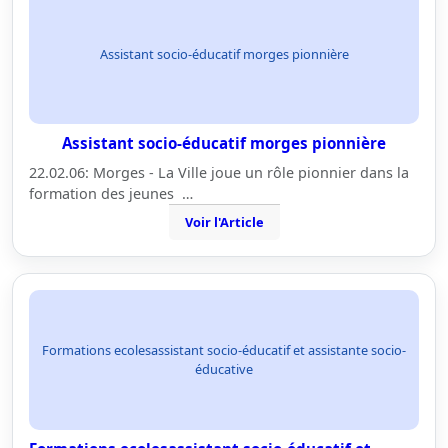
Assistant socio-éducatif morges pionnière
Assistant socio-éducatif morges pionnière
22.02.06: Morges - La Ville joue un rôle pionnier dans la
formation des jeunes …
Voir l'Article
Formations ecolesassistant socio-éducatif et assistante socio-
éducative