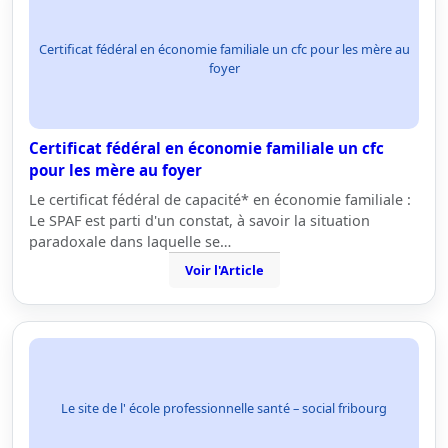
Certificat fédéral en économie familiale un cfc pour les mère au
foyer
Certificat fédéral en économie familiale un cfc
pour les mère au foyer
Le certificat fédéral de capacité* en économie familiale :
Le SPAF est parti d'un constat, à savoir la situation
paradoxale dans laquelle se…
Voir l'Article
Le site de l' école professionnelle santé – social fribourg