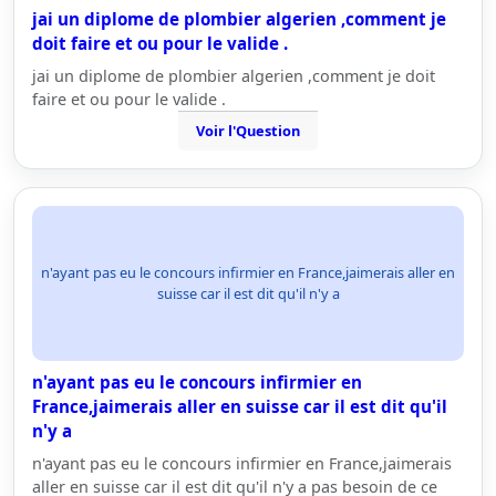
jai un diplome de plombier algerien ,comment je
doit faire et ou pour le valide .
jai un diplome de plombier algerien ,comment je doit
faire et ou pour le valide .
Voir l'Question
n'ayant pas eu le concours infirmier en France,jaimerais aller en
suisse car il est dit qu'il n'y a
n'ayant pas eu le concours infirmier en
France,jaimerais aller en suisse car il est dit qu'il
n'y a
n'ayant pas eu le concours infirmier en France,jaimerais
aller en suisse car il est dit qu'il n'y a pas besoin de ce