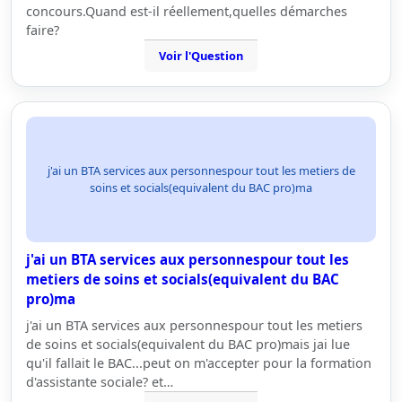
concours.Quand est-il réellement,quelles démarches
faire?
Voir l'Question
j'ai un BTA services aux personnespour tout les metiers de
soins et socials(equivalent du BAC pro)ma
j'ai un BTA services aux personnespour tout les
metiers de soins et socials(equivalent du BAC
pro)ma
j'ai un BTA services aux personnespour tout les metiers
de soins et socials(equivalent du BAC pro)mais jai lue
qu'il fallait le BAC...peut on m'accepter pour la formation
d'assistante sociale? et…