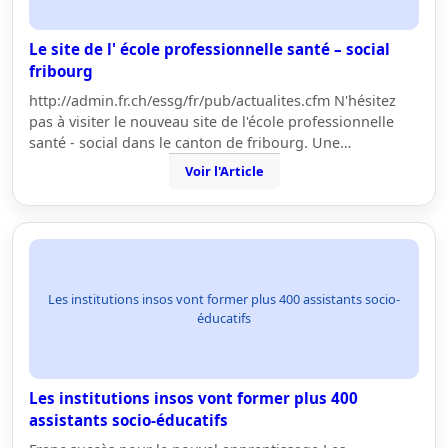
Le site de l' école professionnelle santé – social
fribourg
http://admin.fr.ch/essg/fr/pub/actualites.cfm N'hésitez
pas à visiter le nouveau site de l'école professionnelle
santé - social dans le canton de fribourg. Une…
Voir l'Article
Les institutions insos vont former plus 400 assistants socio-
éducatifs
Les institutions insos vont former plus 400
assistants socio-éducatifs