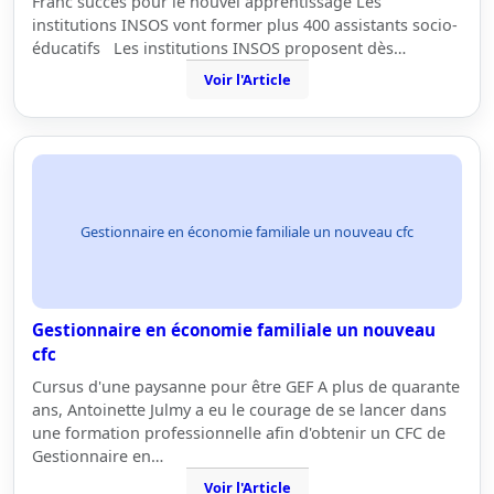
Franc succès pour le nouvel apprentissage Les
institutions INSOS vont former plus 400 assistants socio-
éducatifs Les institutions INSOS proposent dès…
Voir l'Article
Gestionnaire en économie familiale un nouveau cfc
Gestionnaire en économie familiale un nouveau
cfc
Cursus d'une paysanne pour être GEF A plus de quarante
ans, Antoinette Julmy a eu le courage de se lancer dans
une formation professionnelle afin d'obtenir un CFC de
Gestionnaire en…
Voir l'Article