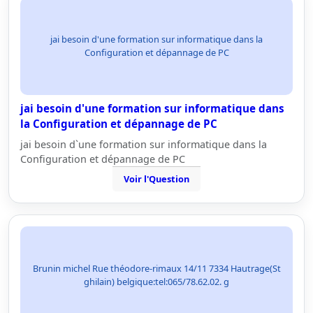
jai besoin d'une formation sur informatique dans la
Configuration et dépannage de PC
jai besoin d'une formation sur informatique dans
la Configuration et dépannage de PC
jai besoin d`une formation sur informatique dans la
Configuration et dépannage de PC
Voir l'Question
Brunin michel Rue théodore-rimaux 14/11 7334 Hautrage(St
ghilain) belgique:tel:065/78.62.02. g