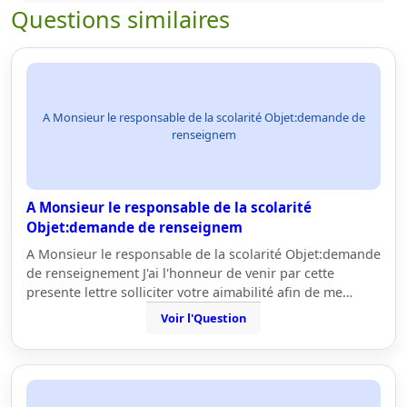
Questions similaires
A Monsieur le responsable de la scolarité Objet:demande de
renseignem
A Monsieur le responsable de la scolarité
Objet:demande de renseignem
A Monsieur le responsable de la scolarité Objet:demande
de renseignement J'ai l'honneur de venir par cette
presente lettre solliciter votre aimabilité afin de me…
Voir l'Question