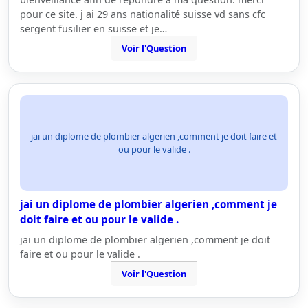
pour ce site. j ai 29 ans nationalité suisse vd sans cfc
sergent fusilier en suisse et je…
Voir l'Question
jai un diplome de plombier algerien ,comment je doit faire et
ou pour le valide .
jai un diplome de plombier algerien ,comment je
doit faire et ou pour le valide .
jai un diplome de plombier algerien ,comment je doit
faire et ou pour le valide .
Voir l'Question