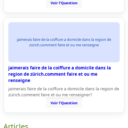
Voir l'Question
jaimerais faire de la coiffure a domicile dans la region de
zürich.comment faire et ou me renseigne
jaimerais faire de la coiffure a domicile dans la
region de zürich.comment faire et ou me
renseigne
jaimerais faire de la coiffure a domicile dans la region de
zürich.comment faire et ou me renseigner?
Voir l'Question
Articles