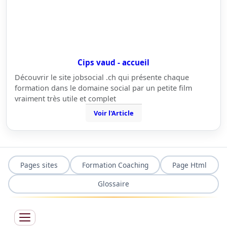
Cips vaud - accueil
Découvrir le site jobsocial .ch qui présente chaque
formation dans le domaine social par un petite film
vraiment très utile et complet
Voir l'Article
Pages sites
Formation Coaching
Page Html
Glossaire