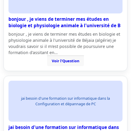
bonjour , je viens de terminer mes études en
biologie et physiologie animale à l'université de B
bonjour , je viens de terminer mes études en biologie et
physiologie animale à l'université de Béjaia (algérie) je
voudrais savoir si il m'est possible de poursuivre une
formation d'assitant en…
Voir l'Question
jai besoin d'une formation sur informatique dans la
Configuration et dépannage de PC
jai besoin d'une formation sur informatique dans