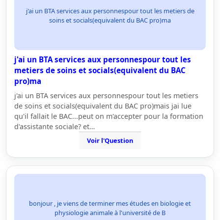
j'ai un BTA services aux personnespour tout les metiers de
soins et socials(equivalent du BAC pro)ma
j'ai un BTA services aux personnespour tout les
metiers de soins et socials(equivalent du BAC
pro)ma
j'ai un BTA services aux personnespour tout les metiers
de soins et socials(equivalent du BAC pro)mais jai lue
qu'il fallait le BAC...peut on m'accepter pour la formation
d'assistante sociale? et…
Voir l'Question
bonjour , je viens de terminer mes études en biologie et
physiologie animale à l'université de B