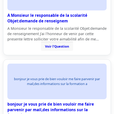
A Monsieur le responsable de la scolarité
Objet:demande de renseignem
A Monsieur le responsable de la scolarité Objet:demande
de renseignement J'ai l'honneur de venir par cette
presente lettre solliciter votre aimabilité afin de me…
Voir l'Question
bonjour je vous prie de bien vouloir me faire parvenir par
mail,des informations sur la formation a
bonjour je vous prie de bien vouloir me faire
parvenir par mail,des informations sur la