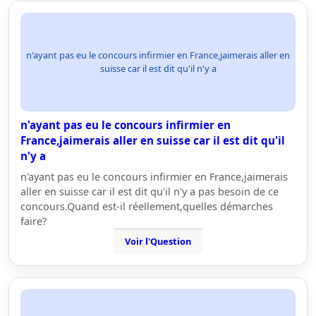
n'ayant pas eu le concours infirmier en France,jaimerais aller en
suisse car il est dit qu'il n'y a
n'ayant pas eu le concours infirmier en
France,jaimerais aller en suisse car il est dit qu'il
n'y a
n'ayant pas eu le concours infirmier en France,jaimerais
aller en suisse car il est dit qu'il n'y a pas besoin de ce
concours.Quand est-il réellement,quelles démarches
faire?
Voir l'Question