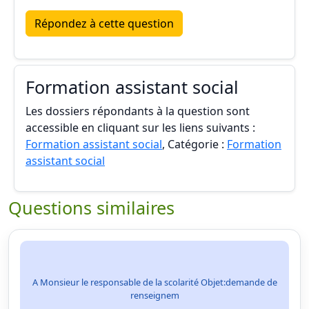
Répondez à cette question
Formation assistant social
Les dossiers répondants à la question sont
accessible en cliquant sur les liens suivants :
Formation assistant social
, Catégorie :
Formation
assistant social
Questions similaires
A Monsieur le responsable de la scolarité Objet:demande de
renseignem