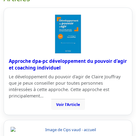
Approche dpa-pc développement du pouvoir d'agir
et coaching individuel
Le développement du pouvoir d'agir de Claire Jouffray
que je peux conseiller pour toutes personnes
intéressées à cette approche. Cette approche est
principalement…
Voir l'Article