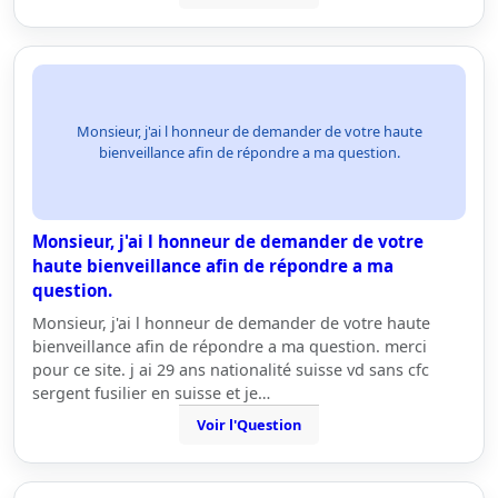
Monsieur, j'ai l honneur de demander de votre haute
bienveillance afin de répondre a ma question.
Monsieur, j'ai l honneur de demander de votre
haute bienveillance afin de répondre a ma
question.
Monsieur, j'ai l honneur de demander de votre haute
bienveillance afin de répondre a ma question. merci
pour ce site. j ai 29 ans nationalité suisse vd sans cfc
sergent fusilier en suisse et je…
Voir l'Question