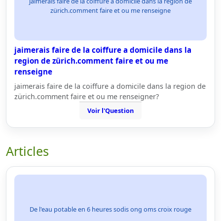
jaimerais faire de la coiffure a domicile dans la region de
zürich.comment faire et ou me renseigne
jaimerais faire de la coiffure a domicile dans la
region de zürich.comment faire et ou me
renseigne
jaimerais faire de la coiffure a domicile dans la region de
zürich.comment faire et ou me renseigner?
Voir l'Question
Articles
De l'eau potable en 6 heures sodis ong oms croix rouge