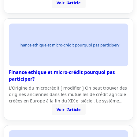
Voir l'Article
Finance ethique et micro-crédit pourquoi pas participer?
Finance ethique et micro-crédit pourquoi pas
participer?
L'Origine du microcrédit [ modifier ] On peut trouver des
origines anciennes dans les mutuelles de crédit agricole
créées en Europe à la fin du XIX e siècle . Le système…
Voir l'Article