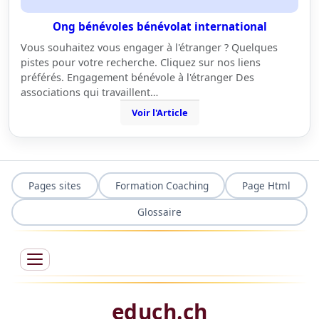
Ong bénévoles bénévolat international
Vous souhaitez vous engager à l'étranger ? Quelques
pistes pour votre recherche. Cliquez sur nos liens
préférés. Engagement bénévole à l'étranger Des
associations qui travaillent…
Voir l'Article
Pages sites
Formation Coaching
Page Html
Glossaire
educh.ch