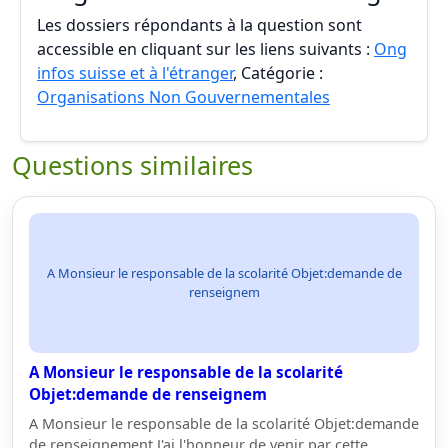
Les dossiers répondants à la question sont
accessible en cliquant sur les liens suivants :
Ong
infos suisse et à l'étranger
, Catégorie :
Organisations Non Gouvernementales
Questions similaires
A Monsieur le responsable de la scolarité Objet:demande de
renseignem
A Monsieur le responsable de la scolarité
Objet:demande de renseignem
A Monsieur le responsable de la scolarité Objet:demande
de renseignement J'ai l'honneur de venir par cette