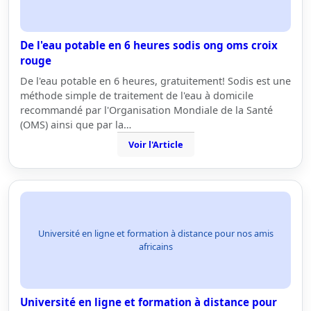
De l'eau potable en 6 heures sodis ong oms croix
rouge
De l'eau potable en 6 heures, gratuitement! Sodis est une
méthode simple de traitement de l'eau à domicile
recommandé par l'Organisation Mondiale de la Santé
(OMS) ainsi que par la…
Voir l'Article
Université en ligne et formation à distance pour nos amis
africains
Université en ligne et formation à distance pour