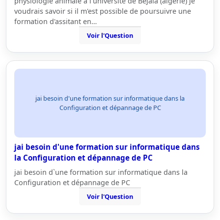
physiologie animale à l'université de Béjaia (algérie) je
voudrais savoir si il m'est possible de poursuivre une
formation d'assitant en…
Voir l'Question
jai besoin d'une formation sur informatique dans la
Configuration et dépannage de PC
jai besoin d'une formation sur informatique dans
la Configuration et dépannage de PC
jai besoin d`une formation sur informatique dans la
Configuration et dépannage de PC
Voir l'Question