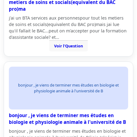
metiers de soins et socials(equivalent du BAC
pro)ma
j'ai un BTA services aux personnespour tout les metiers
de soins et socials(equivalent du BAC pro)mais jai lue
qu'il fallait le BAC...peut on m'accepter pour la formation
d'assistante sociale? et…
Voir l'Question
bonjour , je viens de terminer mes études en biologie et
physiologie animale à l'université de B
bonjour , je viens de terminer mes études en
biologie et physiologie animale à l'université de B
bonjour , je viens de terminer mes études en biologie et