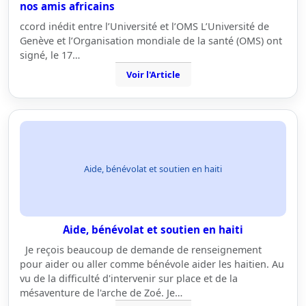
nos amis africains
ccord inédit entre l’Université et l’OMS L’Université de
Genève et l’Organisation mondiale de la santé (OMS) ont
signé, le 17…
Voir l'Article
Aide, bénévolat et soutien en haiti
Aide, bénévolat et soutien en haiti
Je reçois beaucoup de demande de renseignement
pour aider ou aller comme bénévole aider les haitien. Au
vu de la difficulté d'intervenir sur place et de la
mésaventure de l'arche de Zoé. Je…