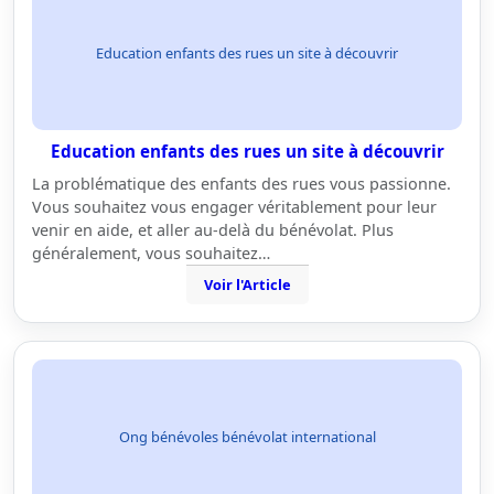
Education enfants des rues un site à découvrir
Education enfants des rues un site à découvrir
La problématique des enfants des rues vous passionne.
Vous souhaitez vous engager véritablement pour leur
venir en aide, et aller au-delà du bénévolat. Plus
généralement, vous souhaitez…
Voir l'Article
Ong bénévoles bénévolat international