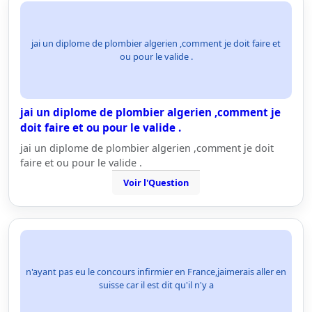
jai un diplome de plombier algerien ,comment je doit faire et
ou pour le valide .
jai un diplome de plombier algerien ,comment je
doit faire et ou pour le valide .
jai un diplome de plombier algerien ,comment je doit
faire et ou pour le valide .
Voir l'Question
n'ayant pas eu le concours infirmier en France,jaimerais aller en
suisse car il est dit qu'il n'y a