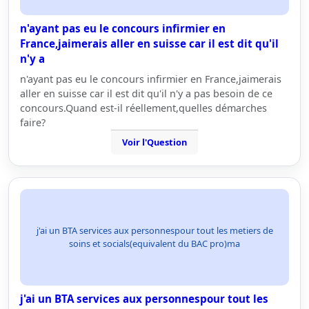
n'ayant pas eu le concours infirmier en
France,jaimerais aller en suisse car il est dit qu'il
n'y a
n'ayant pas eu le concours infirmier en France,jaimerais
aller en suisse car il est dit qu'il n'y a pas besoin de ce
concours.Quand est-il réellement,quelles démarches
faire?
Voir l'Question
j'ai un BTA services aux personnespour tout les metiers de
soins et socials(equivalent du BAC pro)ma
j'ai un BTA services aux personnespour tout les