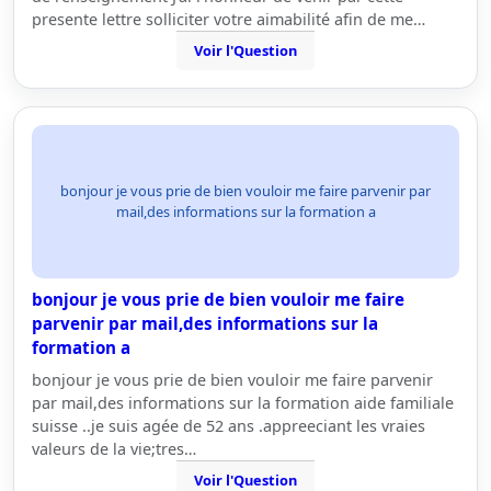
presente lettre solliciter votre aimabilité afin de me…
Voir l'Question
bonjour je vous prie de bien vouloir me faire parvenir par
mail,des informations sur la formation a
bonjour je vous prie de bien vouloir me faire
parvenir par mail,des informations sur la
formation a
bonjour je vous prie de bien vouloir me faire parvenir
par mail,des informations sur la formation aide familiale
suisse ..je suis agée de 52 ans .appreeciant les vraies
valeurs de la vie;tres…
Voir l'Question