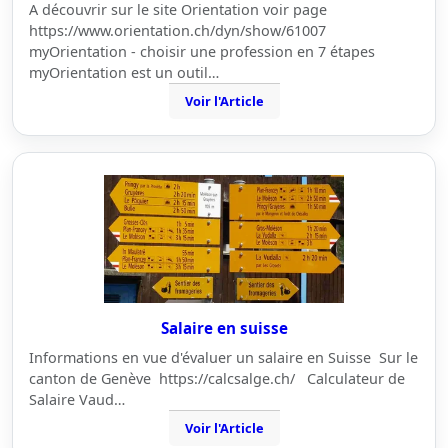
A découvrir sur le site Orientation voir page
https://www.orientation.ch/dyn/show/61007
myOrientation - choisir une profession en 7 étapes
myOrientation est un outil…
Voir l'Article
Salaire en suisse
Informations en vue d'évaluer un salaire en Suisse Sur le
canton de Genève https://calcsalge.ch/ Calculateur de
Salaire Vaud…
Voir l'Article