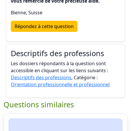
vous remercie de votre précieuse aide.
Bienne, Suisse
Répondez à cette question
Descriptifs des professions
Les dossiers répondants à la question sont
accessible en cliquant sur les liens suivants :
Descriptifs des professions
, Catégorie :
Orientation professionnelle et professionnel
Questions similaires