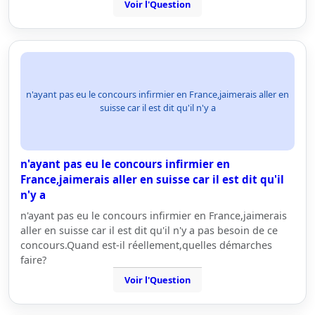
Voir l'Question
n'ayant pas eu le concours infirmier en France,jaimerais aller en
suisse car il est dit qu'il n'y a
n'ayant pas eu le concours infirmier en
France,jaimerais aller en suisse car il est dit qu'il
n'y a
n'ayant pas eu le concours infirmier en France,jaimerais
aller en suisse car il est dit qu'il n'y a pas besoin de ce
concours.Quand est-il réellement,quelles démarches
faire?
Voir l'Question