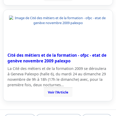
Cité des métiers et de la formation - ofpc - etat de
genève novembre 2009 palexpo
La Cité des métiers et de la formation 2009 se déroulera
à Geneva Palexpo (halle 6), du mardi 24 au dimanche 29
novembre de 9h à 18h (17h le dimanche) avec, pour la
première fois, deux nocturnes…
Voir l'Article