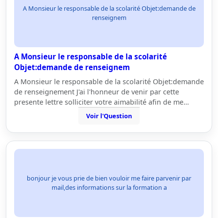
A Monsieur le responsable de la scolarité Objet:demande de
renseignem
A Monsieur le responsable de la scolarité
Objet:demande de renseignem
A Monsieur le responsable de la scolarité Objet:demande
de renseignement J'ai l'honneur de venir par cette
presente lettre solliciter votre aimabilité afin de me…
Voir l'Question
bonjour je vous prie de bien vouloir me faire parvenir par
mail,des informations sur la formation a