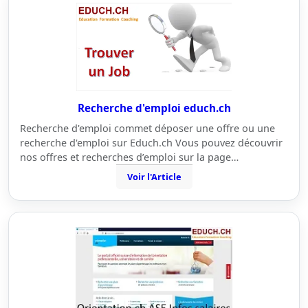
Recherche d'emploi educh.ch
Recherche d'emploi commet déposer une offre ou une
recherche d'emploi sur Educh.ch Vous pouvez découvrir
nos offres et recherches d’emploi sur la page…
Voir l'Article