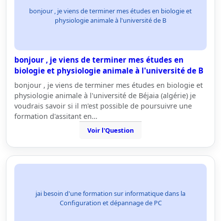
bonjour , je viens de terminer mes études en biologie et
physiologie animale à l'université de B
bonjour , je viens de terminer mes études en
biologie et physiologie animale à l'université de B
bonjour , je viens de terminer mes études en biologie et
physiologie animale à l'université de Béjaia (algérie) je
voudrais savoir si il m'est possible de poursuivre une
formation d'assitant en…
Voir l'Question
jai besoin d'une formation sur informatique dans la
Configuration et dépannage de PC