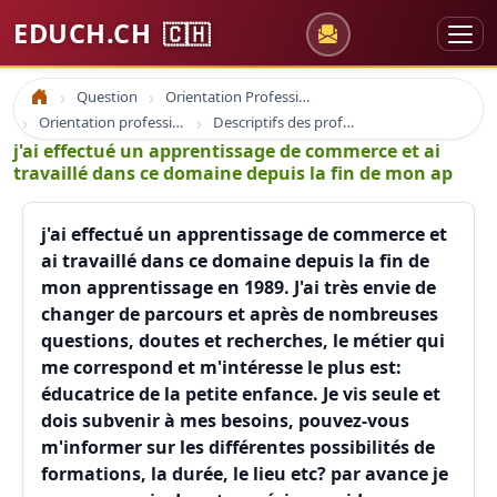
EDUCH.CH
🇨🇭
Question
Orientation Professionnelle
Accueil
Orientation professionnelle et professionnel
Descriptifs des professions
j'ai effectué un apprentissage de commerce et ai
travaillé dans ce domaine depuis la fin de mon ap
j'ai effectué un apprentissage de commerce et
ai travaillé dans ce domaine depuis la fin de
mon apprentissage en 1989. J'ai très envie de
changer de parcours et après de nombreuses
questions, doutes et recherches, le métier qui
me correspond et m'intéresse le plus est:
éducatrice de la petite enfance. Je vis seule et
dois subvenir à mes besoins, pouvez-vous
m'informer sur les différentes possibilités de
formations, la durée, le lieu etc? par avance je