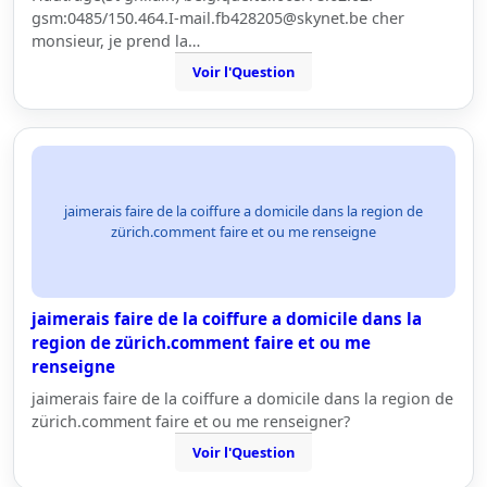
gsm:0485/150.464.I-mail.fb428205@skynet.be cher
monsieur, je prend la…
Voir l'Question
jaimerais faire de la coiffure a domicile dans la region de
zürich.comment faire et ou me renseigne
jaimerais faire de la coiffure a domicile dans la
region de zürich.comment faire et ou me
renseigne
jaimerais faire de la coiffure a domicile dans la region de
zürich.comment faire et ou me renseigner?
Voir l'Question