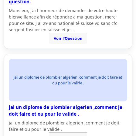
question.
Monsieur, j'ai l honneur de demander de votre haute
bienveillance afin de répondre a ma question. merci
pour ce site. j ai 29 ans nationalité suisse vd sans cfc
sergent fusilier en suisse et je…
Voir l'Question
jai un diplome de plombier algerien ,comment je doit faire et
ou pour le valide .
jai un diplome de plombier algerien ,comment je
doit faire et ou pour le valide .
jai un diplome de plombier algerien ,comment je doit
faire et ou pour le valide .