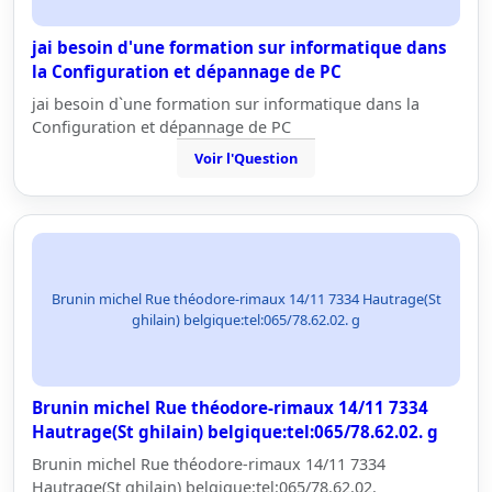
jai besoin d'une formation sur informatique dans
la Configuration et dépannage de PC
jai besoin d`une formation sur informatique dans la
Configuration et dépannage de PC
Voir l'Question
Brunin michel Rue théodore-rimaux 14/11 7334 Hautrage(St
ghilain) belgique:tel:065/78.62.02. g
Brunin michel Rue théodore-rimaux 14/11 7334
Hautrage(St ghilain) belgique:tel:065/78.62.02. g
Brunin michel Rue théodore-rimaux 14/11 7334
Hautrage(St ghilain) belgique:tel:065/78.62.02.