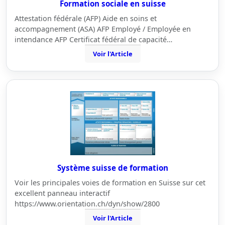
Formation sociale en suisse
Attestation fédérale (AFP) Aide en soins et
accompagnement (ASA) AFP Employé / Employée en
intendance AFP Certificat fédéral de capacité…
Voir l'Article
Système suisse de formation
Voir les principales voies de formation en Suisse sur cet
excellent panneau interactif
https://www.orientation.ch/dyn/show/2800
Voir l'Article