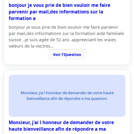
bonjour je vous prie de bien vouloir me faire
parvenir par mail,des informations sur la
formation a
bonjour je vous prie de bien vouloir me faire parvenir
par mail,des informations sur la formation aide familiale
suisse ..je suis agée de 52 ans .appreeciant les vraies
valeurs de la vie;tres…
Voir l'Question
Monsieur, j'ai l honneur de demander de votre haute
bienveillance afin de répondre a ma question.
Monsieur, j'ai l honneur de demander de votre
haute bienveillance afin de répondre a ma