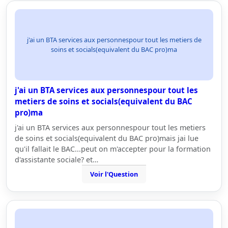
j'ai un BTA services aux personnespour tout les metiers de
soins et socials(equivalent du BAC pro)ma
j'ai un BTA services aux personnespour tout les
metiers de soins et socials(equivalent du BAC
pro)ma
j'ai un BTA services aux personnespour tout les metiers
de soins et socials(equivalent du BAC pro)mais jai lue
qu'il fallait le BAC...peut on m'accepter pour la formation
d'assistante sociale? et…
Voir l'Question