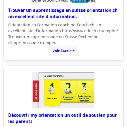
Trouver un apprentissage en suisse orientation.ch
un excellent site d'information.
Orientation.ch Formation coaching Educh.ch Un
excellent site d'information http://www.educh.ch/emploi/
Trouver un apprentissage en Suisse Recherche
d'apprentissage d'emploi,…
Voir l'Article
Découvrir my orientation un outil de soutien pour
les parents