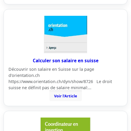
Calculer son salaire en suisse
Découvrir son salaire en Suisse sur la page
d'orientation.ch
https://www.orientation.ch/dyn/show/8726 Le droit
suisse ne définit pas de salaire minimal:…
Voir l'Article