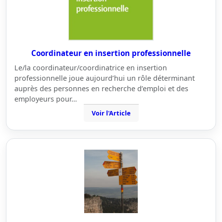
Coordinateur en insertion professionnelle
Le/la coordinateur/coordinatrice en insertion
professionnelle joue aujourd’hui un rôle déterminant
auprès des personnes en recherche d’emploi et des
employeurs pour…
Voir l'Article