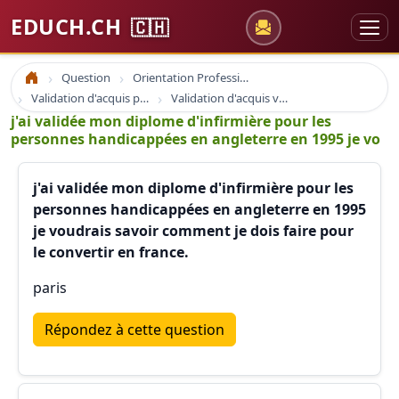
EDUCH.CH
🇨🇭
Question
Orientation Professionnelle
Accueil
Validation d'acquis professionnel
Validation d'acquis vae
j'ai validée mon diplome d'infirmière pour les
personnes handicappées en angleterre en 1995 je vo
j'ai validée mon diplome d'infirmière pour les
personnes handicappées en angleterre en 1995
je voudrais savoir comment je dois faire pour
le convertir en france.
paris
Répondez à cette question