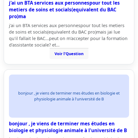
j'ai un BTA services aux personnespour tout les
metiers de soins et socials(equivalent du BAC
pro)ma
j'ai un BTA services aux personnespour tout les metiers
de soins et socials(equivalent du BAC pro)mais jai lue
qu'il fallait le BAC...peut on m'accepter pour la formation
d'assistante sociale? et…
Voir l'Question
bonjour , je viens de terminer mes études en biologie et
physiologie animale à l'université de B
bonjour , je viens de terminer mes études en
biologie et physiologie animale à l'université de B