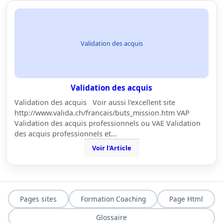
Validation des acquis
Validation des acquis
Validation des acquis Voir aussi l'excellent site
http://www.valida.ch/francais/buts_mission.htm VAP
Validation des acquis professionnels ou VAE Validation
des acquis professionnels et…
Voir l'Article
Pages sites
Formation Coaching
Page Html
Glossaire