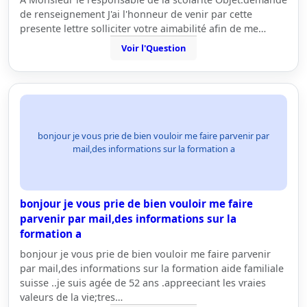
de renseignement J'ai l'honneur de venir par cette
presente lettre solliciter votre aimabilité afin de me…
Voir l'Question
bonjour je vous prie de bien vouloir me faire parvenir par
mail,des informations sur la formation a
bonjour je vous prie de bien vouloir me faire
parvenir par mail,des informations sur la
formation a
bonjour je vous prie de bien vouloir me faire parvenir
par mail,des informations sur la formation aide familiale
suisse ..je suis agée de 52 ans .appreeciant les vraies
valeurs de la vie;tres…