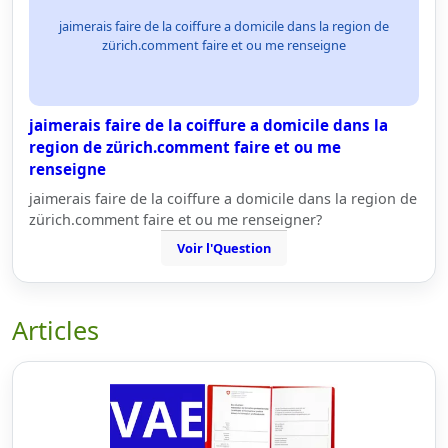
jaimerais faire de la coiffure a domicile dans la region de
zürich.comment faire et ou me renseigne
jaimerais faire de la coiffure a domicile dans la
region de zürich.comment faire et ou me
renseigne
jaimerais faire de la coiffure a domicile dans la region de
zürich.comment faire et ou me renseigner?
Voir l'Question
Articles