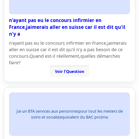
n'ayant pas eu le concours infirmier en
France,jaimerais aller en suisse car il est dit qu'il
n'y a
n'ayant pas eu le concours infirmier en France,jaimerais
aller en suisse car il est dit qu'il n'y a pas besoin de ce
concours.Quand est-il réellement,quelles démarches
faire?
Voir l'Question
j'ai un BTA services aux personnespour tout les metiers de
soins et socials(equivalent du BAC pro)ma