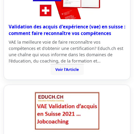
Validation des acquis d'expérience (vae) en suisse :
comment faire reconnaître vos compétences
VAE la meilleure voie de faire reconnaître vos
compétences et d'obtenir une certification? Educh.ch est
une chaîne qui vous informe dans les domaines de
l’éducation, du coaching, de la formation et…
Voir l'Article