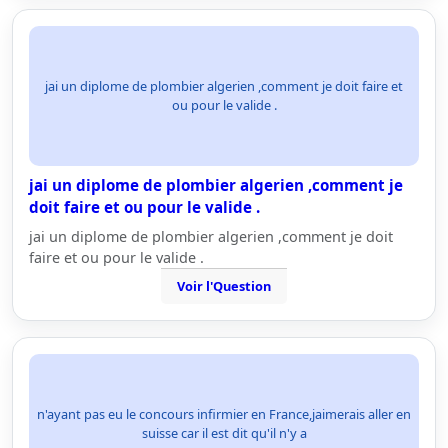
jai un diplome de plombier algerien ,comment je doit faire et
ou pour le valide .
jai un diplome de plombier algerien ,comment je
doit faire et ou pour le valide .
jai un diplome de plombier algerien ,comment je doit
faire et ou pour le valide .
Voir l'Question
n'ayant pas eu le concours infirmier en France,jaimerais aller en
suisse car il est dit qu'il n'y a