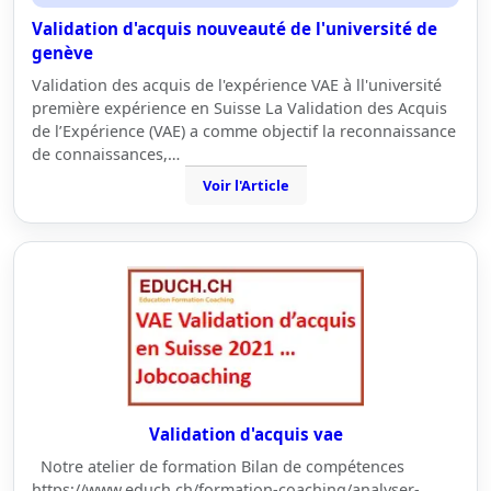
Validation d'acquis nouveauté de l'université de
genève
Validation des acquis de l'expérience VAE à ll'université
première expérience en Suisse La Validation des Acquis
de l’Expérience (VAE) a comme objectif la reconnaissance
de connaissances,…
Voir l'Article
Validation d'acquis vae
Notre atelier de formation Bilan de compétences
https://www.educh.ch/formation-coaching/analyser-