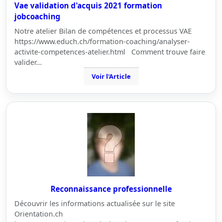
Vae validation d'acquis 2021 formation
jobcoaching
Notre atelier Bilan de compétences et processus VAE
https://www.educh.ch/formation-coaching/analyser-
activite-competences-atelier.html Comment trouve faire
valider…
Voir l'Article
Reconnaissance professionnelle
Découvrir les informations actualisée sur le site
Orientation.ch