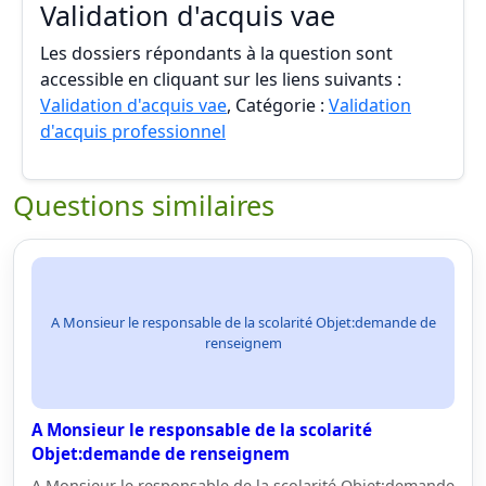
Validation d'acquis vae
Les dossiers répondants à la question sont
accessible en cliquant sur les liens suivants :
Validation d'acquis vae
, Catégorie :
Validation
d'acquis professionnel
Questions similaires
A Monsieur le responsable de la scolarité Objet:demande de
renseignem
A Monsieur le responsable de la scolarité
Objet:demande de renseignem
A Monsieur le responsable de la scolarité Objet:demande