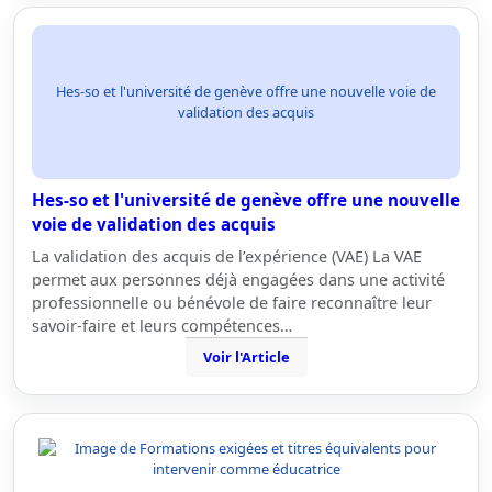
Hes-so et l'université de genève offre une nouvelle voie de
validation des acquis
Hes-so et l'université de genève offre une nouvelle
voie de validation des acquis
La validation des acquis de l’expérience (VAE) La VAE
permet aux personnes déjà engagées dans une activité
professionnelle ou bénévole de faire reconnaître leur
savoir-faire et leurs compétences…
Voir l'Article