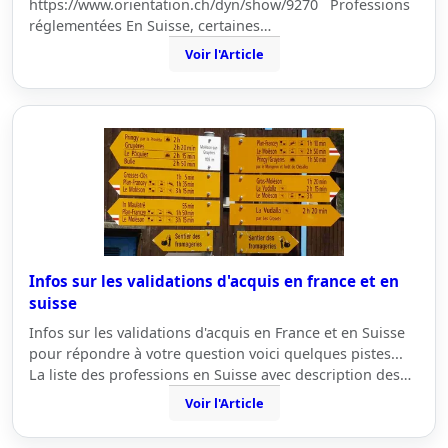
https://www.orientation.ch/dyn/show/9270 Professions
réglementées En Suisse, certaines…
Voir l'Article
Infos sur les validations d'acquis en france et en
suisse
Infos sur les validations d'acquis en France et en Suisse
pour répondre à votre question voici quelques pistes...
La liste des professions en Suisse avec description des…
Voir l'Article