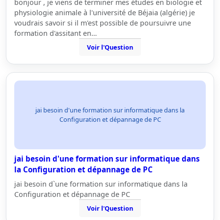
bonjour , je viens de terminer mes études en biologie et
physiologie animale à l'université de Béjaia (algérie) je
voudrais savoir si il m'est possible de poursuivre une
formation d'assitant en…
Voir l'Question
jai besoin d'une formation sur informatique dans la
Configuration et dépannage de PC
jai besoin d'une formation sur informatique dans
la Configuration et dépannage de PC
jai besoin d`une formation sur informatique dans la
Configuration et dépannage de PC
Voir l'Question