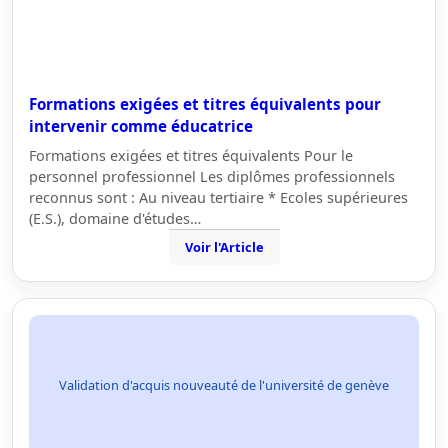
Formations exigées et titres équivalents pour
intervenir comme éducatrice
Formations exigées et titres équivalents Pour le
personnel professionnel Les diplômes professionnels
reconnus sont : Au niveau tertiaire * Ecoles supérieures
(E.S.), domaine d'études…
Voir l'Article
Validation d'acquis nouveauté de l'université de genève