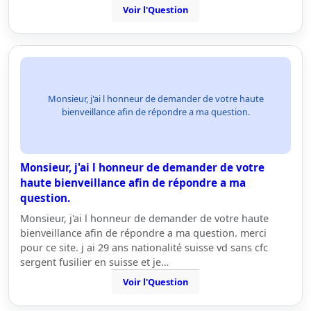
Voir l'Question
Monsieur, j'ai l honneur de demander de votre haute
bienveillance afin de répondre a ma question.
Monsieur, j'ai l honneur de demander de votre
haute bienveillance afin de répondre a ma
question.
Monsieur, j'ai l honneur de demander de votre haute
bienveillance afin de répondre a ma question. merci
pour ce site. j ai 29 ans nationalité suisse vd sans cfc
sergent fusilier en suisse et je…
Voir l'Question