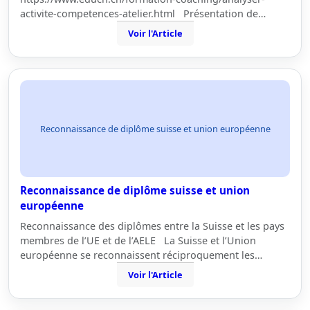
activite-competences-atelier.html Présentation de…
Voir l'Article
Reconnaissance de diplôme suisse et union européenne
Reconnaissance de diplôme suisse et union
européenne
Reconnaissance des diplômes entre la Suisse et les pays
membres de l’UE et de l’AELE La Suisse et l’Union
européenne se reconnaissent réciproquement les…
Voir l'Article