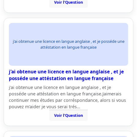
Voir l'Question
j'ai obtenue une licence en langue anglaise , et je posséde une
attéstation en langue française
j'ai obtenue une licence en langue anglaise , et je
posséde une attéstation en langue française
j'ai obtenue une licence en langue anglaise , et je
posséde une attéstation en langue française.Jaimerais
continuer mes études par corréspondance, alors si vous
pouvez m'aider je vous serai trés…
Voir l'Question