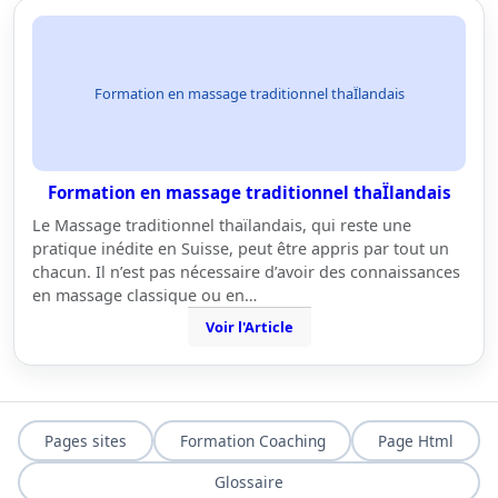
Formation en massage traditionnel thaÏlandais
Formation en massage traditionnel thaÏlandais
Le Massage traditionnel thaïlandais, qui reste une
pratique inédite en Suisse, peut être appris par tout un
chacun. Il n’est pas nécessaire d’avoir des connaissances
en massage classique ou en…
Voir l'Article
Pages sites
Formation Coaching
Page Html
Glossaire