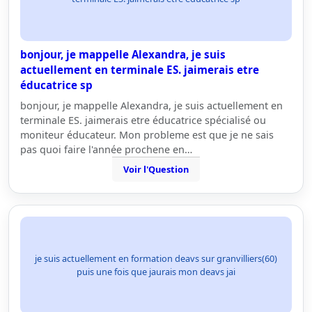
bonjour, je mappelle Alexandra, je suis
actuellement en terminale ES. jaimerais etre
éducatrice sp
bonjour, je mappelle Alexandra, je suis actuellement en
terminale ES. jaimerais etre éducatrice spécialisé ou
moniteur éducateur. Mon probleme est que je ne sais
pas quoi faire l'année prochene en…
Voir l'Question
je suis actuellement en formation deavs sur granvilliers(60)
puis une fois que jaurais mon deavs jai