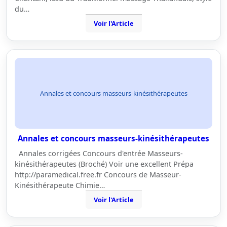
du…
Voir l'Article
Annales et concours masseurs-kinésithérapeutes
Annales et concours masseurs-kinésithérapeutes
Annales corrigées Concours d'entrée Masseurs-
kinésithérapeutes (Broché) Voir une excellent Prépa
http://paramedical.free.fr Concours de Masseur-
Kinésithérapeute Chimie…
Voir l'Article