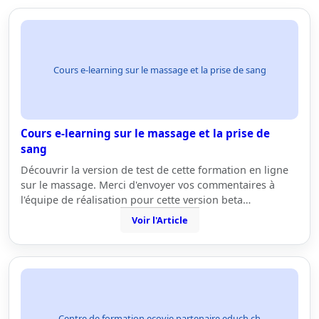
Cours e-learning sur le massage et la prise de sang
Cours e-learning sur le massage et la prise de
sang
Découvrir la version de test de cette formation en ligne
sur le massage. Merci d'envoyer vos commentaires à
l'équipe de réalisation pour cette version beta…
Voir l'Article
Centre de formation ecovie partenaire educh.ch