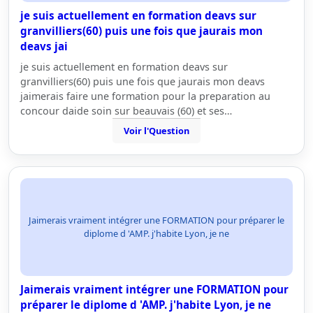
je suis actuellement en formation deavs sur
granvilliers(60) puis une fois que jaurais mon
deavs jai
je suis actuellement en formation deavs sur
granvilliers(60) puis une fois que jaurais mon deavs
jaimerais faire une formation pour la preparation au
concour daide soin sur beauvais (60) et ses…
Voir l'Question
Jaimerais vraiment intégrer une FORMATION pour préparer le
diplome d 'AMP. j'habite Lyon, je ne
Jaimerais vraiment intégrer une FORMATION pour
préparer le diplome d 'AMP. j'habite Lyon, je ne