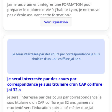
Jaimerais vraiment intégrer une FORMATION pour
préparer le diplome d 'AMP. j'habite Lyon, je ne trouve
pas d'école assurant cette formation?
Voir l'Question
je serai interresée par des cours par correspondance je suis
titulaire d'un CAP coiffure jai 32 a
je serai interresée par des cours par
correspondance je suis titulaire d'un CAP coiffure
jai 32 a
je serai interresée par des cours par correspondance je
suis titulaire d'un CAP coiffure jai 32 ans ,jaimerais
m'orienté vers l'éducation spécialisé métier que j'ai