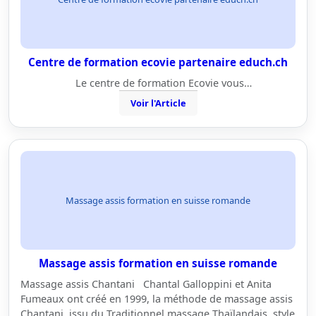
Centre de formation ecovie partenaire educh.ch
Le centre de formation Ecovie vous…
Voir l'Article
Massage assis formation en suisse romande
Massage assis formation en suisse romande
Massage assis Chantani Chantal Galloppini et Anita
Fumeaux ont créé en 1999, la méthode de massage assis
Chantani, issu du Traditionnel massage Thaïlandais, style