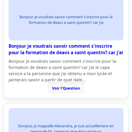
Bonjour je voudrais savoir comment s'inscrire pour la
formation de deavs a saint quentin? car j'ai
Bonjour je voudrais savoir comment s'inscrire
pour la formation de deavs a saint quentin? car j'ai
Bonjour je voudrais savoir comment s'inscrire pour la
formation de deavs a saint quentin? car j'ai le capa
service a la personne que j'ai obtenu a mon lycée et
jaimerais savoir a partir de quel date…
Voir l'Question
bonjour, je mappelle Alexandra, je suis actuellement en
terminale ES. jaimerais etre éducatrice sp