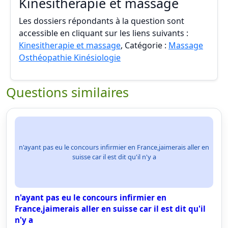
Kinesitherapie et massage
Les dossiers répondants à la question sont
accessible en cliquant sur les liens suivants :
Kinesitherapie et massage
, Catégorie :
Massage
Osthéopathie Kinésiologie
Questions similaires
n'ayant pas eu le concours infirmier en France,jaimerais aller en
suisse car il est dit qu'il n'y a
n'ayant pas eu le concours infirmier en
France,jaimerais aller en suisse car il est dit qu'il
n'y a