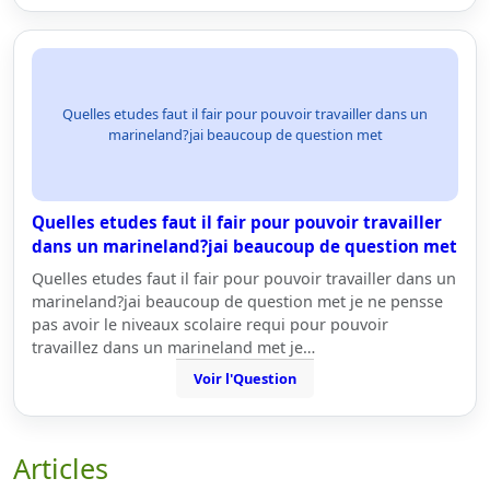
Quelles etudes faut il fair pour pouvoir travailler dans un
marineland?jai beaucoup de question met
Quelles etudes faut il fair pour pouvoir travailler
dans un marineland?jai beaucoup de question met
Quelles etudes faut il fair pour pouvoir travailler dans un
marineland?jai beaucoup de question met je ne pensse
pas avoir le niveaux scolaire requi pour pouvoir
travaillez dans un marineland met je…
Voir l'Question
Articles