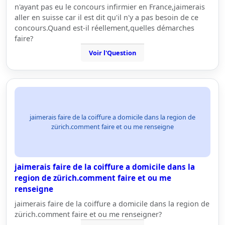
n'ayant pas eu le concours infirmier en France,jaimerais
aller en suisse car il est dit qu'il n'y a pas besoin de ce
concours.Quand est-il réellement,quelles démarches
faire?
Voir l'Question
jaimerais faire de la coiffure a domicile dans la region de
zürich.comment faire et ou me renseigne
jaimerais faire de la coiffure a domicile dans la
region de zürich.comment faire et ou me
renseigne
jaimerais faire de la coiffure a domicile dans la region de
zürich.comment faire et ou me renseigner?