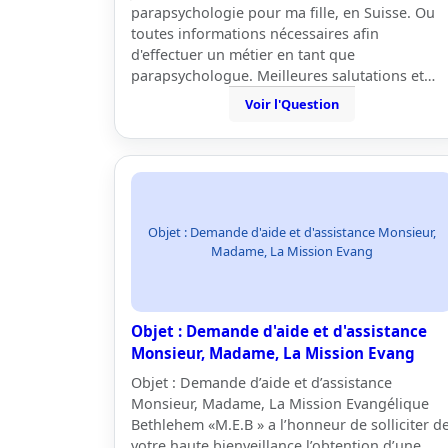
parapsychologie pour ma fille, en Suisse. Ou
toutes informations nécessaires afin
d'effectuer un métier en tant que
parapsychologue. Meilleures salutations et…
Voir l'Question
Objet : Demande d'aide et d'assistance Monsieur,
Madame, La Mission Evang
Objet : Demande d'aide et d'assistance
Monsieur, Madame, La Mission Evang
Objet : Demande d’aide et d’assistance
Monsieur, Madame, La Mission Evangélique
Bethlehem «M.E.B » a l’honneur de solliciter d
votre haute bienveillance l’obtention d’une…