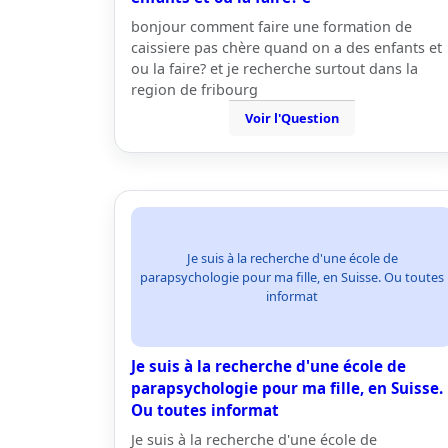
bonjour comment faire une formation de
caissiere pas chère quand on a des enfants et
ou la faire? et je recherche surtout dans la
region de fribourg
Voir l'Question
Je suis à la recherche d'une école de
parapsychologie pour ma fille, en Suisse. Ou toutes
informat
Je suis à la recherche d'une école de
parapsychologie pour ma fille, en Suisse.
Ou toutes informat
Je suis à la recherche d'une école de