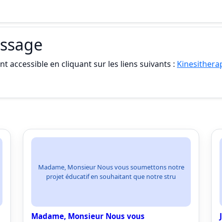
assage
t accessible en cliquant sur les liens suivants :
Kinesithera
Madame, Monsieur Nous vous soumettons notre
projet éducatif en souhaitant que notre stru
Madame, Monsieur Nous vous