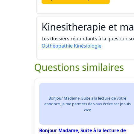
Kinesitherapie et m
Les dossiers répondants à la question son
Osthéopathie Kinésiologie
Questions similaires
Bonjour Madame, Suite à la lecture de votre
annonce, je me permets de vous écrire car je suis
vive
Bonjour Madame, Suite à la lecture de