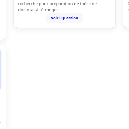
recherche pour préparation de thèse de
doctorat à l’étranger
Voir l'Question
e