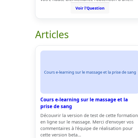
Voir l'Question
Articles
Cours e-learning sur le massage et la prise de sang
Cours e-learning sur le massage et la
prise de sang
Découvrir la version de test de cette formation
en ligne sur le massage. Merci d'envoyer vos
commentaires à l'équipe de réalisation pour
cette version beta…