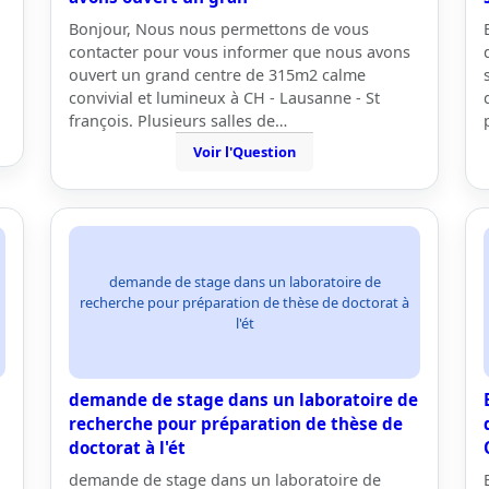
Bonjour, Nous nous permettons de vous
contacter pour vous informer que nous avons
ouvert un grand centre de 315m2 calme
convivial et lumineux à CH - Lausanne - St
françois. Plusieurs salles de…
Voir l'Question
demande de stage dans un laboratoire de
recherche pour préparation de thèse de doctorat à
l'ét
demande de stage dans un laboratoire de
recherche pour préparation de thèse de
doctorat à l'ét
demande de stage dans un laboratoire de