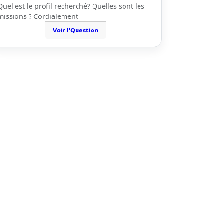
Quel est le profil recherché? Quelles sont les
missions ? Cordialement
Voir l'Question