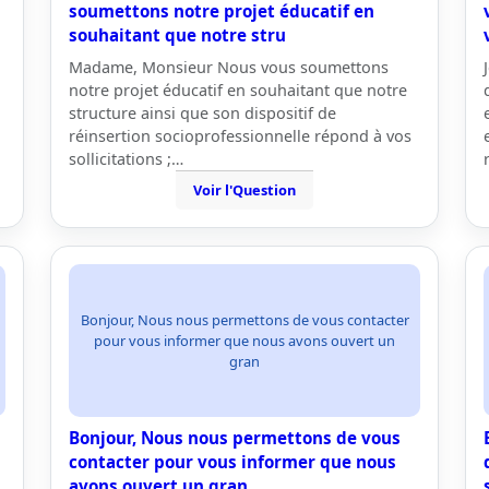
soumettons notre projet éducatif en
souhaitant que notre stru
Madame, Monsieur Nous vous soumettons
notre projet éducatif en souhaitant que notre
structure ainsi que son dispositif de
réinsertion socioprofessionnelle répond à vos
sollicitations ;…
Voir l'Question
Bonjour, Nous nous permettons de vous contacter
pour vous informer que nous avons ouvert un
gran
Bonjour, Nous nous permettons de vous
contacter pour vous informer que nous
avons ouvert un gran