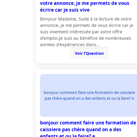
votre annonce, je me permets de vous
écrire car je suis vive
Bonjour Madame, Suite à la lecture de votre
annonce, je me permets de vous écrire car je
suis vivement intéressée par votre offre
d'emploi.Je suis au bénéfice de nombreuses
années d'expériences dans…
Voir l'Question
bonjour comment faire une formation de caissiere
pas chère quand on a des enfants et ou la faire? e
bonjour comment faire une formation de
caissiere pas chère quand on a des
enfants et ou la faire? e