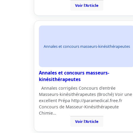
Voir l'Article
Annales et concours masseurs-kinésithérapeutes
Annales et concours masseurs-
kinésithérapeutes
Annales corrigées Concours d'entrée
Masseurs-kinésithérapeutes (Broché) Voir une
excellent Prépa http://paramedical.free.fr
Concours de Masseur-Kinésithérapeute
Chimie…
Voir l'Article