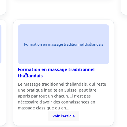
Formation en massage traditionnel thaÏlandais
Formation en massage traditionnel
thaÏlandais
Le Massage traditionnel thaïlandais, qui reste
une pratique inédite en Suisse, peut être
appris par tout un chacun. Il n’est pas
nécessaire d’avoir des connaissances en
massage classique ou en…
Voir l'Article