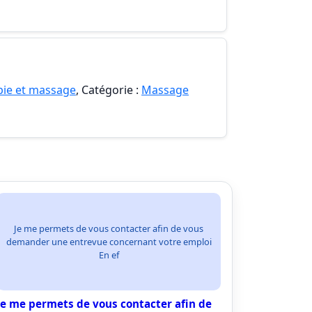
pie et massage
, Catégorie :
Massage
Je me permets de vous contacter afin de vous
demander une entrevue concernant votre emploi
En ef
Je me permets de vous contacter afin de