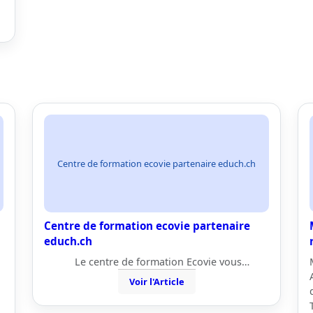
Centre de formation ecovie partenaire educh.ch
Centre de formation ecovie partenaire
educh.ch
Le centre de formation Ecovie vous…
Voir l'Article