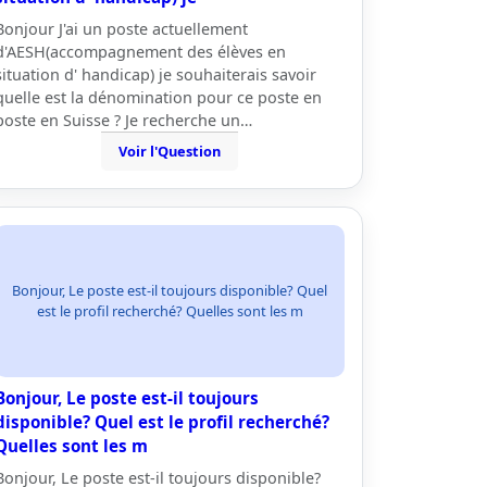
Bonjour J'ai un poste actuellement
d'AESH(accompagnement des élèves en
situation d' handicap) je souhaiterais savoir
quelle est la dénomination pour ce poste en
poste en Suisse ? Je recherche un…
Voir l'Question
Bonjour, Le poste est-il toujours disponible? Quel
est le profil recherché? Quelles sont les m
Bonjour, Le poste est-il toujours
disponible? Quel est le profil recherché?
Quelles sont les m
Bonjour, Le poste est-il toujours disponible?