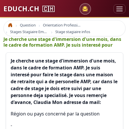
EDUCH.CH
🇨🇭
Question
Orientation Professionnelle
Accueil
Stages Stagiaire Emploi
Stage stagiaire infos
Je cherche une stage d'immersion d'une mois, dans
le cadre de formation AMP. Je suis interesé pour
Je cherche une stage d'immersion d'une mois,
dans le cadre de formation AMP. Je suis
interesé pour faire le stage dans une maison
de retraite qui a de personelle AMP, car dans le
cadre de stage je dois etre suivi par une
personne deja specialisé. Je vous remerçie
d'avance, Claudia Mon adresse da mail:
Région ou pays concerné par la question
-