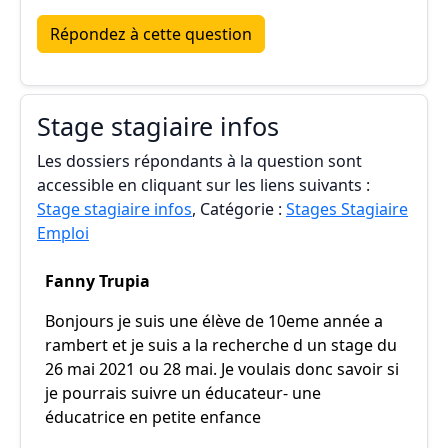
Répondez à cette question
Stage stagiaire infos
Les dossiers répondants à la question sont
accessible en cliquant sur les liens suivants :
Stage stagiaire infos
, Catégorie :
Stages Stagiaire
Emploi
Fanny Trupia
Bonjours je suis une élève de 10eme année a
rambert et je suis a la recherche d un stage du
26 mai 2021 ou 28 mai. Je voulais donc savoir si
je pourrais suivre un éducateur- une
éducatrice en petite enfance