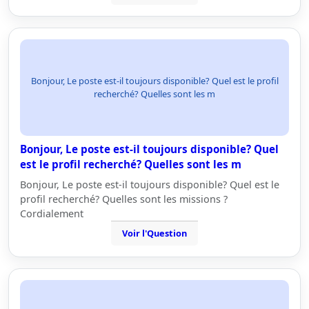
Bonjour, Le poste est-il toujours disponible? Quel est le profil
recherché? Quelles sont les m
Bonjour, Le poste est-il toujours disponible? Quel
est le profil recherché? Quelles sont les m
Bonjour, Le poste est-il toujours disponible? Quel est le
profil recherché? Quelles sont les missions ?
Cordialement
Voir l'Question