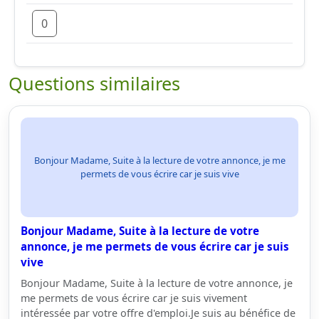
0
Questions similaires
Bonjour Madame, Suite à la lecture de votre annonce, je me
permets de vous écrire car je suis vive
Bonjour Madame, Suite à la lecture de votre
annonce, je me permets de vous écrire car je suis
vive
Bonjour Madame, Suite à la lecture de votre annonce, je
me permets de vous écrire car je suis vivement
intéressée par votre offre d'emploi.Je suis au bénéfice de