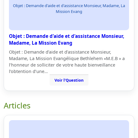
Objet : Demande d'aide et d'assistance Monsieur, Madame, La
Mission Evang
Objet : Demande d'aide et d'assistance Monsieur,
Madame, La Mission Evang
Objet : Demande d’aide et d’assistance Monsieur,
Madame, La Mission Evangélique Bethlehem «M.E.B » a
l’honneur de solliciter de votre haute bienveillance
l’obtention d’une…
Voir l'Question
Articles