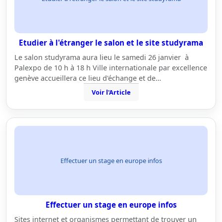
Etudier à l'étranger le salon et le site studyrama
Le salon studyrama aura lieu le samedi 26 janvier à
Palexpo de 10 h à 18 h Ville internationale par excellence
genève accueillera ce lieu d'échange et de…
Voir l'Article
Effectuer un stage en europe infos
Effectuer un stage en europe infos
Sites internet et organismes permettant de trouver un