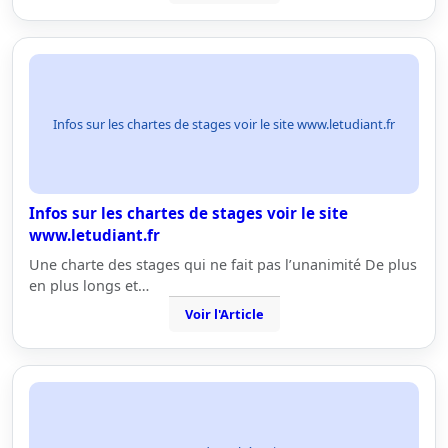
Infos sur les chartes de stages voir le site www.letudiant.fr
Infos sur les chartes de stages voir le site
www.letudiant.fr
Une charte des stages qui ne fait pas l’unanimité De plus
en plus longs et…
Voir l'Article