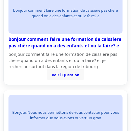
bonjour comment faire une formation de caissiere pas chère
quand on a des enfants et ou la faire? e
bonjour comment faire une formation de caissiere
pas chère quand on a des enfants et ou la faire? e
bonjour comment faire une formation de caissiere pas
chère quand on a des enfants et ou la faire? et je
recherche surtout dans la region de fribourg
Voir l'Question
Bonjour, Nous nous permettons de vous contacter pour vous
informer que nous avons ouvert un gran