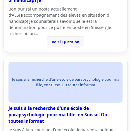
d' handicap) je
Bonjour J'ai un poste actuellement
d'AESH(accompagnement des élèves en situation d'
handicap) je souhaiterais savoir quelle est la
dénomination pour ce poste en poste en Suisse ? Je
recherche un…
Voir l'Question
Je suis à la recherche d'une école de parapsychologie pour ma
fille, en Suisse. Ou toutes informat
Je suis à la recherche d'une école de
parapsychologie pour ma fille, en Suisse. Ou
toutes informat
Je suis à la recherche d'une école de parapsychologie