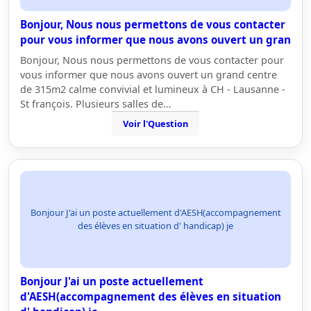
Bonjour, Nous nous permettons de vous contacter
pour vous informer que nous avons ouvert un gran
Bonjour, Nous nous permettons de vous contacter pour
vous informer que nous avons ouvert un grand centre
de 315m2 calme convivial et lumineux à CH - Lausanne -
St françois. Plusieurs salles de…
Voir l'Question
Bonjour J'ai un poste actuellement d'AESH(accompagnement
des élèves en situation d' handicap) je
Bonjour J'ai un poste actuellement
d'AESH(accompagnement des élèves en situation