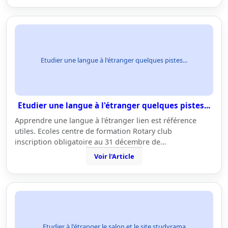
Etudier une langue à l'étranger quelques pistes...
Etudier une langue à l'étranger quelques pistes...
Apprendre une langue à l'étranger lien est référence
utiles. Ecoles centre de formation Rotary club
inscription obligatoire au 31 décembre de…
Voir l'Article
Etudier à l'étranger le salon et le site studyrama