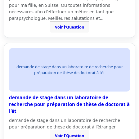
pour ma fille, en Suisse. Ou toutes informations
nécessaires afin d'effectuer un métier en tant que
parapsychologue. Meilleures salutations et…
Voir l'Question
demande de stage dans un laboratoire de recherche pour
préparation de thèse de doctorat à l'ét
demande de stage dans un laboratoire de
recherche pour préparation de thèse de doctorat à
l'ét
demande de stage dans un laboratoire de recherche
pour préparation de thèse de doctorat à l’étranger
Voir l'Question