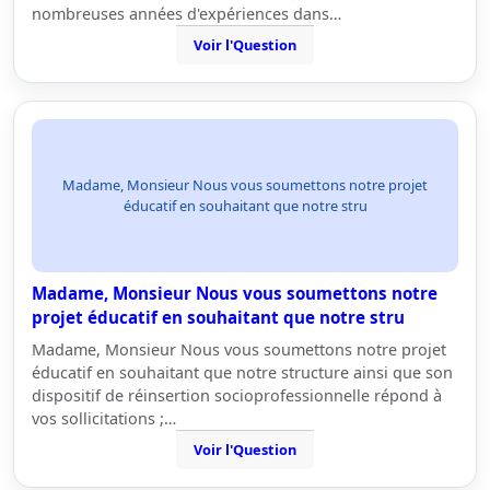
nombreuses années d'expériences dans…
Voir l'Question
Madame, Monsieur Nous vous soumettons notre projet
éducatif en souhaitant que notre stru
Madame, Monsieur Nous vous soumettons notre
projet éducatif en souhaitant que notre stru
Madame, Monsieur Nous vous soumettons notre projet
éducatif en souhaitant que notre structure ainsi que son
dispositif de réinsertion socioprofessionnelle répond à
vos sollicitations ;…
Voir l'Question