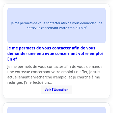
Je me permets de vous contacter afin de vous demander une
entrevue concernant votre emploi En ef
Je me permets de vous contacter afin de vous
demander une entrevue concernant votre emploi
En ef
Je me permets de vous contacter afin de vous demander
une entrevue concernant votre emploi En effet, je suis
actuellement enrecherche d'emploi et je cherche à me
rediriger. J'ai effectué un…
Voir l'Question