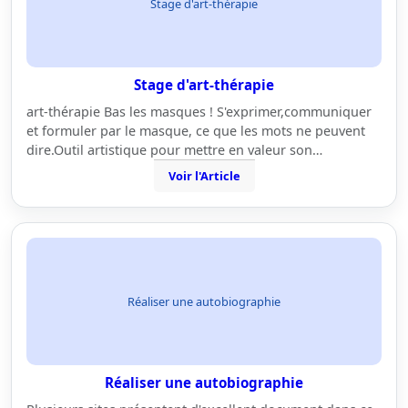
Stage d'art-thérapie
Stage d'art-thérapie
art-thérapie Bas les masques ! S'exprimer,communiquer
et formuler par le masque, ce que les mots ne peuvent
dire.Outil artistique pour mettre en valeur son…
Voir l'Article
Réaliser une autobiographie
Réaliser une autobiographie