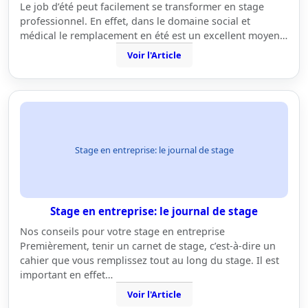
Le job d’été peut facilement se transformer en stage
professionnel. En effet, dans le domaine social et
médical le remplacement en été est un excellent moyen…
Voir l'Article
Stage en entreprise: le journal de stage
Stage en entreprise: le journal de stage
Nos conseils pour votre stage en entreprise
Premièrement, tenir un carnet de stage, c’est-à-dire un
cahier que vous remplissez tout au long du stage. Il est
important en effet…
Voir l'Article