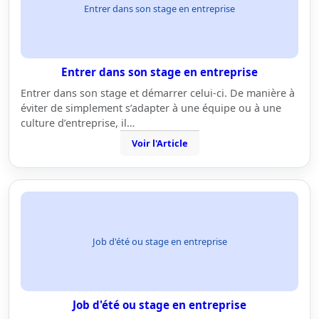
Entrer dans son stage en entreprise
Entrer dans son stage en entreprise
Entrer dans son stage et démarrer celui-ci. De manière à
éviter de simplement s’adapter à une équipe ou à une
culture d’entreprise, il…
Voir l'Article
Job d'été ou stage en entreprise
Job d'été ou stage en entreprise